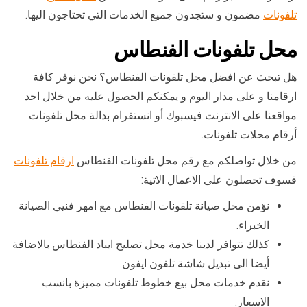
تلفونات
مضمون و ستجدون جميع الخدمات التي تحتاجون اليها.
محل تلفونات الفنطاس
هل تبحث عن افضل محل تلفونات الفنطاس؟ نحن نوفر كافة
ارقامنا و على مدار اليوم و يمكنكم الحصول عليه من خلال احد
مواقعنا على الانترنت فيسبوك أو انستقرام بدالة محل تلفونات
أرقام محلات تلفونات.
من خلال تواصلكم مع رقم محل تلفونات الفنطاس
ارقام تلفونات
فسوف تحصلون على الاعمال الاتية:
نؤمن محل صيانة تلفونات الفنطاس مع امهر فنيي الصيانة
الخبراء.
كذلك تتوافر لدينا خدمة محل تصليح ايباد الفنطاس بالاضافة
أيضا الى تبديل شاشة تلفون ايفون.
نقدم خدمات محل بيع خطوط تلفونات مميزة بانسب
الاسعار.