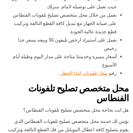
حيث نعمل على توصيله لامام منزلك
نعمل من خلال محل متخصص تصليح تلفونات الفنطاس
على صيانة الجهاز مع تبديل كافة القطع التالفة وتركيب
قطع جديدة عالية الجودة
نعمل على استيراد ارخص تليفون 5G وبيعه بسعر جدا
رخيص
أسعار مميزة وخدمتنا متاحة على مدار اليوم وطيلة أيام
الأسبوع
رقم
محل تلفونات اثناء الحظر
.
محل متخصص تصليح تلفونات
الفنطاس
هل انت بحاجة محل متخصص تصليح تلفونات الفنطاس؟
نؤمن لك خدمة محل متخصص تصليح تلفونات الفنطاس الذي
يقوم بتصليح كافة اعطال الموبايل من فك القطع التالفة وتركيب