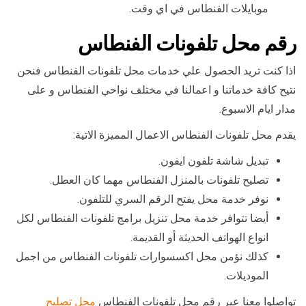
موبايلات الفنطاس في اي وقت.
رقم محل تلفونات الفنطاس
اذا كنت تريد الحصول علي خدمات محل تلفونات الفنطاس فنحن
نتيح كافة خدماتنا و اعمالنا في مختلف نواحي الفنطاس و على
مدار ايام الاسبوع.
يقدم محل تلفونات الفنطاس الاعمال المميزة الاتية:
تبديل شاشة تلفون ايفون.
تصليح تلفونات بالمنزل الفنطاس مهما كان العطل.
نوفر خدمة محل يفتح الرقم السري للتلفون.
أيضا تتوافر خدمة محل تنزيل برامج تلفونات الفنطاس لكل
انواع الهواتف الحديثة أو القديمة.
كذلك نؤمن محل اكسسوارات تلفونات الفنطاس من اجمل
الموديلات.
تواصلوا معنا عبر رقم محل تلفونات الفنطاس
محل تصليح