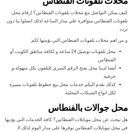
محلات تلفونات الفنطاس
كيف يمكن التواصل مع محلات تلفونات الفنطاس؟ ارقام محل
تلفونات الفنطاس متوافرة علي مدار الساعة لذلك اتصلوا بنا دون
تردد.
و من اهم محلات تلفونات الفنطاس التي نؤمنها لكم:
محل تلفونات توصيل 24 ساعة و لكافة مناطق الكويت أو
الفنطاس.
أيضا لدينا محل يفتح الرقم السري للتلفون بكل سهولة و
حرفية.
كذلك نقدم اليكم خدمات محل بيع خطوط تلفونات مميزة
لكل انواع الشبكات المحلية.
محل جوالات بالفنطاس
هل تبحث عن محل موبايلات الفنطاس؟ كافة الخدمات التي نؤديها
في محل موبايلات الفنطاس نوفرها على مدار اليوم لذلك لا