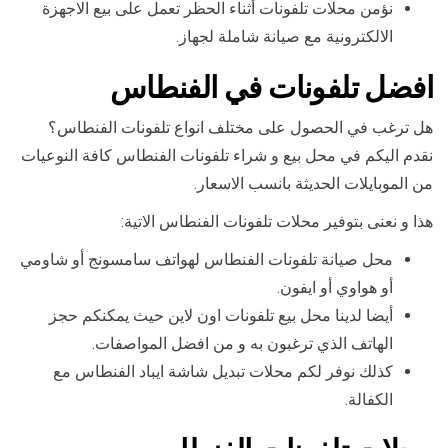
نؤمن محلات تلفونات أثناء الحظر تعمل على بيع الاجهزة
الالكترونية مع صيانة شاملة لجهاز.
افضل تلفونات في الفنطاس
هل ترغب في الحصول على مختلف انواع تلفونات الفنطاس؟
نقدم اليكم في محل بيع و شراء تلفونات الفنطاس كافة النوعيات
من الموبايلات الحديثة بانسب الاسعار.
هذا و نعنى بتوفير محلات تلفونات الفنطاس الاتية:
محل صيانة تلفونات الفنطاس لهواتف سامسونج أو شاومي
أو هواوي أو ايفون.
أيضا لدينا محل بيع تلفونات اون لاين حيث يمكنكم حجز
الهاتف الذي ترغبون به و من افضل المواصفات.
كذلك نوفر لكم محلات تبديل شاشة ايباد الفنطاس مع
الكفالة.