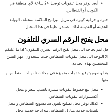
أيضا نوفر محل تلفونات توصيل 24 ساعة لأي منطقة في
الكويت أو الفنطاس.
خبرة و حرفية كبيرة في تنزيل البرامج الملائمة لمختلف الهواتف
الحديثة أو القديمة لذلك اعتمدوا علينا في هذا المجال.
محل يفتح الرقم السري للتلفون
هل انتم بحاجة الى محل يفتح الرقم السري للتلفون؟ اذا ما عليكم
الا التوجه الى محل تلفونات الفنطاس حيث ستجدون امهر الفنين
المختصين بهذه الخدمة.
هذا و نقوم بتوفير خدمات متميزة في محلات تلفونات الفنطاس و
منها:
محل بيع خطوط تلفونات مميزة بانسب سعر و محل
أكسسوارات تلفونات الفنطاس.
كذلك نوفر محل تصليح تلفون سامسونج الفنطاس و محل
تلفونات خدمة منازل الفنطاس مع اتاحة خدمة محل