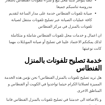
أيضا يتوافر لدينا محل بيع و شراء تلفونات الفنطاس باسعار
مدروسة تناسبكم جميعا.
صيانة تلفونات الفنطاس خدمة على مدار الساعة لتقديم
كافة عمليات الصيانة عبر تصليح تلفونات متنقل لصيانة
تلفونات بالمنزل في مركز الفنطاس
ان اعمال و خدمات محل تلفونات الفنطاس شاملة و متكاملة
لذلك يمكنكم الاعتماد علينا في تصليح أو صيانة الموبايلات مهما
كانت نوعيتها.
خدمة تصليح تلفونات بالمنزل
الفنطاس
هل تريد تصليح تلفونات بالمنزل الفنطاس؟ نحن نؤمن هذه الخدمة
المميزة لعملائنا الكرام حيثما تواجدوا في الكويت أو الفنطاس و
المناطق الاخرى.
و بالاضافة الى خدمتنا في تصليح تلفونات بالمنزل الفنطاس فاننا