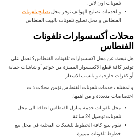
تلفونات اون لاين.
و لخدمات تصليح الهواتف نوفر محل
تصليح تلفونات
الفنطاس و محل تصليح تلفونات بالبيت الفنطاس.
محلات أكسسوارات تلفونات
الفنطاس
هل تبحث عن محل اكسسوارات تلفونات الفنطاس؟ نعمل على
توفير كافة قطع الاكسسوار المميزة من خواتم أو شاشات حماية
أو كفرات خارجية و بانسب الاسعار.
و لمختلف خدمات تلفونات الفنطاس نؤمن محلات ذات
اختصاصات متعددة و من اهمها:
محل تلفونات خدمة منازل الفنطاس اضافة الى محل
تلفونات توصيل 24 ساعة.
نقوم ببيع كافة الخطوط للشبكات المحلية في محل بيع
خطوط تلفونات مميزة.