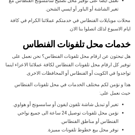
نعمل أيضا على توفير محل تصليح سامسونج الفنطاس مع
تغير الشاشة أو الباور أو ايسي الشحن.
محلات موبايلات الفنطاس في خدمتكم عملائنا الكرام في كافة
ايام الاسبوع لذلك اتصلوا بنا الان.
خدمات محل تلفونات الفنطاس
هل تبحثون عن ارقام محل تلفونات الفنطاس؟ نحن نعمل على
توفير كل ارقام محل تلفونات الفنطاس لكافة عملائنا الاعزاء اينما
تواجدوا في الكويت أو الفنطاس أو المحافظات الاخرى.
هذا و نؤمن لكم مختلف الخدمات في محل تلفونات الفنطاس
حيث نعمل على:
تغير أو تبديل شاشة تلفون ايفون أو سامسونج أو هواوي.
نؤمن محل تلفونات توصيل 24 ساعة الى جميع نواحي
الفنطاس أو مناطق الفنطاس.
نوفر محل بيع خطوط تلفونات مميزة.