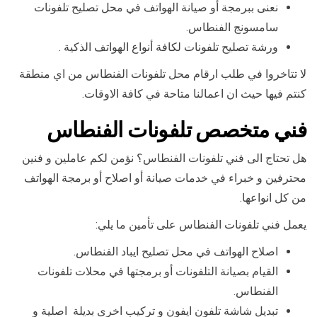
نعنى ببرمجة أو صيانة الهواتف في محل تصليح تلفونات
سامسونج الفنطاس.
ورشة تصليح تلفونات لكافة أنواع الهواتف الذكية .
لا تتاخروا في طلب ارقام محل تلفونات الفنطاس من اي منطقة
كنتم فيها حيث ان اعمالنا متاحة في كافة الاوقات.
فني متخصص تلفونات الفنطاس
هل تحتاج الى فني تلفونات الفنطاس؟ نؤمن لكم عاملين و فنين
محترفين و خبراء في خدمات صيانة أو اصلاح أو برمجة الهواتف
من كل انواعها.
يعمل فني تلفونات الفنطاس على تأمين ما يلي:
اصلاح الهواتف في محل تصليح ايباد الفنطاس.
القيام بصيانة التلفونات أو برمجتها في محلات تلفونات
الفنطاس.
تبديل شاشة تلفون ايفون و تركيب اخرى بديلة اصلية و