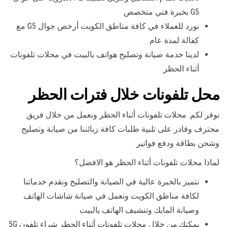
G5 بخبرة فني متخصص
نورد للعملاء في كافة مناطق الكويت أرخص جوال G5 مع
كفالة لمدة عام
لدينا خدمة صيانة وتصليح هواتف بالبيت في محلات تلفونات
أثناء الحظر
محل تلفونات خلال فترات الحظر
نوفر لكم. محلات تلفونات أثناء الحظر ونعمل من خلال فريق
محترف وقادر على تلبية طلبات كافة زبائننا من صيانة وتصليح
وشحن بطاقة ودفع فواتير
لماذا محلات تلفونات أثناء الحظر هو الافضل؟
نتميز بالخبرة عالية في الصيانة والتصليح ونقدم خدماتنا
لكافة مناطق الكويت ونعمل في صيانة شاشات الهاتف
وصيانة المايك وتنشيف الهاتف بالبيت
يمكنك.من خلال محلات تلفونات أثناء الحظر شراء تلفون 5G