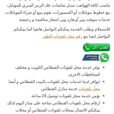
تناسب كافة الهواتف، تبديل شاشات، فك الرمز السري للموبايل،
بيع خطوط موبايلات أو اكسسورات، نقوم ببيع أو شراء الموبايلات،
خدمات سوفت وير أو هارد وير، اسعار منافسة و رخيصة.
للاستعلام وطلب الخدمة يمكنكم التواصل هاتفيا كما يمكنكم
التواصل ايضا مع
رقم محل تلفونات الظهر
نوفر خدمة محل تلفونات الفنطاس الكويت و مختلف
المحافظات الاخرى.
تتوافر لدينا خدمات محل تلفونات بالبيت الفنطاس و أيضا
محل تلفونات
خدمة منازل الفنطاس.
نؤمن خدمة محل تلفونات توصيل 24 ساعة.
ارقام محل تلفونات الفنطاس متاحة على مدار اليوم لذلك
يمكنكم الاتصال بمحلات تلفونات الفنطاس أو محلات