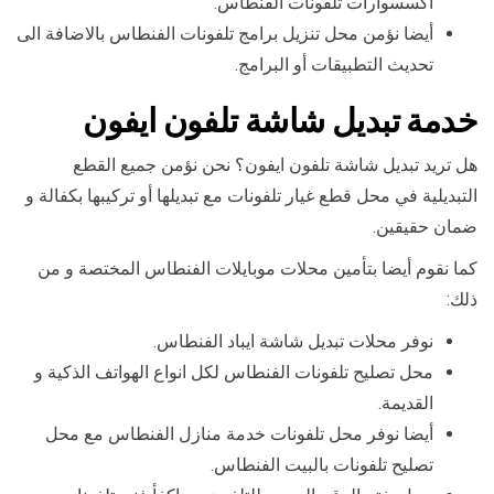
اكسسوارات تلفونات الفنطاس.
أيضا نؤمن محل تنزيل برامج تلفونات الفنطاس بالاضافة الى
تحديث التطبيقات أو البرامج.
خدمة تبديل شاشة تلفون ايفون
هل تريد تبديل شاشة تلفون ايفون؟ نحن نؤمن جميع القطع
التبديلية في محل قطع غيار تلفونات مع تبديلها أو تركيبها بكفالة و
ضمان حقيقين.
كما نقوم أيضا بتأمين محلات موبايلات الفنطاس المختصة و من
ذلك:
نوفر محلات تبديل شاشة ايباد الفنطاس.
محل تصليح تلفونات الفنطاس لكل انواع الهواتف الذكية و
القديمة.
أيضا نوفر محل تلفونات خدمة منازل الفنطاس مع محل
تصليح تلفونات بالبيت الفنطاس.