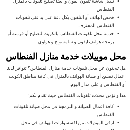
تبديل شاشة تلفون ايفون و أيضا تصليح تلفونات بالمنزل
الفنطاس.
فحص الهاتف أو التلفون بكل دقة على يد فني تلفونات
الفنطاس المحترف.
خدمة محل تلفونات الفنطاس بالكويت لتصليح أو فرمتة أو
برمجة هواتف ايفون و سامسونج و هواوي.
محل موبيلات خدمة منازل الفنطاس
هل تبحثون عن محل تلفونات خدمة منارل الفنطاس؟ تتوافر لدينا
اعمال تصليح أو صيانة الهواتف بالمنزل في كافة مناطق الكويت
أو الفنطاس و على مدار اليوم.
هذا و نؤمن محلات تلفونات الفنطاس حيث تقدم لكم:
كافة اعمال الصيانة و البرمجة في محل صيانة تلفونات
الفنطاس.
ارقى الموديلات من اكسسوارات الهواتف في محل