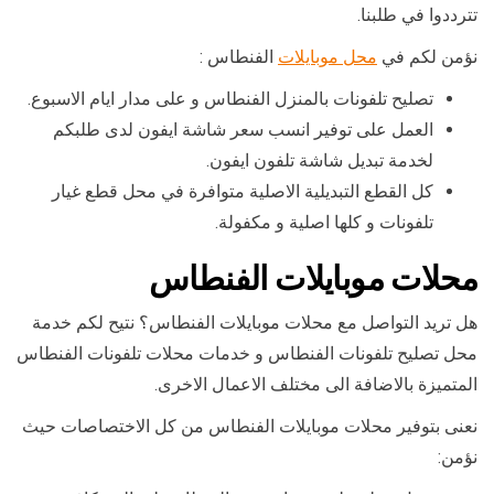
تترددوا في طلبنا.
نؤمن لكم في
محل موبايلات
الفنطاس :
تصليح تلفونات بالمنزل الفنطاس و على مدار ايام الاسبوع.
العمل على توفير انسب سعر شاشة ايفون لدى طلبكم
لخدمة تبديل شاشة تلفون ايفون.
كل القطع التبديلية الاصلية متوافرة في محل قطع غيار
تلفونات و كلها اصلية و مكفولة.
محلات موبايلات الفنطاس
هل تريد التواصل مع محلات موبايلات الفنطاس؟ نتيح لكم خدمة
محل تصليح تلفونات الفنطاس و خدمات محلات تلفونات الفنطاس
المتميزة بالاضافة الى مختلف الاعمال الاخرى.
نعنى بتوفير محلات موبايلات الفنطاس من كل الاختصاصات حيث
نؤمن: