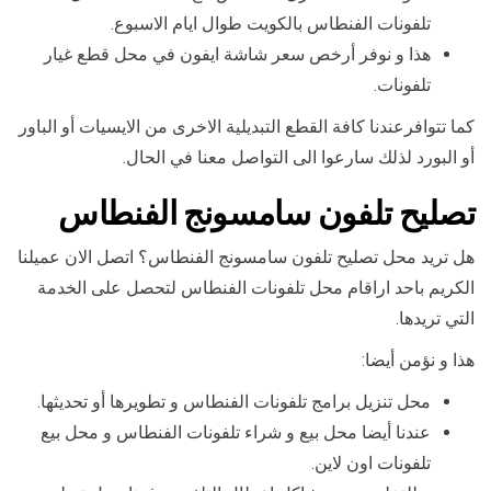
تلفونات الفنطاس بالكويت طوال ايام الاسبوع.
هذا و نوفر أرخص سعر شاشة ايفون في محل قطع غيار
تلفونات.
كما تتوافرعندنا كافة القطع التبديلية الاخرى من الايسيات أو الباور
أو البورد لذلك سارعوا الى التواصل معنا في الحال.
تصليح تلفون سامسونج الفنطاس
هل تريد محل تصليح تلفون سامسونج الفنطاس؟ اتصل الان عميلنا
الكريم باحد اراقام محل تلفونات الفنطاس لتحصل على الخدمة
التي تريدها.
هذا و نؤمن أيضا:
محل تنزيل برامج تلفونات الفنطاس و تطويرها أو تحديثها.
عندنا أيضا محل بيع و شراء تلفونات الفنطاس و محل بيع
تلفونات اون لاين.