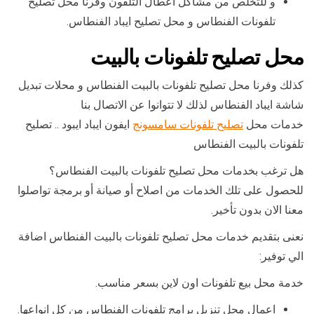
و للتخلص من مشاكل اعطال التلفون وفرنا محل تصليح
تلفونات الفنطاس و محل تصليح ايباد الفنطاس.
محل تصليح تلفونات بالبيت
كذلك وفرنا محل تصليح تلفونات بالبيت الفنطاس و محلات تبديل
شاشة ايباد الفنطاس لذلك لا تتوانوا عن الاتصال بنا
خدمات محل
تصليح تلفونات سامسونج
ايفون ايباد ايبود .. تصليح
تلفونات بالبيت الفنطاس
هل ترغب بخدمات محل تصليح تلفونات بالبيت الفنطاس؟
للحصول على تلك الخدمات من اصلاح أو صيانة أو برمجة تواصلوا
معنا الان بدون تأخير.
نعنى بتقديم خدمات محل تصليح تلفونات بالبيت الفنطاس اضافة
الي توفير:
خدمة محل بيع تلفونات اون لاين بسعر مناسب.
اعمال محل تنزيل برامج تلفونات الفنطاس من كل انواعها.