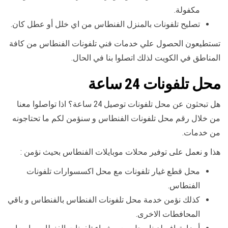
مكفولة.
تصليح تلفونات بالمنزل الفنطاس من اي خلل أو عطل كان.
تستطيعون الحصول علي خدمات فني تلفونات الفنطاس من كافة
المناطق في الكويت لذلك اتصلوا بنا في الحال.
محل تلفونات 24 ساعة
هل تبحثون عن محل تلفونات توصيل 24 ساعة؟ اذا تواصلوا معنا
من خلال رقم محل تلفونات الفنطاس و سنؤمن لكم ما تحتاجونه
من خدمات.
هذا و نعمل على توفير محلات موبايلات الفنطاس بحيث نؤمن :
محل قطع غيار تلفونات مع محل اكسسوارات تلفونات
الفنطاس.
كذلك نؤمن خدمة محل تلفونات الفنطاس بالفنطاس و باقي
المحافطات الاخرى.