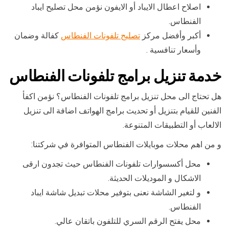
اصلاح اعطال الايباد أو الايفون نؤمن محل تصليح ايباد
الفنطاس.
أكبر وأفضل مركز
تصليح تلفونات الفنطاس
كفالة وضمان
وأسعار تنافسية .
خدمة تنزيل برامج تلفونات الفنطاس
هل تحتاج الى محل تنزيل برامج تلفونات الفنطاس؟ نؤمن اكفأ
الفنين للقيام بتنزيل أو تحديث برامج الهواتف اضافة الى تنزيل
الالعاب أو التطبيقات المتنوعة.
و من اهم محلات موبايلات الفنطاس المتوافرة في شركتنا:
محل أكسسوارات تلفونات الفنطاس حيث تجدون ارقى
الاشكال و الموديلات الحديثة.
و لتغير الشاشة نعنى بتوفير محلات تبديل شاشة ايباد
الفنطاس.
محل يفتح الرقم السري للتلفون باتقان عالي.