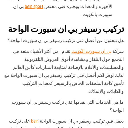
الأجهزة والمعدات وبخبرة فني مختص
bein sport
بي ان
سبورت بالكويت.
تركيب رسيفر بي ان سبورت الواحة
هل تبحثون عن أفضل فني تركيب رسيفر بي ان سبورت الواحة؟
شركة
بي ان سبورت الكويت
تقدم : من أكثر الأشياء متعة هي
التجمع حول التلفاز ومشاهدة أقوى العروض التلفزيونية
والمسلسلات والأفلام بالإضافة لمتابعة المباريات كأس العالم
لذلك نوفر لكم أفضل فني تركيب رسيفر بي ان سبورت الواحة مع
تأمين كافة الملحقات الخاص بالرسيفر كمعدات التركيب
والكابلات والاسلاك.
ما هي الخدمات التي يقدمها فني تركيب رسيفر بي ان سبورت
الواحة؟
يعمل فني تركيب رسيفر بي ان سبورت الواحة
bein
على تركيب