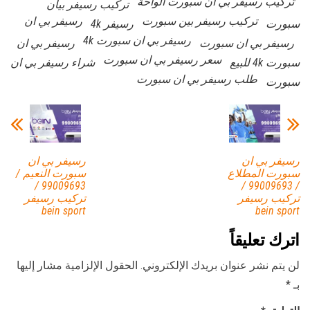
تركيب رسيفر بي ان سبورت الواحة
تركيب رسيفر بيان
تركيب رسيفر بين سبورت
رسيفر بي ان
سبورت
رسيفر 4k
رسيفر بي ان سبورت 4k
رسيفر بي ان سبورت
رسيفر بي ان
سعر رسيفر بي ان سبورت
سبورت 4k للبيع
شراء رسيفر بي ان
طلب رسيفر بي ان سبورت
سبورت
رسيفر بي ان
رسيفر بي ان
سبورت المطلاع
سبورت النعيم /
99009693 /
/ 99009693 /
تركيب رسيفر
تركيب رسيفر
bein sport
bein sport
اترك تعليقاً
لن يتم نشر عنوان بريدك الإلكتروني.
الحقول الإلزامية مشار إليها
بـ
*