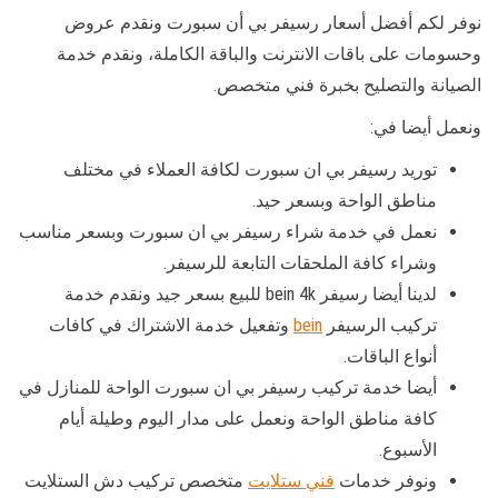
نوفر لكم أفضل أسعار رسيفر بي أن سبورت ونقدم عروض
وحسومات على باقات الانترنت والباقة الكاملة، ونقدم خدمة
الصيانة والتصليح بخبرة فني متخصص.
ونعمل أيضا في:
توريد رسيفر بي ان سبورت لكافة العملاء في مختلف
مناطق الواحة وبسعر حيد.
نعمل في خدمة شراء رسيفر بي ان سبورت وبسعر مناسب
وشراء كافة الملحقات التابعة للرسيفر.
لدينا أيضا رسيفر bein 4k للبيع بسعر جيد ونقدم خدمة
تركيب الرسيفر
bein
وتفعيل خدمة الاشتراك في كافات
أنواع الباقات.
أيضا خدمة تركيب رسيفر بي ان سبورت الواحة للمنازل في
كافة مناطق الواحة ونعمل على مدار اليوم وطيلة أيام
الأسبوع.
ونوفر خدمات
فني ستلايت
متخصص تركيب دش الستلايت