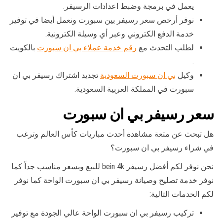
يعمل في برمجة وضبط اعدادات الرسيفر.
نوفر أرخص سعر رسيفر بين سبورت ونعمل أيضا في توفير
خدمة الدفع الكتروني وعبر أي وسيلة الكترونية.
لطلب التحدث مع
رقم خدمة عملاء بي ان سبورت
بالكويت
.
وكيل
بي ان سبورت السعودية
تجديد اشتراك رسيفر بي ان
سبورت في المملكة العربية السعودية.
سعر رسيفر بي ان سبورت
هل تبحث عن متعة مشاهدة أحدث مباريات كأس العالم وترغب
في شراء رسيفر بي ان سبورت؟
نحن نوفر لكم أفضل رسيفر bein 4k للبيع وبسعر مناسب جداً كما
نوفر خدمة تصليح وصيانة رسيفر بي ان سبورت الواحة كما نوفر
لكم الخدمات التالية:
تركيب رسيفر بي ان سبورت الواحة عالي الجودة مع توفير