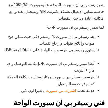
يتميز رسيفر بي ان سبورت 4k بدقة عالية وبدرجة 1080i/60 مع
خاصية تمكين الاتصال بشبكة الانترنت WIFI وتسجيل الفيديو مع
إمكانية إعادة وترجيع اللقطات.
كما يتميز رسيفر بي ان سبورت 4k ب:
يعد رسيفر بي ان سبورت 4k رسيفر ذكي حيث يمكن فتح
قنوات وإغلاق قنوات وارجاع لقطات.
يحتوي رسيفر بي ان سبورت الواحة على + HDMI منفذ USB
أيضا يتميز رسيفر بي ان سبورت 4k بإمكانية التوصيل واي
فاي + إيثرنت
إن سعر رسيفر بين سبورت ممتاز ومناسب لكافة العملاء
كما نوفر خدمة التوصيل.
خدمة تجديد
اشتراك بين سبورت
بالفيزا اون لاين .
فني رسيفر بي ان سبورت الواحة