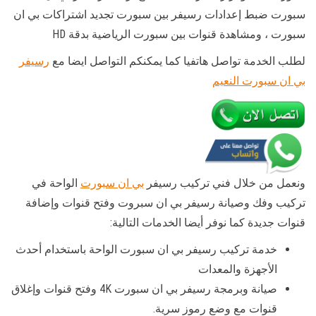
سبورت ضبط إعدادات رسيفر بين سبورت تجديد اشتراكات بي ان
سبورت ، ومشاهدة قنوات بين سبورت الرياضية بدقة HD
لطلب الخدمة تواصل هاتفيا كما يمكنكم التواصل ايضا مع
رسيفر
بي ان سبورت النعيم
ونعمل من خلال فني تركيب رسيفر
بي ان سبورت
الواحة في
تركيب وفك وصيانة رسيفر بي ان سبروت وفتح قنوات وإضافة
قنوات جديدة كما نوفر أيضا الخدمات التالية:
خدمة تركيب رسيفر بي ان سبورت الواحة باستخدام أحدث
الأجهزة والمعدات
صيانة وبرمجة رسيفر بي ان سبورت 4K وفتح قنوات وإغلاق
قنوات مع وضع رموز سرية.