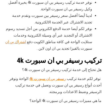
نوفر خدمة تركيب رسيفر بي ان سبورت 4k بخبرة أفضل
وكيل رسيفر بي ان سبورت الواحة.
لدينا أيضا أفضل سعر رسيفر بين سبورت ونقدم خدمة
تجديد الاشتراك عبر الخدمة الالكترونية.
نوفر لكم أيضا خدمة الدفع الكتروني من أجل تسديد رسوم
الاشتراك أو التجديد عبر أي وسيلة الكترونية وخدمات
ستلايت الواحة في كافة مناطق الكويت دفع
اشتراك بي ان
سبورت بالفيزا تجديد بي ان اون لاين .
تركيب رسيفر بي ان سبورت 4k
هل تحتاج إلى خدمة تركيب رسيفر بي ان سبورت 4k؟
نوفر لكم خدمة تركيب
رسيفر بي ان سبورت 4k
الواحة ونوفر
أحدث أنواع رسيفر بي ان سبورت ونعمل في خدمة تركيب
الرسيفر وضبط الاعدادات وبرمجته.
ما هي مميزات رسيفر بي ان سبورت 4k الواحة؟