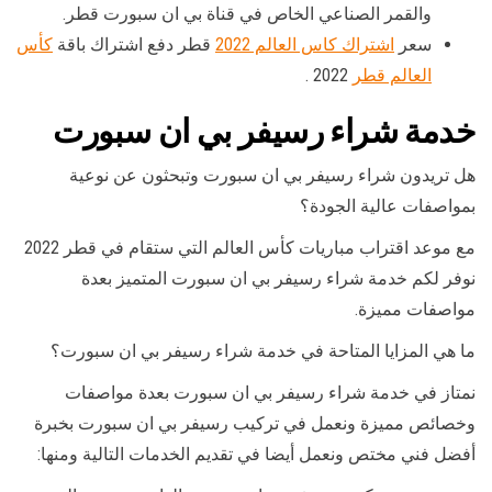
والقمر الصناعي الخاص في قناة بي ان سبورت قطر.
سعر
اشتراك كاس العالم 2022
قطر دفع اشتراك باقة
كأس
العالم قطر
2022 .
خدمة شراء رسيفر بي ان سبورت
هل تريدون شراء رسيفر بي ان سبورت وتبحثون عن نوعية
بمواصفات عالية الجودة؟
مع موعد اقتراب مباريات كأس العالم التي ستقام في قطر 2022
نوفر لكم خدمة شراء رسيفر بي ان سبورت المتميز بعدة
مواصفات مميزة.
ما هي المزايا المتاحة في خدمة شراء رسيفر بي ان سبورت؟
نمتاز في خدمة شراء رسيفر بي ان سبورت بعدة مواصفات
وخصائص مميزة ونعمل في تركيب رسيفر بي ان سبورت بخبرة
أفضل فني مختص ونعمل أيضا في تقديم الخدمات التالية ومنها: