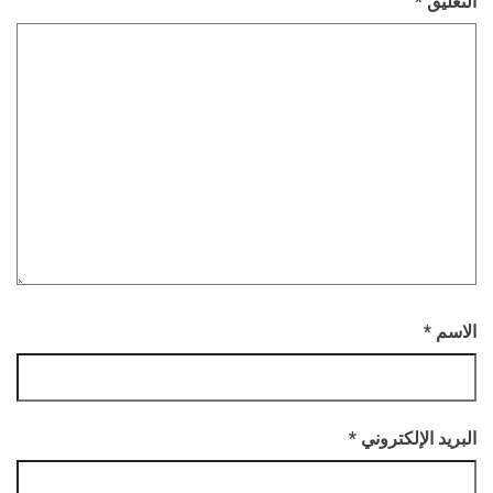
التعليق
*
الاسم
*
البريد الإلكتروني
*