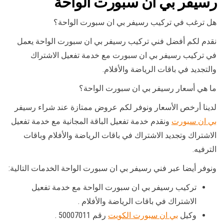
رسيفر بي ان سبورت الواحة
هل ترغب في تركيب رسيفر بي ان سبورت الواحة؟
نقدم لكم أفضل فني تركيب رسيفر بي ان سبورت الواحة يعمل
في تركيب رسيفر بي ان سبورت مع خدمة تفعيل الاشتراك
والتجديد في باقات الرياضة والأفلام.
ما هي أسعار رسيفر بي ان سبورت الواحة؟
لدينا أرخص الأسعار ونوفر لكم عروض ممتازة عند شراء رسيفر
بي ان سبورت
ونقدم خدمة تفعيل الباقة المجانية مع خدمة تفعيل
الاشتراك وتجديد الاشتراك في باقات الرياضة والأفلام وباقات
الترفيه.
ونوفر أيضا عبر فني رسيفر بي ان سبورت الواحة الخدمات التالية:
تركيب رسيفر بي ان سبورت الواحة مع خدمة تفعيل
الاشتراك في باقات الرياضة والأفلام .
وكيل
بي ان سبورت الكويت
رقم 50007011 .