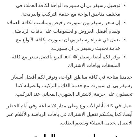
توصيل رسيفر بي ان سبورت الواحة لكافة العملاء في
مختلف مناطق الواحة مع خدمة التركيب والبرمجة.
إن سعر رسيفر بين سبورت رخيص ومناسب لكافة العملاء
ونقدم أفضل العروض والحسومات على باقات الرياضة.
نعمل في شراء رسيفر بي ان سبورت بكافة الأنواع مع
خدمة تحديث رسيفر بي ان سبورت.
نوفر لكم أيضا رسيفر bein 4k للبيع بأفضل سعر مع كافة
الملحقات وباقات الاشتراك
خدمتنا متاحة في كافة مناطق الواحة، ونوفر لكم أفضل أسعار
رسيفر بي ان سبورت مع خدمة الفك والتركيب والصيانة كما
تحصلون على حزمة الاشتراك الشهري المجاني عند التركيب.
نعمل في كافة أيام الأسبوع وعلى مدار 24 ساعة وفي أيام الحظر
أيضا، كما يمكنكم تفعيل الاشتراك في باقات الرياضة والأفلام عبر
الاتصال بخدمة العملاء وتقديم الطلب.