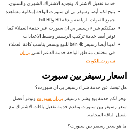
خدمة تفعيل الاشتراك وتجديد الاشتراك الشهري والسنوي.
يتيح لكم أيضا رسيفر بي ان سبورت الواحة إمكانية مشاهدة
جميع القنوات الرياضة وبدقة HD وFull HD
يمكنكم شراء رسيفر بي ان سبورت عبر خدمة العملاء كما
نوفر أيضا خدمة تركيب الرسيفر وضبط الاعدادات
لدينا أيضا رسيفر bein 4k للبيع وبسعر يناسب كافة العملاء
في مختلف مناطق الواحة خدمة الدعم الفني
بي ان
سبورت الكويت
.
اسعار رسيفر بين سبورت
هل تبحث عن خدمة شراء رسيفر بي ان سبورت؟
نوفر لكم خدمة بيع وشراء رسيفر
بي ان سبورت
ونوفر أفضل
سعر رسيفر بين سبورت ونقدم خدمة تفعيل باقات الاشتراك مع
تفعيل الباقة المجانية.
ما هو سعر رسيفر بين سبورت؟