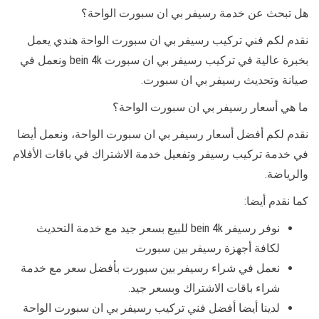
هل تبحث عن خدمة رسيفر بي ان سبورت الواحة؟
نقدم لكم فني تركيب رسيفر بي ان سبورت الواحة هندي يعمل
بخبرة عالية في تركيب رسيفر بي ان سبورت bein 4k ونعمل في
صيانة وتحديث رسيفر بي ان سبورت.
ما هي أسعار رسيفر بي ان سبورت الواحة؟
نقدم لكم أفضل أسعار رسيفر بي ان سبورت الواحة، ونعمل أيضا
في خدمة تركيب رسيفر وتفعيل خدمة الاشتراك في باقات الأفلام
والرياضة.
كما نقدم أيضا:
نوفر رسيفر bein 4k للبيع بسعر جيد مع خدمة التحديث
لكافة أجهزة رسيفر بين سبورت
نعمل في شراء رسيفر بين سبورت بأفضل سعر مع خدمة
شراء باقات الاشتراك وبسعر جيد.
لدينا أيضا أفضل فني تركيب رسيفر بي ان سبورت الواحة