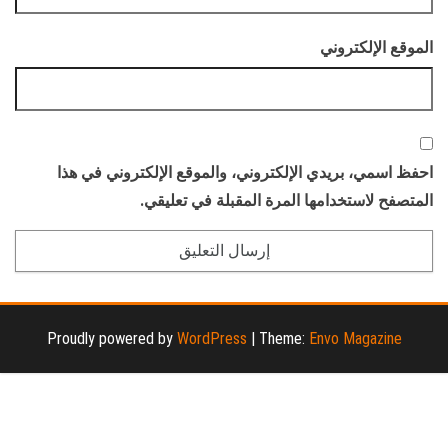
الموقع الإلكتروني
احفظ اسمي، بريدي الإلكتروني، والموقع الإلكتروني في هذا
المتصفح لاستخدامها المرة المقبلة في تعليقي.
Proudly powered by
WordPress
|
Theme:
Envo Magazine