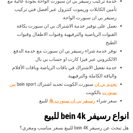
خدمة تركيب رسيفر بي ان سبورت الواحة بجودة عالية مع
تأمين الكابلات وريموت كنترول عبر أفضل فني تركيب
رسيفر بي ان سبورت الواحة.
نعمل على توفير خدمة الاشتراك بي ان سبورت بكافة
القنوات الرياضية والترفيهية وقنوات الاطفال وقنوات
الطبخ.
نوفر خدمة شراء رسيفر بي ان سبورت مع خدمة الدفع
الالكتروني عبر فيزا كارت او حساب بي بال
خدمة تفعيل الاشتراك في باقات الرياضة وباقات الأفلام
والباقة الكاملة والترفيهية.
تجديد بي ان
سبورت الكويت تجديد اشتراك bein sport
بين
سبورت
بالكويت .
سعر شراء
رسيفر بي ان سبورت 4k
للبيع .
انواع رسيفر bein 4k للبيع
هل تبحث عن رسيفر bein 4K للبيع بسعر مناسب ومغري؟