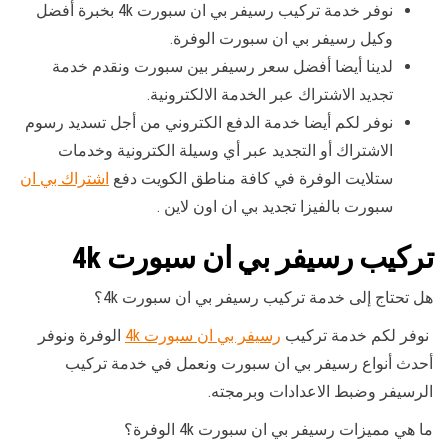
نوفر خدمة تركيب رسيفر بي ان سبورت 4k بخبرة أفضل
وكيل رسيفر بي ان سبورت الوفرة.
لدينا أيضا أفضل سعر رسيفر بين سبورت ونقدم خدمة
تجديد الاشتراك عبر الخدمة الالكترونية.
نوفر لكم أيضا خدمة الدفع الكتروني من أجل تسديد رسوم
الاشتراك أو التجديد عبر أي وسيلة الكترونية وخدمات
ستلايت الوفرة في كافة مناطق الكويت دفع
اشتراك بي ان
سبورت بالفيزا تجديد بي ان اون لاين .
تركيب رسيفر بي ان سبورت 4k
هل تحتاج إلى خدمة تركيب رسيفر بي ان سبورت 4k؟
نوفر لكم خدمة تركيب
رسيفر بي ان سبورت 4k
الوفرة ونوفر
أحدث أنواع رسيفر بي ان سبورت ونعمل في خدمة تركيب
الرسيفر وضبط الاعدادات وبرمجته.
ما هي مميزات رسيفر بي ان سبورت 4k الوفرة؟