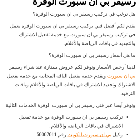
رسيفر بي ان سبورت الوفرة
هل ترغب في تركيب رسيفر بي ان سبورت الوفرة؟
نقدم لكم أفضل فني تركيب رسيفر بي ان سبورت الوفرة يعمل
في تركيب رسيفر بي ان سبورت مع خدمة تفعيل الاشتراك
والتجديد في باقات الرياضة والأفلام.
ما هي أسعار رسيفر بي ان سبورت الوفرة؟
لدينا أرخص الأسعار ونوفر لكم عروض ممتازة عند شراء رسيفر
بي ان سبورت
ونقدم خدمة تفعيل الباقة المجانية مع خدمة تفعيل
الاشتراك وتجديد الاشتراك في باقات الرياضة والأفلام وباقات
الترفيه.
ونوفر أيضا عبر فني رسيفر بي ان سبورت الوفرة الخدمات التالية:
تركيب رسيفر بي ان سبورت الوفرة مع خدمة تفعيل
الاشتراك في باقات الرياضة والأفلام .
وكيل
بي ان سبورت الكويت
رقم 50007011 .