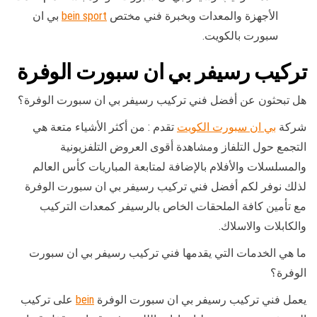
الأجهزة والمعدات وبخبرة فني مختص
bein sport
بي ان
سبورت بالكويت.
تركيب رسيفر بي ان سبورت الوفرة
هل تبحثون عن أفضل فني تركيب رسيفر بي ان سبورت الوفرة؟
شركة
بي ان سبورت الكويت
تقدم : من أكثر الأشياء متعة هي
التجمع حول التلفاز ومشاهدة أقوى العروض التلفزيونية
والمسلسلات والأفلام بالإضافة لمتابعة المباريات كأس العالم
لذلك نوفر لكم أفضل فني تركيب رسيفر بي ان سبورت الوفرة
مع تأمين كافة الملحقات الخاص بالرسيفر كمعدات التركيب
والكابلات والاسلاك.
ما هي الخدمات التي يقدمها فني تركيب رسيفر بي ان سبورت
الوفرة؟
يعمل فني تركيب رسيفر بي ان سبورت الوفرة
bein
على تركيب