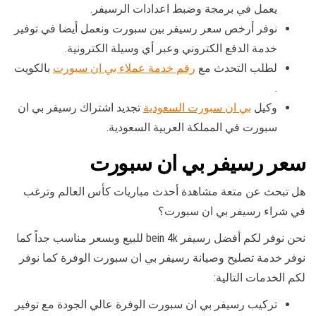
يعمل في برمجة وضبط اعدادات الرسيفر.
نوفر أرخص سعر رسيفر بين سبورت ونعمل أيضا في توفير
خدمة الدفع الكتروني وعبر أي وسيلة الكترونية.
لطلب التحدث مع
رقم خدمة عملاء بي ان سبورت
بالكويت
.
وكيل
بي ان سبورت السعودية
تجديد اشتراك رسيفر بي ان
سبورت في المملكة العربية السعودية.
سعر رسيفر بي ان سبورت
هل تبحث عن متعة مشاهدة أحدث مباريات كأس العالم وترغب
في شراء رسيفر بي ان سبورت؟
نحن نوفر لكم أفضل رسيفر bein 4k للبيع وبسعر مناسب جداً كما
نوفر خدمة تصليح وصيانة رسيفر بي ان سبورت الوفرة كما نوفر
لكم الخدمات التالية:
تركيب رسيفر بي ان سبورت الوفرة عالي الجودة مع توفير