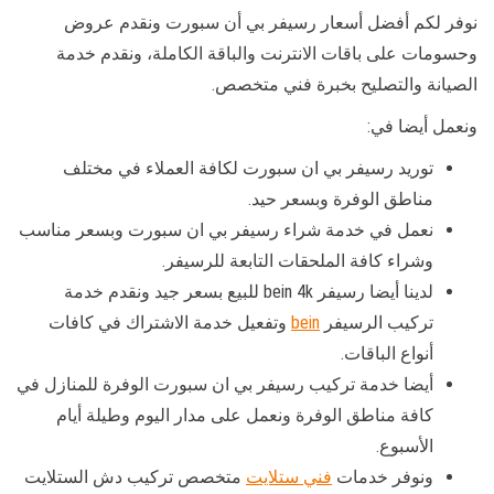
نوفر لكم أفضل أسعار رسيفر بي أن سبورت ونقدم عروض
وحسومات على باقات الانترنت والباقة الكاملة، ونقدم خدمة
الصيانة والتصليح بخبرة فني متخصص.
ونعمل أيضا في:
توريد رسيفر بي ان سبورت لكافة العملاء في مختلف
مناطق الوفرة وبسعر حيد.
نعمل في خدمة شراء رسيفر بي ان سبورت وبسعر مناسب
وشراء كافة الملحقات التابعة للرسيفر.
لدينا أيضا رسيفر bein 4k للبيع بسعر جيد ونقدم خدمة
تركيب الرسيفر
bein
وتفعيل خدمة الاشتراك في كافات
أنواع الباقات.
أيضا خدمة تركيب رسيفر بي ان سبورت الوفرة للمنازل في
كافة مناطق الوفرة ونعمل على مدار اليوم وطيلة أيام
الأسبوع.
ونوفر خدمات
فني ستلايت
متخصص تركيب دش الستلايت