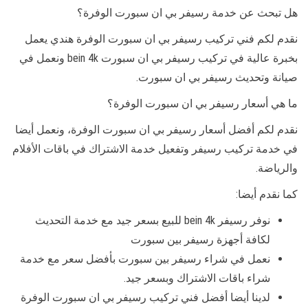
هل تبحث عن خدمة رسيفر بي ان سبورت الوفرة؟
نقدم لكم فني تركيب رسيفر بي ان سبورت الوفرة هندي يعمل
بخبرة عالية في تركيب رسيفر بي ان سبورت bein 4k ونعمل في
صيانة وتحديث رسيفر بي ان سبورت.
ما هي أسعار رسيفر بي ان سبورت الوفرة؟
نقدم لكم أفضل أسعار رسيفر بي ان سبورت الوفرة، ونعمل أيضا
في خدمة تركيب رسيفر وتفعيل خدمة الاشتراك في باقات الأفلام
والرياضة.
كما نقدم أيضا:
نوفر رسيفر bein 4k للبيع بسعر جيد مع خدمة التحديث
لكافة أجهزة رسيفر بين سبورت
نعمل في شراء رسيفر بين سبورت بأفضل سعر مع خدمة
شراء باقات الاشتراك وبسعر جيد.
لدينا أيضا أفضل فني تركيب رسيفر بي ان سبورت الوفرة