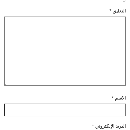
التعليق
*
الاسم
*
البريد الإلكتروني
*