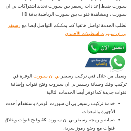
سبورت ضبط إعدادات رسيفر بين سبورت تجديد اشتراكات بي ان
سبورت ، ومشاهدة قنوات بين سبورت الرياضية بدقة HD
لطلب الخدمة تواصل هاتفيا كما يمكنكم التواصل ايضا مع
رسيفر
بي ان سبورت اسطبلات الأحمدي
ونعمل من خلال فني تركيب رسيفر
بي ان سبورت
الوفرة في
تركيب وفك وصيانة رسيفر بي ان سبروت وفتح قنوات وإضافة
قنوات جديدة كما نوفر أيضا الخدمات التالية:
خدمة تركيب رسيفر بي ان سبورت الوفرة باستخدام أحدث
الأجهزة والمعدات
صيانة وبرمجة رسيفر بي ان سبورت 4K وفتح قنوات وإغلاق
قنوات مع وضع رموز سرية.