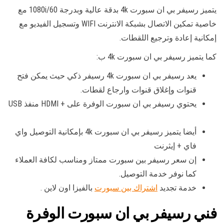
يتميز رسيفر بي ان سبورت 4k بدقة عالية وبدرجة 1080i/60 مع
خاصية تمكين الاتصال بشبكة الانترنت WIFI وتسجيل الفيديو مع
إمكانية إعادة وترجيع اللقطات.
كما يتميز رسيفر بي ان سبورت 4k ب:
يعد رسيفر بي ان سبورت 4k رسيفر ذكي حيث يمكن فتح
قنوات وإغلاق قنوات وارجاع لقطات.
يحتوي رسيفر بي ان سبورت الوفرة على + HDMI منفذ USB
أيضا يتميز رسيفر بي ان سبورت 4k بإمكانية التوصيل واي
فاي + إيثرنت
إن سعر رسيفر بين سبورت ممتاز ومناسب لكافة العملاء
كما نوفر خدمة التوصيل.
خدمة تجديد
اشتراك بين سبورت
بالفيزا اون لاين .
فني رسيفر بي ان سبورت الوفرة