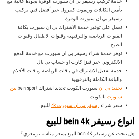
خدمة تركيب رسيفر بي ان سبورت الوفرة بجودة عالية مع
تأمين الكابلات وريموت كنترول عبر أفضل فني تركيب
رسيفر بي ان سبورت الوفرة.
نعمل على توفير خدمة الاشتراك بي ان سبورت بكافة
القنوات الرياضية والترفيهية وقنوات الاطفال وقنوات
الطبخ.
نوفر خدمة شراء رسيفر بي ان سبورت مع خدمة الدفع
الالكتروني عبر فيزا كارت او حساب بي بال
خدمة تفعيل الاشتراك في باقات الرياضة وباقات الأفلام
والباقة الكاملة والترفيهية.
تجديد بي ان
سبورت الكويت تجديد اشتراك bein sport
بين
سبورت
بالكويت .
سعر شراء
رسيفر بي ان سبورت 4k
للبيع .
انواع رسيفر bein 4k للبيع
هل تبحث عن رسيفر bein 4K للبيع بسعر مناسب ومغري؟