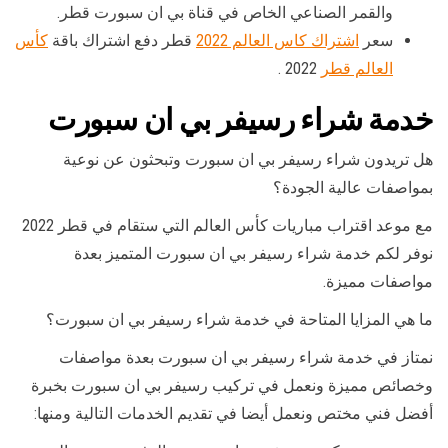
والقمر الصناعي الخاص في قناة بي ان سبورت قطر.
سعر
اشتراك كاس العالم 2022
قطر دفع اشتراك باقة
كأس
العالم قطر
2022 .
خدمة شراء رسيفر بي ان سبورت
هل تريدون شراء رسيفر بي ان سبورت وتبحثون عن نوعية
بمواصفات عالية الجودة؟
مع موعد اقتراب مباريات كأس العالم التي ستقام في قطر 2022
نوفر لكم خدمة شراء رسيفر بي ان سبورت المتميز بعدة
مواصفات مميزة.
ما هي المزايا المتاحة في خدمة شراء رسيفر بي ان سبورت؟
نمتاز في خدمة شراء رسيفر بي ان سبورت بعدة مواصفات
وخصائص مميزة ونعمل في تركيب رسيفر بي ان سبورت بخبرة
أفضل فني مختص ونعمل أيضا في تقديم الخدمات التالية ومنها: