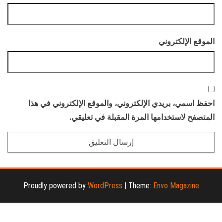
الموقع الإلكتروني
احفظ اسمي، بريدي الإلكتروني، والموقع الإلكتروني في هذا
المتصفح لاستخدامها المرة المقبلة في تعليقي.
Proudly powered by
WordPress
|
Theme:
Envo Magazine