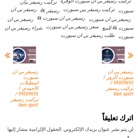
تركيب رسيفر بي ان سبورت الوفرة
تركيب رسيفر بيان
تركيب رسيفر بين سبورت
رسيفر بي ان
سبورت
رسيفر 4k
رسيفر بي ان سبورت 4k
رسيفر بي ان سبورت
رسيفر بي ان
سعر رسيفر بي ان سبورت
سبورت 4k للبيع
شراء رسيفر بي ان
طلب رسيفر بي ان سبورت
سبورت
رسيفر بي ان
رسيفر بي ان
سبورت الزور /
سبورت
99009693 /
اسطبلات
تركيب رسيفر
الأحمدي /
99009693 /
bein sport
تركيب رسيفر
bein sport
اترك تعليقاً
لن يتم نشر عنوان بريدك الإلكتروني.
الحقول الإلزامية مشار إليها
بـ
*