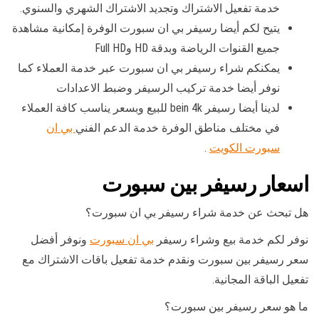
خدمة تفعيل الاشتراك وتجديد الاشتراك الشهري والسنوي.
يتيح لكم أيضا رسيفر بي ان سبورت الوفرة إمكانية مشاهدة
جميع القنوات الرياضة وبدقة HD وFull HD
يمكنكم شراء رسيفر بي ان سبورت عبر خدمة العملاء كما
نوفر أيضا خدمة تركيب الرسيفر وضبط الاعدادات
لدينا أيضا رسيفر bein 4k للبيع وبسعر يناسب كافة العملاء
في مختلف مناطق الوفرة خدمة الدعم الفني
بي ان
سبورت الكويت
.
اسعار رسيفر بين سبورت
هل تبحث عن خدمة شراء رسيفر بي ان سبورت؟
نوفر لكم خدمة بيع وشراء رسيفر
بي ان سبورت
ونوفر أفضل
سعر رسيفر بين سبورت ونقدم خدمة تفعيل باقات الاشتراك مع
تفعيل الباقة المجانية.
ما هو سعر رسيفر بين سبورت؟