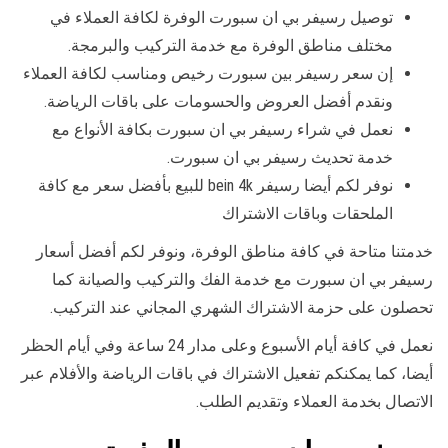
توصيل رسيفر بي ان سبورت الوفرة لكافة العملاء في
مختلف مناطق الوفرة مع خدمة التركيب والبرمجة.
إن سعر رسيفر بين سبورت رخيص ومناسب لكافة العملاء
ونقدم أفضل العروض والحسومات على باقات الرياضة.
نعمل في شراء رسيفر بي ان سبورت بكافة الأنواع مع
خدمة تحديث رسيفر بي ان سبورت.
نوفر لكم أيضا رسيفر bein 4k للبيع بأفضل سعر مع كافة
الملحقات وباقات الاشتراك
خدمتنا متاحة في كافة مناطق الوفرة، ونوفر لكم أفضل أسعار
رسيفر بي ان سبورت مع خدمة الفك والتركيب والصيانة كما
تحصلون على حزمة الاشتراك الشهري المجاني عند التركيب.
نعمل في كافة أيام الأسبوع وعلى مدار 24 ساعة وفي أيام الحظر
أيضا، كما يمكنكم تفعيل الاشتراك في باقات الرياضة والأفلام عبر
الاتصال بخدمة العملاء وتقديم الطلب.