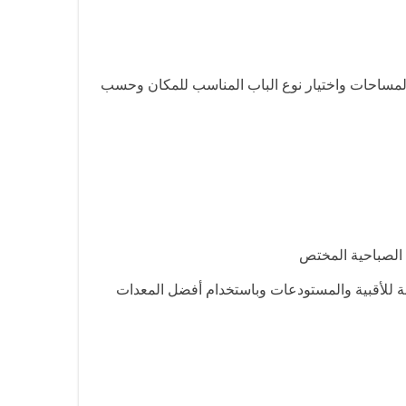
ر المساحات واختيار نوع الباب المناسب للمكان وحسب
د الصباحية المختص
ابة للأقبية والمستودعات وباستخدام أفضل المعدات