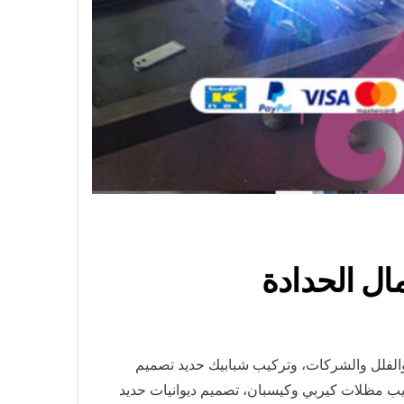
والفلل والشركات، وتركيب شبابيك حديد تصميم
كيب مظلات كيربي وكيسبان، تصميم ديوانيات حديد