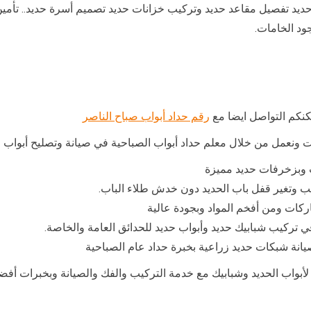
ديد تفصيل مقاعد حديد وتركيب خزانات حديد تصميم أسرة حديد.. تأمي
ود الخامات.
كنكم التواصل ايضا مع
رقم حداد أبواب صباح الناصر
ونعمل من خلال معلم حداد أبواب الصباحية في صيانة وتصليح أبواب ال
 وبزخرفات حديد مميزة
يب وتغير قفل باب الحديد دون خدش طلاء الباب.
ركات ومن أفخم المواد وبجودة عالية
ي تركيب شبابيك حديد وأبواب حديد للحدائق العامة والخاصة.
نة شبكات حديد زراعية بخبرة حداد عام الصباحية
صاميم لأبواب الحديد وشبابيك مع خدمة التركيب والفك والصيانة وبخبرات أ