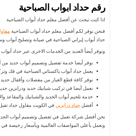
رقم حداد ابواب الصباحية
اذا كنت تبحث عن أفضل معلم حداد أبواب الصباحية
فنحن نوفر لكم أفضل معلم حداد أبواب الصباحية
مقاول
حداد أبواب إيراني الصباحية في صيانة وتصليح أبواب وسو
ونوفر أيضاً العديد من الخدمات الاخرى عبر حداد أبواب 
نوفر أيضا خدمة تفصيل وتصميم أبواب حديد من أ
يعمل حداد أبواب باكستاني الصباحية في فك وترك
نوفر كافة قطع الغيار من مفصلات وأقفال حديد ون
نعمل أيضا في تركيب شبابيك حديد ودرابزين حديد
خدمة تلحيم أبواب الحديد والشبابيك والمقاعد وال
أفضل
حداد درابزين
في الكويت مقاول حداد تفيل دراب
نحن أفضل شركة تعمل في تفصيل وتصميم أبواب الحديد 
ونعمل بأعلى المواصفات العالمية وبأسعار رخيصة في