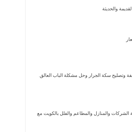
قديمة والحديثة
ار
الفة وتصليح سكة الجرار وحل مشكلة الباب العالق.
ة الشركات والمنازل والمطاعم والفلل بالكويت مع