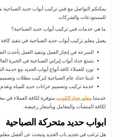
يمكنكم التواصل مع فني تركيب أبواب حديد الصباحية م
للمستودعات والشركات
ما هي خدمات فني تركيب أبواب حديد الصباحية؟
يعمل معلم تركيب أبواب حديد الصباحية في تنفيذ كافة أ
السرعة في إنجاز العمل وتنفيذ العمل بأحدث ال
يتمتع حداد أبواب إيراني الصباحية في الخبرة ال
نورد للعملاء كافة أنواع أبواب الحديد مع خدمة ا
لدينا حداد عام الصباحية لتركيب مظلات وتصمي
خدمة تركيب وتصميم خزانات حديد للمياه ونقدم
خدمتنا
معلم حداد الكويت
متوفرة لكافة العملاء في م
لكافة المنشآت والمعامل وبأسعار رخيصة.
ابواب حديد متحركة الصباحية
هل ترغب في تجديد باب الحديد وتبحث عن أفضل معلم ح