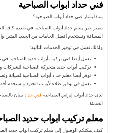
فني حداد ابواب الصباحية
بماذا يمتاز فني حداد أبواب الصباحية؟
نتميز عبر معلم حداد أبواب الصباحية في تقديم كافة ا
المسافة ونستخدم أفضل الخامات من الحديد المتين وال
ولذلك نعمل في توفير الخدمات التالية:
يعمل أيضا فني تركيب أبواب حديد الصباحية في ت
تركيب أبواب حديد متحركة الصباحية للشركات وال
نوفر أيضا معلم حداد أبواب الصباحية لصيانة وتصل
نعمل في توفير طلاء لأبواب الحديد ونستخدم أفض
لدى حداد أبواب إيراني الصباحية
فني حداد
بيبان بالصبا
الحديثة.
معلم تركيب ابواب حديد الصباح
كيف يمكنكم الوصول إلى معلم تركيب أبواب حديد الصب