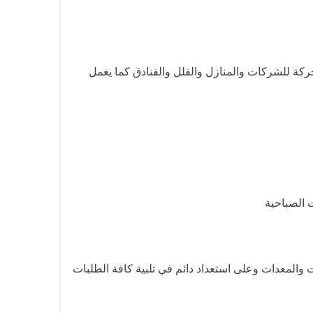
ركة للشركات والمنازل والفلل والفنادق كما يعمل
 الصباحية
المعدات وعلى استعداد دائم في تلبية كافة الطلبات