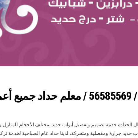
ادة
ال الحدادة خدمة تصميم وتفصيل أبواب حديد بمختلف الأحجام للمنازل 
واب حديد جرارة ومفصلية ومتحركة، لدينا حداد عام الصباحية لخدمة تر