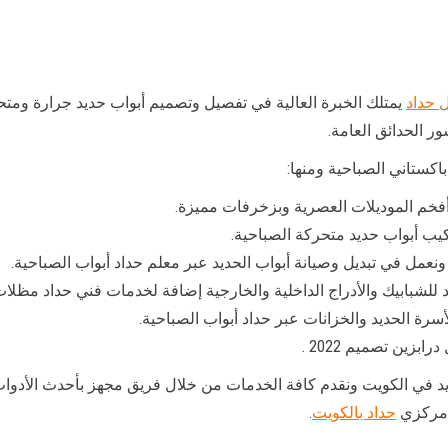
 حداد
يمتلك الخبرة العالية في تفصيل وتصميم أبواب حديد جرارة ومتح
ر الحدائق العامة.
باكستاني الصباحية ومنها:
فخم الموديلات العصرية وبزخرفات مميزة.
يب أبواب حديد متحركة الصباحية.
عمل في تبديل وصيانة أبواب الحديد عبر معلم حداد أبواب الصباحية.
 للشبابيك والأدراج الداخلية والخارجية إضافة لخدمات فني حداد مظلات
أسرة الحديد والخزانات عبر حداد أبواب الصباحية.
زين تصميم 2022 .
في الكويت ونقدم كافة الخدمات من خلال فريق مجهز بأحدث الأدوات و
 مركزي
حداد بالكويت
.