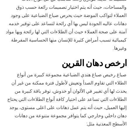
والمساحات، حيث أنه يتم اختيار تصميمات رائعة حسب ذوق
العملاء لتواكب الموضة حيث يحرص صباع الضباعية على وجود
دهانات عاليه الجودة ليس بها أي رائحة لتساعد على توفير خدمه
آمنة على صحة العملاء حيث أن الطلاءات التي لها رائحة وبها مواد
كيميائية تسبب أمراض كثيرة للإنسان منها الحساسية المفرطة
وغيرها.
ارخص
دهان ال
قرين
صباغ رخيص صباغ هندي الضباعية مجموعة كبيرة من أنواع
الطلاء التي تقاوم الصدأ وتعيش لأطول فترة ممكنة من غير أن
يحدث لها أي تغيير في الألوان أو خدوش، نوفر باقة كبيرة من
الطلاءات التي تساعد على اختيار كافة أنواع الطلاءات التي يحتاج
إليها العميل، حيث أنه يتم عمل دهانات على اعلى مستوى، يوجد
دهان داخلي وخارجي كما يتوافر مجموعة متنوعة من دهانات
الأسطح المعدنية مثل: