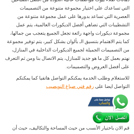
التي تساعدك على اختيار مجموعة متنوعة من التصميمات
العصرية التي تساعد بدورها على عمل مجموعة متنوعة من
التشطيبات التي تضاهي أفضل الديكورات العالمية، يتم عمل
مجموعة ديكورات واجهة رائعة تجعل الجميع يتعجب من جمالها،
كما يتم الاهتمام بتنسيق الـ بألوان بشكل كبير، يتم توفير مجموعة
من التصميمات الجميلة لجميع الديكورات الداخلية في المنازل،
نهتم بعمل كل ما هو جديد للمنازل، يتم الاتصال بنا ومن ثم التعرف
على أفضل العروض والتصميمات.
للاستعلام وطلب الخدمة يمكنكم التواصل هاتفيا كما يمكنكم
التواصل ايضا على
رقم فني صباغ النويصيب
قم الان باختيار الأنسب من حيث المساحة والتكاليف، حيث أن