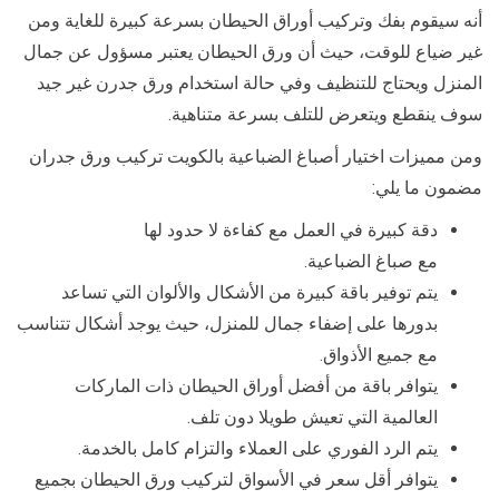
أنه سيقوم بفك وتركيب أوراق الحيطان بسرعة كبيرة للغاية ومن
غير ضياع للوقت، حيث أن ورق الحيطان يعتبر مسؤول عن جمال
المنزل ويحتاج للتنظيف وفي حالة استخدام ورق جدرن غير جيد
سوف ينقطع ويتعرض للتلف بسرعة متناهية.
ومن مميزات اختيار أصباغ الضباعية بالكويت تركيب ورق جدران
مضمون ما يلي:
دقة كبيرة في العمل مع كفاءة لا حدود لها
مع صباغ الضباعية.
يتم توفير باقة كبيرة من الأشكال والألوان التي تساعد
بدورها على إضفاء جمال للمنزل، حيث يوجد أشكال تتناسب
مع جميع الأذواق.
يتوافر باقة من أفضل أوراق الحيطان ذات الماركات
العالمية التي تعيش طويلا دون تلف.
يتم الرد الفوري على العملاء والتزام كامل بالخدمة.
يتوافر أقل سعر في الأسواق لتركيب ورق الحيطان بجميع