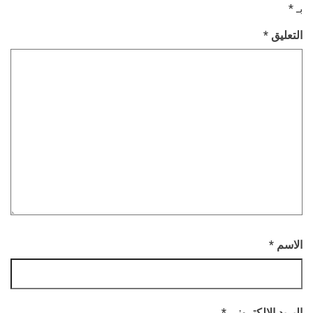
بـ
*
التعليق
*
الاسم
*
البريد الإلكتروني
*