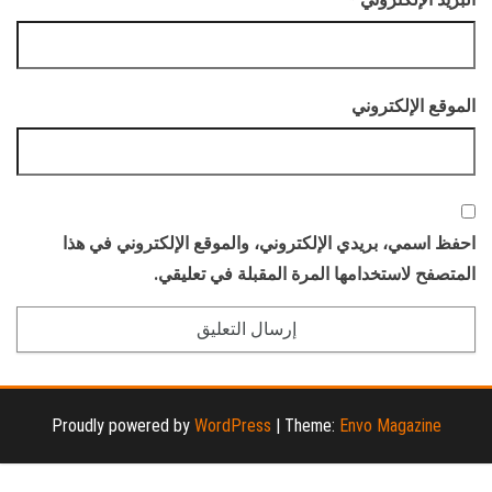
الموقع الإلكتروني
احفظ اسمي، بريدي الإلكتروني، والموقع الإلكتروني في هذا
المتصفح لاستخدامها المرة المقبلة في تعليقي.
Proudly powered by
WordPress
|
Theme:
Envo Magazine