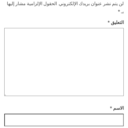
لن يتم نشر عنوان بريدك الإلكتروني.
الحقول الإلزامية مشار إليها
بـ
*
التعليق
*
الاسم
*