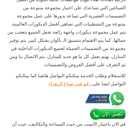
الصباغين التي تساعدك على اختيار مجموعة متنوعة من
التصميمات العصرية التي تساعد بدورها على عمل مجموعة
متنوعة من التشطيبات التي تضاهي أفضل الديكورات العالمية،
يتم عمل مجموعة ديكورات واجهة رائعة تجعل الجميع يتعجب من
جمالها، كما يتم الاهتمام بتنسيق الـ بألوان بشكل كبير، يتم توفير
مجموعة من التصميمات الجميلة لجميع الديكورات الداخلية في
المنازل، نهتم بعمل كل ما هو جديد للمنازل، يتم الاتصال بنا ومن
ثم التعرف على أفضل العروض والتصميمات.
للاستعلام وطلب الخدمة يمكنكم التواصل هاتفيا كما يمكنكم
التواصل ايضا على
رقم فني صباغ الزهراء
قم الان باختيار الأنسب من حيث المساحة والتكاليف، حيث أن