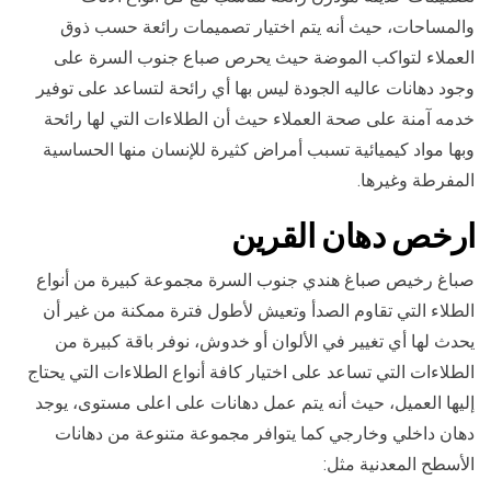
والمساحات، حيث أنه يتم اختيار تصميمات رائعة حسب ذوق
العملاء لتواكب الموضة حيث يحرص صباع جنوب السرة على
وجود دهانات عاليه الجودة ليس بها أي رائحة لتساعد على توفير
خدمه آمنة على صحة العملاء حيث أن الطلاءات التي لها رائحة
وبها مواد كيميائية تسبب أمراض كثيرة للإنسان منها الحساسية
المفرطة وغيرها.
ارخص
دهان ال
قرين
صباغ رخيص صباغ هندي جنوب السرة مجموعة كبيرة من أنواع
الطلاء التي تقاوم الصدأ وتعيش لأطول فترة ممكنة من غير أن
يحدث لها أي تغيير في الألوان أو خدوش، نوفر باقة كبيرة من
الطلاءات التي تساعد على اختيار كافة أنواع الطلاءات التي يحتاج
إليها العميل، حيث أنه يتم عمل دهانات على اعلى مستوى، يوجد
دهان داخلي وخارجي كما يتوافر مجموعة متنوعة من دهانات
الأسطح المعدنية مثل: