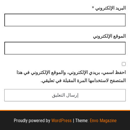
البريد الإلكتروني
*
الموقع الإلكتروني
احفظ اسمي، بريدي الإلكتروني، والموقع الإلكتروني في هذا
المتصفح لاستخدامها المرة المقبلة في تعليقي.
Proudly powered by
WordPress
|
Theme:
Envo Magazine