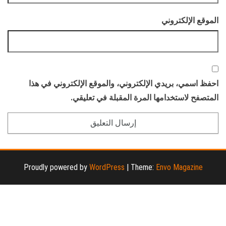
الموقع الإلكتروني
احفظ اسمي، بريدي الإلكتروني، والموقع الإلكتروني في هذا
المتصفح لاستخدامها المرة المقبلة في تعليقي.
Proudly powered by
WordPress
|
Theme:
Envo Magazine