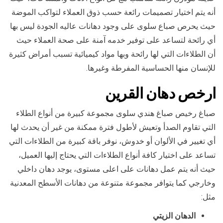
أنه يتم اختيار تصميمات رائعة حسب ذوق العملاء لتواكب الموضة
حيث يحرص صباع سلوى على وجود دهانات عاليه الجودة ليس بها
أي رائحة لتساعد على توفير خدمه آمنة على صحة العملاء حيث
أن الطلاءات التي لها رائحة وبها مواد كيميائية تسبب أمراض كثيرة
للإنسان منها الحساسية المفرطة وغيرها.
ارخص
دهان ال
قرين
صباغ رخيص صباغ هندي سلوى مجموعة كبيرة من أنواع الطلاء
التي تقاوم الصدأ وتعيش لأطول فترة ممكنة من غير أن يحدث لها
أي تغيير في الألوان أو خدوش، نوفر باقة كبيرة من الطلاءات التي
تساعد على اختيار كافة أنواع الطلاءات التي يحتاج إليها العميل،
حيث أنه يتم عمل دهانات على اعلى مستوى، يوجد دهان داخلي
وخارجي كما يتوافر مجموعة متنوعة من دهانات الأسطح المعدنية
مثل:
الدهان الزيتي