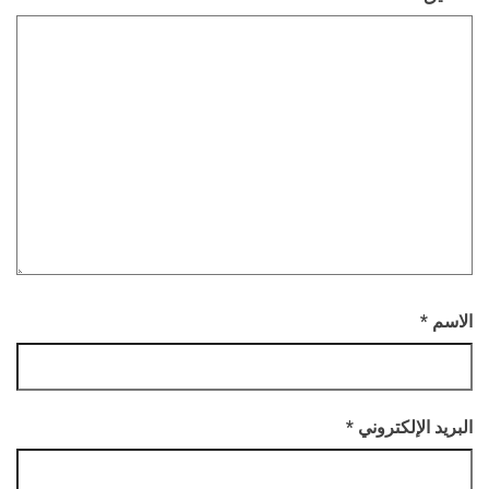
الاسم
*
البريد الإلكتروني
*