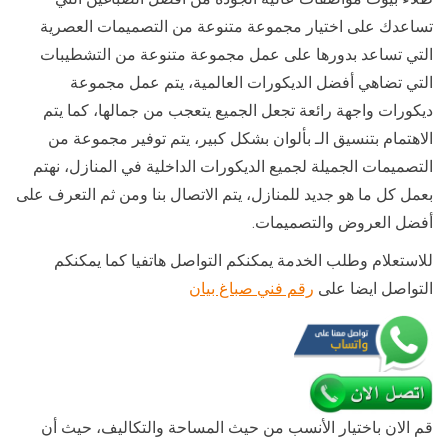
تساعدك على اختيار مجموعة متنوعة من التصميمات العصرية
التي تساعد بدورها على عمل مجموعة متنوعة من التشطيبات
التي تضاهي أفضل الديكورات العالمية، يتم عمل مجموعة
ديكورات واجهة رائعة تجعل الجميع يتعجب من جمالها، كما يتم
الاهتمام بتنسيق الـ بألوان بشكل كبير، يتم توفير مجموعة من
التصميمات الجميلة لجميع الديكورات الداخلية في المنازل، نهتم
بعمل كل ما هو جديد للمنازل، يتم الاتصال بنا ومن ثم التعرف على
أفضل العروض والتصميمات.
للاستعلام وطلب الخدمة يمكنكم التواصل هاتفيا كما يمكنكم
التواصل ايضا على
رقم فني صباغ بيان
قم الان باختيار الأنسب من حيث المساحة والتكاليف، حيث أن