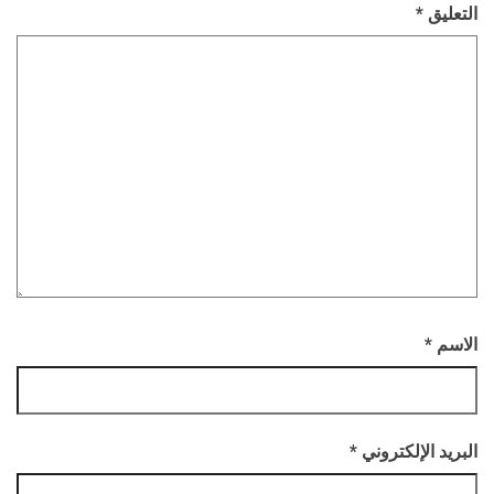
التعليق
*
الاسم
*
البريد الإلكتروني
*