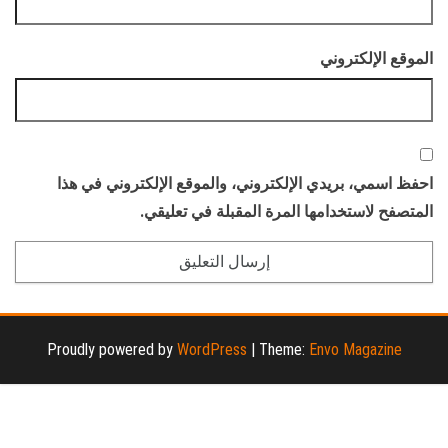
الموقع الإلكتروني
احفظ اسمي، بريدي الإلكتروني، والموقع الإلكتروني في هذا
المتصفح لاستخدامها المرة المقبلة في تعليقي.
Proudly powered by
WordPress
|
Theme:
Envo Magazine