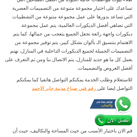
تساعدك على اختيار مجموعة متنوعة من التصميمات العصرية
التي تساعد بدورها على عمل مجموعة متنوعة من التشطيبات
التي تضاهي أفضل الديكورات العالمية، يتم عمل مجموعة
ديكورات واجهة رائعة تجعل الجميع يتعجب من جمالها، كما يتم
الاهتمام بتنسيق الـ بألوان بشكل كبير، يتم توفير مجموعة من
التصميمات الجميلة لجميع الديكورات الداخلية في المنازل، نهتم
بعمل كل ما هو جديد للمنازل، يتم الاتصال بنا ومن ثم التعرف على
أفضل العروض والتصميمات.
للاستعلام وطلب الخدمة يمكنكم التواصل هاتفيا كما يمكنكم
التواصل ايضا على
رقم فني صباغ مدينة جابر الاحمد
قم الان باختيار الأنسب من حيث المساحة والتكاليف، حيث أن