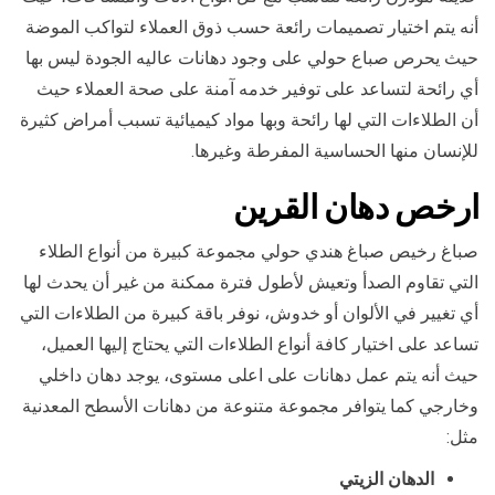
أنه يتم اختيار تصميمات رائعة حسب ذوق العملاء لتواكب الموضة
حيث يحرص صباع حولي على وجود دهانات عاليه الجودة ليس بها
أي رائحة لتساعد على توفير خدمه آمنة على صحة العملاء حيث
أن الطلاءات التي لها رائحة وبها مواد كيميائية تسبب أمراض كثيرة
للإنسان منها الحساسية المفرطة وغيرها.
ارخص
دهان ال
قرين
صباغ رخيص صباغ هندي حولي مجموعة كبيرة من أنواع الطلاء
التي تقاوم الصدأ وتعيش لأطول فترة ممكنة من غير أن يحدث لها
أي تغيير في الألوان أو خدوش، نوفر باقة كبيرة من الطلاءات التي
تساعد على اختيار كافة أنواع الطلاءات التي يحتاج إليها العميل،
حيث أنه يتم عمل دهانات على اعلى مستوى، يوجد دهان داخلي
وخارجي كما يتوافر مجموعة متنوعة من دهانات الأسطح المعدنية
مثل:
الدهان الزيتي