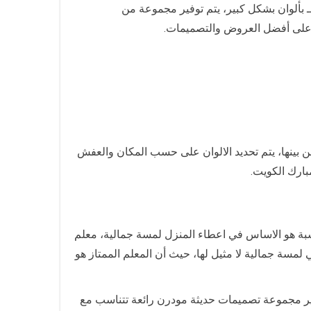
ـ بألوان بشكل كبير، يتم توفير مجموعة من
رف على أفضل العروض والتصميمات.
 بينها، يتم تحديد الالوان على حسب المكان والعفش
بارك الكويت.
اسبة هو الاساس في اعطاء المنزل لمسة جمالية، معلم
لمسة جمالية لا مثيل لها، حيث أن المعلم الممتاز هو
توفير مجموعة تصميمات حديثة مودرن رائعة تتناسب مع