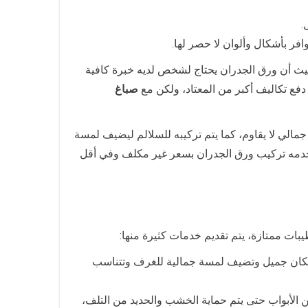
.
افر بأشكال وألوان لا حصر لها.
يث أن ورق الجدران يحتاج لشخص لديه خبرة كافية
فع تكاليف أكبر من المعتاد، ولكن مع
صباغ
لي لا يقاوم، كما يتم تركيبه للسلالم ليضيف لمسة
دمه تركيب ورق الجدران بسعر غير مكلف وفي أقل
ات ممتازة، يتم تقديم خدمات كثيرة منها:
ء مكان جميل وتضيف لمسة جمالية للغرف وتتناسب
ن الأبواب حتى يتم حماية الخشب والحديد من التلف،