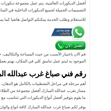
أفضل الديكورات العالمية، يتم عمل مجموعة ديكورات وا
التصميمات الجميلة لجميع الديكورات الداخلية في المن
للاستعلام وطلب الخدمة يمكنكم التواصل هاتفيا كما يم
قم الان باختيار الأنسب من حيث المساحة والتكاليف، ح
الموجود به ليتم عمل تناسق كلي في المكان، نهتم بعمل
رقم فني صباغ غرب عبدالله ال
أهم مرحلة في مراحل التشطيبات بالكامل هو الدهان، ح
ممتاز بغرب عبدالله المبارك أفضل مجموعة من الطلاءات 
ما يقوم بتوفير أفضل أنواع الديكورات التي تتناسب مع
يوفر لكم صباغ غرب عبدالله المبارك كافة انواع والوان