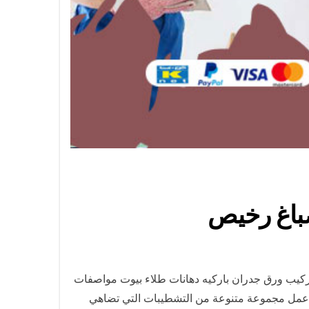
ركيب ورق جدران باركيه دهانات طلاء بيوت مواصفات
ى عمل مجموعة متنوعة من التشطيبات التي تضاهي