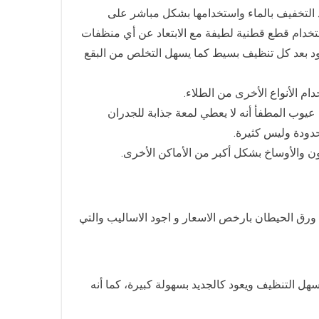
د التخفيف بالماء واستخدامها بشكل مباشر على
ستخدام قطع قطنية لطيفة مع الابتعاد عن أي منظفات
 تعود بعد كل تنظيف بسيط كما يسهل التخلص من البقع
ام الأنواع الأخرى من الطلاء.
يوب المطفأ أنه لا يعطي لمعة جذابة للجدران
حدودة وليس كثيرة.
 والأوساخ بشكل أكبر من الأماكن الأخرى.
رق الحيطان بارخص الاسعار و اجود الاساليب والتي
هل التنظيف ويعود كالجديد بسهولة كبيرة، كما أنه