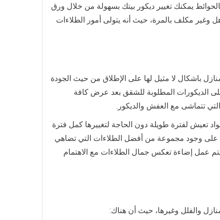
لحوائط يمكنك تغيير ديكور بيتك بسهولة من خلال ورق
 وغير مكلف بالمرة، حيث أنه يتولى أمور الطلاءات
ازل باشكال لا مثيل لها على الإطلاق من حيث الجودة
على الديكورات المطلوبة للشقق بعد عرض كافة
التي تتماشى مع العفش والديكور.
اد تعيش لفترة طويلة دون الحاجة لتغييرها كمل فترة
لى وجود مجموعة من أفضل الطلاءات التي تضاهي
ا يتم عمل إضاءة تعكس جمال الطلاءات مع الاهتمام
منازل والفلل وغيرها، حيث أن هناك: