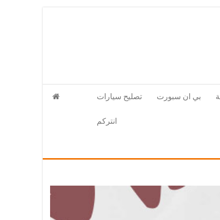
بي ان سبورت
تصليح سيارات
انتركم