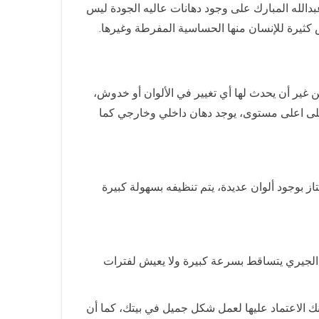
الله المبارك على وجود دهانات عاليه الجودة ليس
 كثيرة للإنسان منها الحساسية المفرطة وغيرها.
غير أن يحدث لها أي تغيير في الألوان أو خدوش،
ت على اعلى مستوى، يوجد دهان داخلي وخارجي كما
ز بوجود ألوان عديدة، يتم تنظيفه بسهولة كبيرة
ان الجيري يتساقط بسرعة كبيرة ولا يعيش لفترات
ك الاعتماد عليها لعمل شكل جميل في بيتك، كما أن