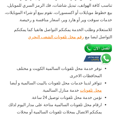
تناسب كافة الهواتف، تبديل شاشات، فك الرمز السري للموبايل،
بيع خطوط موبايلات أو اكسسورات، نقوم ببيع أو شراء الموبايلات،
خدمات سوفت وير أو هارد وير، اسعار منافسة و رخيصة.
للاستعلام وطلب الخدمة يمكنكم التواصل هاتفيا كما يمكنكم
التواصل ايضا مع
رقم محل تلفونات الشعب البحري
نوفر خدمة محل تلفونات السالمية الكويت و مختلف
المحافظات الاخرى.
تتوافر لدينا خدمات محل تلفونات بالبيت السالمية و أيضا
محل تلفونات
خدمة منازل السالمية.
نؤمن خدمة محل تلفونات توصيل 24 ساعة.
ارقام محل تلفونات السالمية متاحة على مدار اليوم لذلك
يمكنكم الاتصال بمحلات تلفونات السالمية أو محلات