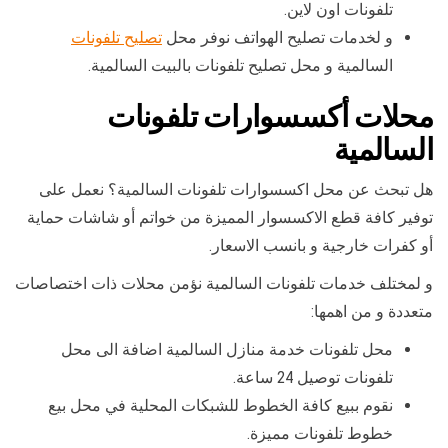
تلفونات اون لاين.
و لخدمات تصليح الهواتف نوفر محل
تصليح تلفونات
السالمية و محل تصليح تلفونات بالبيت السالمية.
محلات أكسسوارات تلفونات
السالمية
هل تبحث عن محل اكسسوارات تلفونات السالمية؟ نعمل على
توفير كافة قطع الاكسسوار المميزة من خواتم أو شاشات حماية
أو كفرات خارجية و بانسب الاسعار.
و لمختلف خدمات تلفونات السالمية نؤمن محلات ذات اختصاصات
متعددة و من اهمها:
محل تلفونات خدمة منازل السالمية اضافة الى محل
تلفونات توصيل 24 ساعة.
نقوم ببيع كافة الخطوط للشبكات المحلية في محل بيع
خطوط تلفونات مميزة.