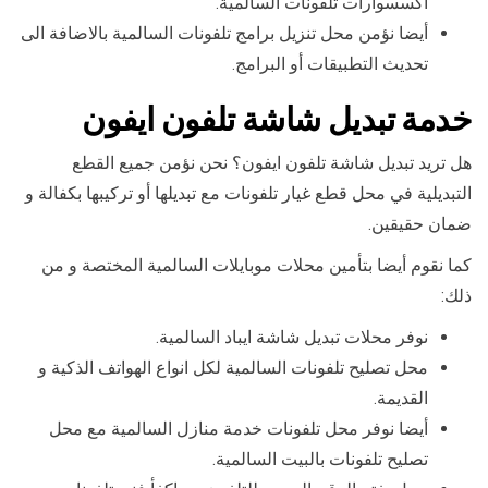
اكسسوارات تلفونات السالمية.
أيضا نؤمن محل تنزيل برامج تلفونات السالمية بالاضافة الى
تحديث التطبيقات أو البرامج.
خدمة تبديل شاشة تلفون ايفون
هل تريد تبديل شاشة تلفون ايفون؟ نحن نؤمن جميع القطع
التبديلية في محل قطع غيار تلفونات مع تبديلها أو تركيبها بكفالة و
ضمان حقيقين.
كما نقوم أيضا بتأمين محلات موبايلات السالمية المختصة و من
ذلك:
نوفر محلات تبديل شاشة ايباد السالمية.
محل تصليح تلفونات السالمية لكل انواع الهواتف الذكية و
القديمة.
أيضا نوفر محل تلفونات خدمة منازل السالمية مع محل
تصليح تلفونات بالبيت السالمية.