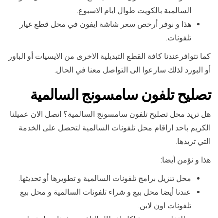
السالمية بالكويت طوال ايام الاسبوع.
هذا و نوفر أرخص سعر شاشة ايفون في محل قطع غيار
تلفونات.
كما تتوافرعندنا كافة القطع التبديلية الاخرى من الايسيات أو الباور
أو البورد لذلك سارعوا الى التواصل معنا في الحال.
تصليح تلفون سامسونج السالمية
هل تريد محل تصليح تلفون سامسونج السالمية؟ اتصل الان عميلنا
الكريم باحد اراقام محل تلفونات السالمية لتحصل على الخدمة
التي تريدها.
هذا و نؤمن أيضا:
محل تنزيل برامج تلفونات السالمية و تطويرها أو تحديثها.
عندنا أيضا محل بيع و شراء تلفونات السالمية و محل بيع
تلفونات اون لاين.