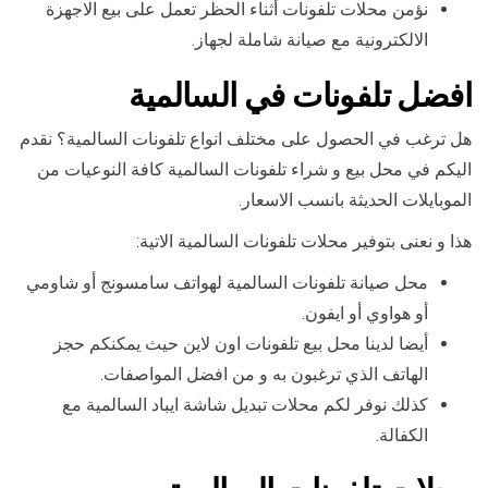
نؤمن محلات تلفونات أثناء الحظر تعمل على بيع الاجهزة
الالكترونية مع صيانة شاملة لجهاز.
افضل تلفونات في السالمية
هل ترغب في الحصول على مختلف انواع تلفونات السالمية؟ نقدم
اليكم في محل بيع و شراء تلفونات السالمية كافة النوعيات من
الموبايلات الحديثة بانسب الاسعار.
هذا و نعنى بتوفير محلات تلفونات السالمية الاتية:
محل صيانة تلفونات السالمية لهواتف سامسونج أو شاومي
أو هواوي أو ايفون.
أيضا لدينا محل بيع تلفونات اون لاين حيث يمكنكم حجز
الهاتف الذي ترغبون به و من افضل المواصفات.
كذلك نوفر لكم محلات تبديل شاشة ايباد السالمية مع
الكفالة.