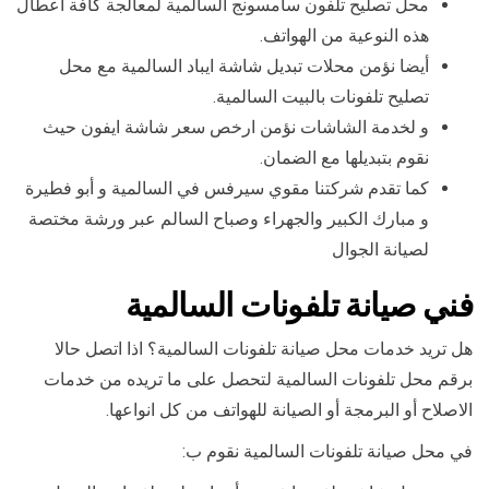
محل تصليح تلفون سامسونج السالمية لمعالجة كافة اعطال
هذه النوعية من الهواتف.
أيضا نؤمن محلات تبديل شاشة ايباد السالمية مع محل
تصليح تلفونات بالبيت السالمية.
و لخدمة الشاشات نؤمن ارخص سعر شاشة ايفون حيث
نقوم بتبديلها مع الضمان.
كما تقدم شركتنا مقوي سيرفس في السالمية و أبو فطيرة
و مبارك الكبير والجهراء وصباح السالم عبر ورشة مختصة
لصيانة الجوال
فني صيانة تلفونات السالمية
هل تريد خدمات محل صيانة تلفونات السالمية؟ اذا اتصل حالا
برقم محل تلفونات السالمية لتحصل على ما تريده من خدمات
الاصلاح أو البرمجة أو الصيانة للهواتف من كل انواعها.
في محل صيانة تلفونات السالمية نقوم ب: