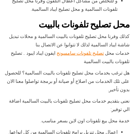
و للتخلص من مشاكل اعطال التلفون وفرنا محل تصليح
تلفونات السالمية و محل تصليح ايباد السالمية.
محل تصليح تلفونات بالبيت
كذلك وفرنا محل تصليح تلفونات بالبيت السالمية و محلات تبديل
شاشة ايباد السالمية لذلك لا تتوانوا عن الاتصال بنا
خدمات محل
تصليح تلفونات سامسونج
ايفون ايباد ايبود .. تصليح
تلفونات بالبيت السالمية
هل ترغب بخدمات محل تصليح تلفونات بالبيت السالمية؟ للحصول
على تلك الخدمات من اصلاح أو صيانة أو برمجة تواصلوا معنا الان
بدون تأخير.
نعنى بتقديم خدمات محل تصليح تلفونات بالبيت السالمية اضافة
الي توفير:
خدمة محل بيع تلفونات اون لاين بسعر مناسب.
اعمال محل تنزيل برامج تلفونات السالمية من كل انواعها.