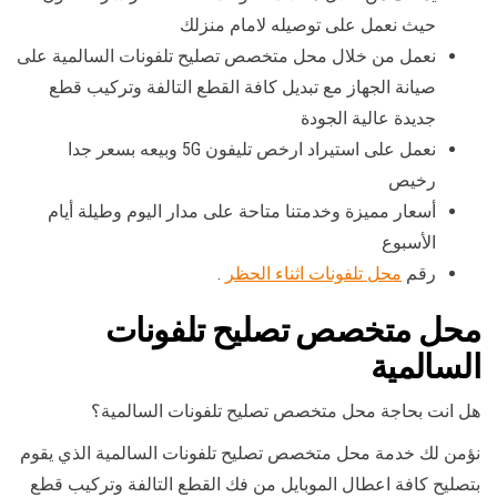
حيث نعمل على توصيله لامام منزلك
نعمل من خلال محل متخصص تصليح تلفونات السالمية على
صيانة الجهاز مع تبديل كافة القطع التالفة وتركيب قطع
جديدة عالية الجودة
نعمل على استيراد ارخص تليفون 5G وبيعه بسعر جدا
رخيص
أسعار مميزة وخدمتنا متاحة على مدار اليوم وطيلة أيام
الأسبوع
رقم
محل تلفونات اثناء الحظر
.
محل متخصص تصليح تلفونات
السالمية
هل انت بحاجة محل متخصص تصليح تلفونات السالمية؟
نؤمن لك خدمة محل متخصص تصليح تلفونات السالمية الذي يقوم
بتصليح كافة اعطال الموبايل من فك القطع التالفة وتركيب قطع