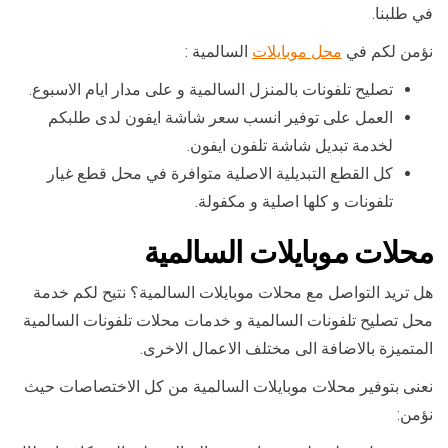
في طلبنا.
نؤمن لكم في
محل موبايلات
السالمية :
تصليح تلفونات بالمنزل السالمية و على مدار ايام الاسبوع.
العمل على توفير انسب سعر شاشة ايفون لدى طلبكم
لخدمة تبديل شاشة تلفون ايفون.
كل القطع التبديلية الاصلية متوافرة في محل قطع غيار
تلفونات و كلها اصلية و مكفولة.
محلات موبايلات السالمية
هل تريد التواصل مع محلات موبايلات السالمية؟ نتيح لكم خدمة
محل تصليح تلفونات السالمية و خدمات محلات تلفونات السالمية
المتميزة بالاضافة الى مختلف الاعمال الاخرى.
نعنى بتوفير محلات موبايلات السالمية من كل الاختصاصات حيث
نؤمن: