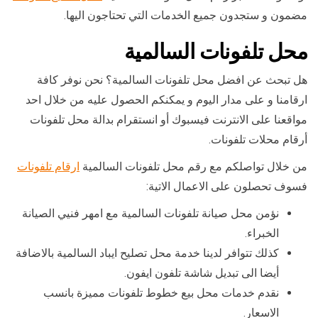
مضمون و ستجدون جميع الخدمات التي تحتاجون اليها.
محل تلفونات السالمية
هل تبحث عن افضل محل تلفونات السالمية؟ نحن نوفر كافة
ارقامنا و على مدار اليوم و يمكنكم الحصول عليه من خلال احد
مواقعنا على الانترنت فيسبوك أو انستقرام بدالة محل تلفونات
أرقام محلات تلفونات.
من خلال تواصلكم مع رقم محل تلفونات السالمية
ارقام تلفونات
فسوف تحصلون على الاعمال الاتية:
نؤمن محل صيانة تلفونات السالمية مع امهر فنيي الصيانة
الخبراء.
كذلك تتوافر لدينا خدمة محل تصليح ايباد السالمية بالاضافة
أيضا الى تبديل شاشة تلفون ايفون.
نقدم خدمات محل بيع خطوط تلفونات مميزة بانسب
الاسعار.