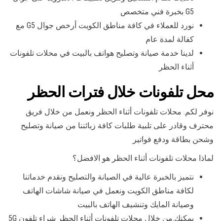
G5 بخبرة فني متخصص
نورد للعملاء في كافة مناطق الكويت أرخص جوال G5 مع
كفالة لمدة عام
لدينا خدمة صيانة وتصليح هواتف بالبيت في محلات تلفونات
أثناء الحظر
محل تلفونات خلال فترات الحظر
نوفر لكم. محلات تلفونات أثناء الحظر ونعمل من خلال فريق
محترف وقادر على تلبية طلبات كافة زبائننا من صيانة وتصليح
وشحن بطاقة ودفع فواتير
لماذا محلات تلفونات أثناء الحظر هو الافضل؟
نتميز بالخبرة عالية في الصيانة والتصليح ونقدم خدماتنا
لكافة مناطق الكويت ونعمل في صيانة شاشات الهاتف
وصيانة المايك وتنشيف الهاتف بالبيت
يمكنك.من خلال محلات تلفونات أثناء الحظر شراء تلفون 5G