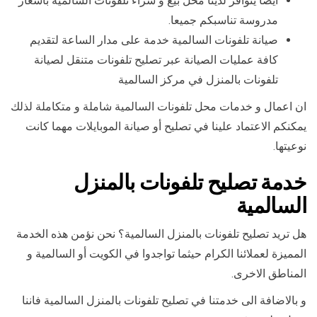
أيضا يتوافر لدينا محل بيع و شراء تلفونات السالمية باسعار
مدروسة تناسبكم جميعا.
صيانة تلفونات السالمية خدمة على مدار الساعة لتقديم
كافة عمليات الصيانة عبر تصليح تلفونات متنقل لصيانة
تلفونات بالمنزل في مركز السالمية
ان اعمال و خدمات محل تلفونات السالمية شاملة و متكاملة لذلك
يمكنكم الاعتماد علينا في تصليح أو صيانة الموبايلات مهما كانت
نوعيتها.
خدمة تصليح تلفونات بالمنزل
السالمية
هل تريد تصليح تلفونات بالمنزل السالمية؟ نحن نؤمن هذه الخدمة
المميزة لعملائنا الكرام حيثما تواجدوا في الكويت أو السالمية و
المناطق الاخرى.
و بالاضافة الى خدمتنا في تصليح تلفونات بالمنزل السالمية فاننا