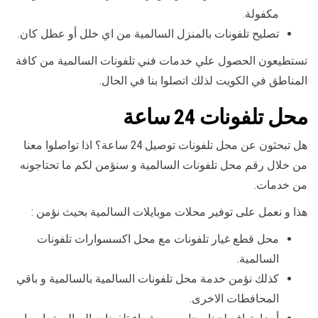
مكفولة.
تصليح تلفونات بالمنزل السالمية من اي خلل أو عطل كان.
تستطيعون الحصول علي خدمات فني تلفونات السالمية من كافة
المناطق في الكويت لذلك اتصلوا بنا في الحال.
محل تلفونات 24 ساعة
هل تبحثون عن محل تلفونات توصيل 24 ساعة؟ اذا تواصلوا معنا
من خلال رقم محل تلفونات السالمية و سنؤمن لكم ما تحتاجونه
من خدمات.
هذا و نعمل على توفير محلات موبايلات السالمية بحيث نؤمن :
محل قطع غيار تلفونات مع محل اكسسوارات تلفونات
السالمية.
كذلك نؤمن خدمة محل تلفونات السالمية بالسالمية و باقي
المحافطات الاخرى.