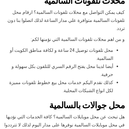
محلات تلفونات السالمية
كيف يمكن التواصل مع محلات تلفونات السالمية؟ ارقام محل
تلفونات السالمية متوافرة علي مدار الساعة لذلك اتصلوا بنا دون
تردد.
و من اهم محلات تلفونات السالمية التي نؤمنها لكم:
محل تلفونات توصيل 24 ساعة و لكافة مناطق الكويت أو
السالمية.
أيضا لدينا محل يفتح الرقم السري للتلفون بكل سهولة و
حرفية.
كذلك نقدم اليكم خدمات محل بيع خطوط تلفونات مميزة
لكل انواع الشبكات المحلية.
محل جوالات بالسالمية
هل تبحث عن محل موبايلات السالمية؟ كافة الخدمات التي نؤديها
في محل موبايلات السالمية نوفرها على مدار اليوم لذلك لا تترددوا