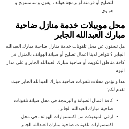
لتصليح أو فرمتة أو برمجة هواتف ايفون و سامسونج و
هواوي.
محل موبيلات خدمة منازل ضاحية
مبارك العبدالله الجابر
هل تبحثون عن محل تلفونات خدمة منارل ضاحية مبارك العبدالله
الجابر ؟ تتوافر لدينا اعمال تصليح أو صيانة الهواتف بالمنزل في
كافة مناطق الكويت أو ضاحية مبارك العبدالله الجابر و على مدار
اليوم.
هذا و نؤمن محلات تلفونات ضاحية مبارك العبدالله الجابر حيث
تقدم لكم:
كافة اعمال الصيانة و البرمجة في محل صيانة تلفونات
ضاحية مبارك العبدالله الجابر .
ارقى الموديلات من اكسسوارات الهواتف في محل
اكسسوارات تلفونات ضاحية مبارك العبدالله الجابر .