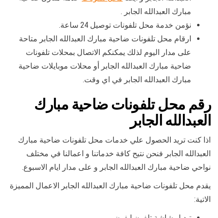
مبارك العبدالله الجابر .
نؤمن خدمة محل تلفونات توصيل 24 ساعة.
ارقام محل تلفونات ضاحية مبارك العبدالله الجابر متاحة
على مدار اليوم لذلك يمكنكم الاتصال بمحلات تلفونات
ضاحية مبارك العبدالله الجابر أو محلات موبايلات ضاحية
مبارك العبدالله الجابر في اي وقت.
رقم محل تلفونات ضاحية مبارك
العبدالله الجابر
اذا كنت تريد الحصول علي خدمات محل تلفونات ضاحية مبارك
العبدالله الجابر فنحن نتيح كافة خدماتنا و اعمالنا في مختلف
نواحي ضاحية مبارك العبدالله الجابر و على مدار ايام الاسبوع.
يقدم محل تلفونات ضاحية مبارك العبدالله الجابر الاعمال المميزة
الاتية:
تبديل شاشة تلفون ايفون.