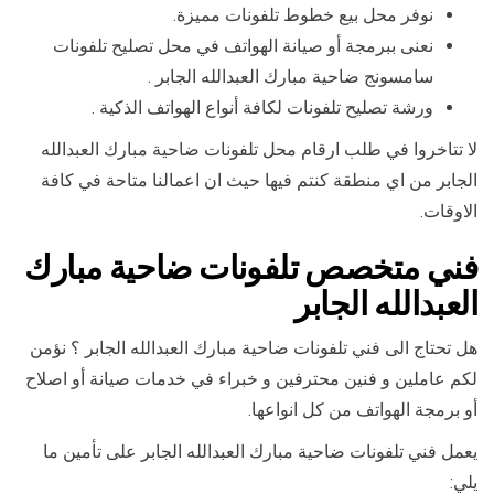
نوفر محل بيع خطوط تلفونات مميزة.
نعنى ببرمجة أو صيانة الهواتف في محل تصليح تلفونات
سامسونج ضاحية مبارك العبدالله الجابر .
ورشة تصليح تلفونات لكافة أنواع الهواتف الذكية .
لا تتاخروا في طلب ارقام محل تلفونات ضاحية مبارك العبدالله
الجابر من اي منطقة كنتم فيها حيث ان اعمالنا متاحة في كافة
الاوقات.
فني متخصص تلفونات ضاحية مبارك
العبدالله الجابر
هل تحتاج الى فني تلفونات ضاحية مبارك العبدالله الجابر ؟ نؤمن
لكم عاملين و فنين محترفين و خبراء في خدمات صيانة أو اصلاح
أو برمجة الهواتف من كل انواعها.
يعمل فني تلفونات ضاحية مبارك العبدالله الجابر على تأمين ما
يلي: