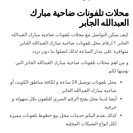
محلات تلفونات ضاحية مبارك
العبدالله الجابر
كيف يمكن التواصل مع محلات تلفونات ضاحية مبارك العبدالله
الجابر ؟ ارقام محل تلفونات ضاحية مبارك العبدالله الجابر
متوافرة علي مدار الساعة لذلك اتصلوا بنا دون تردد.
و من اهم محلات تلفونات ضاحية مبارك العبدالله الجابر التي
نؤمنها لكم:
محل تلفونات توصيل 24 ساعة و لكافة مناطق الكويت أو
ضاحية مبارك العبدالله الجابر .
أيضا لدينا محل يفتح الرقم السري للتلفون بكل سهولة و
حرفية.
كذلك نقدم اليكم خدمات محل بيع خطوط تلفونات مميزة
لكل انواع الشبكات المحلية.