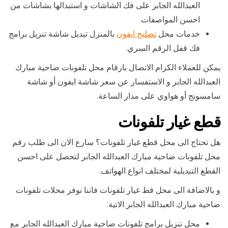
العبدالله الجابر على فك الشاشات و استبدالها بشاشات من
احسن المواصفات.
خدمات محل
تصليح ايفون
بالمنزل تبديل شاشة تنزيل برامج
فك قفل الرقم السري.
يمكن للعملاء الكرام الاتصال بارقام محل تلفونات ضاحية مبارك
العبدالله الجابر و الاستفسار عن سعر شاشة ايفون أو شاشة
سامسونج أو هواوي على مدار الساعة.
قطع غيار تلفونات
هل تحتاج الى محل قطع غيار تلفونات؟ سارع الان الى طلب رقم
محل تلفونات ضاحية مبارك العبدالله الجابر لتحصل على احسن
القطع التبديلية لمختلف انواع الهواتف.
و بالاضافة الى محل قط غيار تلفونات فاننا نوفر محلات تلفونات
ضاحية مبارك العبدالله الجابر الاتية:
محل تنزيل برامج تلفونات ضاحية مبارك العبدالله الجابر مع