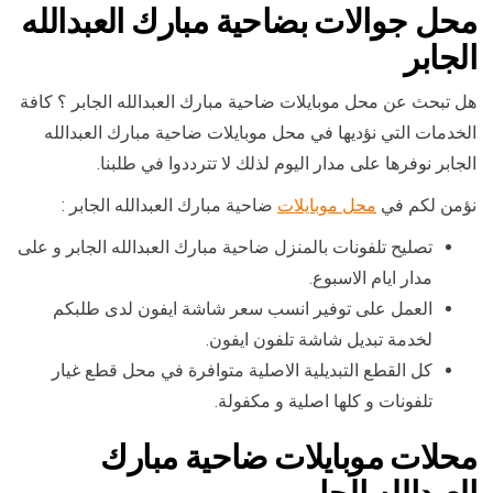
محل جوالات بضاحية مبارك العبدالله
الجابر
هل تبحث عن محل موبايلات ضاحية مبارك العبدالله الجابر ؟ كافة
الخدمات التي نؤديها في محل موبايلات ضاحية مبارك العبدالله
الجابر نوفرها على مدار اليوم لذلك لا تترددوا في طلبنا.
نؤمن لكم في
محل موبايلات
ضاحية مبارك العبدالله الجابر :
تصليح تلفونات بالمنزل ضاحية مبارك العبدالله الجابر و على
مدار ايام الاسبوع.
العمل على توفير انسب سعر شاشة ايفون لدى طلبكم
لخدمة تبديل شاشة تلفون ايفون.
كل القطع التبديلية الاصلية متوافرة في محل قطع غيار
تلفونات و كلها اصلية و مكفولة.
محلات موبايلات ضاحية مبارك