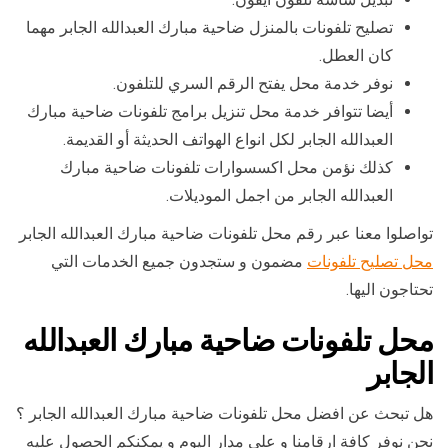
تصليح تلفونات بالمنزل ضاحية مبارك العبدالله الجابر مهما
كان العطل.
نوفر خدمة محل يفتح الرقم السري للتلفون.
أيضا تتوافر خدمة محل تنزيل برامج تلفونات ضاحية مبارك
العبدالله الجابر لكل انواع الهواتف الحديثة أو القديمة.
كذلك نؤمن محل اكسسوارات تلفونات ضاحية مبارك
العبدالله الجابر من اجمل الموديلات.
تواصلوا معنا عبر رقم محل تلفونات ضاحية مبارك العبدالله الجابر
محل تصليح تلفونات
مضمون و ستجدون جميع الخدمات التي
تحتاجون اليها.
محل تلفونات ضاحية مبارك العبدالله
الجابر
هل تبحث عن افضل محل تلفونات ضاحية مبارك العبدالله الجابر ؟
نحن نوفر كافة ارقامنا و على مدار اليوم و يمكنكم الحصول عليه