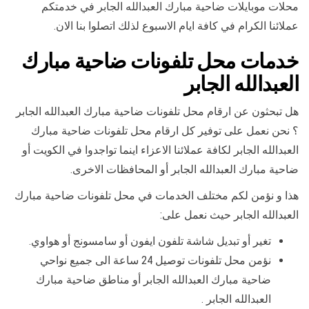
محلات موبايلات ضاحية مبارك العبدالله الجابر في خدمتكم
عملائنا الكرام في كافة ايام الاسبوع لذلك اتصلوا بنا الان.
خدمات محل تلفونات ضاحية مبارك
العبدالله الجابر
هل تبحثون عن ارقام محل تلفونات ضاحية مبارك العبدالله الجابر
؟ نحن نعمل على توفير كل ارقام محل تلفونات ضاحية مبارك
العبدالله الجابر لكافة عملائنا الاعزاء اينما تواجدوا في الكويت أو
ضاحية مبارك العبدالله الجابر أو المحافظات الاخرى.
هذا و نؤمن لكم مختلف الخدمات في محل تلفونات ضاحية مبارك
العبدالله الجابر حيث نعمل على:
تغير أو تبديل شاشة تلفون ايفون أو سامسونج أو هواوي.
نؤمن محل تلفونات توصيل 24 ساعة الى جميع نواحي
ضاحية مبارك العبدالله الجابر أو مناطق ضاحية مبارك
العبدالله الجابر .