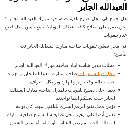
العبدالله الجابر
هل تحتاج الى محل تصليح تلفونات ضاحية مبارك العبدالله الجابر ؟
نحن نعمل على اصلاح كافة اعطال الموبايلات مع تأمين محل قطع
غيار تلفونات.
في محل تصليح تلفونات ضاحية مبارك العبدالله الجابر نعنى
بتأمين:
محلات تبديل شاشة ايباد ضاحية مبارك العبدالله الجابر .
محل صيانة تلفونات
ضاحية مبارك العبدالله الجابر و اجراء
خدمات السوفت وير و الهارد وير بكل احتراف.
نعمل على تصليح تلفونات بالمنزل ضاحية مبارك العبدالله
الجابر حيث نصلكم اينما تواجدتم.
نؤمن محل يفتح الرقم السري للتلفون مهما كان نوعه.
نعمل أيضا على توفير محل تصليح سامسونج ضاحية مبارك
العبدالله الجابر مع تغير الشاشة أو الباور أو ايسي الشحن.