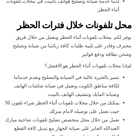
لدينا خدمة صيانة وتصليح هواتف بالبيت في محلات تلفونات
أثناء الحظر
محل تلفونات خلال فترات الحظر
نوفر لكم. محلات تلفونات أثناء الحظر ونعمل من خلال فريق
محترف وقادر على تلبية طلبات كافة زبائننا من صيانة وتصليح
وشحن بطاقة ودفع فواتير
لماذا محلات تلفونات أثناء الحظر هو الافضل؟
نتميز بالخبرة عالية في الصيانة والتصليح ونقدم خدماتنا
لكافة مناطق الكويت ونعمل في صيانة شاشات الهاتف
وصيانة المايك وتنشيف الهاتف بالبيت
يمكنك.من خلال محلات تلفونات أثناء الحظر شراء تلفون 5G
حيث نعمل على توصيله لامام منزلك
نعمل من خلال محل متخصص تصليح تلفونات ضاحية مبارك
العبدالله الجابر على صيانة الجهاز مع تبديل كافة القطع