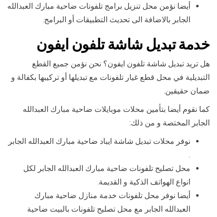
أيضا نؤمن محل تنزيل برامج تلفونات ضاحية مبارك العبدالله
الجابر بالاضافة الى تحديث التطبيقات أو البرامج.
خدمة تبديل شاشة تلفون ايفون
هل تريد تبديل شاشة تلفون ايفون؟ نحن نؤمن جميع القطع
التبديلية في محل قطع غيار تلفونات مع تبديلها أو تركيبها بكفالة و
ضمان حقيقين.
كما نقوم أيضا بتأمين محلات موبايلات ضاحية مبارك العبدالله
الجابر المختصة و من ذلك:
نوفر محلات تبديل شاشة ايباد ضاحية مبارك العبدالله الجابر
.
محل تصليح تلفونات ضاحية مبارك العبدالله الجابر لكل
انواع الهواتف الذكية و القديمة.
أيضا نوفر محل تلفونات خدمة منازل ضاحية مبارك
العبدالله الجابر مع محل تصليح تلفونات بالبيت ضاحية