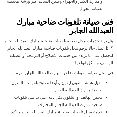
و مبارك الكبير والجهراء وصباح السالم عبر ورشة مختصة
لصيانة الجوال
فني صيانة تلفونات ضاحية مبارك
العبدالله الجابر
هل تريد خدمات محل صيانة تلفونات ضاحية مبارك العبدالله الجابر
؟ اذا اتصل حالا برقم محل تلفونات ضاحية مبارك العبدالله الجابر
لتحصل على ما تريده من خدمات الاصلاح أو البرمجة أو الصيانة
للهواتف من كل انواعها.
في محل صيانة تلفونات ضاحية مبارك العبدالله الجابر نقوم ب:
تبديل شاشة تلفون ايفون و أيضا تصليح تلفونات بالمنزل
ضاحية مبارك العبدالله الجابر .
فحص الهاتف أو التلفون بكل دقة على يد فني تلفونات
ضاحية مبارك العبدالله الجابر المحترف.
خدمة محل تلفونات ضاحية مبارك العبدالله الجابر بالكويت