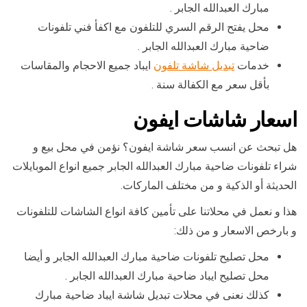
مبارك العبدالله الجابر .
محل يفتح الرقم السري للتلفون مع اكفأ فني تلفونات
ضاحية مبارك العبدالله الجابر .
خدمات
تبديل شاشة تلفون
ايباد جميع الاحجام والمقاسات
بأقل سعر مع الكفالة سنة .
اسعار شاشات ايفون
هل تبحث عن انسب سعر شاشة ايفون؟ نؤمن في محل بيع و
شراء تلفونات ضاحية مبارك العبدالله الجابر جميع انواع الموبايلات
الحديثة أو الذكية و من مختلف الماركات.
هذا و نعمل في محلاتنا على تأمين كافة انواع الشاشات للتلفونات
و بارخص الاسعار و من ذلك:
محل تصليح تلفونات ضاحية مبارك العبدالله الجابر و أيضا
محل تصليح ايباد ضاحية مبارك العبدالله الجابر .
كذلك نعنى في محلات تبديل شاشة ايباد ضاحية مبارك