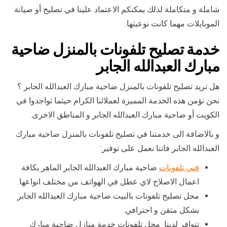
شاملة و متكاملة لذلك يمكنكم الاعتماد علينا في تصليح أو صيانة
الموبايلات مهما كانت نوعيتها.
خدمة تصليح تلفونات بالمنزل ضاحية
مبارك العبدالله الجابر
هل تريد تصليح تلفونات بالمنزل ضاحية مبارك العبدالله الجابر ؟
نحن نؤمن هذه الخدمة المميزة لعملائنا الكرام حيثما تواجدوا في
الكويت أو ضاحية مبارك العبدالله الجابر و المناطق الاخرى.
و بالاضافة الى خدمتنا في تصليح تلفونات بالمنزل ضاحية مبارك
العبدالله الجابر فاننا نعمل على توفير:
فني تلفونات
ضاحية مبارك العبدالله الجابر الماهر بكافة
اعمال الاصلاح لاي عطل في الهواتف من مختلف انواعها.
محل تصليح تلفونات بالبيت ضاحية مبارك العبدالله الجابر
بشكل متقن و احترافي.
تتوافر لدينا محل تلفونات خدمة منازل ضاحية مبارك