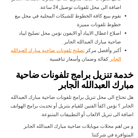
اضافة الى محل تلفونات توصيل 24 ساعة.
نقوم ببيع كافة الخطوط للشبكات المحلية في محل بيع
خطوط تلفونات مميزة.
اصلاح اعطال الايباد أو الايفون نؤمن محل تصليح ايباد
ضاحية مبارك العبدالله الجابر .
أكبر وأفضل مركز
تصليح تلفونات ضاحية مبارك العبدالله
الجابر
كفالة وضمان وأسعار تنافسية .
خدمة تنزيل برامج تلفونات ضاحية
مبارك العبدالله الجابر
هل تحتاج الى محل تنزيل برامج تلفونات ضاحية مبارك العبدالله
الجابر ؟ نؤمن اكفأ الفنين للقيام بتنزيل أو تحديث برامج الهواتف
اضافة الى تنزيل الالعاب أو التطبيقات المتنوعة.
و من اهم محلات موبايلات ضاحية مبارك العبدالله الجابر
المتوافرة في شركتنا: