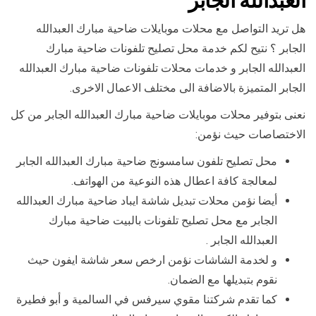
العبدالله الجابر
هل تريد التواصل مع محلات موبايلات ضاحية مبارك العبدالله
الجابر ؟ نتيح لكم خدمة محل تصليح تلفونات ضاحية مبارك
العبدالله الجابر و خدمات محلات تلفونات ضاحية مبارك العبدالله
الجابر المتميزة بالاضافة الى مختلف الاعمال الاخرى.
نعنى بتوفير محلات موبايلات ضاحية مبارك العبدالله الجابر من كل
الاختصاصات حيث نؤمن:
محل تصليح تلفون سامسونج ضاحية مبارك العبدالله الجابر
لمعالجة كافة اعطال هذه النوعية من الهواتف.
أيضا نؤمن محلات تبديل شاشة ايباد ضاحية مبارك العبدالله
الجابر مع محل تصليح تلفونات بالبيت ضاحية مبارك
العبدالله الجابر .
و لخدمة الشاشات نؤمن ارخص سعر شاشة ايفون حيث
نقوم بتبديلها مع الضمان.
كما تقدم شركتنا مقوي سيرفس في السالمية و أبو فطيرة