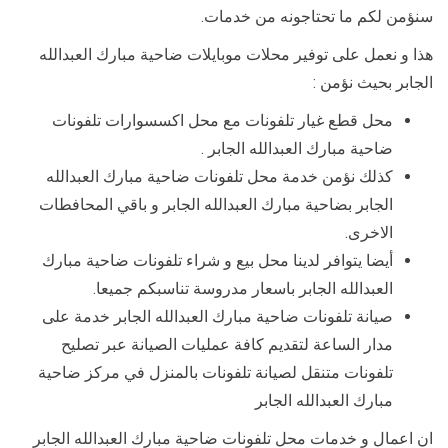
سنؤمن لكم ما تحتاجونه من خدمات.
هذا و نعمل على توفير محلات موبايلات ضاحية مبارك العبدالله
الجابر بحيث نؤمن :
محل قطع غيار تلفونات مع محل اكسسوارات تلفونات
ضاحية مبارك العبدالله الجابر .
كذلك نؤمن خدمة محل تلفونات ضاحية مبارك العبدالله
الجابر بضاحية مبارك العبدالله الجابر و باقي المحافطات
الاخرى.
أيضا يتوافر لدينا محل بيع و شراء تلفونات ضاحية مبارك
العبدالله الجابر باسعار مدروسة تناسبكم جميعا.
صيانة تلفونات ضاحية مبارك العبدالله الجابر خدمة على
مدار الساعة لتقديم كافة عمليات الصيانة عبر تصليح
تلفونات متنقل لصيانة تلفونات بالمنزل في مركز ضاحية
مبارك العبدالله الجابر
ان اعمال و خدمات محل تلفونات ضاحية مبارك العبدالله الجابر