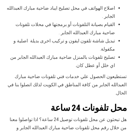
اصلاح الهواتف في محل تصليح ايباد ضاحية مبارك العبدالله
الجابر .
القيام بصيانة التلفونات أو برمجتها في محلات تلفونات
ضاحية مبارك العبدالله الجابر .
تبديل شاشة تلفون ايفون و تركيب اخرى بديلة اصلية و
مكفولة.
تصليح تلفونات بالمنزل ضاحية مبارك العبدالله الجابر من
اي خلل أو عطل كان.
تستطيعون الحصول علي خدمات فني تلفونات ضاحية مبارك
العبدالله الجابر من كافة المناطق في الكويت لذلك اتصلوا بنا في
الحال.
محل تلفونات 24 ساعة
هل تبحثون عن محل تلفونات توصيل 24 ساعة؟ اذا تواصلوا معنا
من خلال رقم محل تلفونات ضاحية مبارك العبدالله الجابر و