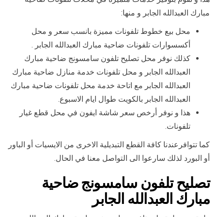
مبارك العبدالله الجابر و منها:
محل بيع خطوط تلفونات مميزة بانسب سعر و محل
أكسسوارات تلفونات ضاحية مبارك العبدالله الجابر .
كذلك نوفر محل تصليح تلفون سامسونج ضاحية مبارك
العبدالله الجابر و محل تلفونات خدمة منازل ضاحية مبارك
العبدالله الجابر مع اتاحة خدمة محل تلفونات ضاحية مبارك
العبدالله الجابر بالكويت طوال ايام الاسبوع.
هذا و نوفر أرخص سعر شاشة ايفون في محل قطع غيار
تلفونات.
كما تتوافرعندنا كافة القطع التبديلية الاخرى من الايسيات أو الباور
أو البورد لذلك سارعوا الى التواصل معنا في الحال.
تصليح تلفون سامسونج ضاحية
مبارك العبدالله الجابر