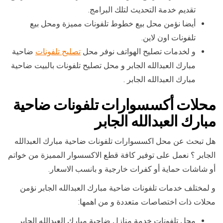
تقديم خدمة التحديث لتلك البرامج.
أيضا نؤمن محل بيع خطوط تلفونات مميزة ومحل بيع
تلفونات اون لاين.
و لخدمات تصليح الهواتف نوفر محل
تصليح تلفونات
ضاحية
مبارك العبدالله الجابر و محل تصليح تلفونات بالبيت ضاحية
مبارك العبدالله الجابر .
محلات أكسسوارات تلفونات ضاحية
مبارك العبدالله الجابر
هل تبحث عن محل اكسسوارات تلفونات ضاحية مبارك العبدالله
الجابر ؟ نعمل على توفير كافة قطع الاكسسوار المميزة من خواتم
أو شاشات حماية أو كفرات خارجية و بانسب الاسعار.
و لمختلف خدمات تلفونات ضاحية مبارك العبدالله الجابر نؤمن
محلات ذات اختصاصات متعددة و من اهمها:
محل تلفونات خدمة منازل ضاحية مبارك العبدالله الجابر