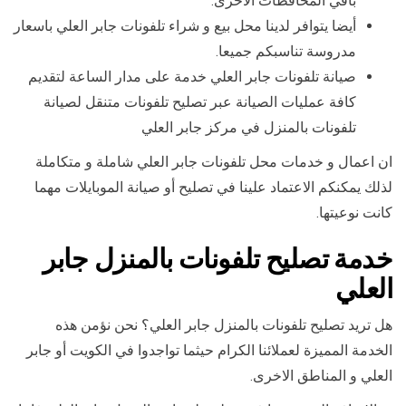
باقي المحافطات الاخرى.
أيضا يتوافر لدينا محل بيع و شراء تلفونات جابر العلي باسعار
مدروسة تناسبكم جميعا.
صيانة تلفونات جابر العلي خدمة على مدار الساعة لتقديم
كافة عمليات الصيانة عبر تصليح تلفونات متنقل لصيانة
تلفونات بالمنزل في مركز جابر العلي
ان اعمال و خدمات محل تلفونات جابر العلي شاملة و متكاملة
لذلك يمكنكم الاعتماد علينا في تصليح أو صيانة الموبايلات مهما
كانت نوعيتها.
خدمة تصليح تلفونات بالمنزل جابر
العلي
هل تريد تصليح تلفونات بالمنزل جابر العلي؟ نحن نؤمن هذه
الخدمة المميزة لعملائنا الكرام حيثما تواجدوا في الكويت أو جابر
العلي و المناطق الاخرى.