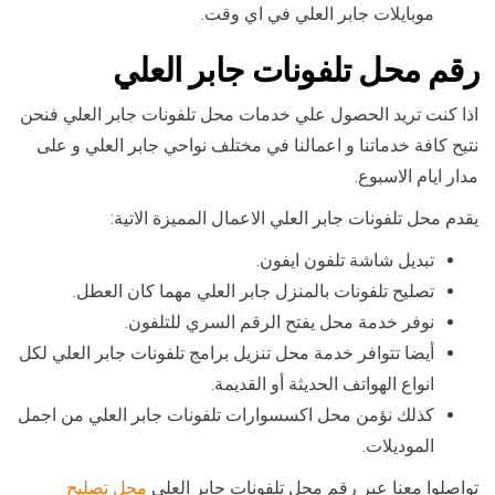
موبايلات جابر العلي في اي وقت.
رقم محل تلفونات جابر العلي
اذا كنت تريد الحصول علي خدمات محل تلفونات جابر العلي فنحن
نتيح كافة خدماتنا و اعمالنا في مختلف نواحي جابر العلي و على
مدار ايام الاسبوع.
يقدم محل تلفونات جابر العلي الاعمال المميزة الاتية:
تبديل شاشة تلفون ايفون.
تصليح تلفونات بالمنزل جابر العلي مهما كان العطل.
نوفر خدمة محل يفتح الرقم السري للتلفون.
أيضا تتوافر خدمة محل تنزيل برامج تلفونات جابر العلي لكل
انواع الهواتف الحديثة أو القديمة.
كذلك نؤمن محل اكسسوارات تلفونات جابر العلي من اجمل
الموديلات.
تواصلوا معنا عبر رقم محل تلفونات جابر العلي
محل تصليح