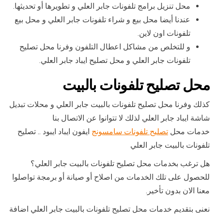
محل تنزيل برامج تلفونات جابر العلي و تطويرها أو تحديثها.
عندنا أيضا محل بيع و شراء تلفونات جابر العلي و محل بيع
تلفونات اون لاين.
و للتخلص من مشاكل اعطال التلفون وفرنا محل تصليح
تلفونات جابر العلي و محل تصليح ايباد جابر العلي.
محل تصليح تلفونات بالبيت
كذلك وفرنا محل تصليح تلفونات بالبيت جابر العلي و محلات تبديل
شاشة ايباد جابر العلي لذلك لا تتوانوا عن الاتصال بنا
خدمات محل
تصليح تلفونات سامسونج
ايفون ايباد ايبود .. تصليح
تلفونات بالبيت جابر العلي
هل ترغب بخدمات محل تصليح تلفونات بالبيت جابر العلي؟
للحصول على تلك الخدمات من اصلاح أو صيانة أو برمجة تواصلوا
معنا الان بدون تأخير.
نعنى بتقديم خدمات محل تصليح تلفونات بالبيت جابر العلي اضافة