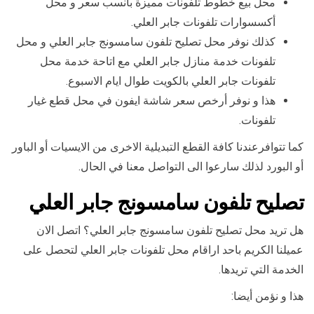
محل بيع خطوط تلفونات مميزة بانسب سعر و محل
أكسسوارات تلفونات جابر العلي.
كذلك نوفر محل تصليح تلفون سامسونج جابر العلي و محل
تلفونات خدمة منازل جابر العلي مع اتاحة خدمة محل
تلفونات جابر العلي بالكويت طوال ايام الاسبوع.
هذا و نوفر أرخص سعر شاشة ايفون في محل قطع غيار
تلفونات.
كما تتوافرعندنا كافة القطع التبديلية الاخرى من الايسيات أو الباور
أو البورد لذلك سارعوا الى التواصل معنا في الحال.
تصليح تلفون سامسونج جابر العلي
هل تريد محل تصليح تلفون سامسونج جابر العلي؟ اتصل الان
عميلنا الكريم باحد اراقام محل تلفونات جابر العلي لتحصل على
الخدمة التي تريدها.
هذا و نؤمن أيضا: