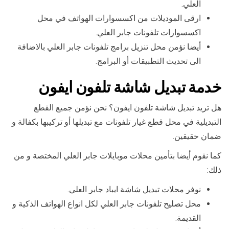
العلي.
ارقى الموديلات من اكسسوارات الهواتف في محل
اكسسوارات تلفونات جابر العلي.
أيضا نؤمن محل تنزيل برامج تلفونات جابر العلي بالاضافة
الى تحديث التطبيقات أو البرامج.
خدمة تبديل شاشة تلفون ايفون
هل تريد تبديل شاشة تلفون ايفون؟ نحن نؤمن جميع القطع
التبديلية في محل قطع غيار تلفونات مع تبديلها أو تركيبها بكفالة و
ضمان حقيقين.
كما نقوم أيضا بتأمين محلات موبايلات جابر العلي المختصة و من
ذلك:
نوفر محلات تبديل شاشة ايباد جابر العلي.
محل تصليح تلفونات جابر العلي لكل انواع الهواتف الذكية و
القديمة.