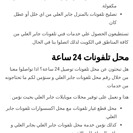
مكفولة.
تصليح تلفونات بالمنزل جابر العلي من اي خلل أو عطل
كان.
تستطيعون الحصول علي خدمات فني تلفونات جابر العلي من
كافة المناطق في الكويت لذلك اتصلوا بنا في الحال.
محل تلفونات 24 ساعة
هل تبحثون عن محل تلفونات توصيل 24 ساعة؟ اذا تواصلوا معنا
من خلال رقم محل تلفونات جابر العلي و سنؤمن لكم ما تحتاجونه
من خدمات.
هذا و نعمل على توفير محلات موبايلات جابر العلي بحيث نؤمن :
محل قطع غيار تلفونات مع محل اكسسوارات تلفونات جابر
العلي.
كذلك نؤمن خدمة محل تلفونات جابر العلي بجابر العلي و