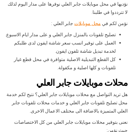
نؤديها في محل موبايلات جابر العلي نوفرها على مدار اليوم لذلك
لا تترددوا في طلبنا.
نؤمن لكم في
محل موبايلات
جابر العلي :
تصليح تلفونات بالمنزل جابر العلي و على مدار ايام الاسبوع.
العمل على توفير انسب سعر شاشة ايفون لدى طلبكم
لخدمة تبديل شاشة تلفون ايفون.
كل القطع التبديلية الاصلية متوافرة في محل قطع غيار
تلفونات و كلها اصلية و مكفولة.
محلات موبايلات جابر العلي
هل تريد التواصل مع محلات موبايلات جابر العلي؟ نتيح لكم خدمة
محل تصليح تلفونات جابر العلي و خدمات محلات تلفونات جابر
العلي المتميزة بالاضافة الى مختلف الاعمال الاخرى.
نعنى بتوفير محلات موبايلات جابر العلي من كل الاختصاصات
حيث نؤمن: