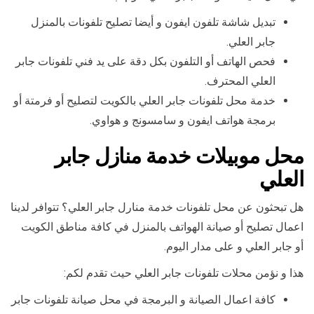
تبديل شاشة تلفون ايفون و أيضا تصليح تلفونات بالمنزل
جابر العلي.
فحص الهاتف أو التلفون بكل دقة على يد فني تلفونات جابر
العلي المحترف.
خدمة محل تلفونات جابر العلي بالكويت لتصليح أو فرمتة أو
برمجة هواتف ايفون و سامسونج و هواوي.
محل موبيلات خدمة منازل جابر
العلي
هل تبحثون عن محل تلفونات خدمة منارل جابر العلي؟ تتوافر لدينا
اعمال تصليح أو صيانة الهواتف بالمنزل في كافة مناطق الكويت
أو جابر العلي و على مدار اليوم.
هذا و نؤمن محلات تلفونات جابر العلي حيث تقدم لكم:
كافة اعمال الصيانة و البرمجة في محل صيانة تلفونات جابر