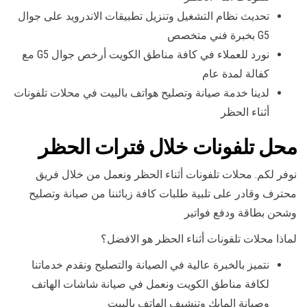
تحديث نظام التشغيل وتنزيل تطبيقات الاندرويد على جوال
G5 بخبرة فني متخصص
نورد للعملاء في كافة مناطق الكويت أرخص جوال G5 مع
كفالة لمدة عام
لدينا خدمة صيانة وتصليح هواتف بالبيت في محلات تلفونات
أثناء الحظر
محل تلفونات خلال فترات الحظر
نوفر لكم. محلات تلفونات أثناء الحظر ونعمل من خلال فريق
محترف وقادر على تلبية طلبات كافة زبائننا من صيانة وتصليح
وشحن بطاقة ودفع فواتير
لماذا محلات تلفونات أثناء الحظر هو الافضل؟
نتميز بالخبرة عالية في الصيانة والتصليح ونقدم خدماتنا
لكافة مناطق الكويت ونعمل في صيانة شاشات الهاتف
وصيانة المايك وتنشيف الهاتف بالبيت