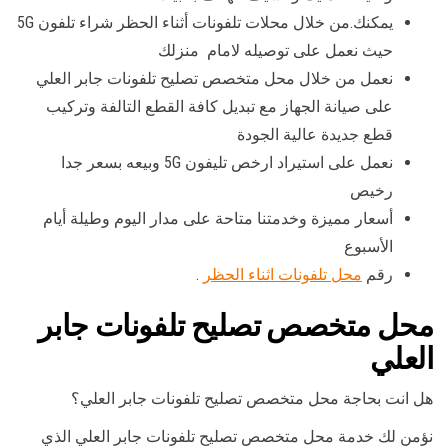
يمكنك.من خلال محلات تلفونات أثناء الحظر شراء تلفون 5G
حيث نعمل على توصيله لامام منزلك
نعمل من خلال محل متخصص تصليح تلفونات جابر العلي
على صيانة الجهاز مع تبديل كافة القطع التالفة وتركيب
قطع جديدة عالية الجودة
نعمل على استيراد ارخص تليفون 5G وبيعه بسعر جدا
رخيص
أسعار مميزة وخدمتنا متاحة على مدار اليوم وطيلة أيام
الأسبوع
رقم
محل تلفونات اثناء الحظر
.
محل متخصص تصليح تلفونات جابر
العلي
هل انت بحاجة محل متخصص تصليح تلفونات جابر العلي؟
نؤمن لك خدمة محل متخصص تصليح تلفونات جابر العلي الذي