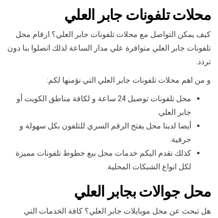
محلات تلفونات جابر العلي
كيف يمكن التواصل مع محلات تلفونات جابر العلي؟ ارقام محل
تلفونات جابر العلي متوافرة علي مدار الساعة لذلك اتصلوا بنا دون
تردد.
و من اهم محلات تلفونات جابر العلي التي نؤمنها لكم:
محل تلفونات توصيل 24 ساعة و لكافة مناطق الكويت أو
جابر العلي.
أيضا لدينا محل يفتح الرقم السري للتلفون بكل سهولة و
حرفية.
كذلك نقدم اليكم خدمات محل بيع خطوط تلفونات مميزة
لكل انواع الشبكات المحلية.
محل جوالات بجابر العلي
هل تبحث عن محل موبايلات جابر العلي؟ كافة الخدمات التي