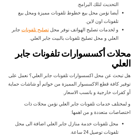
التحديث لتلك البرامج.
أيضا نؤمن محل بيع خطوط تلفونات مميزة ومحل بيع
تلفونات اون لاين.
و لخدمات تصليح الهواتف نوفر محل
تصليح تلفونات
جابر
العلي و محل تصليح تلفونات بالبيت جابر العلي.
محلات أكسسوارات تلفونات جابر
العلي
هل تبحث عن محل اكسسوارات تلفونات جابر العلي؟ نعمل على
توفير كافة قطع الاكسسوار المميزة من خواتم أو شاشات حماية
أو كفرات خارجية و بانسب الاسعار.
و لمختلف خدمات تلفونات جابر العلي نؤمن محلات ذات
اختصاصات متعددة و من اهمها:
محل تلفونات خدمة منازل جابر العلي اضافة الى محل
تلفونات توصيل 24 ساعة.