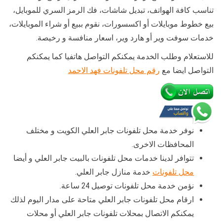
تناسب كافة الهواتف، تبديل شاشات، فك الرمز السري للموبايل،
بيع خطوط موبايلات أو اكسسورات، نقوم ببيع أو شراء الموبايلات،
خدمات سوفت وير أو هارد وير، اسعار منافسة و رخيصة.
للاستعلام وطلب الخدمة يمكنكم التواصل هاتفيا كما يمكنكم
التواصل ايضا مع
رقم محل تلفونات فهد الاحمد
نوفر خدمة محل تلفونات جابر العلي الكويت و مختلف
المحافظات الاخرى.
تتوافر لدينا خدمات محل تلفونات بالبيت جابر العلي و أيضا
محل تلفونات
خدمة منازل جابر العلي.
نؤمن خدمة محل تلفونات توصيل 24 ساعة.
ارقام محل تلفونات جابر العلي متاحة على مدار اليوم لذلك
يمكنكم الاتصال بمحلات تلفونات جابر العلي أو محلات