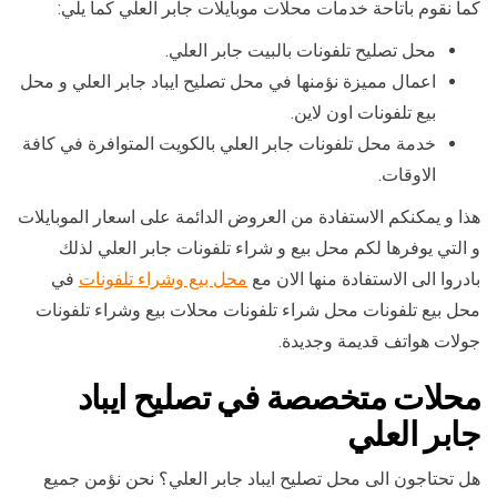
كما نقوم باتاحة خدمات محلات موبايلات جابر العلي كما يلي:
محل تصليح تلفونات بالبيت جابر العلي.
اعمال مميزة نؤمنها في محل تصليح ايباد جابر العلي و محل
بيع تلفونات اون لاين.
خدمة محل تلفونات جابر العلي بالكويت المتوافرة في كافة
الاوقات.
هذا و يمكنكم الاستفادة من العروض الدائمة على اسعار الموبايلات
و التي يوفرها لكم محل بيع و شراء تلفونات جابر العلي لذلك
بادروا الى الاستفادة منها الان مع
محل بيع وشراء تلفونات
في
محل بيع تلفونات محل شراء تلفونات محلات بيع وشراء تلفونات
جولات هواتف قديمة وجديدة.
محلات متخصصة في تصليح ايباد
جابر العلي
هل تحتاجون الى محل تصليح ايباد جابر العلي؟ نحن نؤمن جميع