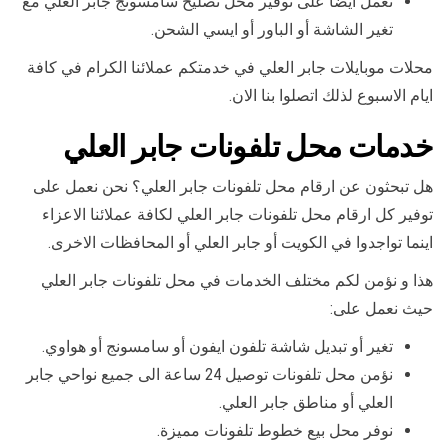
نعمل أيضا على توفير محل تصليح سامسونج جابر العلي مع
تغير الشاشة أو الباور أو ايسي الشحن.
محلات موبايلات جابر العلي في خدمتكم عملائنا الكرام في كافة
ايام الاسبوع لذلك اتصلوا بنا الان.
خدمات محل تلفونات جابر العلي
هل تبحثون عن ارقام محل تلفونات جابر العلي؟ نحن نعمل على
توفير كل ارقام محل تلفونات جابر العلي لكافة عملائنا الاعزاء
اينما تواجدوا في الكويت أو جابر العلي أو المحافظات الاخرى.
هذا و نؤمن لكم مختلف الخدمات في محل تلفونات جابر العلي
حيث نعمل على:
تغير أو تبديل شاشة تلفون ايفون أو سامسونج أو هواوي.
نؤمن محل تلفونات توصيل 24 ساعة الى جميع نواحي جابر
العلي أو مناطق جابر العلي.
نوفر محل بيع خطوط تلفونات مميزة.