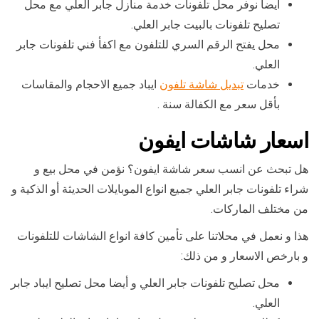
أيضا نوفر محل تلفونات خدمة منازل جابر العلي مع محل
تصليح تلفونات بالبيت جابر العلي.
محل يفتح الرقم السري للتلفون مع اكفأ فني تلفونات جابر
العلي.
خدمات
تبديل شاشة تلفون
ايباد جميع الاحجام والمقاسات
بأقل سعر مع الكفالة سنة .
اسعار شاشات ايفون
هل تبحث عن انسب سعر شاشة ايفون؟ نؤمن في محل بيع و
شراء تلفونات جابر العلي جميع انواع الموبايلات الحديثة أو الذكية و
من مختلف الماركات.
هذا و نعمل في محلاتنا على تأمين كافة انواع الشاشات للتلفونات
و بارخص الاسعار و من ذلك:
محل تصليح تلفونات جابر العلي و أيضا محل تصليح ايباد جابر
العلي.