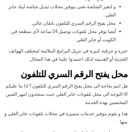
و لتغير الشاشة نعنى بتوفير محلات تبديل شاشة ايباد جابر
العلي.
محل يفتح الرقم السري للتلفون باتقان عالي.
أيضا نوفر محل تلفونات توصيل 24 ساعة لأي منطقة في
الكويت أو جابر العلي.
خبرة و حرفية كبيرة في تنزيل البرامج الملائمة لمختلف الهواتف
الحديثة أو القديمة لذلك اعتمدوا علينا في هذا المجال.
محل يفتح الرقم السري للتلفون
هل انتم بحاجة الى محل يفتح الرقم السري للتلفون؟ اذا ما عليكم
الا التوجه الى محل تلفونات جابر العلي حيث ستجدون امهر الفنين
المختصين بهذه الخدمة.
هذا و نقوم بتوفير خدمات متميزة في محلات تلفونات جابر العلي و
منها: