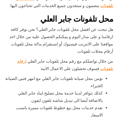
تلفونات
مضمون و ستجدون جميع الخدمات التي تحتاجون اليها.
محل تلفونات جابر العلي
هل تبحث عن افضل محل تلفونات جابر العلي؟ نحن نوفر كافة
ارقامنا و على مدار اليوم و يمكنكم الحصول عليه من خلال احد
مواقعنا على الانترنت فيسبوك أو انستقرام بدالة محل تلفونات
أرقام محلات تلفونات.
من خلال تواصلكم مع رقم محل تلفونات جابر العلي
ارقام
تلفونات
فسوف تحصلون على الاعمال الاتية:
نؤمن محل صيانة تلفونات جابر العلي مع امهر فنيي الصيانة
الخبراء.
كذلك تتوافر لدينا خدمة محل تصليح ايباد جابر العلي
بالاضافة أيضا الى تبديل شاشة تلفون ايفون.
نقدم خدمات محل بيع خطوط تلفونات مميزة بانسب
الاسعار.