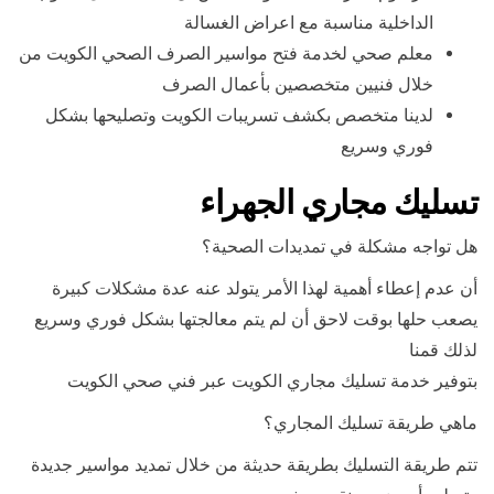
الداخلية مناسبة مع اعراض الغسالة
معلم صحي لخدمة فتح مواسير الصرف الصحي الكويت من
خلال فنيين متخصصين بأعمال الصرف
لدينا متخصص بكشف تسريبات الكويت وتصليحها بشكل
فوري وسريع
تسليك مجاري الجهراء
هل تواجه مشكلة في تمديدات الصحية؟
أن عدم إعطاء أهمية لهذا الأمر يتولد عنه عدة مشكلات كبيرة
يصعب حلها بوقت لاحق أن لم يتم معالجتها بشكل فوري وسريع
لذلك قمنا
بتوفير خدمة تسليك مجاري الكويت عبر فني صحي الكويت
ماهي طريقة تسليك المجاري؟
تتم طريقة التسليك بطريقة حديثة من خلال تمديد مواسير جديدة