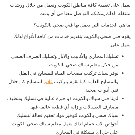
نعمل على تغطية كافة مناطق الكويت ونعمل من خلال ورشات
متنقلة.. لذلك يمكنكم التواصل معنا في أي وقت
ما هي الخدمات التي يعمل بها فني صحي بالكويت؟
يقوم فني صحي بالكويت بتقديم خدمات من كافة الأنواع لذلك
نعمل على:
تسليك المجاري والأنابيب والآبار وتسليك الصرف الصحي
من خلال معلم سباك صحي بالكويت
نوفر سباك تركيب مضخات المياه للمسابح في الفلل
والمسابح العامة كما نقوم بتركيب
فلاتر
للمسابح كن خلال
فني أدوات صحية
لدينا فني سباك بالكويت ذو خبرة عالية في تسليك وتنظيف
مصارف الغسالات وإزالة أي قطعة عالقة فيها
سباك صحي بالكويت لتوفير مواد تعقيم فعالة لتسليك
أحواض الاستحمام لذلك يعمل معلم سباك صحي الكويت
على حل أي مشكلة في المجاري