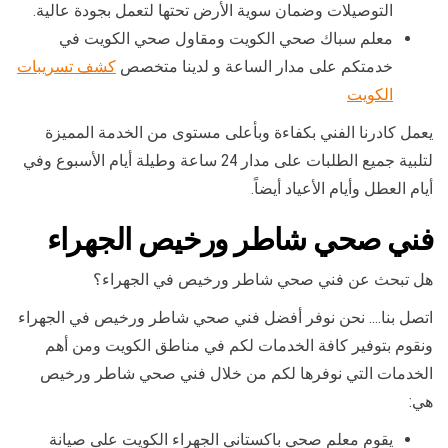
التوصيلات وضمان سوية الأرض تحتها لتعمل بجودة عالية.
معلم سباك صحي الكويت ومقاول صحي الكويت في
خدمتكم على مدار الساعة و لدينا متخصص
كشف تسريبات
الكويت
يعمل كادرنا الفني بكفاءة وبأعلى مستوى من الخدمة المميزة
لتلبية جميع الطلبات على مدار 24 ساعة وطيلة أيام الأسبوع وفي
أيام العطل وأيام الأعياد أيضاً.
فني صحي شاطر ورخيص الجهراء
هل تبحث عن فني صحي شاطر ورخيص في الجهراء؟
اتصل بنا…. نحن نوفر أفضل فني صحي شاطر ورخيص في الجهراء
ونقوم بتوفير كافة الخدمات لكم في مناطق الكويت ومن أهم
الخدمات التي نوفرها لكم من خلال فني صحي شاطر ورخيص
هي:
يقوم معلم صحي باكستاني الجهراء الكويت على صيانة