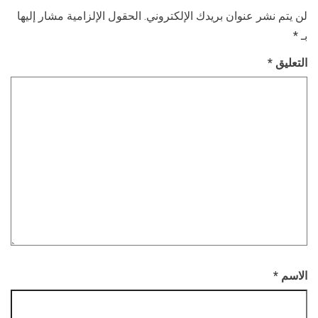
لن يتم نشر عنوان بريدك الإلكتروني.
الحقول الإلزامية مشار إليها
بـ
*
التعليق
*
الاسم
*