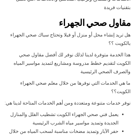
بتقنيات فريدة
مقاول صحي الجهراء
هل تريد إنشاء محل أو منزل أو فيلا وتحتاج سباك صحي الجهراء
بالكويت ؟؟
هذا الخدمة متوفرة لدينا لذلك نوفر لك أفضل مقاول صحي
الكويت لتقديم خطط مدروسة ومشاريع لتمديد مواسير المياه
والصرف الصحي الرئيسية
ما هي الخدمات التي نوفرها من خلال معلم صحي الجهراء
الكويت؟؟
نوفر خدمات متنوعة ومتعددة ومن أهم الخدمات المتاحة لدينا هي:
يعمل فني صحي الجهراء الكويت تشطيب الفلل والمنازل
الجديدة وتمديد مواسير مياه الشرب الرئيسية
حفر الآبار وتمديد مضخات مناسبة لسحب المياه من خلال