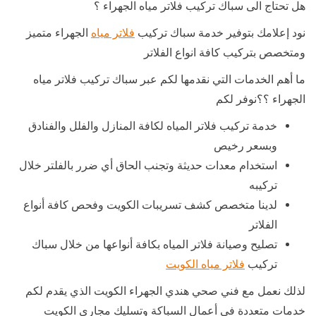
هل تحتاج الى سباك تركيب فلاتر مياه الجهراء ؟
نود إعلامك بتوفير خدمة سباك تركيب
فلاتر مياه
الجهراء متميز
ومتخصص بتركيب كافة انواع الفلاتر
ما أهم الخدمات التي نقدمها لكم عبر سباك تركيب فلاتر مياه
الجهراء ؟؟نوفر لكم
خدمة تركيب فلاتر المياه لكافة المنازل والفلل والفنادق
وبسعر رخيص
استخدام معدات حديثة وتجنب الحاق أي ضرر بالفلتر خلال
تركيبه
لدينا متخصص كشف تسريبات الكويت وفحص كافة أنواع
الفلاتر
تصليح وصيانة فلاتر المياه بكافة أنواعها من خلال سباك
تركيب
فلاتر مياه الكويت
لذلك نعمل مع فني صحي هندي الجهراء الكويت الذي يقدم لكم
خدمات متعددة في أعمال السباكة وتسليك مجاري الكويت