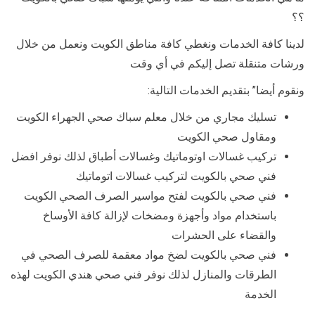
؟؟
لدينا كافة الخدمات ونغطي كافة مناطق الكويت ونعمل من خلال
ورشات متنقلة تصل إليكم في أي وقت
ونقوم أيضا” بتقديم الخدمات التالية:
تسليك مجاري من خلال معلم سباك صحي الجهراء الكويت
ومقاول صحي الكويت
تركيب غسالات اوتوماتيك وغسالات أطباق لذلك نوفر افضل
فني صحي بالكويت لتركيب غسالات اتوماتيك
فني صحي بالكويت لفتح مواسير الصرف الصحي الكويت
باستخدام مواد وأجهزة ومضخات لإزالة كافة الأوساخ
والقضاء على الحشرات
فني صحي بالكويت لضخ مواد معقمة للصرف الصحي في
الطرقات والمنازل لذلك نوفر فني صحي هندي الكويت لهذه
الخدمة