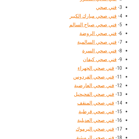
3-
فني صحي
4-
فني صحي مبارك الكبير
5-
فني صحي صباح السالم
6-
فني صحي الروضة
7-
فني صحي السالمية
8-
فني صحي السرة
9-
فني صحي كيفان
10-
فني صحي الجهراء
11-
فني صحي الفردوس
12-
فني صحي العارضية
13-
فني صحي الفحيحيل
14-
فني صحي المنقف
15-
فني صحي قرطبة
16-
فني صحي العديلية
17-
فني صحي اليرموك
18-
فني صحي الرميثية