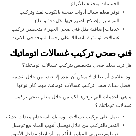
الحمامات بمختلف الأنواع
نوفر معلم سباك أدوات صحية بالكويت لفك وتركيب
المواسير وإصلاح الضرر فيها بكل دقة وابداع
خدمات إضافية مثل فني صحي الجهراء متخصص تركيب
غسالات اتوماتيك باتصالك على رقمنا الموحد في الكويت
فني صحي تركيب غسالات اتوماتيك
هل تريد معلم صحي متخصص بتركيب غسالات اتوماتيك؟
نود اعلامك أن طلبك لا يمكن أن تجده إلا عندنا من خلال تقديمنا
افضل سباك صحي تركيب غسالات اتوماتيك مهما كان نوعها
ماهي الخدمات التي نوفرها لكم من خلال معلم صحي تركيب
غسالات اتوماتيك ؟
نعمل على تركيب غسالات اتوماتيك باستخدام معدات حديثة
التميز بالتركيب من خلال توصيل أنبوب المياه مع توصيل
خرطوم تصريف المياه والتأكد من أن ابعاد مداخل الأنبوب