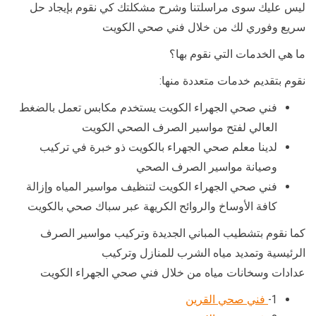
ليس عليك سوى مراسلتنا وشرح مشكلتك كي نقوم بإيجاد حل
سريع وفوري لك من خلال فني صحي الكويت
ما هي الخدمات التي نقوم بها؟
نقوم بتقديم خدمات متعددة منها:
فني صحي الجهراء الكويت يستخدم مكابس تعمل بالضغط
العالي لفتح مواسير الصرف الصحي الكويت
لدينا معلم صحي الجهراء بالكويت ذو خبرة في تركيب
وصيانة مواسير الصرف الصحي
فني صحي الجهراء الكويت لتنظيف مواسير المياه وإزالة
كافة الأوساخ والروائح الكريهة عبر سباك صحي بالكويت
كما نقوم بتشطيب المباني الجديدة وتركيب مواسير الصرف
الرئيسية وتمديد مياه الشرب للمنازل وتركيب
عدادات وسخانات مياه من خلال فني صحي الجهراء الكويت
1-
فني صحي القرين