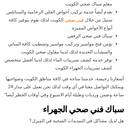
معلم سباك صحي الكويت.
نقدم أيضاً خدمة تركيب أحواض الجلي الرخامية والستانلس
ستيل من خلال
فني صحي
الكويت لذلك نقوم بتوفير كافة
أنواع الأحواض المميزة
سباك فني صحي الرقعي
نؤمن فتح مواسير وتركيب مواسير وتشطيب كافة المباني
والمنشآت الجديدة لذلك لدينا مقاول صحي الكويت
نوفر خدمة كشف تسريبات الماء لذلك لدينا أفضل متخصص
كشف تسريبات الجهراء الكويت
أسعارنا رخيصة، خدمتنا متاحة في كافة مناطق الكويت وضواحيها
ويمكنك التواصل معنا في أي وقت لذلك نحن نعمل على مدار 24
ساعة وضمن ورديات وطيلة أيام الاسبوع وفي أوقات الحظر أيضا”
سباك فني صحي الجهراء
هل لديك مشاكل في التمديدات الصحية في المنزل؟