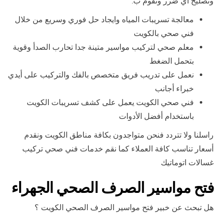
وتصليح أي ضرر ونقوم ب:
معالجة تسريبات المياه وايجاد حل فوري وسريع من خلال
فني صحي بالكويت
معلم صحي لتركيب مواسير متينة جدا تحارب الصدأ وقوية
بتحمل الضغط
نعمل على تدريب فريق متخصص بالفك والتركيب على أيدي
خبراء أجانب
فني صحي الكويت يعمل على كشف تسريبات الكويت
باستخدام أفضل الأدوات
راسلنا ولا تتردد فنحن متواجدون بكافة مناطق الكويت ونقدم
أسعار تناسب كافة العملاء كما نقم خدمات فني صحي تركيب
غسالات اتوماتيك
فتح مواسير الصرف الصحي الجهراء
هل تبحث عن خبير فتح مواسير الصرف الصحي الكويت ؟