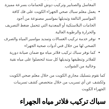
المغاسل والصنابير وتركيب دوش للحمامات بسرعة مميزة.
يعمل معلم سباك صحي الجهراء الكويت على فك كافة
المواسير التالفة وتبديلها بمواسير مصنوعة من أجود
الخامات البلاستكية أو المعدنية التي تتحمل ضغط التصريف
والحرارة والرطوبة العالية.
نوفر خدمة تركيب الغسالات وتمديد مواسير المياه والصرف
الصحي لها من خلال فني أدوات صحية الجهراء
كما نوفر سباك تركيب فلاتر مياه مع ضمان صيانة دورية
للفلاتر وتنظيفها وتبديلها كل سنة لتحصلوا على مياه نقية
وخالية من الشوائب.
كما نقوم بتسليك مجاري الكويت من خلال معلم صحي الكويت
ولكشف عن أي تسريب من خلال متخصص كشف تسريبات
الجهراء الكويت
سباك تركيب فلاتر مياه الجهراء