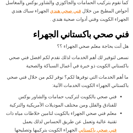
كما نقوم بتركيب الحمامات والجاكوزي والشاور بوكس والمغاسل
أحواض المطبخ من خلال
فني صحي هندي
الجهراء سباك هندي
الجهراء الكويت وفني أدوات صحية هندي .
فني صحي باكستاني الجهراء
هل أنت بحاجة معلم صحي الجهراء ؟؟
نسعى لتوفير لك أهم الخدمات لذلك نقدم لكم افضل فني صحي
باكستاني الكويت ذو خبرة في أعمال السباكة والصحية
ما أهم الخدمات التي نوفرها لكم؟ نوفر لكم من خلال فني صحي
باكستاني الجهراء الكويت الخدمات الآتية:
فني صحي بالكويت لتركيب حمامات والشاور بوكس
للفنادق والفلل ومن مختلف الموديلات الأمريكية والتركية
معلم فني صحي الجهراء بالكويت لتامين خلاطات مياه ذات
تقنية عالية وتعمل عن طريق الحساس لذلك يعمل
فني صحي باكستاني
الجهراء الكويت بتركيبها وتصليحها