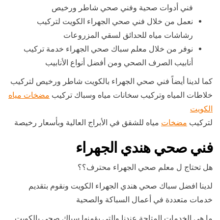
فني أدوات صحية وفني صحي شاطر ورخيص
نعمل من خلال فني صحي الجهراء الكويت لتركيب
رشاشات مياه للحدائق لسقي المزروعات
نوفر من خلال معلم سباك صحي الجهراء خدمة تركيب
أنابيب الصرف الصحي ومن أفضل أنواع الأنابيب
كما لدينا أيضاً فني صحي الجهراء بالكويت شاطر ورخيص لتركيب
خلاطات المياه وتركيب سخانات مياه وسباك تركيب
مضخات مياه
الكويت
لتركيب
مضخات
مياه للشقق في الأبراج العالية وبأسعار رخيصة
فني صحي هندي الجهراء
هل تحتاج ل معلم صحي الجهراء محترف؟؟
لدينا افضل سباك صحي هندي الجهراء الكويت ونقوم بتقديم
خدمات متعددة في أعمال السباكة والصحية
ما هي الخدمات المتاحة عندنا والتي يؤمنها سباك صحي بالكويت