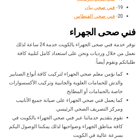
19-
فني صحي بيان
20-
فني صحي الفنطاس
فني صحى الجهراء
نوفر خدمة فني صحى الجهراء بالكويت خدمة 24 ساعة لذلك
نعمل من خلال ورديات ونحن على استعداد كامل لتلبية كافة
طلباتكم ونقوم أيضاً:
كما نؤمن معلم صحي الجهراء لتركيب كافة أنواع الصنابير
والدش للحمامات العلوية والجانبية وتركيب الأكسسوارات
خاصة بالحمامات أو المطابخ.
كما يعمل فني صحي الجهراء على صيانة جميع الأنابيب
ومركز التصريف الصحي الرئيسي.
نقوم بتقديم خدماتنا عبر فني صحي الجهراء بالكويت في
كافة مناطق الجهراء وضواحيها لذلك يمكننا الوصول اليكم
بسرعة عالية في الكويت