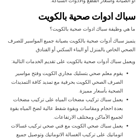
أو الصيانة وأسعار القطع والأدوات السباكة.
سباك ادوات صحية بالكويت
ما هي وظيفة سباك ادوات صحية بالكويت؟
يتميز سباك أدوات صحية بالكويت بصيانة جميع المواسير للصرف
الصحي الخاص بالمنزل أو البناء السكني أو الفنادق.
ويعمل سباك أدوات صحية بالكويت على تقديم الخدمات التالية:
يقوم معلم صحي بتسليك مجاري الكويت وفتح مواسير
الصرف الصحي الكويت بحرفية مع تمديد كافة التمديدات
الصحية بأسعار مميزة.
يعمل سباك تركيب مضخات المياه على تركيب مضخات
بعدة احجام ومقاسات وبقوة شفط عالية لضخ المياه بقوة
لجميع الأماكن ومختلف الارتفاعات.
يعمل سباك صحي الكويت مع فني صحي تركيب غسالات
اتوماتيك على تركيب الغسالة الاتوماتيك وتوصيل جميع