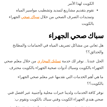
الكويت لهذا الأمر
نقوم بتقديم مشاريع لتمديد وتشطيب مواسير المياه
وتمديدات الصرف الصحي من خلال
سباك صحي
الجهراء
بالكويت
سباك صحي الجهراء
هل تعاني من مشاكل تصريف المياه في الحمامات والمطابخ
والحدائق؟؟
الحل عندنا…. نوفر لك خدمة
تسليك المجاري
من خلال معلم صحي
الجهراء بالكويت وسباك أدوات صحية الجهراء بالكويت محترف
ما هي أهم الخدمات التي نقدمها عبر معلم صحي الجهراء
بالكويت؟؟
نوفر كافة الخدمات ولدينا خبرات محلية وأجنبية عبر افضل فني
صحي هندي الجهراء الكويت وفني سباك بالكويت ونقوم ب: