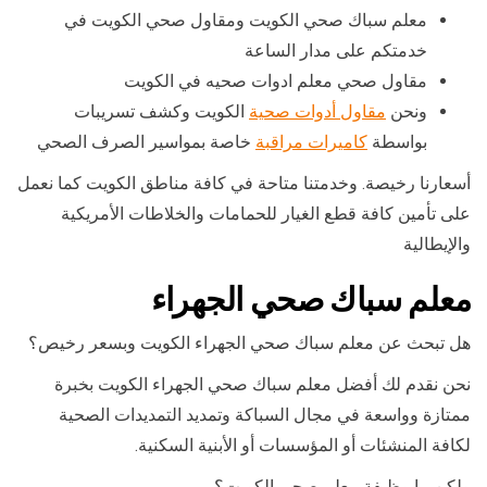
معلم سباك صحي الكويت ومقاول صحي الكويت في
خدمتكم على مدار الساعة
مقاول صحي معلم ادوات صحيه في الكويت
ونحن
مقاول أدوات صحية
الكويت وكشف تسريبات
بواسطة
كاميرات مراقبة
خاصة بمواسير الصرف الصحي
أسعارنا رخيصة. وخدمتنا متاحة في كافة مناطق الكويت كما نعمل
على تأمين كافة قطع الغيار للحمامات والخلاطات الأمريكية
والإيطالية
معلم سباك صحي الجهراء
هل تبحث عن معلم سباك صحي الجهراء الكويت وبسعر رخيص؟
نحن نقدم لك أفضل معلم سباك صحي الجهراء الكويت بخبرة
ممتازة وواسعة في مجال السباكة وتمديد التمديدات الصحية
لكافة المنشئات أو المؤسسات أو الأبنية السكنية.
ولكن ما وظيفة معلم صحي الكويت؟