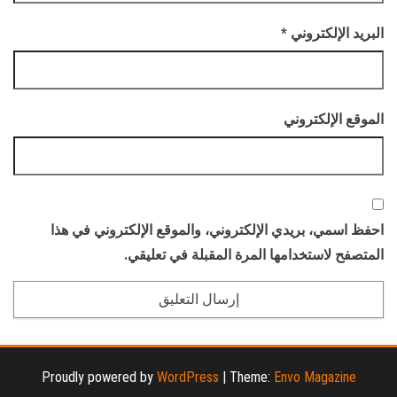
البريد الإلكتروني
*
الموقع الإلكتروني
احفظ اسمي، بريدي الإلكتروني، والموقع الإلكتروني في هذا
المتصفح لاستخدامها المرة المقبلة في تعليقي.
Proudly powered by
WordPress
|
Theme:
Envo Magazine