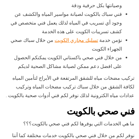
وصيانتها بكل حرفية ودقة
فني سباك بالكويت لصيانة مواسير المياه والكشف عن
وجود أي تسريب في المياه لذلك يعمل فني متخصص في
كشف تسريبات الكويت على هذه الخدمة
نؤمن خدمة
تسليك مجاري الكويت
من خلال سباك صحي
الجهراء الكويت
من خلال فني صحي باكستاني الكويت يمكنكم الحصول
على افضل دعم ممكن لصيانة مشاكل الصحية لديكم
تركيب مضخات مياه للشقق المرتفعة في الأبراج لتأمين المياه
لكافة الشقق من خلال سباك تركيب مضخات المياه وتركيب
عدادات مياه الكترونية لذلك نوفر لكم فني أدوات صحية بالكويت .
فني صحي بالكويت
ما هي الخدمات التي يوفرها لكم فني صحي بالكويت؟؟؟
نوفر لكم من خلال فني صحي بالكويت خدمات مختلفة كما أننا