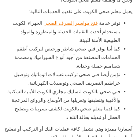
يعمل معلم صحي الكويت على تقديم الخدمات التالية:
نوفر خدمة
فتح مواسير الصرف الصحي
الجهراء الكويت
باستخدام أحدث التقنيات الحديثة والمتطورة والمواد
الطبيعية الأمنة للبيئة.
كما أننا نوفر فني صحي شاطر ورخيص لتركيب أطقم
الحمامات المصنعة من أجود أنواع السيراميك ومصممة
بتصاميم جميلة وجذابة.
نؤمن أيضا فني صحي تركيب غسالات اتوماتيك وتوصيل
خراطيم التصريف الصحي وتوصيلات الكهربائية.
فني صحي بالكويت لتسليك مجاري الكويت للأبنية السكنية
والأقبية وتنظيفها وتعزيلها من الأوساخ والروائح المزعجة.
كما لدينا معلم صحي بالكويت لكشف تسريبات وتصليح
العطل أو تبديله بحالة التلف.
أسعارنا مميزة وهي تشمل كافة عمليات الفك أو التركيب أو تصليح