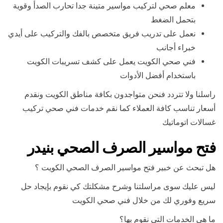
معلم صحي لتركيب مواسير متينة جدا تحارب الصدأ وقوية
بتحمل الضغط
نعمل على تدريب فريق متخصص بالفك والتركيب على أيدي
خبراء أجانب
فني صحي الكويت يعمل على كشف تسريبات الكويت
باستخدام أفضل الأدوات
راسلنا ولا تتردد فنحن متواجدون بكافة مناطق الكويت ونقدم
أسعار تناسب كافة العملاء كما نقم خدمات فني صحي تركيب
غسالات اتوماتيك
فتح مواسير الصرف الصحي بنيدر
هل تبحث عن خبير فتح مواسير الصرف الصحي الكويت ؟
ليس عليك سوى مراسلتنا وشرح مشكلتك كي نقوم بإيجاد حل
سريع وفوري لك من خلال فني صحي الكويت
ما هي الخدمات التي نقوم بها؟