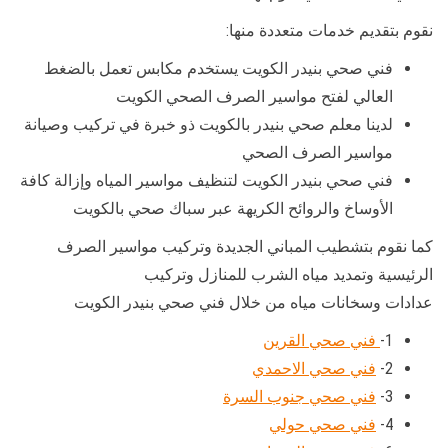
نقوم بتقديم خدمات متعددة منها:
فني صحي بنيدر الكويت يستخدم مكابس تعمل بالضغط
العالي لفتح مواسير الصرف الصحي الكويت
لدينا معلم صحي بنيدر بالكويت ذو خبرة في تركيب وصيانة
مواسير الصرف الصحي
فني صحي بنيدر الكويت لتنظيف مواسير المياه وإزالة كافة
الأوساخ والروائح الكريهة عبر سباك صحي بالكويت
كما نقوم بتشطيب المباني الجديدة وتركيب مواسير الصرف
الرئيسية وتمديد مياه الشرب للمنازل وتركيب
عدادات وسخانات مياه من خلال فني صحي بنيدر الكويت
1-
فني صحي القرين
2-
فني صحي الاحمدي
3-
فني صحي جنوب السرة
4-
فني صحي حولي