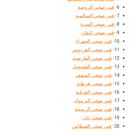
6-
فني صحي الروضة
7-
فني صحي السالمية
8-
فني صحي السرة
9-
فني صحي كيفان
10-
فني صحي الجهراء
11-
فني صحي الفردوس
12-
فني صحي العارضية
13-
فني صحي الفحيحيل
14-
فني صحي المنقف
15-
فني صحي قرطبة
16-
فني صحي العديلية
17-
فني صحي اليرموك
18-
فني صحي الرميثية
19-
فني صحي بيان
20-
فني صحي الفنطاس