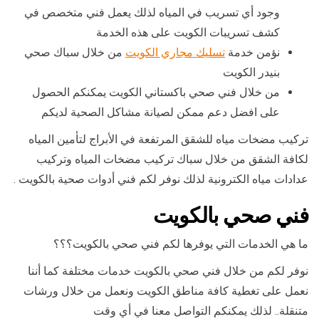
وجود أي تسريب في المياه لذلك يعمل فني متخصص في
كشف تسريبات الكويت على هذه الخدمة
نؤمن خدمة
تسليك مجاري الكويت
من خلال سباك صحي
بنيدر الكويت
من خلال فني صحي باكستاني الكويت يمكنكم الحصول
على افضل دعم ممكن لصيانة مشاكل الصحية لديكم
تركيب مضخات مياه للشقق المرتفعة في الأبراج لتأمين المياه
لكافة الشقق من خلال سباك تركيب مضخات المياه وتركيب
عدادات مياه الكترونية لذلك نوفر لكم فني أدوات صحية بالكويت .
فني صحي بالكويت
ما هي الخدمات التي يوفرها لكم فني صحي بالكويت؟؟؟
نوفر لكم من خلال فني صحي بالكويت خدمات مختلفة كما أننا
نعمل على تغطية كافة مناطق الكويت ونعمل من خلال ورشات
متنقلة.. لذلك يمكنكم التواصل معنا في أي وقت