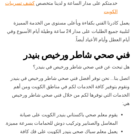
خدمتكم على مدار الساعة و لدينا متخصص
كشف تسريبات
الكويت
يعمل كادرنا الفني بكفاءة وبأعلى مستوى من الخدمة المميزة
لتلبية جميع الطلبات على مدار 24 ساعة وطيلة أيام الأسبوع وفي
أيام العطل وأيام الأعياد أيضاً.
فني صحي شاطر ورخيص بنيدر
هل تبحث عن فني صحي شاطر ورخيص في بنيدر؟
اتصل بنا…. نحن نوفر أفضل فني صحي شاطر ورخيص في بنيدر
ونقوم بتوفير كافة الخدمات لكم في مناطق الكويت ومن أهم
الخدمات التي نوفرها لكم من خلال فني صحي شاطر ورخيص
هي:
يقوم معلم صحي باكستاني بنيدر الكويت على صيانة
المغاسل والصنابير وتركيب دوش للحمامات بسرعة مميزة.
يعمل معلم سباك صحي بنيدر الكويت على فك كافة