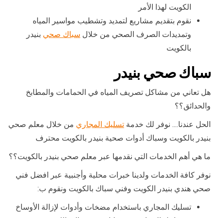
الكويت لهذا الأمر
نقوم بتقديم مشاريع لتمديد وتشطيب مواسير المياه
وتمديدات الصرف الصحي من خلال
سباك صحي
بنيدر
بالكويت
سباك صحي بنيدر
هل تعاني من مشاكل تصريف المياه في الحمامات والمطابخ
والحدائق؟؟
الحل عندنا…. نوفر لك خدمة
تسليك المجاري
من خلال معلم صحي
بنيدر بالكويت وسباك أدوات صحية بنيدر بالكويت محترف
ما هي أهم الخدمات التي نقدمها عبر معلم صحي بنيدر بالكويت؟؟
نوفر كافة الخدمات ولدينا خبرات محلية وأجنبية عبر افضل فني
صحي هندي بنيدر الكويت وفني سباك بالكويت ونقوم ب:
تسليك المجاري باستخدام مضخات وأدوات لإزالة الأوساخ