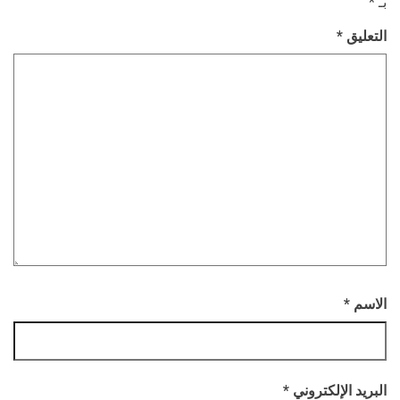
بـ
*
التعليق
*
الاسم
*
البريد الإلكتروني
*