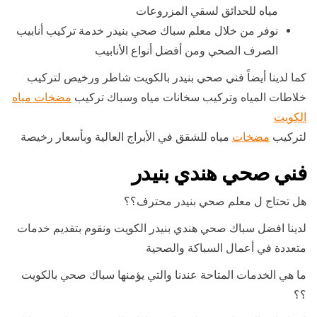
مياه للحدائق لسقي المزروعات
نوفر من خلال معلم سباك صحي بنيدر خدمة تركيب أنابيب
الصرف الصحي ومن أفضل أنواع الأنابيب
كما لدينا أيضاً فني صحي بنيدر بالكويت شاطر ورخيص لتركيب
خلاطات المياه وتركيب سخانات مياه وسباك تركيب
مضخات مياه
الكويت
لتركيب
مضخات
مياه للشقق في الأبراج العالية وبأسعار رخيصة
فني صحي هندي بنيدر
هل تحتاج ل معلم صحي بنيدر محترف؟؟
لدينا افضل سباك صحي هندي بنيدر الكويت ونقوم بتقديم خدمات
متعددة في أعمال السباكة والصحية
ما هي الخدمات المتاحة عندنا والتي يؤمنها سباك صحي بالكويت
؟؟