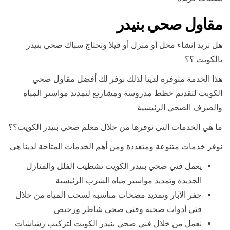
مقاول صحي بنيدر
هل تريد إنشاء محل أو منزل أو فيلا وتحتاج سباك صحي بنيدر
بالكويت ؟؟
هذا الخدمة متوفرة لدينا لذلك نوفر لك أفضل مقاول صحي
الكويت لتقديم خطط مدروسة ومشاريع لتمديد مواسير المياه
والصرف الصحي الرئيسية
ما هي الخدمات التي نوفرها من خلال معلم صحي بنيدر الكويت؟؟
نوفر خدمات متنوعة ومتعددة ومن أهم الخدمات المتاحة لدينا هي:
يعمل فني صحي بنيدر الكويت تشطيب الفلل والمنازل
الجديدة وتمديد مواسير مياه الشرب الرئيسية
حفر الآبار وتمديد مضخات مناسبة لسحب المياه من خلال
فني أدوات صحية وفني صحي شاطر ورخيص
نعمل من خلال فني صحي بنيدر الكويت لتركيب رشاشات