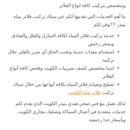
ومتخصص بتركيب كافة انواع الفلاتر
ما أهم الخدمات التي نقدمها لكم عبر سباك تركيب فلاتر مياه
بنيدر ؟؟نوفر لكم
خدمة تركيب فلاتر المياه لكافة المنازل والفلل والفنادق
وبسعر رخيص
استخدام معدات حديثة وتجنب الحاق أي ضرر بالفلتر خلال
تركيبه
لدينا متخصص كشف تسريبات الكويت وفحص كافة أنواع
الفلاتر
تصليح وصيانة فلاتر المياه بكافة أنواعها من خلال سباك
تركيب
فلاتر مياه الكويت
لذلك نعمل مع فني صحي هندي بنيدر الكويت الذي يقدم لكم
خدمات متعددة في أعمال السباكة وتسليك مجاري الكويت
وبأسعار جدا رخيصة