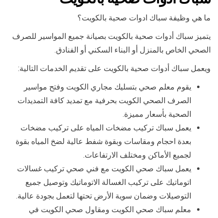
ما هي وظيفة سباك ادوات صحية بالكويت؟
يتميز سباك أدوات صحية بالكويت بصيانة جميع المواسير للصرف
الصحي الخاص بالمنزل أو البناء السكني أو الفنادق.
ويعمل سباك أدوات صحية بالكويت على تقديم الخدمات التالية:
يقوم معلم صحي بتسليك مجاري الكويت وفتح مواسير
الصرف الصحي الكويت بحرفية مع تمديد كافة التمديدات
الصحية بأسعار مميزة.
يعمل سباك تركيب مضخات المياه على تركيب مضخات
بعدة احجام ومقاسات وبقوة شفط عالية لضخ المياه بقوة
لجميع الأماكن ومختلف الارتفاعات.
يعمل سباك صحي الكويت مع فني صحي تركيب غسالات
اتوماتيك على تركيب الغسالة الاتوماتيك وتوصيل جميع
التوصيلات وضمان سوية الأرض تحتها لتعمل بجودة عالية.
معلم سباك صحي الكويت ومقاول صحي الكويت في