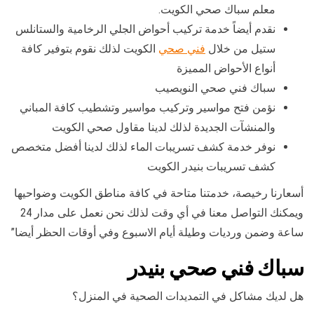
معلم سباك صحي الكويت.
نقدم أيضاً خدمة تركيب أحواض الجلي الرخامية والستانلس
ستيل من خلال
فني صحي
الكويت لذلك نقوم بتوفير كافة
أنواع الأحواض المميزة
سباك فني صحي النويصيب
نؤمن فتح مواسير وتركيب مواسير وتشطيب كافة المباني
والمنشآت الجديدة لذلك لدينا مقاول صحي الكويت
نوفر خدمة كشف تسريبات الماء لذلك لدينا أفضل متخصص
كشف تسريبات بنيدر الكويت
أسعارنا رخيصة، خدمتنا متاحة في كافة مناطق الكويت وضواحيها
ويمكنك التواصل معنا في أي وقت لذلك نحن نعمل على مدار 24
ساعة وضمن ورديات وطيلة أيام الاسبوع وفي أوقات الحظر أيضا”
سباك فني صحي بنيدر
هل لديك مشاكل في التمديدات الصحية في المنزل؟