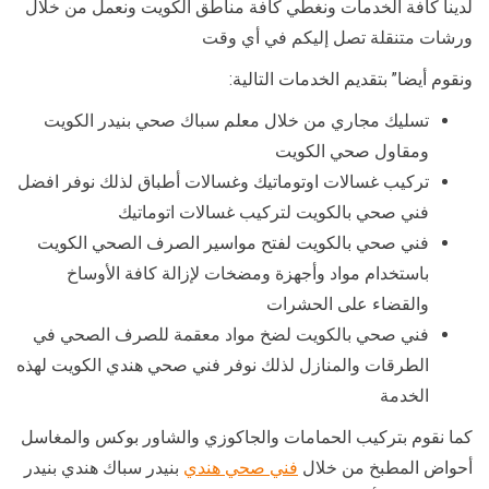
لدينا كافة الخدمات ونغطي كافة مناطق الكويت ونعمل من خلال
ورشات متنقلة تصل إليكم في أي وقت
ونقوم أيضا” بتقديم الخدمات التالية:
تسليك مجاري من خلال معلم سباك صحي بنيدر الكويت
ومقاول صحي الكويت
تركيب غسالات اوتوماتيك وغسالات أطباق لذلك نوفر افضل
فني صحي بالكويت لتركيب غسالات اتوماتيك
فني صحي بالكويت لفتح مواسير الصرف الصحي الكويت
باستخدام مواد وأجهزة ومضخات لإزالة كافة الأوساخ
والقضاء على الحشرات
فني صحي بالكويت لضخ مواد معقمة للصرف الصحي في
الطرقات والمنازل لذلك نوفر فني صحي هندي الكويت لهذه
الخدمة
كما نقوم بتركيب الحمامات والجاكوزي والشاور بوكس والمغاسل
أحواض المطبخ من خلال
فني صحي هندي
بنيدر سباك هندي بنيدر