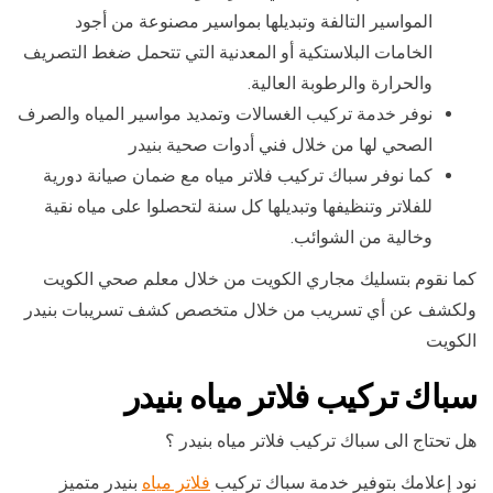
المواسير التالفة وتبديلها بمواسير مصنوعة من أجود
الخامات البلاستكية أو المعدنية التي تتحمل ضغط التصريف
والحرارة والرطوبة العالية.
نوفر خدمة تركيب الغسالات وتمديد مواسير المياه والصرف
الصحي لها من خلال فني أدوات صحية بنيدر
كما نوفر سباك تركيب فلاتر مياه مع ضمان صيانة دورية
للفلاتر وتنظيفها وتبديلها كل سنة لتحصلوا على مياه نقية
وخالية من الشوائب.
كما نقوم بتسليك مجاري الكويت من خلال معلم صحي الكويت
ولكشف عن أي تسريب من خلال متخصص كشف تسريبات بنيدر
الكويت
سباك تركيب فلاتر مياه بنيدر
هل تحتاج الى سباك تركيب فلاتر مياه بنيدر ؟
نود إعلامك بتوفير خدمة سباك تركيب
فلاتر مياه
بنيدر متميز