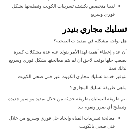
لدينا متخصص بكشف تسريبات الكويت وتصليحها بشكل
فوري وسريع
تسليك مجاري بنيدر
هل تواجه مشكلة في تمديدات الصحية؟
أن عدم إعطاء أهمية لهذا الأمر يتولد عنه عدة مشكلات كبيرة
يصعب حلها بوقت لاحق أن لم يتم معالجتها بشكل فوري وسريع
لذلك قمنا
بتوفير خدمة تسليك مجاري الكويت عبر فني صحي الكويت
ماهي طريقة تسليك المجاري؟
تتم طريقة التسليك بطريقة حديثة من خلال تمديد مواسير جديدة
وتصليح أي ضرر ونقوم ب:
معالجة تسريبات المياه وايجاد حل فوري وسريع من خلال
فني صحي بالكويت