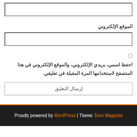
الموقع الإلكتروني
احفظ اسمي، بريدي الإلكتروني، والموقع الإلكتروني في هذا
المتصفح لاستخدامها المرة المقبلة في تعليقي.
Proudly powered by
WordPress
|
Theme:
Envo Magazine