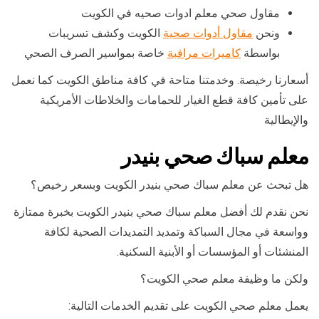
مقاول صحي معلم ادوات صحيه في الكويت
ونحن
مقاول أدوات صحية
الكويت وكشف تسريبات
بواسطة
كاميرات مراقبة
خاصة بمواسير الصرف الصحي
أسعارنا رخيصة. وخدمتنا متاحة في كافة مناطق الكويت كما نعمل
على تأمين كافة قطع الغيار للحمامات والخلاطات الأمريكية
والإيطالية
معلم سباك صحي بنيدر
هل تبحث عن معلم سباك صحي بنيدر الكويت وبسعر رخيص؟
نحن نقدم لك أفضل معلم سباك صحي بنيدر الكويت بخبرة ممتازة
وواسعة في مجال السباكة وتمديد التمديدات الصحية لكافة
المنشئات أو المؤسسات أو الأبنية السكنية.
ولكن ما وظيفة معلم صحي الكويت؟
يعمل معلم صحي الكويت على تقديم الخدمات التالية: