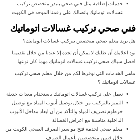
خدمات إضافية مثل فني صحي بنيدر متخصص تركيب
غسالات اتوماتيك باتصالك على رقمنا الموحد في الكويت
فني صحي تركيب غسالات اتوماتيك
هل تريد معلم صحي متخصص بتركيب غسالات اتوماتيك؟
نود اعلامك أن طلبك لا يمكن أن تجده إلا عندنا من خلال تقديمنا
افضل سباك صحي تركيب غسالات اتوماتيك مهما كان نوعها
ماهي الخدمات التي نوفرها لكم من خلال معلم صحي تركيب
غسالات اتوماتيك ؟
نعمل على تركيب غسالات اتوماتيك باستخدام معدات حديثة
التميز بالتركيب من خلال توصيل أنبوب المياه مع توصيل
خرطوم تصريف المياه والتأكد من أن ابعاد مداخل الأنبوب
الداخلية مناسبة مع اعراض الغسالة
معلم صحي لخدمة فتح مواسير الصرف الصحي الكويت من
خلال فنيين متخصصين بأعمال الصرف