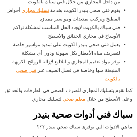
من داخل المجاري من خلال فني سباك بالكويت
يقوم فني صحي بنيدر الكويت بخدمة
تسليك مجاري
أحواض
المطبخ وتركيب تمديدات ومواسير ممتازة
فني سباك بالكويت لإيجاد الحل المناسب لمشكلة تراكم
الأوساخ في مجاري الحدائق والأسطح
يعمل فني صحي بنيدر الكويت على تمديد مواسير خاصة
لتصريف مياه الأمطار بكل سهولة ودون أي مشكلة
نوفر مواد تعقيم للمجاري والبلاليع لإزالة الروائح الكريهة
المنبعثة منها وخاصة في فصل الصيف عبر
فني صحي
بالكويت
كما نقوم بتسليك المجاري للصرف الصحي في الطرقات والحدائق
وعلى الأسطح من خلال
معلم صحي
لتسليك مجاري
سباك فني أدوات صحية بنيدر
ما هي الادوات التي نوفرها سباك صحي بنيدر ؟؟؟