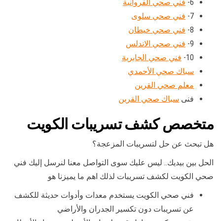
6-
فني صحي الفروانية
7-
فني صحي سلوى
8-
فني صحي خيطان
9-
فني صحي الاندلس
10-
فني صحي الجابرية
سباك صحي الأحمدي
معلم صحي القرين
فنى
سباك صحي القرين
متخصص كشف تسريبات الكويت
هل تبحث عن حل لتسريبات المزعجة؟
الحل بين بيديك.. ليس عليك سوى التواصل معنا لنرسل إليك فني
صحي الكويت لكشف تسريبات لذلك اهم ما يميزنا هو
فني صحي الكويت يستخدم معدات وأدوات حديثة للكشف
عن تسريبات دون تكسير الجدران والأراضي