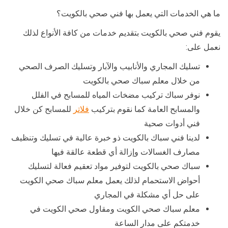
ما هي الخدمات التي يعمل بها فني صحي بالكويت؟
يقوم فني صحي بالكويت بتقديم خدمات من كافة الأنواع لذلك
نعمل على:
تسليك المجاري والأنابيب والآبار وتسليك الصرف الصحي
من خلال معلم سباك صحي بالكويت
نوفر سباك تركيب مضخات المياه للمسابح في الفلل
والمسابح العامة كما نقوم بتركيب
فلاتر
للمسابح كن خلال
فني أدوات صحية
لدينا فني سباك بالكويت ذو خبرة عالية في تسليك وتنظيف
مصارف الغسالات وإزالة أي قطعة عالقة فيها
سباك صحي بالكويت لتوفير مواد تعقيم فعالة لتسليك
أحواض الاستحمام لذلك يعمل معلم سباك صحي الكويت
على حل أي مشكلة في المجاري
معلم سباك صحي الكويت ومقاول صحي الكويت في
خدمتكم على مدار الساعة