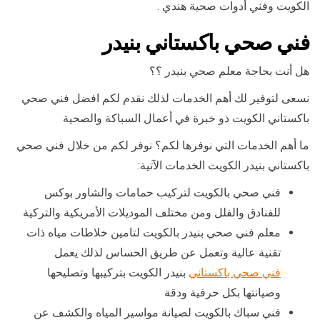
الكويت وفني أدوات صحية هندي .
فني صحي باكستاني بنيدر
هل أنت بحاجة معلم صحي بنيدر ؟؟
نسعى لتوفير لك أهم الخدمات لذلك نقدم لكم افضل فني صحي
باكستاني الكويت ذو خبرة في أعمال السباكة والصحية
ما أهم الخدمات التي نوفرها لكم؟ نوفر لكم من خلال فني صحي
باكستاني بنيدر الكويت الخدمات الآتية:
فني صحي بالكويت لتركيب حمامات والشاور بوكس
للفنادق والفلل ومن مختلف الموديلات الأمريكية والتركية
معلم فني صحي بنيدر بالكويت لتامين خلاطات مياه ذات
تقنية عالية وتعمل عن طريق الحساس لذلك يعمل
فني صحي باكستاني
بنيدر الكويت بتركيبها وتصليحها
وصيانتها بكل حرفية ودقة
فني سباك بالكويت لصيانة مواسير المياه والكشف عن