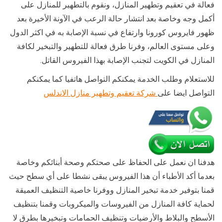
فعالة في تعقيم وتطهير المنازل، ونقوم بالتطهير للمنازل على
أكمل وجه وخاصة بعد انتشار حالة الرعب في الآونة الأخيرة بعد
ظهور فايروس كورونا وارتفاع في نسبة الإصابة به في اكثر الدول
وعلى مستوى العالم، وفرنا طرق فعالة للتطهير والتبخير لكافة
المنازل في الكويت لتجنب الإصابة بهذا الفيروس القاتل.
للاستعلام وطلب الخدمة يمكنكم التواصل هاتفيا كما يمكنكم
التواصل ايضا على
شركة تعقيم وتطهير منازل الاندلس
هدفنا ان نعمل على الحفاظ على صحتكم وصحة أبنائكم وخاصة
بعدما أكد الأطباء أن هذا الفيروس يبقى نشطا على أي سطح حيث
قمنا بتوفير خدمة تبخير المنازل ووفرنا خاصية التنظيف العميقة
لحماية كافة المنازل من الفيروسات والميكروبات وقمنا بتنظيف
الأسطح والبلاط والأرضيات وتنظيف الحمامات وتبخيرها بطرق لا