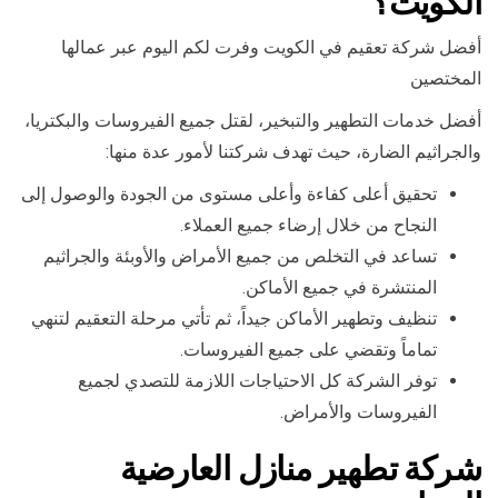
الكويت؟
أفضل شركة تعقيم في الكويت وفرت لكم اليوم عبر عمالها
المختصين
أفضل خدمات التطهير والتبخير، لقتل جميع الفيروسات والبكتريا،
والجراثيم الضارة، حيث تهدف شركتنا لأمور عدة منها:
تحقيق أعلى كفاءة وأعلى مستوى من الجودة والوصول إلى
النجاح من خلال إرضاء جميع العملاء.
تساعد في التخلص من جميع الأمراض والأوبئة والجراثيم
المنتشرة في جميع الأماكن.
تنظيف وتطهير الأماكن جيداً، ثم تأتي مرحلة التعقيم لتنهي
تماماً وتقضي على جميع الفيروسات.
توفر الشركة كل الاحتياجات اللازمة للتصدي لجميع
الفيروسات والأمراض.
شركة تطهير منازل العارضية