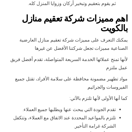
ثم يقوم بتعقيم وتبخير أركان وزوايا المنزل كله.
اهم مميزات شركة تعقيم منازل
بالكويت
يمكنك التعرف على مميزات شركة تعقيم منازل العارضية
الصناعية مميزات تجعل شركتنا الأفضل عن غيرها
لأنها تمنح عملائها الخدمة السريعة المتواصلة، تقدم أفضل فريق
عمل ملتزم
مواد تطهير مضمونة محافظة على سلامة الأفراد، تقتل جميع
الفيروسات والجراثيم
كما أنها الأولى لأنها تلتزم بالآتي:
تقدم الجودة التي يبحث عنها ويطلبها جميع العملاء.
تلتزم بالمواعيد المحددة عند الاتفاق مع العملاء، وتتكفل
الشركة غرامة التأخير.