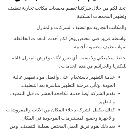
اتحنا لكم من خلال شركتنا تعقيم مجمعات مكاتب تجارية تنظيف
وتطهير المجمعات السكنية
والمكاتب التجارية مع تنظيف الشركات والمنازل
بواسطة فريق فني مختص يوفر لكم أحدث المعدات الحافظة
لمواد تنظيف مضمونة أجنبية
تحفظ سلامتكم, ولا تسبب أي ضرر لأثاث وفرش المنزل, قاتلة
للبكتريا والجراثيم من هذه الخدمات :
خدمة التطهير باستخدام أعلى وأفضل مواد تطهير عالية
الجودة، وتأتي مرحلة التطهير مباشرة بعد التنظيف.
تقدم الشركة أيضا خدمة مكافحة الحشرات قبل التنظيف
والتطهير.
كذلك تتكفل الشركة بإخلاء المكان من الأثاث والمفروشات
والأجهزة وجميع المستلزمات الموجودة في المكان.
بعد ذلك يقوم فريق العمل المختص بعملية التنظيف، ومن