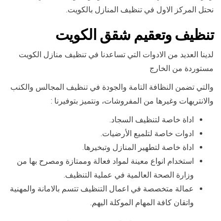
نحتل المركز الاول في تنظيف المنازل بالكويت.
تنظيف وتعقيم شقق الكويت
لدينا العديد من الادوات التي تساعدنا في تنظيف منازل الكويت
مستوردة من الخارج
والتي تضمن النظافة التامة والجودة في تنظيف المجالس والكنب
والانتريهات وغيرها من المفروشات، ونتميز بتوفيرنا :
اداة خاصة لتنظيف السجاد.
ادوات خاصة لتلميع الأرضيات.
اداة خاصة لتطهير المنازل وتبخيرها.
استخدام انواع معينة لمواد فعالة وممتازة ومصرح بها من
وزارة الصحة العالمية في عملية التنظيف.
عمالة متخصصة في اعمال التنظيف تتسم بالامانة والمهنية
واتقان كافة المهام الموكلة اليهم.