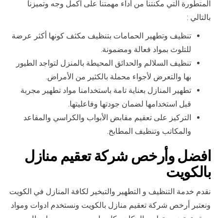
المتطورة التي مكنتنا من أداء مهمتنا على اكمل وجه وتميزنا
بالتالي :
تنظيف وتطهير الحمامات بتنظيف مكثف كونها أكثر عرضة
للتلوث بمواد فعالة ومضمونة.
تنظيف السلالم والحدائق المحيطة بالمنزل لتواجد الطيور
بها والتعرض لأجواء محملة بالكثير من الأمراض.
تطهير المنازل بعناية تامة باستخدامنا مواد تطهير مجربة
قبل استخدامها لضمان جودتها وفاعليتها.
التركيز على تعقيم مقابض الأبواب والكراسي والمقاعد
والمكاتب وتنظيف المطابخ.
افضل وأرخص شركة تعقيم منازل
بالكويت
نقدم خدمة التنظيف و التطهير والتبخير لكافة المنازل في الكويت
ونعتبر أرخص شركة تعقيم منازل بالكويت ونستخدم ادوات ومواد