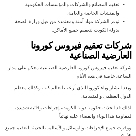
تعقيم المصانع والشركات والمؤسسات الحكومية
والمنشآت الخاصة والعامة.
توفر الشركة مواد آمنة ومعتمدة من قبل وزارة الصحة
بدولة الكويت لتعقيم جميع الأماكن.
شركات تعقيم فيروس كورونا
العارضية الصناعية
شركة تعقيم فيروس كورونا العارضية الصناعية معكم على مدار
الساعة, خاصة في هذه الأيام
وبعد انتشار وباء كورونا الذي أرعب العالم كله، وكذلك معظم
الدول العظمى والمتقدمة.
لذلك قد اتخذت حكومة دولة الكويت، إجراءات وقائية شديدة،
لمقاومة هذا الوباء والقضاء عليه نهائياً
ووفرت جميع الإجراءات والوسائل والأساليب الحديثة لتعقيم جميع