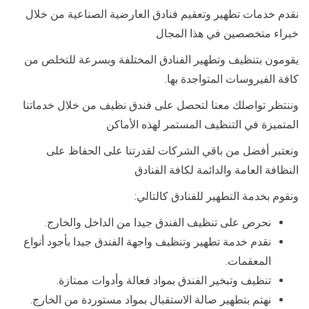
نقدم خدمات تطهير وتعقيم فنادق العارضية الصناعية من خلال
خبراء متخصصين في هذا المجال
يقومون بتنظيف وتطهير الفنادق المختلفة وبسرعة للتخلص من
كافة الفيروسات المتواجدة بها.
وننتظر تواصلك معنا لتحصل على فندق نظيف من خلال خدماتنا
المتميزة في التنظيف المستمر لهذه الأماكن
ونعتبر أفضل من باقي الشركات لقدرتنا على الحفاظ على
النظافة العامة والدائمة لكافة الفنادق
ونقوم بخدمة التطهير للفنادق كالتالي:
نحرص على تنظيف الفندق جيدا من الداخل والخارج.
نقدم خدمة تطهير وتنظيف واجهة الفندق جيدا بأجود أنواع
المعقمات.
تنظيف وتبخير الفندق بمواد فعالة وأدوات ممتازة.
نهتم بتطهير صالة الاستقبال بمواد مستوردة من الخارج.