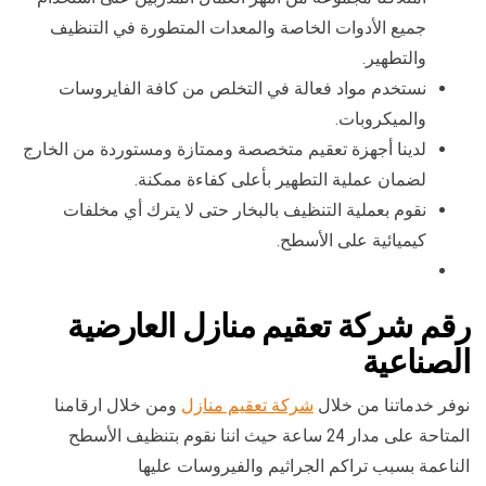
جميع الأدوات الخاصة والمعدات المتطورة في التنظيف
والتطهير.
نستخدم مواد فعالة في التخلص من كافة الفايروسات
والميكروبات.
لدينا أجهزة تعقيم متخصصة وممتازة ومستوردة من الخارج
لضمان عملية التطهير بأعلى كفاءة ممكنة.
نقوم بعملية التنظيف بالبخار حتى لا يترك أي مخلفات
كيميائية على الأسطح.
رقم شركة تعقيم منازل العارضية
الصناعية
نوفر خدماتنا من خلال
شركة تعقيم منازل
ومن خلال ارقامنا
المتاحة على مدار 24 ساعة حيث اننا نقوم بتنظيف الأسطح
الناعمة بسبب تراكم الجراثيم والفيروسات عليها