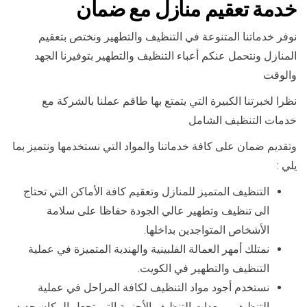
خدمة تعقيم منازل مع ضمان
نوفر خدماتنا المتنوعة في التنظيف والتطهير ونختص بتعقيم
المنازل ونتحمل عنكم أعباء التنظيف والتطهير بتوفيرنا الجهد
والوقت
نظرا لخبرتنا الكبيرة التي يتمتع بها طاقم عملنا بالشركة مع
خدمات التنظيف الشامل
وتقديم ضمان على كافة خدماتنا والمواد التي نستخدمها ونتميز بما
يلي :
التنظيف المتميز للمنازل وتعقيم كافة الأماكن التي تحتاج
الى تنظيف وتطهير عالي الجودة حفاظا على سلامة
الأشخاص المتواجدين بداخلها.
نمتلك أمهر العمالة الفلبينية والهندية المتميزة في عملية
التنظيف والتطهير في الكويت.
نستخدم أجود مواد التنظيف لكافة المراحل في عملية
التنظيف ومعدات التنظيف الأجنبية التي تجعل المكان جديد