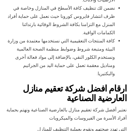
نضمن لك تنظيف كافة الأسطح في المنازل وخاصة في
ظرف انتشار فايروس كورونا حيث نعمل على حماية أفراد
المنزل مع التزامنا بكافة الشروط الوقائية بارتدائنا
الكمامات الواقية.
كافة المنتجات التعقيمية التي نستخدمها معتمدة من وزارة
البيئة ومتبعة شروط وضوابط منظمة الصحة العالمية
ونستخدم الكلور النقي، بالإضافة إلى مواد فعالة أخرى
ومناديل معقمة تعمل على حماية اليد من الجراثيم
والبكتيريا.
ارقام افضل شركة تعقيم منازل
العارضية الصناعية
نعتبر أفضل شركة تعقيم منازل بالعارضية الصناعية ونهتم بحماية
أفراد الأسرة من الفيروسات والميكروبات
التي تهدد صحتهم ونقوم بعملية التنظيف للمنازل