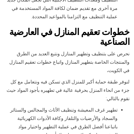
مرة أخرى مع تقديم ضمان لكافة المواد المستخدمة في
عملية التنظيف مع التزامنا بالمواعيد المحددة.
خطوات تعقيم المنازل في العارضية
الصناعية
نحرص على بتنظيف وتطهير المنازل ونتبع العديد من الطرق
والمنتجات الخاصة بتطهير المنازل واتباع خطوات تعقيم المنازل
في الكويت،
لنوفر طبقة حماية أكبر للمنزل الذي تسكن فيه ونتعامل مع كل
جزء من انحاء المنزل بحرفية عالية في تطهيره بأجود المواد حيث
نقوم بالتالي:
تطهير غرف المعيشة وتنظيف الأثاث والمجالس والستائر
والسجاد والأرضيات والتلفاز وكافة الأدوات الكهربائية
باتباعنا أفضل الطرق في عملية التطهير واختيار مواد