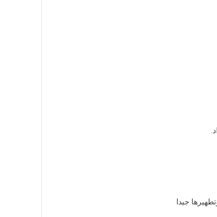
.
تطهيرها جيدا