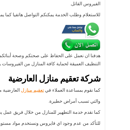
الفيروس القاتل.
للاستعلام وطلب الخدمة يمكنكم التواصل هاتفيا كما ي
هدفنا ان نعمل على الحفاظ على صحتكم وصحة أبنائكم و
التنظيف العميقة لحماية كافة المنازل من الفيروسات و
شركة تعقيم منازل العارضية
كما نقوم بمساعدة العملاء في
تعقيم منازل
العارضية من
والتي تسبب أمراض خطيرة.
كما نقدم خدمة التطهير للمنازل من خلال فريق عمل يع
للتأكد من عدم وجود اي فايروس ونستخدم مواد مستوردة 