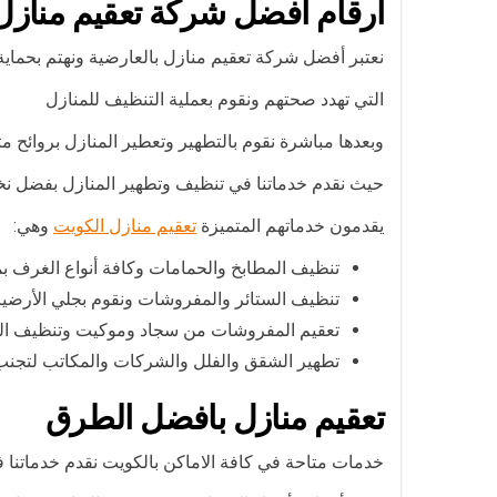
ارقام افضل شركة تعقيم منازل 
نعتبر أفضل شركة تعقيم منازل بالعارضية ونهتم بحماية
التي تهدد صحتهم ونقوم بعملية التنظيف للمنازل
وبعدها مباشرة نقوم بالتطهير وتعطير المنازل بروائح م
حيث نقدم خدماتنا في تنظيف وتطهير المنازل بفضل نخب
يقدمون خدماتهم المتميزة
تعقيم منازل الكويت
وهي:
تنظيف المطابخ والحمامات وكافة أنواع الغرف بم
تنظيف الستائر والمفروشات ونقوم بجلي الأرضيا
تعقيم المفروشات من سجاد وموكيت وتنظيف الخز
تطهير الشقق والفلل والشركات والمكاتب لتجنب 
تعقيم منازل بافضل الطرق
خدمات متاحة في كافة الاماكن بالكويت نقدم خدماتنا 