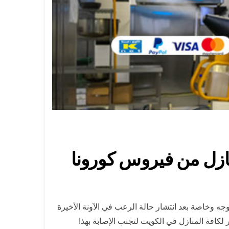
ه وخاصة بعد انتشار حالة الرعب في الآونة الأخيرة
لكافة المنازل في الكويت لتجنب الإصابة بهذا