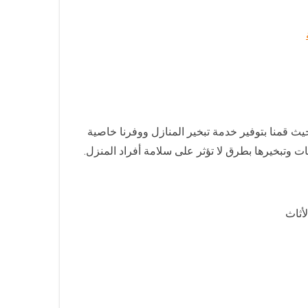
 قمنا بتوفير خدمة تبخير المنازل ووفرنا خاصية
 وتبخيرها بطرق لا تؤثر على سلامة أفراد المنزل.
أثاث