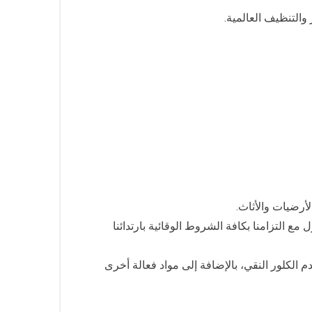
والتنظيف العالمية.
أرضيات والأثاث.
التزامنا بكافة الشروط الوقائية بارتدائنا
الكلور النقي، بالإضافة إلى مواد فعالة أخرى