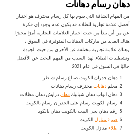
دهان رسام دهانات
من المهام الشاقة التي يقوم بها كل رسام محترف هو اختيار
أفضل علامة تجارية للطلاء. قد يكون عدم وجود إي فكرة
عن من أين تبدأ من حيث اختيار العلامات التجارية أمرًا محيرًا.
هناك العديد من ماركات الدهانات المتوفرة في السوق ،
وهناك علامة تجارية مختلفة عن الأخرى من حيث الجودة
وتشطيبات الطلاء. لهذا السبب من المهم البحث عن الأفضل
حاليًا في السوق في عام 2021
دهان جدران الكويت صباغ رسام شاطر
معلم
دهانات
محترف رسام دهانات
دهان ابواب دهان شبابيك
دهان
درايش دهان مظلات
رسام الكويت رسام على الجدران رسام بالكويت
رقم دهان يجي البيت بالكويت دهان بالكويا
صباغ منازل
الكويت
طلاء
منازل الكويت