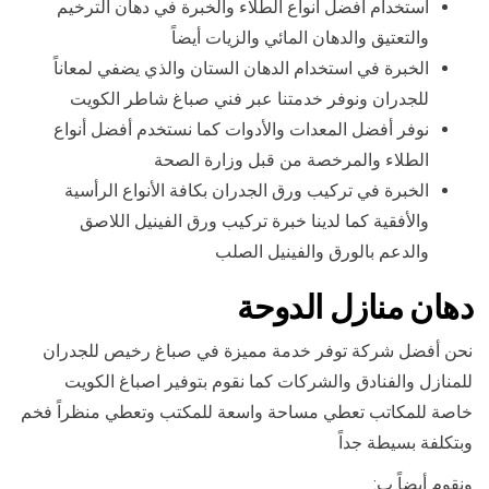
استخدام أفضل أنواع الطلاء والخبرة في دهان الترخيم
والتعتيق والدهان المائي والزيات أيضاً
الخبرة في استخدام الدهان الستان والذي يضفي لمعاناً
للجدران ونوفر خدمتنا عبر فني صباغ شاطر الكويت
نوفر أفضل المعدات والأدوات كما نستخدم أفضل أنواع
الطلاء والمرخصة من قبل وزارة الصحة
الخبرة في تركيب ورق الجدران بكافة الأنواع الرأسية
والأفقية كما لدينا خبرة تركيب ورق الفينيل اللاصق
والدعم بالورق والفينيل الصلب
دهان منازل الدوحة
نحن أفضل شركة توفر خدمة مميزة في صباغ رخيص للجدران
للمنازل والفنادق والشركات كما نقوم بتوفير اصباغ الكويت
خاصة للمكاتب تعطي مساحة واسعة للمكتب وتعطي منظراً فخم
وبتكلفة بسيطة جداً
ونقوم أيضاً ب: