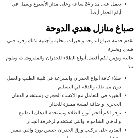
نعمل على مدار 24 ساعة وعلى مدار الأسبوع ونعمل في
أيام الحظر أيضاً
صباغ منازل هندي الدوحة
نقدم خدمة صباغ الدوحة وبخبرات محلية وأجنبية لذلك وفرنا فني
هندي وبخبرة
عالية ونؤمن لكم أفضل أنواع الطلاء للجدران والمفروشات ونقوم
ب:
طلاء كافة أنواع الجدران والسرعة في تلبية الطلب والعمل
دون مماطلة والدقة في التسليم
الخبرة في التعامل مع الإكساء الحجري ونستخدم الدهان
الحجري وإضافة لمسة مميزة للجدار
نوفر لكم أفخم أنواع الطلاء ونستخدم الدهان التطبيع
والدهان الشامواه والتي تستخدم لزخرفة الجدار
القدرة على تركيب ورق الجدران جيبس بورد والتي تتميز