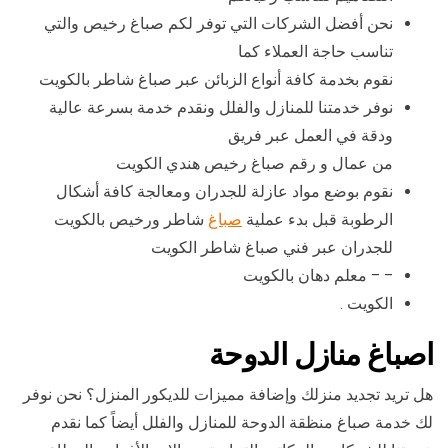
نحن أفضل الشركات التي توفر لكم صباغ رخيص والتي
تناسب حاجة العملاء كما
نقوم بخدمة كافة أنواع الزبائن عبر صباغ شاطر بالكويت
نوفر خدمتنا للمنازل والفلل ونقدم خدمة بسرعة عالية
ودقة في العمل عبر فريق
من عمال و رقم صباغ رخيص هندي الكويت
نقوم بوضع مواد عازلة للجدران ومعالجة كافة أشكال
الرطوبة قبل بدء عملية
صباغ
شاطر ورخيص بالكويت
للجدران عبر فني صباغ شاطر الكويت
– – معلم دهان بالكويت
الكويت .
اصباغ منازل الدوحة
هل تريد تجديد منزلك وإضافة مميزات للديكور المنزل؟ نحن نوفر
لك خدمة صباغ منظقة الدوحة للمنازل والفلل أيضاً كما نقدم