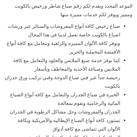
الموعد المحدد ونقدم لكم رقم صباغ شاطر ورخيص بالكويت
ومميز ويوفر لكم خدمات مميزة منها:
صباغ رخيص كافة أنواع المفروشات والستائر عبر ورشات
اصباغ بالكويت خاصة تعمل لدينا في هذا المجال
ونوفر كافة الألوان المميزة والزاهية ونتعامل مع كافة أنواع
الأقمشة المخملية والحرير
كما نوفر خدمة صبغ الملابس والجلود والتعامل مع كافة
الملابس وصباغة الأحذية والمعاطف وبأسعار
رخيصة جداً عبر فني صباغ الدوحة وفني تركيب ورق جدران
بالكويت
الخبرة في صباغ الجدران والتعامل مع كافة أنواع الصباغ
المائية والرخامية ونقوم بمعالجة
الجدران والمفروشات وحل مشاكل الرطوبة في الجدران
نستورد كافة أنواع الصباغ الإيطالية والأمريكية وبكافة
الألوان التي تتماشى مع كافة أذواق