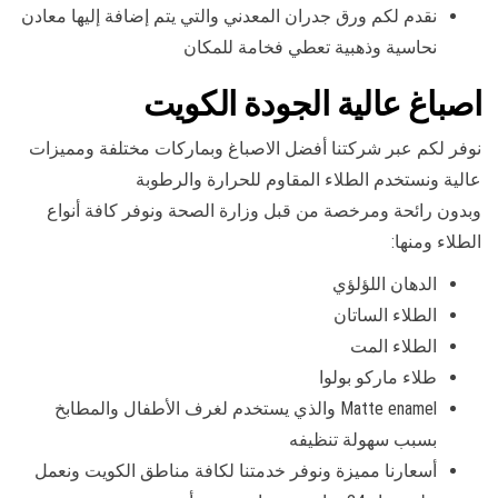
نقدم لكم ورق جدران المعدني والتي يتم إضافة إليها معادن
نحاسية وذهبية تعطي فخامة للمكان
اصباغ عالية الجودة الكويت
نوفر لكم عبر شركتنا أفضل الاصباغ وبماركات مختلفة ومميزات
عالية ونستخدم الطلاء المقاوم للحرارة والرطوبة
وبدون رائحة ومرخصة من قبل وزارة الصحة ونوفر كافة أنواع
الطلاء ومنها:
الدهان اللؤلؤي
الطلاء الساتان
الطلاء المت
طلاء ماركو بولوا
Matte enamel والذي يستخدم لغرف الأطفال والمطابخ
بسبب سهولة تنظيفه
أسعارنا مميزة ونوفر خدمتنا لكافة مناطق الكويت ونعمل