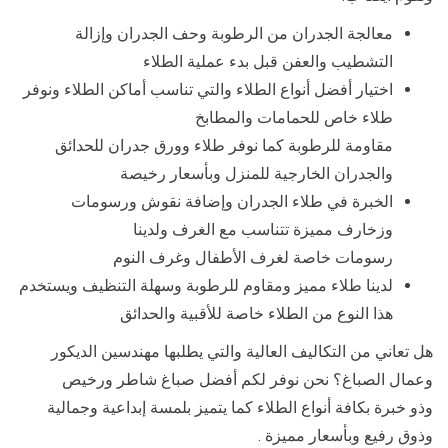
معالجة الجدران من الرطوبة وحف الجدران وإزالة
التشطيب والعفن قبل بدء عملية الطلاء
اختيار أفضل أنواع الطلاء والتي تناسب أماكن الطلاء ونوفر
طلاء خاص للحمامات والمطابخ
مقاومة للرطوبة كما نوفر طلاء وورق جدران للحدائق
والجدران الخارجية للمنزل وبأسعار رخيصة
الخبرة في طلاء الجدران وإضافة نقوش ورسومات
وزخارف مميزة تتناسب مع الغرف ولدينا
رسومات خاصة لغرف الأطفال وغرف النوم
لدينا طلاء مميز ومقاوم للرطوبة وسهلة التنظيف ويستخدم
هذا النوع من الطلاء خاصة للأقبية والحدائق
هل تعاني من التكاليف العالية والتي يطلبها مهندسين الديكور
وعمال الصباغ؟ نحن نوفر لكم أفضل صباغ شاطر ورخيص
وذو خبرة بكافة أنواع الطلاء كما يتميز بلمسة إبداعية وجمالية
وذوق رفيع وبأسعار مميزة .