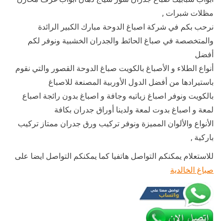
مظلات شبرات ,
نرحب بكم في شركة اصباغ الدوحة مبارك الكبير الرائدة
والمتخصصة في صباغ الحائط والجدران الخشبية ونوفر لكم
أفضل
أنواع الطلاء و الأصباغ بالكويت صباغ الدوحة القصور والتي نقوم
باستيرادها من أفضل الدول الأوربية المصنعة للاصباغ
بالكويت ونوفر اصباغ زياتيه وجافة و اصباغ بدون رائجة اصباع
لمعة و اصباغ بدوت لمعة ولدينا أوراق جدران بكافة
الأنواع والألوان المميزة ونوفر تركيب ورق جدران ممتاز تركيب
باركية ,
للاستعلام يمكنكم التواصل هاتفيا كما يمكنكم التواصل ايضا على
صباغ الخالدية