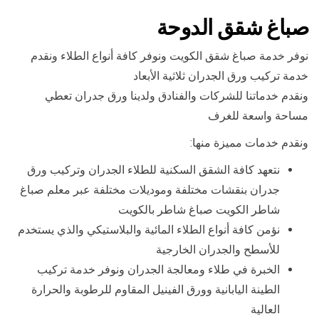
صباغ شقق الدوحة
نوفر خدمة صباغ شقق الكويت ونوفر كافة أنواع الطلاء ونقدم
خدمة تركيب ورق الجدران ثلاثية الأبعاد
ونقدم خدماتنا للشركات والفنادق ولدينا ورق جدران تعطي
مساحة واسعة للغرف
ونقدم خدمات مميزة منها:
نتعهد كافة الشقق السكنية للطلاء الجدران وتركيب ورق
جدران بنقشات مختلفة وموديلات مختلفة عبر معلم صباغ
شاطر الكويت صباغ شاطر بالكويت
نؤمن كافة أنواع الطلاء المائية والبلاستيكي والذي يستخدم
للأسطح والجدران الخارجية
الخبرة في طلاء ومعالجة الجدران ونوفر خدمة تركيب
الطينة اليابانية وورق الفينيل المقاوم للرطوبة والحرارة
العالية