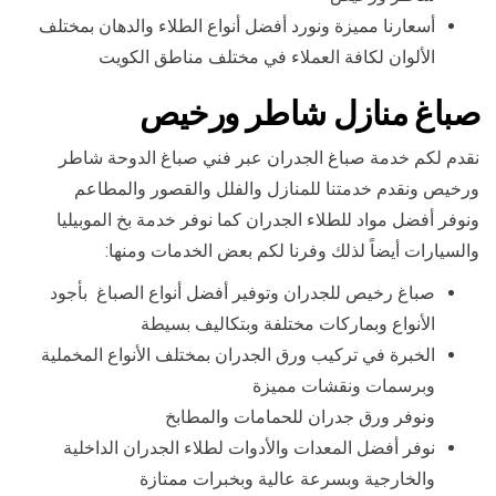
أسعارنا مميزة ونورد أفضل أنواع الطلاء والدهان بمختلف
الألوان لكافة العملاء في مختلف مناطق الكويت
صباغ منازل شاطر ورخيص
نقدم لكم خدمة صباغ الجدران عبر فني صباغ الدوحة شاطر
ورخيص ونقدم خدمتنا للمنازل والفلل والقصور والمطاعم
ونوفر أفضل مواد للطلاء الجدران كما نوفر خدمة بخ الموبيليا
والسيارات أيضاً لذلك وفرنا لكم بعض الخدمات ومنها:
صباغ رخيص للجدران وتوفير أفضل أنواع الصباغ بأجود
الأنواع وبماركات مختلفة وبتكاليف بسيطة
الخبرة في تركيب ورق الجدران بمختلف الأنواع المخملية
وبرسمات ونقشات مميزة
ونوفر ورق جدران للحمامات والمطابخ
نوفر أفضل المعدات والأدوات لطلاء الجدران الداخلية
والخارجية وبسرعة عالية وبخبرات ممتازة