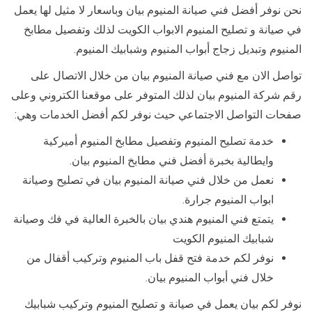
نحن نوفر أفضل فني صيانة المنيوم بيان وباسعار لا مثيل لها يعمل
في صيانة و تصليح المنيوم الابواب الكويت لذلك وتفصيل مطابخ
المنيوم وتبديل زجاج أبواب المنيوم وشبابيك المنيوم.
تواصل الان مع فني صيانة المنيوم بيان من خلال الاتصال على
رقم شركة المنيوم بيان لذلك المتوفر على موقعنا الكتروني وعلى
صفحات التواصل الاجتماعي حيث نوفر لكم أفضل الخدمات وهي:
خدمة تصليح المنيوم وتفصيل مطابخ المنيوم أميركية
وايطالية بخبرة أفضل فني مطابخ المنيوم بيان.
نعمل من خلال فني صيانة المنيوم بيان في تصليح وصيانة
ابواب المنيوم جرارة.
يتمتع فني المنيوم هندي بيان بالخبرة العالية في فك وصيانة
شبابيك المنيوم الكويت
نوفر لكم خدمة فتح قفل باب المنيوم وتركيب أقفال من
خلال فني أبواب المنيوم بيان.
نوفر لكم بيان يعمل في صيانة و تصليح المنيوم وتركيب شبابيك