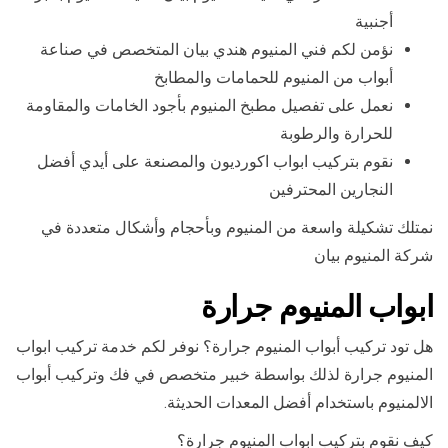
أجنبية
نؤمن لكم فني المنيوم هندي بيان المتخصص في صناعة
أبواب من المنيوم للحمامات والمطابخ
نعمل على تفصيل مطبخ المنيوم بأجود الخامات والمقاومة
للحرارة والرطوبة
نقوم بتركيب ابواب اكورديون والمصنعة على أيدي أفضل
النجارين المحترفين
نمتلك تشكيلة واسعة من المنيوم وبأحجام وأشكال متعددة في
شركة المنيوم بيان
ابواب المنيوم جرارة
هل تود تركيب أبواب المنيوم جرارة؟ نوفر لكم خدمة تركيب ابواب
المنيوم جرارة لذلك بواسطة خبير متخصص في فك وتركيب أبواب
الالمنيوم باستخدام أفضل المعدات الحديثة.
كيف نقوم بتركيب ابواب المنيوم جرارة؟