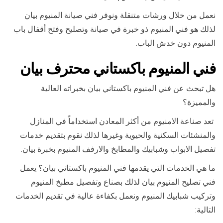
نعمل من خلال ورشات متنقلة ونوفر فني صيانة المنيوم بيان
لذلك هو فني المنيوم ذو خبرة في صيانة وتصليح وفتح أقفال باب
المنيوم دون خدش الباب.
فني المنيوم باكستاني محترف بيان
هل تبحث عن فني المنيوم باكستاني بيان بخبراته العالية
والمميزة؟
تعد صناعة الامنيوم من أكثر المعادن استخداماً في المنازل
والمنشئات السكنية والحيوية وغيرها لذلك نقوم بتقديم خدمات
تفصيل الابواب وشبابيك والمطابخ والارفف المنيوم بخبرة بيان.
ما هي الخدمات التي يقدمها فني المنيوم باكستاني بيان؟ يعمل
فني تصليح المنيوم بيان لذلك بصناع وتفصيل مطبخ المنيوم
وتركيب شبابيك المنيوم ونعمل بكفاءة عالية في تقديم الخدمات
التالية: