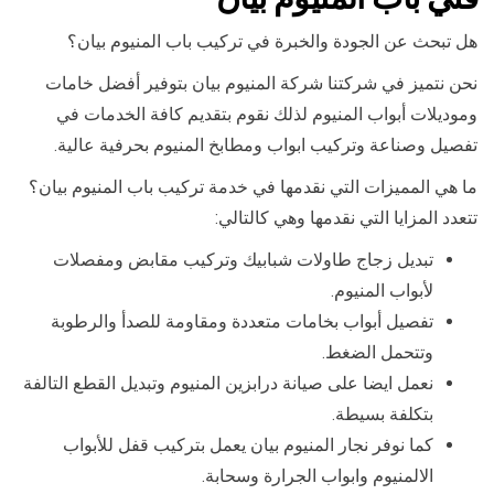
هل تبحث عن الجودة والخبرة في تركيب باب المنيوم بيان؟
نحن نتميز في شركتنا شركة المنيوم بيان بتوفير أفضل خامات
وموديلات أبواب المنيوم لذلك نقوم بتقديم كافة الخدمات في
تفصيل وصناعة وتركيب ابواب ومطابخ المنيوم بحرفية عالية.
ما هي المميزات التي نقدمها في خدمة تركيب باب المنيوم بيان؟
تتعدد المزايا التي نقدمها وهي كالتالي:
تبديل زجاج طاولات شبابيك وتركيب مقابض ومفصلات
لأبواب المنيوم.
تفصيل أبواب بخامات متعددة ومقاومة للصدأ والرطوبة
وتتحمل الضغط.
نعمل ايضا على صيانة درابزين المنيوم وتبديل القطع التالفة
بتكلفة بسيطة.
كما نوفر نجار المنيوم بيان يعمل بتركيب قفل للأبواب
الالمنيوم وابواب الجرارة وسحابة.