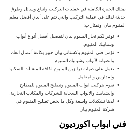
نمتلك الخبرة الكاملة في عمليات التركيب واتباع وسائل وطرق
حديثة لذلك في عملية التركيب والتي تتم على أيدي أفضل معلم
المنيوم بيان. ونمتاز ب:
نوفر لكم نجار المنيوم بيان لتفصيل أفضل أنواع أبواب
وشبابيك المنيوم.
نؤمن فني المنيوم باكستاني بيان خبير بكافة أعمال الفك
والصيانة لأبواب وشبابيك المنيوم
نعمل على صيانة درابزين المنيوم لكافة المنشآت السكنية
ولمدارس والمعامل.
نقوم بتركيب ابواب المنيوم وتصليح المنيوم للمطابخ
والشبابيك والابواب السحابة للشركات والمكاتب التجارية.
لدينا تشكيلات واسعة وكل ما يخص تصليح المنيوم في
شركة المنيوم بيان.
فني ابواب اكورديون