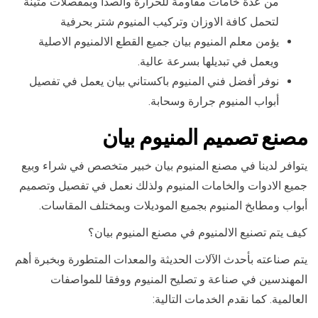
من عدة خامات مقاومة للحرارة والصدأ وبمفصلات متينة
لتحمل كافة الاوزان وتركيب المنيوم شتر بحرفية
يؤمن معلم المنيوم بيان جميع القطع الالمنيوم الاصلية
ويعمل في تبديلها بسرعة عالية.
نوفر أفضل فني المنيوم باكستاني بيان يعمل في تفصيل
أبواب المنيوم جرارة وسحابة.
مصنع تصميم المنيوم بيان
يتوافر لدينا في مصنع المنيوم بيان خبير متخصص في شراء وبيع
جميع الادوات والخامات المنيوم ولذلك نعمل في تفصيل وتصميم
أبواب ومطابخ المنيوم بجميع الموديلات وبمختلف المقاسات.
كيف يتم تصنيع الالمنيوم في مصنع المنيوم بيان؟
يتم صناعته بأحدث الآلات الحديثة والمعدات المتطورة وبخبرة أهم
المهندسين في صناعة و تصليح المنيوم ووفقا للمواصفات
العالمية. كما نقدم الخدمات التالية: