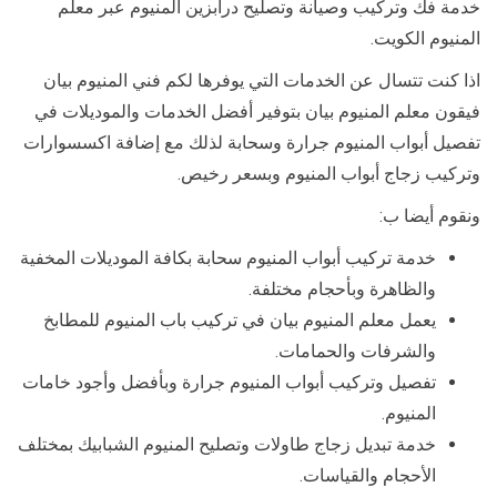
خدمة فك وتركيب وصيانة وتصليح درابزين المنيوم عبر معلم
المنيوم الكويت.
اذا كنت تتسال عن الخدمات التي يوفرها لكم فني المنيوم بيان
فيقون معلم المنيوم بيان بتوفير أفضل الخدمات والموديلات في
تفصيل أبواب المنيوم جرارة وسحابة لذلك مع إضافة اكسسوارات
وتركيب زجاج أبواب المنيوم وبسعر رخيص.
ونقوم أيضا ب:
خدمة تركيب أبواب المنيوم سحابة بكافة الموديلات المخفية
والظاهرة وبأحجام مختلفة.
يعمل معلم المنيوم بيان في تركيب باب المنيوم للمطابخ
والشرفات والحمامات.
تفصيل وتركيب أبواب المنيوم جرارة وبأفضل وأجود خامات
المنيوم.
خدمة تبديل زجاج طاولات وتصليح المنيوم الشبابيك بمختلف
الأحجام والقياسات.