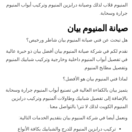
المنيوم قلاب لذلك وصيانة درابزين المنيوم وتركيب أبواب المنيوم
جرارة وسحابة.
صيانة المنيوم بيان
هل تبحث عن فني صيانة المنيوم بيان شاطر ورخيص؟
نقدم لكم في شركة صيانة المنيوم بيان أفضل بيان ذو خبرة عالية
في تفصيل أبواب المنيوم داخلية وخارجية وتركيب شبابيك المنيوم
وتفصيل مطابخ المنيوم.
لماذا فني المنيوم بيان هو الأفضل؟
يتميز بيان بالكفاءة العالية في تصنيع أبواب المنيوم جرارة وسحابة
بالإضافة إلى تفصيل شبابيك وطاولات ألمنيوم وتركيب درابزين
المنيوم الكويت لذلك لا تتر\ بالتواصل معنا .
ونعمل أيضا في شركة المنيوم بيان بتقديم الخدمات التالية:
تركيب درابزين المنيوم للدرج والشبابيك بكافة الأنواع