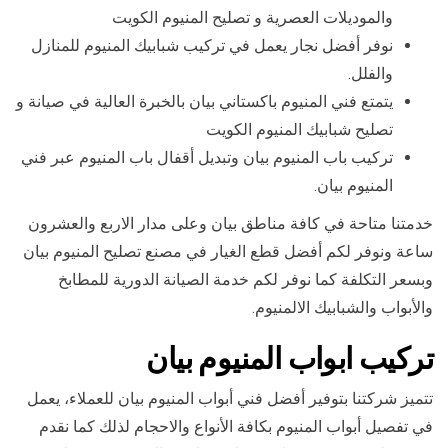
والموديلات العصرية و تصليح المنيوم الكويت
نوفر أفضل نجار يعمل في تركيب شبابيك المنيوم للمنازل
والفلل.
يتمتع فني المنيوم باكستاني بيان بالخبرة العالية في صيانة و
تصليح شبابيك المنيوم الكويت
تركيب باب المنيوم بيان وتبديل أقفال باب المنيوم عبر فني
المنيوم بيان.
خدمتنا متاحة في كافة مناطق بيان وعلى مدار الاربع والعشرون
ساعة ونوفر لكم أفضل قطع الغيار في مصنع تصليح المنيوم بيان
وبسعر التكلفة كما نوفر لكم خدمة الصيانة الدورية للمطابخ
والأبواب والشبابيك الالمنيوم.
تركيب ابواب المنيوم بيان
تتميز شركتنا بتوفير أفضل فني أبواب المنيوم بيان للعملاء، يعمل
في تفصيل أبواب المنيوم بكافة الأنواع والاحجام لذلك كما نقدم