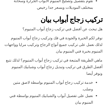
نقوم بتفصيل وتصليح المنيوم الابواب الجرارة وسحابة
بمختلف الموديلات وبسعر جدا رخيص.
تركيب زجاج أبواب بيان
هل تبحث عن أفضل فني تركيب زجاج أبواب المنيوم؟
نوفر لكم الخبرة والجودة في فك وتركيب زجاج أبواب المنيوم
لذلك نعمل على تركيب جميع أنواع الزجاج وتركيب مرايا وواجهات
المنيوم بخبرة فني المنيوم بيان.
ماهي الطريقة المتبعة في تركيب زجاج أبواب المنيوم؟ لذلك نتبع
أفضل الطرق في تركيب وتبديل زجاج أبواب وشبابيك المنيوم
ونوفر أيضا
خدمة تركيب زجاج أبواب المنيوم بواسطة لاصق متين
وصلب.
نعمل على تفصيل أبواب والشبابيك المنيوم بواسطة فني
المنيوم بيان