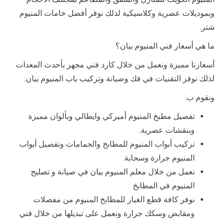
وبموديلات عصرية وكلاسيكية لذلك نوفر أفضل خامات المنيوم
شتر.
ما هي أسعار فني المنيوم بيان؟
أسعارنا مميزة ونعمل من خلال كارد فني مجهز بأحدث المعدات
لذلك نوفر التقنيات في فك وصيانة وتركيب باب المنيوم بيان.
ونقوم ب:
تفصيل مطبخ المنيوم أميركي وايطالي وبألوان مميزة
وبنقشات عصرية.
تركيب أبواب المنيوم للمطابخ والحمامات وتفصيل أبواب
المنيوم جرارة وسحابة.
نعمل من خلال معلم المنيوم بيان في صيانة و تصليح
المنيوم في المطابخ
نوفر كافة قطع الغيار للمطابخ المنيوم من مفصلات
ومقابض وسكك جرارة ونعمل على تبديلها من خلال فني