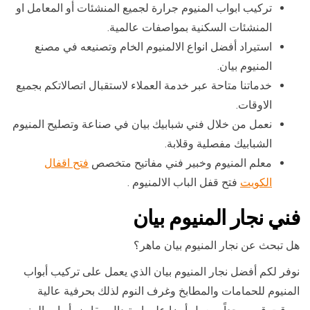
تركيب ابواب المنيوم جرارة لجميع المنشئات أو المعامل او
المنشئات السكنية بمواصفات عالمية.
استيراد أفضل انواع الالمنيوم الخام وتصنيعه في مصنع
المنيوم بيان.
خدماتنا متاحة عبر خدمة العملاء لاستقبال اتصالاتكم بجميع
الاوقات.
نعمل من خلال فني شبابيك بيان في صناعة وتصليح المنيوم
الشبابيك مفصلية وقلابة.
معلم المنيوم وخبير فني مفاتيح متخصص
فتح اقفال
الكويت
فتح قفل الباب الالمنيوم .
فني نجار المنيوم بيان
هل تبحث عن نجار المنيوم بيان ماهر؟
نوفر لكم أفضل نجار المنيوم بيان الذي يعمل على تركيب أبواب
المنيوم للحمامات والمطابخ وغرف النوم لذلك بحرفية عالية