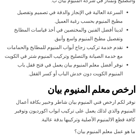
والتصليح ونمتاز في شركة المنيوم بيان ب:
السرعة العالية في الإنجاز والدقة في تصميم وتفصيل
مطبخ المنيوم بحسب رغبة العميل.
لدينا أفضل الفنين والمختصين في أخذ قياسات المطابخ
وتفصيل مطبخ المنيوم واسع وأنيق.
نقدم خدمة تركيب زجاج أبواب المنيوم للمطابخ والحمامات
مع خدمة الصيانة والتصليح وتركيب المنيوم شتر في الكويت
نوفر أفضل معلم المنيوم بيان يعمل في فتح قفل باب
المنيوم الكويت دون خدش الباب أو كسر القفل.
ارخص معلم المنيوم بيان
نوفر لكم ارخص فني المنيوم بيان شاطر وخبير بكافة أعمال
المنيوم والذي لذلك يعمل على تركيب ابواب اكورديون وتوفير
كافة قطع الالمنيوم الأصلية وتركيبها بدقة عالية.
ما هو عمل معلم المنيوم بيان؟