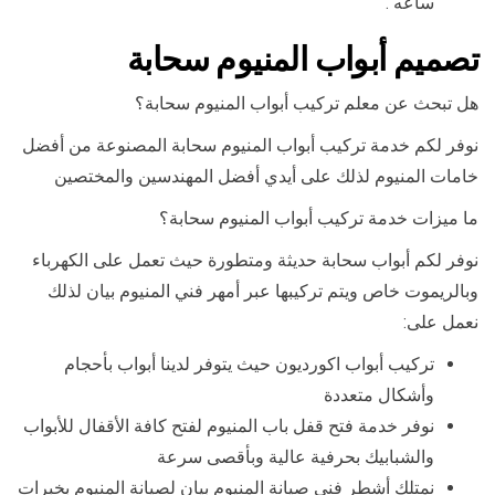
ساعه .
تصميم أبواب المنيوم سحابة
هل تبحث عن معلم تركيب أبواب المنيوم سحابة؟
نوفر لكم خدمة تركيب أبواب المنيوم سحابة المصنوعة من أفضل
خامات المنيوم لذلك على أيدي أفضل المهندسين والمختصين
ما ميزات خدمة تركيب أبواب المنيوم سحابة؟
نوفر لكم أبواب سحابة حديثة ومتطورة حيث تعمل على الكهرباء
وبالريموت خاص ويتم تركيبها عبر أمهر فني المنيوم بيان لذلك
نعمل على:
تركيب أبواب اكورديون حيث يتوفر لدينا أبواب بأحجام
وأشكال متعددة
نوفر خدمة فتح قفل باب المنيوم لفتح كافة الأقفال للأبواب
والشبابيك بحرفية عالية وبأقصى سرعة
نمتلك أشطر فني صيانة المنيوم بيان لصيانة المنيوم بخبرات