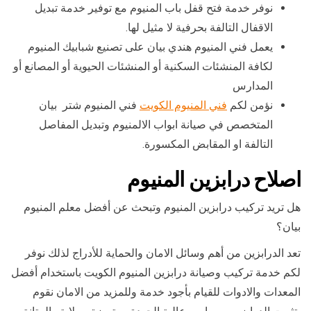
نوفر خدمة فتح قفل باب المنيوم مع توفير خدمة تبديل
الاقفال التالفة بحرفية لا مثيل لها.
يعمل فني المنيوم هندي بيان على تصنيع شبابيك المنيوم
لكافة المنشئات السكنية أو المنشئات الحيوية أو المصانع أو
المدارس
نؤمن لكم
فني المنيوم الكويت
فني المنيوم شتر بيان
المتخصص في صيانة ابواب الالمنيوم وتبديل المفاصل
التالفة او المقابض المكسورة.
اصلاح درابزين المنيوم
هل تريد تركيب درابزين المنيوم وتبحث عن أفضل معلم المنيوم
بيان؟
تعد الدرابزين من أهم وسائل الامان والحماية للأدراج لذلك نوفر
لكم خدمة تركيب وصيانة درابزين المنيوم الكويت باستخدام أفضل
المعدات والادوات للقيام بأجود خدمة وللمزيد من الامان نقوم