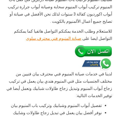
المنيوم تركيب أبواب المنيوم سحابة وصيانة أبواب جرارة تركيب
أبواب اكورديون كفالة 3 سنوات لذلك نحن الأفضل في صيانة أو
تصايح جميع أعمال الألمنيوم بالكويت .
للاستعلام وطلب الخدمة يمكنكم التواصل هاتفيا كما يمكنكم
التواصل ايضا على
صيانة المنيوم فني محترف سلوى
لدينا في خدمات صيانة المنيوم فني محترف بيان فنيين من
مختلف الجنسيات مثل فني المنيوم هندي بيان يعمل في تركيب
زجاج أبواب المنيوم وتبديل زجاج طاولات شبابيك ونعمل أيضا في
توفير الخدمات التالية:
تفصيل أبواب المنيوم وشبابيك وتركيب باب المنيوم بيان
نوفر أفضل بيان يعمل في تبديل زجاج طاولات وشابيك