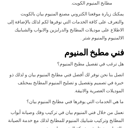
مطابخ المنيوم الكويت.
يمكنك زيارة موقعنا الكتروني مصنع المنيوم بيان بالكويت
والتعرف على كافة الخدمات التي نوفرها لكم لذلك بالإضافة إلى
الاطلاع على موديلات المطابخ والدرابزين والابواب والشبابيك
الالمنيوم والمنيوم شتر .
فني مطبخ المنيوم
هل ترغب في تفصيل مطبخ المنيوم؟
اتصل بنا نحن نوفر لك أفضل فني مطابخ المنيوم بيان و لذلك ذو
خبرة في تصميم وتفصيل و تصليح المنيوم المطابخ بمختلف
الموديلات العصرية والانيقة.
ما هي الخدمات التي يوفرها فني مطابخ المنيوم بيان؟
نعمل من خلال فني المنيوم بيان في تركيب وفك وصيانة أبواب
المطابخ وتركيب شبابيك المنيوم للمطابخ لذلك مع خدمة الصيانة