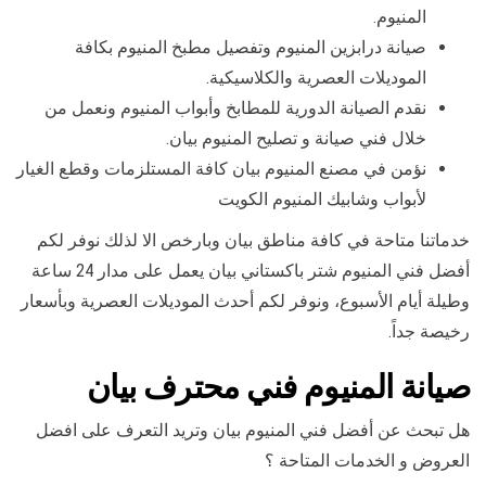
المنيوم.
صيانة درابزين المنيوم وتفصيل مطبخ المنيوم بكافة
الموديلات العصرية والكلاسيكية.
نقدم الصيانة الدورية للمطابخ وأبواب المنيوم ونعمل من
خلال فني صيانة و تصليح المنيوم بيان.
نؤمن في مصنع المنيوم بيان كافة المستلزمات وقطع الغيار
لأبواب وشابيك المنيوم الكويت
خدماتنا متاحة في كافة مناطق بيان وبارخص الا لذلك نوفر لكم
أفضل فني المنيوم شتر باكستاني بيان يعمل على مدار 24 ساعة
وطيلة أيام الأسبوع، ونوفر لكم أحدث الموديلات العصرية وبأسعار
رخيصة جداً.
صيانة المنيوم فني محترف بيان
هل تبحث عن أفضل فني المنيوم بيان وتريد التعرف على افضل
العروض و الخدمات المتاحة ؟