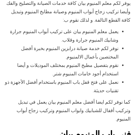
يوفر لكم معلم المنيوم بيان كافة خدمات الصيانة والتصليح والفك
وأيضا تركيب زجاج أبواب المنيوم وصيانة مطابخ المنيوم وتبديل
كافة القطع التالفة. و لذلك نقوم ب:
يعمل معلم المنيوم بيان على تركيب أبواب المنيوم جرارة
وشابيك المنيوم جرارة وقلاب.
نوفر لكم خدمة صيانة درابزين المنيوم بخبرة أفضل
المختصين بأعمال الالمنيوم.
نقوم بتفصيل مطبخ المنيوم بمختلف الموديلات و أيضا
استخدام أجود خامات المنيوم شتر.
نعمل على فتح قفل باب المنيوم باستخدام أفضل الأجهزة ذو
تقنيات حديثة.
كما نوفر لكم ايضا أفضل معلم المنيوم بيان يعمل في تبديل
وتركيب أقفال للشبابيك وابواب المنيوم وتركيب زجاج أبواب
المنيوم.
فني باب المنيوم بيان