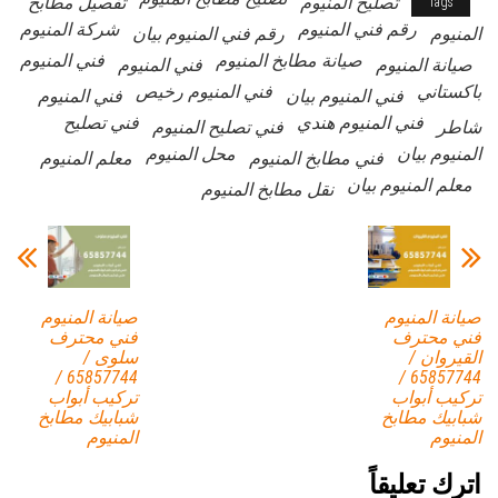
تصليح المنيوم
تفصيل مطابخ
Tags
رقم فني المنيوم
شركة المنيوم
المنيوم
رقم فني المنيوم بيان
صيانة مطابخ المنيوم
فني المنيوم
صيانة المنيوم
فني المنيوم
باكستاني
فني المنيوم رخيص
فني المنيوم بيان
فني المنيوم
فني المنيوم هندي
فني تصليح
شاطر
فني تصليح المنيوم
المنيوم بيان
محل المنيوم
فني مطابخ المنيوم
معلم المنيوم
معلم المنيوم بيان
نقل مطابخ المنيوم
صيانة المنيوم
صيانة المنيوم
فني محترف
فني محترف
القيروان /
سلوى /
65857744 /
65857744 /
تركيب أبواب
تركيب أبواب
شبابيك مطابخ
شبابيك مطابخ
المنيوم
المنيوم
اترك تعليقاً