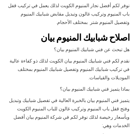
نوفر لكم أفضل نجار المنيوم الكويت لذلك يعمل في تركيب قفل
باب المنيوم وتركيب غالون وتبديل مقابض شبابيك المنيوم
وتفصيل المنيوم شتر بمختلف الأحجام.
اصلاح شبابيك المنيوم بيان
هل تبحث عن فني شبابيك المنيوم بيان؟
نقدم لكم فني شبابيك المنيوم بيان الكويت لذلك ذو كفاءة عالية
في تركيب شبابيك المنيوم وتفصيل شبابيك المنيوم بمختلف
الموديلات والقياسات.
بماذا يتميز فني شبابيك المنيوم بيان؟
يتميز فني المنيوم بيان بالخبرة العالية في تفصيل شبابيك وتبديل
وفتح قفل باب المنيوم وتركيب غالون للباب المنيوم الكويت
وبأسعار رخيصة لذلك نوفر لكم في شركة المنيوم بيان أفضل
الخدمات وهي: