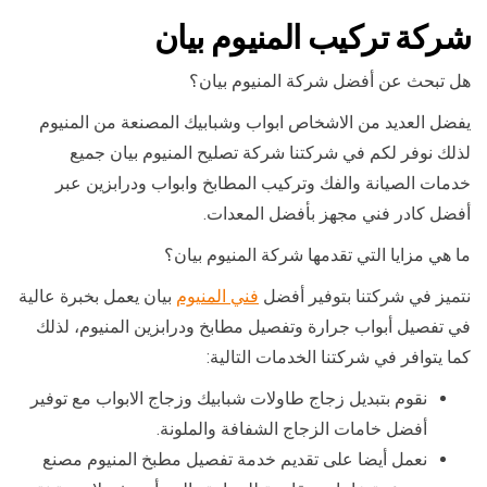
شركة تركيب المنيوم بيان
هل تبحث عن أفضل شركة المنيوم بيان؟
يفضل العديد من الاشخاص ابواب وشبابيك المصنعة من المنيوم
لذلك نوفر لكم في شركتنا شركة تصليح المنيوم بيان جميع
خدمات الصيانة والفك وتركيب المطابخ وابواب ودرابزين عبر
أفضل كادر فني مجهز بأفضل المعدات.
ما هي مزايا التي تقدمها شركة المنيوم بيان؟
نتميز في شركتنا بتوفير أفضل
فني المنيوم
بيان يعمل بخبرة عالية
في تفصيل أبواب جرارة وتفصيل مطابخ ودرابزين المنيوم، لذلك
كما يتوافر في شركتنا الخدمات التالية:
نقوم بتبديل زجاج طاولات شبابيك وزجاج الابواب مع توفير
أفضل خامات الزجاج الشفافة والملونة.
نعمل أيضا على تقديم خدمة تفصيل مطبخ المنيوم مصنع