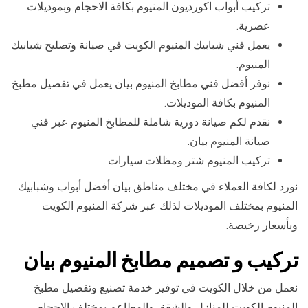
تركيب أبواب اكورديون المنيوم بكافة الاحجام وبموديلات
عصرية.
يعمل فني شبابيك المنيوم الكويت في صيانة وتصليح شبابيك
المنيوم.
نوفر أفضل فني مطابخ المنيوم بيان يعمل في تفصيل مطبخ
المنيوم بكافة الموديلات.
نقدم لكم صيانة دورية شاملة للمطابخ المنيوم عبر فني
صيانة المنيوم بيان.
تركيب المنيوم شتر ومظلات سيارات
نورد لكافة العملاء في مختلف مناطق بيان أفضل أبواب وشبابيك
المنيوم بمختلف الموديلات لذلك عبر شركة المنيوم الكويت
وبأسعار رخيصة.
تركيب و تصميم مطابخ المنيوم بيان
نعمل من خلال الكويت في توفير خدمة تصنيع وتفصيل مطبخ
المنيوم الكويت للمنازل والشقق والمطاعم بمختلف الاحجام