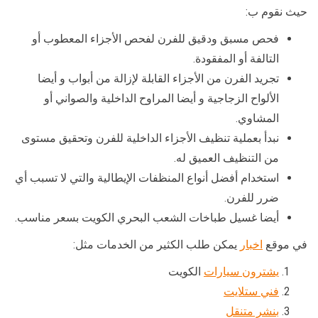
حيث نقوم ب:
فحص مسبق ودقيق للفرن لفحص الأجزاء المعطوب أو
التالفة أو المفقودة.
تجريد الفرن من الأجزاء القابلة لإزالة من أبواب و أيضا
الألواح الزجاجية و أيضا المراوح الداخلية والصواني أو
المشاوي.
نبدأ بعملية تنظيف الأجزاء الداخلية للفرن وتحقيق مستوى
من التنظيف العميق له.
استخدام أفضل أنواع المنظفات الإيطالية والتي لا تسبب أي
ضرر للفرن.
أيضا غسيل طباخات الشعب البحري الكويت بسعر مناسب.
في موقع
اخبار
يمكن طلب الكثير من الخدمات مثل:
يشترون سيارات
الكويت
فني ستلايت
بنشر متنقل