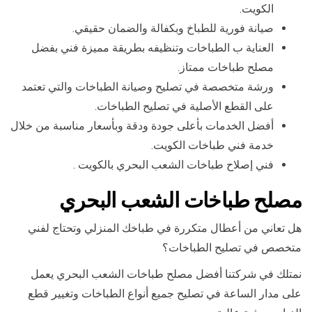
الكويت.
صيانة فورية للطباخ وبكفالة والضمان حقيقي.
العناية ب الطباخات وتنظيفه بطريقة مميزة فني بفضل
مصلح طباخات ممتاز.
ورشة متخصصة في تصليح وصيانة الطباخات والتي تعتمد
على القطع الأصلية في تصليح الطباخات.
أفضل الخدمات بأعلى جودة ودقة وبأسعار مناسبة من خلال
خدمة فني طباخات الكويت.
فني إصلاح طباخات الشعب البحري بالكويت .
مصلح طباخات الشعب البحري
هل تعاني من أعطال متكررة في طباخك المنزلي وتحتاج لفني
متخصص في تصليح الطباخات؟
نمتلك في شركتنا أفضل مصلح طباخات الشعب البحري يعمل
على مدار الساعة في تصليح جميع أنواع الطباخات وتغيير قطع