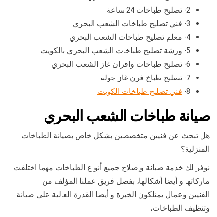
2- تصليح طباخات 24 ساعة
3- فني تصليح طباخات الشعب البحري
4- معلم تصليح طباخات الشعب البحري
5- ورشة تصليح طباخات الشعب البحري بالكويت
6- تصليح طباخات وافران غاز الشعب البحري
7- تصليح طباخ فرن غاز جوله
8-
فني تصليح طباخات الكويت
صيانة طباخات الشعب البحري
هل تبحث عن فنيين متخصصين بشكل خاص بصيانة الطباخات
المنزلية؟
نوفر لك خدمة صيانة وإصلاح جميع أنواع الطباخات مهما اختلفت
ماركاتها و أيضا أشكالها، بفضل فريق عملنا المؤلف من
الفنيين وعمال يمتلكون الخبرة و أيضا القدرة العالية على صيانة
وتنظيف الطباخات،