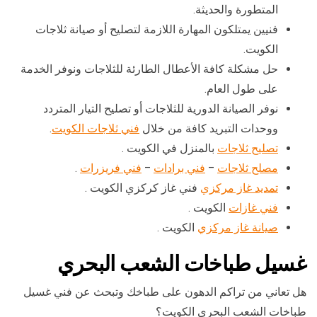
المتطورة والحديثة.
فنيين يمتلكون المهارة اللازمة لتصليح أو صيانة ثلاجات
الكويت.
حل مشكلة كافة الأعطال الطارئة للثلاجات ونوفر الخدمة
على طول العام.
نوفر الصيانة الدورية للثلاجات أو تصليح التيار المتردد
ووحدات التبريد كافة من خلال
فني ثلاجات الكويت
.
تصليح ثلاجات
بالمنزل في الكويت .
مصلح ثلاجات
–
فني برادات
–
فني فريزرات
.
تمديد غاز مركزي
فني غاز كركزي الكويت .
فني غازات
الكويت .
صيانة غاز مركزي
الكويت .
غسيل طباخات الشعب البحري
هل تعاني من تراكم الدهون على طباخك وتبحث عن فني غسيل
طباخات الشعب البحري الكويت؟