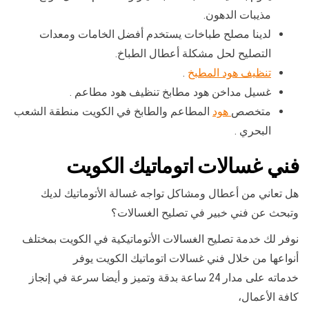
مذيبات الدهون.
لدينا مصلح طباخات يستخدم أفضل الخامات ومعدات
التصليح لحل مشكلة أعطال الطباخ.
تنظيف هود المطبخ
.
غسيل مداخن هود مطابخ تنظيف هود مطاعم .
متخصص
هود
المطاعم والطابخ في الكويت منطقة الشعب
البحري .
فني غسالات اتوماتيك الكويت
هل تعاني من أعطال ومشاكل تواجه غسالة الأتوماتيك لديك
وتبحث عن فني خبير في تصليح الغسالات؟
نوفر لك خدمة تصليح الغسالات الأتوماتيكية في الكويت بمختلف
أنواعها من خلال فني غسالات اتوماتيك الكويت يوفر
خدماته على مدار 24 ساعة بدقة وتميز و أيضا سرعة في إنجاز
كافة الأعمال،