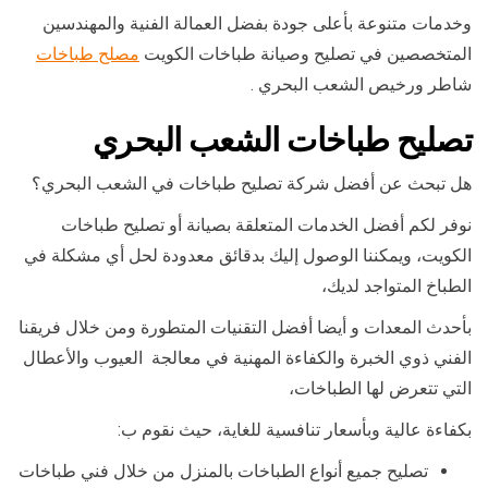
وخدمات متنوعة بأعلى جودة بفضل العمالة الفنية والمهندسين
المتخصصين في تصليح وصيانة طباخات الكويت
مصلح طباخات
شاطر ورخيص الشعب البحري .
تصليح طباخات الشعب البحري
هل تبحث عن أفضل شركة تصليح طباخات في الشعب البحري؟
نوفر لكم أفضل الخدمات المتعلقة بصيانة أو تصليح طباخات
الكويت، ويمكننا الوصول إليك بدقائق معدودة لحل أي مشكلة في
الطباخ المتواجد لديك،
بأحدث المعدات و أيضا أفضل التقنيات المتطورة ومن خلال فريقنا
الفني ذوي الخبرة والكفاءة المهنية في معالجة العيوب والأعطال
التي تتعرض لها الطباخات،
بكفاءة عالية وبأسعار تنافسية للغاية، حيث نقوم ب:
تصليح جميع أنواع الطباخات بالمنزل من خلال فني طباخات