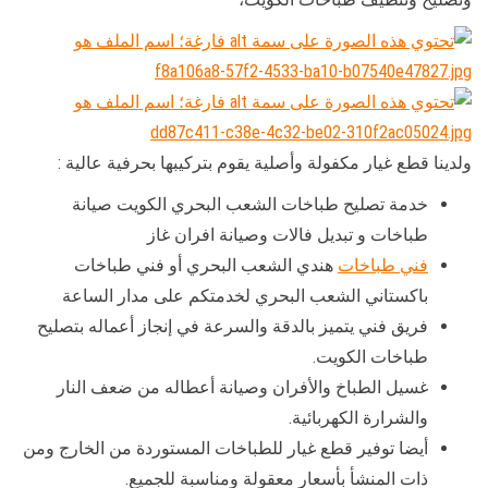
ولدينا قطع غيار مكفولة وأصلية يقوم بتركيبها بحرفية عالية :
خدمة تصليح طباخات الشعب البحري الكويت صيانة
طباخات و تبديل فالات وصيانة افران غاز
فني طباخات
هندي الشعب البحري أو فني طباخات
باكستاني الشعب البحري لخدمتكم على مدار الساعة
فريق فني يتميز بالدقة والسرعة في إنجاز أعماله بتصليح
طباخات الكويت.
غسيل الطباخ والأفران وصيانة أعطاله من ضعف النار
والشرارة الكهربائية.
أيضا توفير قطع غيار للطباخات المستوردة من الخارج ومن
ذات المنشأ بأسعار معقولة ومناسبة للجميع.