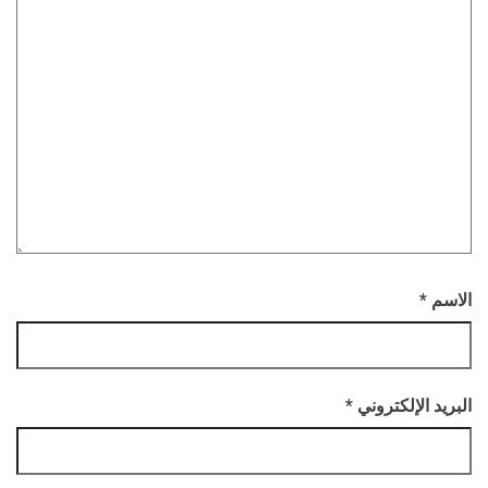
الاسم
*
البريد الإلكتروني
*