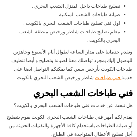
تصليح طباخات داحل المنزل الشعب البحري .
صيانة طباخات الشعب السكنية
اول فني تصليح طباخات الشعب البحري بالكويت .
معلم تصليح طباخات شاطر ورخيص منطقة الشعب
البحري بالكويت .
ونقدم خدماتنا على مدار الساعة لطوال أيام الأسبوع وجاهزين
للوصول إليك بمجرد تواصلك معنا لصيانة وتصليح و أيضا تنظيف
طباخات الكويت بأرخص سعر. كما يمكنكم التواصل ايضا على
خدمة
فني طباخات
شاطر ورخيص الشعب البحري بالكويت .
فني طباخات الشعب البحري
هل تبحث عن خدمات فني طباخات الشعب البحري بالكويت؟
نقدم لكم أمهر فني طباخات الشعب البحري الكويت يقوم بتصليح
أو صيانة الطباخات باستخدام كافة الأجهزة والتقنيات الحديثة من
أجل تصليح الأعطال المتواجدة في الطباخ،