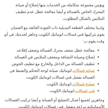
ويؤمن مجموعة متكاملة من الخدمات منها إصلاح أو صيانة
المحرك الخاص بالغسالة و أيضا معالجة عطل عدم تنظيف
الملابس بالشكل المطلوب،
ولدينا مختلف القطعة التبديلية ذات الجودة الفائقة مع الضمان
يقوم بتركيبها فني غسالات اتوماتيك الكويت وجاهز لخدمتك في أي
وقت يقوم ب:
معالجة عطل ضعف محرك الغسالة وضعف إقلاعه.
إصلاح وصيانة النشافة ومجفف الملابس في الغسالة.
تنظيف الغسالة من الداخل والخارج مع تنظيف الحوض.
صيانة غسالات
اتوماتيك صيانة لوحة التحكم والضبط في
الغسالة بفضل فني غسالات اتوماتيك الكويت.
تصليح غسالات
اتوماتيك الكويت .
فني غسالات
اتوماتيك الكويت
وجاهزين لجميع أعمال التصليح أو الصيانة و أيضا تركيب الغسالات
الأتوماتيكية ببراعة وبفضل فني غسالات اتوماتيك الكويت