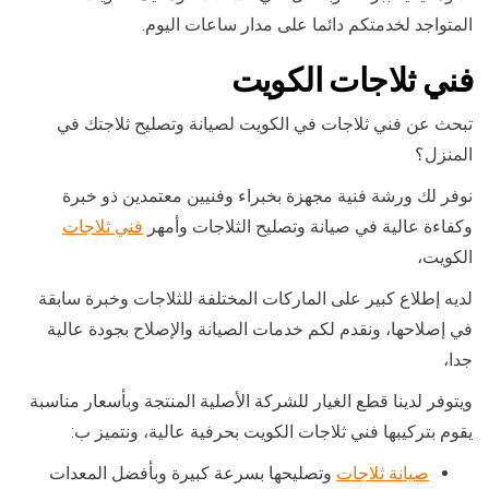
المتواجد لخدمتكم دائما على مدار ساعات اليوم.
فني ثلاجات الكويت
تبحث عن فني ثلاجات في الكويت لصيانة وتصليح ثلاجتك في
المنزل؟
نوفر لك ورشة فنية مجهزة بخبراء وفنيين معتمدين ذو خبرة
وكفاءة عالية في صيانة وتصليح الثلاجات وأمهر
فني ثلاجات
الكويت،
لديه إطلاع كبير على الماركات المختلفة للثلاجات وخبرة سابقة
في إصلاحها، ونقدم لكم خدمات الصيانة والإصلاح بجودة عالية
جدا،
ويتوفر لدينا قطع الغيار للشركة الأصلية المنتجة وبأسعار مناسبة
يقوم بتركيبها فني ثلاجات الكويت بحرفية عالية، ونتميز ب:
صيانة ثلاجات
وتصليحها بسرعة كبيرة وبأفضل المعدات