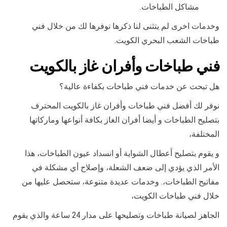
مشاكل الطباخات.
وخدمات اخرى لم يتثنى لنا ذكرها نوفرها لك من خلال فني
طباخات الشعب البحري الكويت.
فني طباخات وأفران غاز بالكويت
هل تبحث عن خدمات فني طباخات بكفاءة عالية؟
نوفر لك أفضل فني طباخات وأفران غاز بالكويت المحترف
بتصليح الطباخات و أيضا أفران الغاز بكافة أنواعها وماركاتها
المختلفة،
و يقوم بتصليح أعطال الشواية أو انسداد عيون الطباخات، هذا
الأمر الذي يؤدي إلى ضعف الشعلة، وإصلاح أي مشكلة في
مفاتيح الطباخات،. وخدمات عديدة متنوعة، ستحصل عليها من
خلال فني طباخات الكويت،
الجاهز لصيانة طباخات وتصليحها على مدار 24 ساعة والذي يقوم