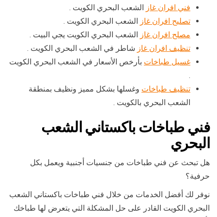
فني افران غاز
الشعب البحري الكويت .
تصليح افران غاز
الشعب البحري الكويت .
مصلح افران غاز
الشعب البحري الكويت يجي البيت .
تنظيف افران غاز
شاطر في الشعب البحري الكويت .
غسيل طباخات
بأرخص الأسعار في الشعب البحري الكويت
.
تنظيف طباخات
وغسلها بشكل مميز ونظيف بمنطقة
الشعب البحري بالكويت .
فني طباخات باكستاني الشعب
البحري
هل تبحث عن فني طباخات من جنسيات أجنبية ويعمل بكل
حرفية؟
نوفر لك أفضل الخدمات من خلال فني طباخات باكستاني الشعب
البحري الكويت القادر على حل المشكلة التي يتعرض لها طباخك