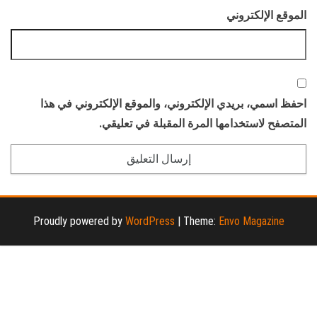
الموقع الإلكتروني
احفظ اسمي، بريدي الإلكتروني، والموقع الإلكتروني في هذا
المتصفح لاستخدامها المرة المقبلة في تعليقي.
Proudly powered by
WordPress
|
Theme:
Envo Magazine