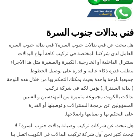
فني بدالات جنوب السرة
هل تبحث عن فني بدالات جنوب السرة؟ فني بدالة جنوب السرة
العامل لدى شركتنا المختصة في تركيب كافة أنواع البدالات
سنترال الداخلية أو الخارجية، الكبيرة والصغيرة مثل هذا الاجراء
يتطلب قدرة ذكاء عالية و قدرة على توصيل الخطوط
جميعها بلوحة واحدة بحيث يمكنك التحكم بها من خلال هذه اللوحة
( بدالة السنترال) نؤمن لكم في شركة تركيب
بدالات بالكويت مجموعة متميزة من المهندسين و الفنيين
المسؤولين عن برمجة السنترالات و توصيلها أو القدرة
على التحكم بها و صيانتها واصلاحها.
هل تبحث عن شركات تركيب وصيانة بدالات جنوب السرة؟ لا
تبحث كثير نجن أول شركة تركيب البدالات في الكويت اتصل بنا