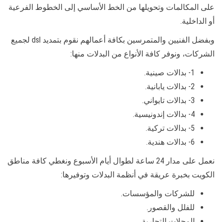
على المكالمات وتحويلها من الخط الأساسي إلى الخطوط الفرعية
أو الداخلية.
وبفضل الفنيين والمتمرسين بكافة أعمالهم نقوم بتمديد dsl لجميع
الشركات، ونوفر كافة الأنواع من البدلات منها:
1- بدالات صينية.
2- بدالات يابانية.
3- بدالات تايواني.
4- بدالات إندونيسية.
5- بدالات تركية.
6- بدالات هندية.
نعمل على مدار 24 ساعة لطوال أيام الأسبوع ونغطي كافة مناطق
الكويت بخبرة عريقة في أنظمة البدلات وتوفيرها:
للشركات والمؤسسات.
للفلل والقصور.
المحلات التجارية.