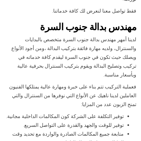
فقط تواصل معنا لنعرض لك كافة خدماتنا.
مهندس بدالة جنوب السرة
لدينا أمهر مهندس بدالة جنوب السرة متخصص بالبدايات
والسنترال، ولديه مهارة فائقة بتركيب البدالة ،ومن أجود الأنواع
ويصلك حيث تكون في جنوب السرة ليقدم كافة خدماته في
تركيب وتصليح البدالة ويقوم بتركيب السنترال بحرفية عالية
وبأسعار مناسبة.
فعملية التركيب تتم بناء على خبرة ومهارة عالية يمتلكها الفنيون
العاملين لدينا ناهيك عن الأنواع التي نوفرها من السنترال والتي
تمنح الزبون عدد من المزايا:
توفير التكلفة على الشركة كون المكالمات الداخلية مجانية.
توفير للوقت والجهد والقدرة على التواصل السريع.
متابعة جميع المكالمات الصادرة والواردة مع تحديد وقت