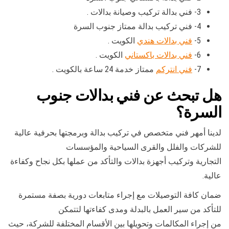
3- فني بدالة تركيب وصيانة بدالات .
4- فني تركيب بدالة ممتاز جنوب السرة
5-
فني بدالات هندي
الكويت .
6-
فني بدالات باكستاني
الكويت .
7-
فني انتركم
ممتاز خدمة 24 ساعة بالكويت .
هل تبحث عن فني بدالات جنوب
السرة؟
لدينا أمهر فني متخصص في تركيب بدالة وبرمجتها بحرفية عالية
للشركات والفلل والقرى السياحية والمؤسسات
التجارية وتركيب أجهزة بدالات والتأكد من عملها بكل نجاح وكفاءة
عالية.
ضمان كافة التوصيلات مع إجراء متابعات دورية بصفة مستمرة
للتأكد من سير العمل بالبدلة ومدى كفاءتها لتتمكن
من إجراء المكالمات وتحويلها بين الأقسام المختلفة للشركة، حيث