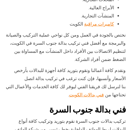
الأبراج العالية.
المنشآت التجارية.
كاميرات مراقبة
الكويت
نختص بالجودة في العمل ومن كل نواحي عملية التركيب والصيانة
والبرمجة مع أفضل فني تركيب بدالة جنوب السرة في الكويت،
لتنظيم الاتصالات بين الأفراد داخل المنشآت مع المساواة بين
الضغط ضمن أفراد الشركة.
ونقدم كافة أعمالنا ونقوم بتوريد كافة أجهزة للبدالات بأرخص
الأسعار وأنسبها، فإن كنت ترغب في تركيب بدالة اتصل
بنا لنرسل لك فريقنا الفني ليوفر لك كافة الخدمات والأعمال التي
تحتاجها من
فني بدالات الكويت
.
فني بدالة جنوب السرة
تركيب بدالات جنوب السرة نقوم بتوريد وتركيب كافة أنواع
البدلات لربط الهواتف الداخلية بخط رئيسي من شبكة الهاتف