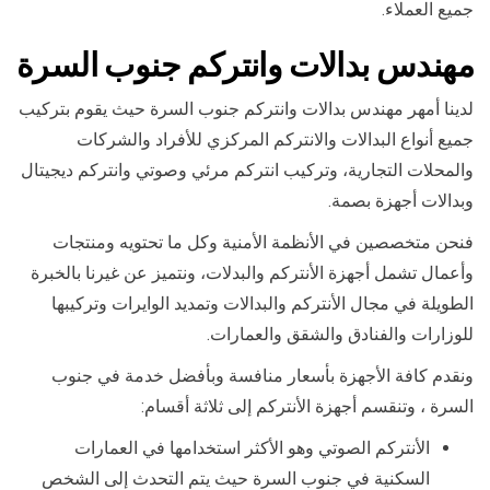
جميع العملاء.
مهندس بدالات وانتركم جنوب السرة
لدينا أمهر مهندس بدالات وانتركم جنوب السرة حيث يقوم بتركيب
جميع أنواع البدالات والانتركم المركزي للأفراد والشركات
والمحلات التجارية، وتركيب انتركم مرئي وصوتي وانتركم ديجيتال
وبدالات أجهزة بصمة.
فنحن متخصصين في الأنظمة الأمنية وكل ما تحتويه ومنتجات
وأعمال تشمل أجهزة الأنتركم والبدلات، ونتميز عن غيرنا بالخبرة
الطويلة في مجال الأنتركم والبدالات وتمديد الوايرات وتركيبها
للوزارات والفنادق والشقق والعمارات.
ونقدم كافة الأجهزة بأسعار منافسة وبأفضل خدمة في جنوب
السرة ، وتنقسم أجهزة الأنتركم إلى ثلاثة أقسام:
الأنتركم الصوتي وهو الأكثر استخدامها في العمارات
السكنية في جنوب السرة حيث يتم التحدث إلى الشخص