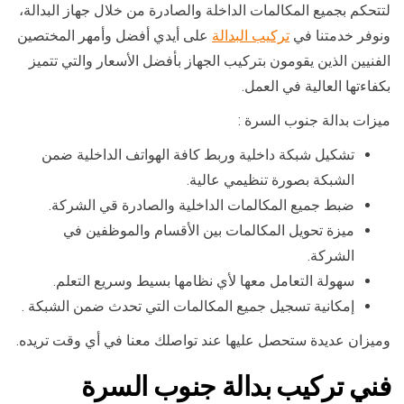
لتتحكم بجميع المكالمات الداخلة والصادرة من خلال جهاز البدالة،
ونوفر خدمتنا في
تركيب البدالة
على أيدي أفضل وأمهر المختصين
الفنيين الذين يقومون بتركيب الجهاز بأفضل الأسعار والتي تتميز
بكفاءتها العالية في العمل.
ميزات بدالة جنوب السرة :
تشكيل شبكة داخلية وربط كافة الهواتف الداخلية ضمن
الشبكة بصورة تنظيمي عالية.
ضبط جميع المكالمات الداخلية والصادرة قي الشركة.
ميزة تحويل المكالمات بين الأقسام والموظفين في
الشركة.
سهولة التعامل معها لأي نظامها بسيط وسريع التعلم.
إمكانية تسجيل جميع المكالمات التي تحدث ضمن الشبكة .
وميزان عديدة ستحصل عليها عند تواصلك معنا في أي وقت تريده.
فني تركيب بدالة جنوب السرة