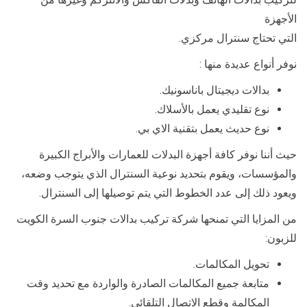
الأجهزة
التي تحتاج سنترال مركزي.
نوفر أنواع عديدة منها :
بدالات ديجيتال باناسونيك.
نوع تقليدي يعمل بالأسلاك.
نوع حديث يعمل بتقنية الاي بي.
حيث أننا نوفر كافة أجهزة البدلات للعمارات والأبراج الكبيرة
والمؤسسات، ويقوم بتحديد نوعية السنترال الذي يتوجب وضعه،
ويعود ذلك إلى عدد الخطوط التي يتم توصيلها إلى السنترال.
من المزايا التي تمنحها شركة تركيب بدالات جنوب السرة الكويت
للزبون:
تحويل المكالمات.
متابعة جميع المكالمات الصادرة والواردة مع تحديد وقت
المكالمة وقطع الاتصال التلقائي.