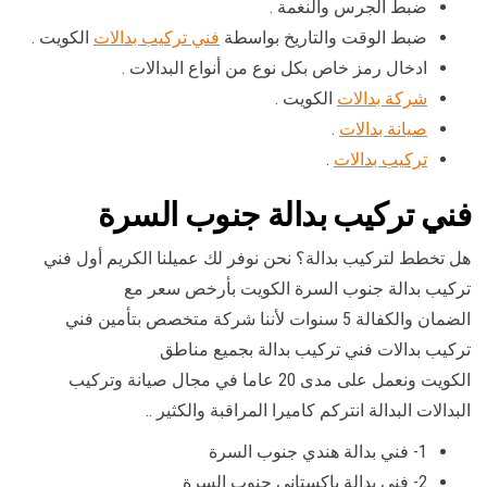
ضبط الجرس والنغمة .
ضبط الوقت والتاريخ بواسطة
فني تركيب بدالات
الكويت .
ادخال رمز خاص بكل نوع من أنواع البدالات .
شركة بدالات
الكويت .
صيانة بدالات
.
تركيب بدالات
.
فني تركيب بدالة جنوب السرة
هل تخطط لتركيب بدالة؟ نحن نوفر لك عميلنا الكريم أول فني
تركيب بدالة جنوب السرة الكويت بأرخص سعر مع
الضمان والكفالة 5 سنوات لأننا شركة متخصص بتأمين فني
تركيب بدالات فني تركيب بدالة بجميع مناطق
الكويت ونعمل على مدى 20 عاما في مجال صيانة وتركيب
البدالات البدالة انتركم كاميرا المراقبة والكثير ..
1- فني بدالة هندي جنوب السرة
2- فني بدالة باكستاني جنوب السرة