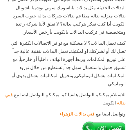
البدالات الحديثة مثل بدالات باناسونيك سوني توشيبا ناشونال
بدالات منزلية بدالة مطاعم بدالات شركات بدالة جنوب السرة
الكويت أذا كنت تفكر بتركيب بدالة؟ لا تقلق لأننا شركة رائدة
ومتخصصة في تركيب البدالات بالكويت بأرخص الأسعار .
كيف تعمل البدالات؟ لا مشكلة مع توافر الاتصالات الكثيرة التي
تصل لك أو لشركتك او لمكتبك, تعمل البدالات بتقنية عالية جداً
على توزيع المكالمات وربط أجهزة الهاتف داخلياً أو خارجياً, مع
تنسيق جميل واستعمال سهل جداً, تستطيع من خلال توزيع
المكالمات بشكل اتوماتيكي, وتحويل المكالمات بشكل يدوي أو
اتوماتيكي.
للاستلام يمكنكم التواصل هاتفيا كما يمكنكم التواصل ايضا مع
فني
بدالة
الكويت
وتواصل ايضا مع
فني بدالات الزهراء