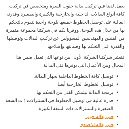
يعمل لدينا فني تركيب بدالة جنوب السرة ومتخصص في تركيب
كافة أنواع البدالات الداخلية والخارجية والكبيرة والصغيرة وقدرته
العالية على توصيل الخطوط جميعها بلوحة واحدة لتقوم بالتحكم
بها من خلال هذه اللوحة، ووفرنا لكم في شركتنا مجموعة متميزة
من الفنيين والمهندسين المسؤولين عن تركيب البدالات وتوصيلها
والقدرة على التحكم بها وصيانتها وإصلاحها.
فتعتبر شركتنا الشركة الأولى من نوعها التي تعمل ضمن هذا
المجال ومن الأعمال التي يوفرها فني البدالة:
توصيل كافة الخطوط الداخلية بجهاز البدالة.
توصيل الخطوط الخارجية أيضا.
برمجة البدالة ليتمكن الفني من التحكم بها.
قدرة عالية في توصيل الخطوط في السنترالات ذات السعة
الصغيرة والسنترالات ذات السعة الكبيرة.
فني بدالة حولي
فني بدالة الاحمدي