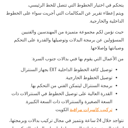
يتحكم في اختيار الخطوط التي تتصل للخط الرئيسي،
ويتم إعطاء تقرير عن المكالمات التي أجريت سواء على الخطوط
الداخلية والخارجية.
حيث نؤمن لكم مجموعة متميزة من المهندسين والفنيين
المسؤولين عن برمجة البدلات وتوصيلها والقدرة على التحكم
وصيانتها وإصلاحها.
من الأعمال التي يقوم بها فني بدالات جنوب السرة:
توصيل كافة الخطوط الداخلية EXT بجهاز السنترال.
توصيل الخطوط الخارجية.
برمجة السنترال ليتمكن الفني من التحكم بها.
القدرة العالية على توصيل الخطوط في السنترالات ذات
السعة الصغيرة والسنترالات ذات السعة الكبيرة.
تركيب كاميرات مراقبة
الكويت
نتواجد خلال 24 ساعة ونتميز في مجال تركيب بدالات وبرمجتها،