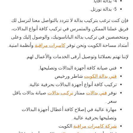
4- بدالة أفايا.
5- بدالة نورتل.
فإن كنت ترغب بتركيب بدالة لا تتردد بالتواصل معنا لنرسل لك
فريق عملنا الممكن والمتمرس في تركيب كافة أنواع البدالات،
ومتخصصين في تركيب بدالة الباناسونيك، والوصول إليك وعلى
أمتداد مساحة الكويت ونحن نوفر
كاميرات مراقبة
وأنظمة امنية.
لإننا نهتم بعملائنا وتوصيل أرقى الخدمات والأعمال لهم.
فني صيانة كافة أجهزة البدالات وتصليحها.
فني بدالة الكويت
شاطر ورخيص
تركيب كافة أنواع أجهزة البدالات بحرفية عالية.
نوفر
فني بدالات
ممتاز
تركيب بدالات
صيانة بدالات باقل
سعر .
مهارة عالية في إصلاح كافة أعطال أجهزة البدالات
وتصليحها بحرفية عالية.
شركة كاميرات مراقبة
الكويت