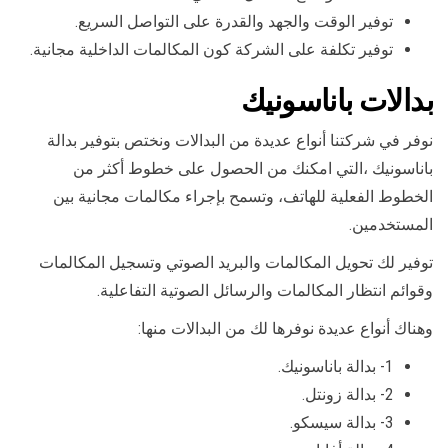
توفير الوقت والجهد والقدرة على التواصل السريع.
توفير تكلفة على الشركة كون المكالمات الداخلية مجانية.
بدالات باناسونيك
نوفر في شركتنا أنواع عديدة من البدالات ونختص بتوفير بدالة
باناسونيك ،التي امكنك من الحصول على خطوط أكثر من
الخطوط الفعلية للهاتف، وتسمح بإجراء مكالمات مجانية بين
المستخدمين.
توفير لك تحويل المكالمات والبريد الصوتي وتسجيل المكالمات
وقوائم انتظار المكالمات والرسائل الصوتية التفاعلية.
وهناك أنواع عديدة نوفرها لك من البدالات منها:
1- بدالة باناسونيك.
2- بدالة زونتل.
3- بدالة سيسكو.