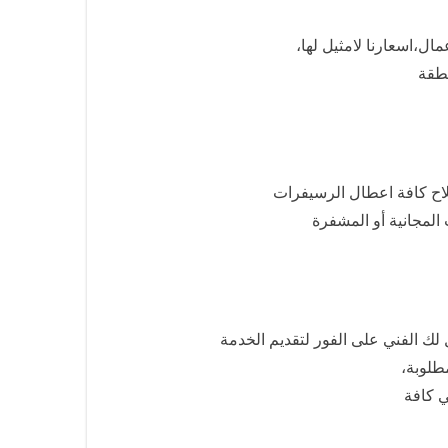
ال،اسعارنا لامثيل لها،
اح كافة اعطال الرسيفرات
المجانية أو المشفرة
 لك الفني على الفور لتقديم الخدمة
طلوبة،
ي كافة