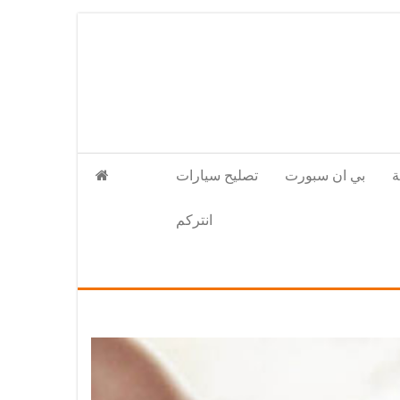
بي ان سبورت
تصليح سيارات
انتركم