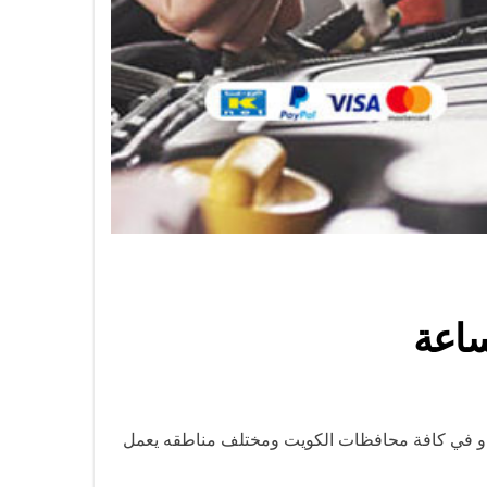
اع و في كافة محافظات الكويت ومختلف مناطقه يعمل