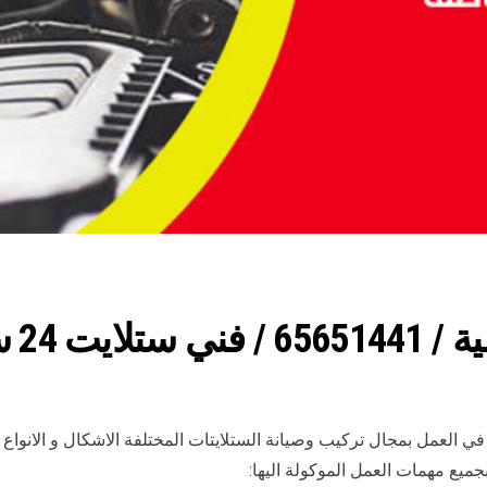
 24 ساعة
ي العمل بمجال تركيب وصيانة الستلايتات المختلفة الاشكال و الانو
جميع مهمات العمل الموكولة اليها: