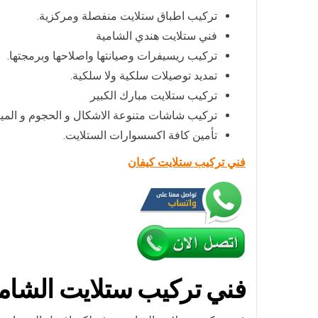
تركيب اطباق ستلايت منفصلة ومركزية.
فني ستلايت هندي الشامية
تركيب ريسيفرات وصيانتها واصلاحها وبرمجتها.
تمديد توصيلات سلكية ولا سلكية.
تركيب ستلايت مبارك الكبير
تركيب شاشات متنوعة الاشكال و الحجوم و المي
تأمين كافة اكسسوارات الستلايت.
فني تركيب ستلايت كيفان
فني تركيب ستلايت الشام