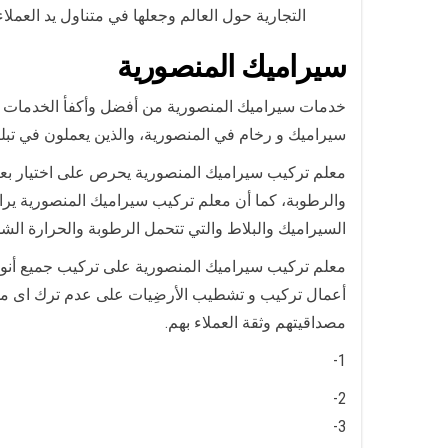
التجارية حول العالم وجعلها في متناول يد العملا
سيراميك المنصورية
خدمات سيراميك المنصورية من أفضل وأكفأ الخدمات ا
سيراميك و رخام في المنصورية، والذين يعملون في تبلي
معلم تركيب سيراميك المنصورية يحرص على اختيار بعض ا
والرطوبة، كما أن معلم تركيب سيراميك المنصورية يرا
السيراميك والبلاط والتي تتحمل الرطوبة والحرارة الش
معلم تركيب سيراميك المنصورية على تركيب جميع أنوا
أعمال تركيب و تشطيب الأرضِيات على عدم ترك اى مس
مصداقيتهم وثقة العملاء بهم.
1-
2-
3-