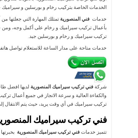
الخدمات الخاصة بتركيب رخام و بورسلين و سيراميك جي
خدمات
فني المنصورية
تمتلك المهارة التي جعلتها من أ
بأعمال تركيب سيراميك و رخام على أكمل وجه، ومن خ
تركيب سيراميك و رخام و بورسلين جيد.
خدمات متاحة على مدار الساعة للاستعلام تواصل هاتفيا
شركة
فني تركيب سيراميك المنصورية
لديها افضل طاق
تركيب سيراميك في أي وقت يريد، حيث يتم الانتقال إلى
فني تركيب سيراميك المنصوري
تتميز خدمات
فني تركيب سيراميك المنصورية
بخبرتها 