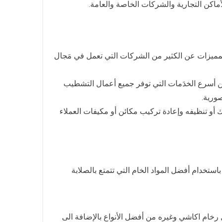
ماكن التجارية والشركات الخاصة والعامة.
لمميزات عن الكثير من الشركات التي تعمل في مَجال
من أسرع الخدَمات التي توفر جميع أعمال التشطيب
ورية.
أو تنظيفه وإعادة تركيب مكائن أو مكيفات العملاء
ستخدام أفضل المواد الخام التي تتمتع بالصلابة
رخام اكاشي وغيره من أفضل الأنواع بالإضافة الى