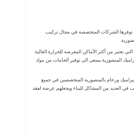
ن توفرها الشركات المتخصصة في مجال تركيب
صورية.
ي تعتبر من أكثر الأماكن المعرضة للحرارة العالية
اميك المنصورية يسعى الى توفير الخامات من مواد
سيراميك ورخام بالمنصورية المتخصصين في جميع
في العديد من المشاكل للبناء ويجعلهم عرضة لفقد