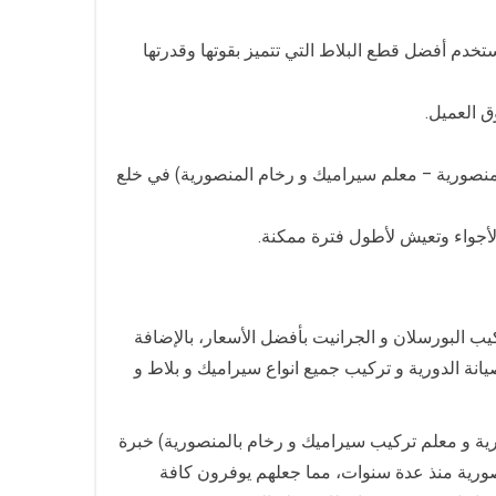
ستخدم أفضل قطع البلاط التي تتميز بقوتها وقدرتها
ق العميل.
نصورية – معلم سيراميك و رخام المنصورية) في خلع
أجواء وتعيش لأطول فترة ممكنة.
ب البورسلان و الجرانيت بأفضل الأسعار، بالإضافة
نة الدورية و تركيب جميع انواع سيراميك و بلاط و
ة و معلم تركيب سيراميك و رخام بالمنصورية) خبرة
نصورية منذ عدة سنوات، مما جعلهم يوفرون كافة