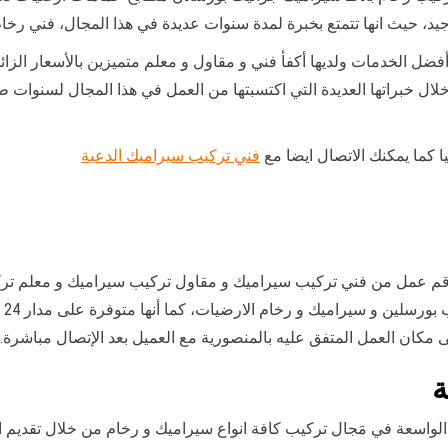
د، حيث انها تتمتع بخبرة لمدة سنوات عديدة في هذا المجال، فني رخا
فضل الخدمات ولديها أكفأ فني و مقاول و معلم متميزين بالأسعار الزائدة
لال خبراتها العديدة التي اكتسبتها من العمل في هذا المجال لسنو
 كما يمكنك الاتصال ايضا مع
فني تركيب سيراميك الدعية
م عمل من فني تركيب سيراميك و مقاول تركيب سيراميك و معلم تركيب
وا
 مكان العمل المتفق عليه بالمنصورية مع العميل بعد الإتصال مباشرة.
ة
الواسعة في مَجال تركيب كافة انواع سيراميك و رخام من خلال تقديم ا