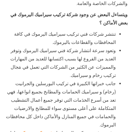
والشركات الخاصة والعامة.
ويتساءل البعض عن وجود شركة تركيب سيراميك اليرموك في
بعض الأماكن ؟
تنتشر شركات فني تركيب سيراميك اليرموك في كافة
المحافظات والقطاعات باليرموك.
وتعود سرعة انتشار شركة فني سيراميك اليرموك وتوفر
العديد من الفروع لها بسبب اكتسابها للعديد من المهارات
والمميزات عن الكثير من الشركات التي تعمل في مَجال
تركيب رخام و سيراميك.
جانب خبراتها الكبيرة في تركيب البورسلين والجرانيت
(رخام) و سيراميك الحمامات والمطابخ بجميع انواعها، فهي
تعد من أسرع الخدَمات التي توفر جميع أعمال التشطيب
المتكاملة على أعلى مستوى سواء للمطابخ والارضيات
والحمامات في جميع المنازل والأماكن داخل كل محافظات
اليرموك.