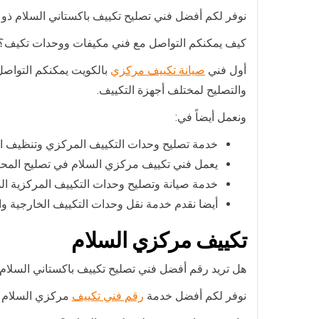
نوفر لكم أفضل فني تصليح تكييف باكستاني السلام ذو 
كيف يمكنكم التواصل مع فني مكيفات ووحدات تكيف؟
أول فني
صيانة تكييف مركزي
بالكويت يمكنكم التواصل
والتصليح لمختلف أجهزة التكييف.
ونعمل أيضاً في:
خدمة تصليح وحدات التكييف المركزي وتنظيف الفل
يعمل فني تكييف مركزي السلام في تصليح المحرك و
خدمة صيانة وتصليح وحدات التكييف المركزية الدا
أيضا نقدم خدمة نقل وحدات التكييف الخارجية و
تكييف مركزي السلام
هل تريد رقم أفضل فني تصليح تكييف باكستاني السلام
نوفر لكم أفضل خدمة
رقم فني تكييف
مركزي السلام ع