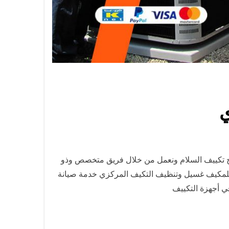
يح تكييف السلام ونعمل من خلال فريق متخصص وذو
 للمكيف غسيل وتنظيف التكيف المركزي خدمة صيانة
ي أجهزة التكييف