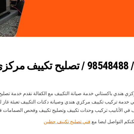
زي
كزي هندي باكستاني خدمة صيانة التكييف مع الكفالة نقدم خدمة تصل
 في خدمة تركيب تكييف مركزي هندي وصيانة دكتات التكييف تعبئة غاز
ف في الأنابيب تركيب وحدات تكييف وتصليح تكييف وفحص الصمامات ف
كنكم التواصل ايضا مع
فني تصليح تكييف حطين