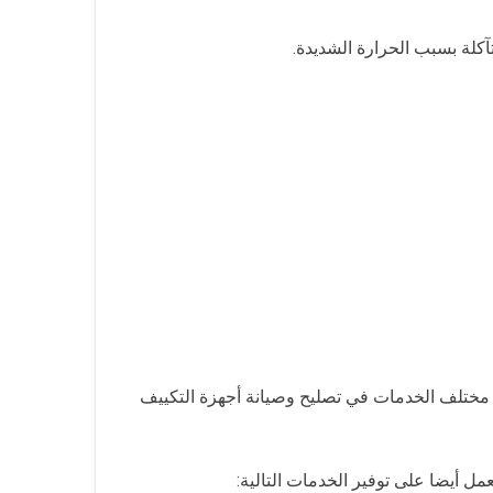
آكلة بسبب الحرارة الشديدة.
 مختلف الخدمات في تصليح وصيانة أجهزة التكييف
ل أيضا على توفير الخدمات التالية: