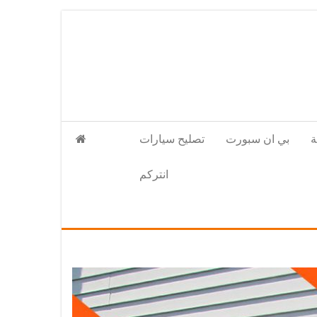
بي ان سبورت
تصليح سيارات
انتركم