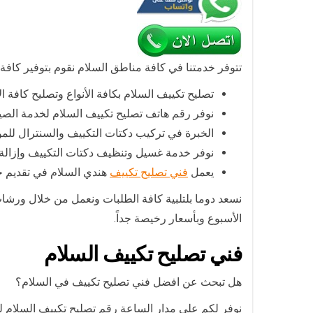
تتوفر خدمتنا في كافة مناطق السلام نقوم بتوفير كافة
تصليح تكييف السلام بكافة الأنواع وتصليح كافة 
نوفر رقم هاتف تصليح تكييف السلام لخدمة الصيا
الخبرة في تركيب دكتات التكييف والسنترال للمو
نوفر خدمة غسيل وتنظيف دكتات التكييف وإزالة كا
يعمل
فني تصليح تكييف
هندي السلام في تقديم خد
نسعد دوما بلتلبية كافة الطلبات ونعمل من خلال ورش
الأسبوع وبأسعار رخيصة جداً.
فني تصليح تكييف السلام
هل تبحث عن افضل فني تصليح تكييف في السلام؟
نوفر لكم على مدار الساعة رقم تصليح تكييف السلام لص