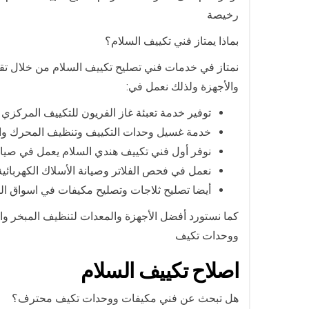
رخيصة
بماذا يمتاز فني تكييف السلام؟
نمتاز في خدمات فني تصليح تكييف السلام من خلال تقد
والأجهزة ولذلك نعمل في:
توفير خدمة تعبئة غاز الفريون للتكييف المركزي 
خدمة غسيل وحدات التكييف وتنظيف المحرك وال
نوفر أول فني تكييف هندي السلام يعمل في صيان
نعمل في فحص الفلاتر وصيانة الأسلاك الكهربائية
أيضا تصليح ثلاجات وتصليح مكيفات في اسواق ال
كما نستورد أفضل الأجهزة والمعدات لتنظيف المبخر و
ووحدات تكيف
اصلاح تكييف السلام
هل تبحث عن فني مكيفات ووحدات تكيف محترف؟