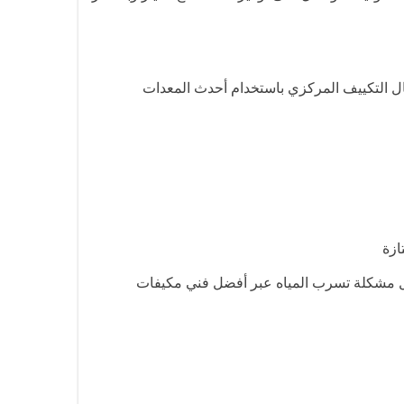
ال التكييف المركزي باستخدام أحدث المعدات
ازة
وحل مشكلة تسرب المياه عبر أفضل فني مكيفات