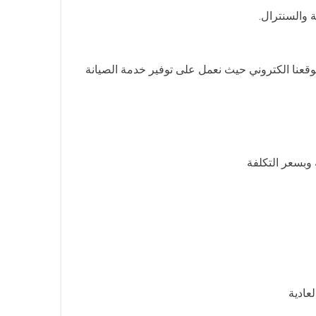
 والسنترال.
قعنا الكتروني حيث نعمل على توفير خدمة الصيانة
 وبسعر التكلفة
عادية