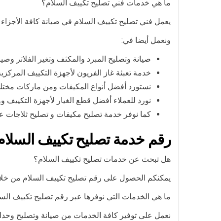
ما هي خدمات فني تصليح تكييف السلام؟
يعمل فني تصليح تكييف السلام في صيانة كافة الأجزاء ا
ونعمل أيضا في:
صيانة وتصليح المبرد والمكثف وتغير الفلاتر وصي
خدمة تعبئة غاز الفريون لأجهزة التكييف المركزي
نستورد أفضل أنواع المكيفات ومن ماركات مخت
نورد للعملاء أفضل قطع الغيار لأجهزة التكييف و
كما نوفر خدمة تصليح مكيفات و تصليح ثلاجات ع
رقم خدمة تصليح تكييف السلام
هل تبحث عن خدمات تصليح تكييف السلام؟
يمكنكم الحصول على رقم تصليح تكييف السلام من خلال
ما هي الخدمات التي نوفرها عبر رقم تصليح تكييف الس
نعمل على توفير كافة الخدمات من صيانة وتصليح وحدات 