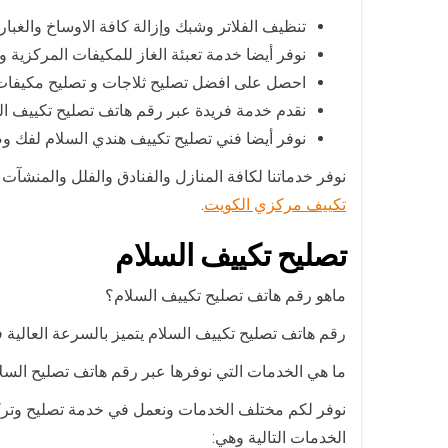
تنظيف الفلاتر وشبك وإزالة كافة الاوساخ والغبار
نوفر أيضا خدمة تعبئة الغاز للمكيفات المركزية
احصل على افضل تصليح ثلاجات و تصليح مكيفات
نقدم خدمة فريدة عبر رقم هاتف تصليح تكييف ال
نوفر أيضا فني تصليح تكييف هندي السلام لفك وص
نوفر خدماتنا لكافة المنازل والفنادق والفلل والمنش
تكييف مركزي الكويت
.
تصليح تكييف السلام
ماهو رقم هاتف تصليح تكييف السلام؟
رقم هاتف تصليح تكييف السلام يتميز بالسرعة العالية 
ما هي الخدمات التي نوفرها عبر رقم هاتف تصليح السل
نوفر لكم مختلف الخدمات ونعمل في خدمة تصليح وتركي
الخدمات التالية وهي: