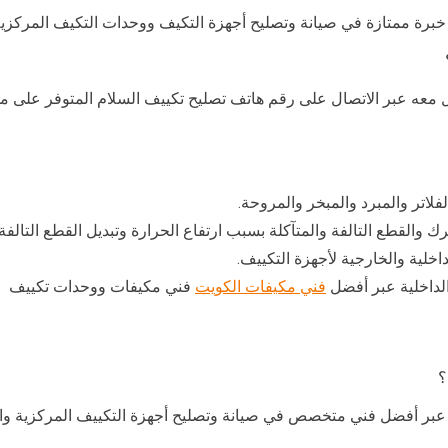
خبرة ممتازة في صيانة وتصليح أجهزة التكيف ووحدات التكيف المركزية
 معه عبر الاتصال على رقم هاتف تصليح تكييف السلام المتوفر على مو
اتر والمبرد والمبخر والمروحة.
القطع التالفة والمتآكلة بسبب ارتفاع الحرارة وتبديل القطع التالفة
خلية والخارجية لأجهزة التكييف.
الداخلية عبر أفضل
فني مكيفات الكويت
فني مكيفات ووحدات تكييف
؟
بر أفضل فني متخصص في صيانة وتصليح أجهزة التكييف المركزية وال