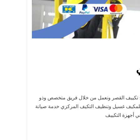
يح تكييف القصر ونعمل من خلال فريق متخصص وذو
 للمكيف غسيل وتنظيف التكيف المركزي خدمة صيانة
ي أجهزة التكييف