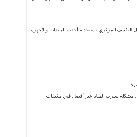
ل التكييف المركزي باستخدام أحدث المعدات والأجهزة
زة
وحل مشكلة تسرب المياه عبر أفضل فني مكيفات