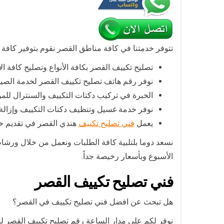
تتوفر خدمتنا في كافة مناطق القصر نقوم بتوفير كافة
تصليح تكييف القصر بكافة الأنواع وتصليح كافة 
نوفر رقم هاتف تصليح تكييف القصر لخدمة الصيان
الخبرة في تركيب دكتات التكييف والسنترال للمو
نوفر خدمة غسيل وتنظيف دكتات التكييف وإزالة كا
يعمل
فني تصليح تكييف
هندي القصر في تقديم خدم
نسعد دوما بلتلبية كافة الطلبات ونعمل من خلال ورش
الأسبوع وبأسعار رخيصة جداً.
فني تصليح تكييف القصر
هل تبحث عن افضل فني تصليح تكييف في القصر؟
نوفر لكم على مدار الساعة رقم تصليح تكييف القصر لصي