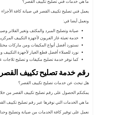
ما هي خدمات فني تصليح تكييف القصر؟
يعمل فني تصليح تكييف القصر في صيانة كافة الأجزاء ال
ونعمل أيضا في:
صيانة وتصليح المبرد والمكثف وتغير الفلاتر وصي
خدمة تعبئة غاز الفريون لأجهزة التكييف المركزي
نستورد أفضل أنواع المكيفات ومن ماركات مخت
نورد للعملاء أفضل قطع الغيار لأجهزة التكييف و
كما نوفر خدمة تصليح مكيفات و تصليح ثلاجات ع
رقم خدمة تصليح تكييف القصر
هل تبحث عن خدمات تصليح تكييف القصر؟
يمكنكم الحصول على رقم تصليح تكييف القصر من خلال 
ما هي الخدمات التي نوفرها عبر رقم تصليح تكييف الق
نعمل على توفير كافة الخدمات من صيانة وتصليح وحدات 