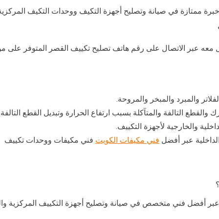
برة ممتازة في صيانة وتصليح أجهزة التكيف ووحدات التكيف المركزية 
 معه عبر الاتصال على رقم هاتف تصليح تكييف القصر المتوفر على مو
اتر والمبرد والمبخر والمروحة.
القطع التالفة والمتآكلة بسبب ارتفاع الحرارة وتبديل القطع التالفة 
خلية والخارجية لأجهزة التكييف.
الداخلية عبر أفضل
فني مكيفات الكويت
فني مكيفات ووحدات تكييف
ر أفضل فني متخصص في صيانة وتصليح أجهزة التكييف المركزية والع