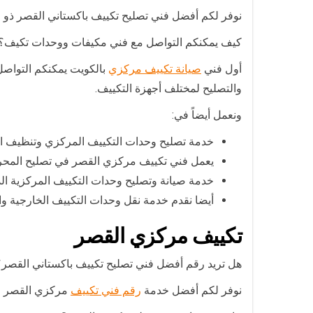
نوفر لكم أفضل فني تصليح تكييف باكستاني القصر ذو خ
كيف يمكنكم التواصل مع فني مكيفات ووحدات تكيف؟
أول فني
صيانة تكييف مركزي
بالكويت يمكنكم التواصل
والتصليح لمختلف أجهزة التكييف.
ونعمل أيضاً في:
خدمة تصليح وحدات التكييف المركزي وتنظيف الفل
يعمل فني تكييف مركزي القصر في تصليح المحرك و
خدمة صيانة وتصليح وحدات التكييف المركزية الدا
أيضا نقدم خدمة نقل وحدات التكييف الخارجية و
تكييف مركزي القصر
هل تريد رقم أفضل فني تصليح تكييف باكستاني القصر؟
نوفر لكم أفضل خدمة
رقم فني تكييف
مركزي القصر عب