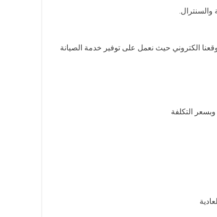
والسنترال.
قعنا الكتروني حيث نعمل على توفير خدمة الصيانة
وبسعر التكلفة
ادية