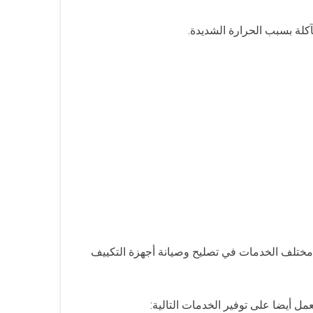
آكلة بسبب الحرارة الشديدة.
مختلف الخدمات في تصليح وصيانة أجهزة التكييف
ل أيضا على توفير الخدمات التالية: