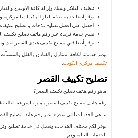
تنظيف الفلاتر وشبك وإزالة كافة الاوساخ والغبار
نوفر أيضا خدمة تعبئة الغاز للمكيفات المركزية
احصل على افضل تصليح ثلاجات و تصليح مكيفات
نقدم خدمة فريدة عبر رقم هاتف تصليح تكييف ا
نوفر أيضا فني تصليح تكييف هندي القصر لفك وص
نوفر خدماتنا لكافة المنازل والفنادق والفلل والمنش
تكييف مركزي الكويت
.
تصليح تكييف القصر
ماهو رقم هاتف تصليح تكييف القصر؟
رقم هاتف تصليح تكييف القصر يتميز بالسرعة العالية ف
ما هي الخدمات التي نوفرها عبر رقم هاتف تصليح الق
نوفر لكم مختلف الخدمات ونعمل في خدمة تصليح وتركي
الخدمات التالية وهي: