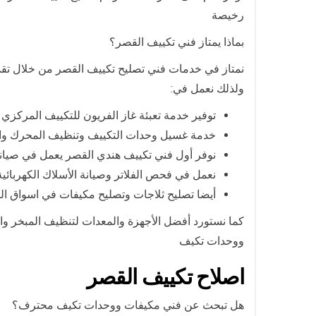
رخيصة
بماذا يمتاز فني تكييف القصر؟
نمتاز في خدمات فني تصليح تكييف القصر من خلال تقدي
ولذلك نعمل في:
توفير خدمة تعبئة غاز الفريون للتكييف المركزي 
خدمة غسيل وحدات التكييف وتنظيف المحرك وال
نوفر أول فني تكييف هندي القصر يعمل في صيان
نعمل في فحص الفلاتر وصيانة الأسلاك الكهربائية
أيضا تصليح ثلاجات وتصليح مكيفات في اسواق ا
كما نستورد أفضل الأجهزة والمعدات لتنظيف المبخر و
ووحدات تكيف
اصلاح تكييف القصر
هل تبحث عن فني مكيفات ووحدات تكيف محترف؟