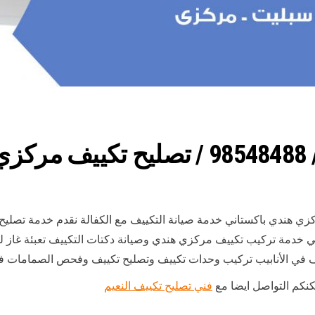
ي
كزي هندي باكستاني خدمة صيانة التكييف مع الكفالة نقدم خدمة تصل
 في خدمة تركيب تكييف مركزي هندي وصيانة دكتات التكييف تعبئة غاز
ف في الأنابيب تركيب وحدات تكييف وتصليح تكييف وفحص الصمامات ف
كنكم التواصل ايضا مع
فني تصليح تكييف النعيم