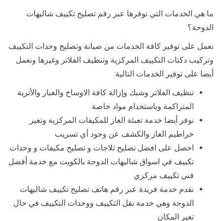
ما هي الخدمات التي نوفرها عبر رقم تصليح تكييف شاليهات
الدوحة؟
نعمل على توفير كافة الخدمات من صيانة وتصليح وحدات التكييف
وتركيب دكتات التكييف المركزية وتنظيف الفلاتر وغيرها ونعمل
أيضا على توفير الخدمات التالية:
تنظيف الفلاتر وشبك وإزالة كافة الاوساخ والغبار والأتربة
المتراكمة وباستخدام مواد خاصة
نوفر أيضا خدمة تعبئة الغاز للمكيفات المركزية وتغير
خراطيم الغاز والكشف عن وجود أي تسريب
احصل على افضل تصليح ثلاجات و تصليح مكيفات و وحدات
تكييف في اسواق شاليهات الدوحة بالكويت مع خدمة أفضل
فني تكييف مركزي
نقدم خدمة فريدة عبر رقم هاتف تصليح تكييف شاليهات
الدوحة وهي خدمة نقل التكييف ووحدات التكييف في حال
تغير المكان