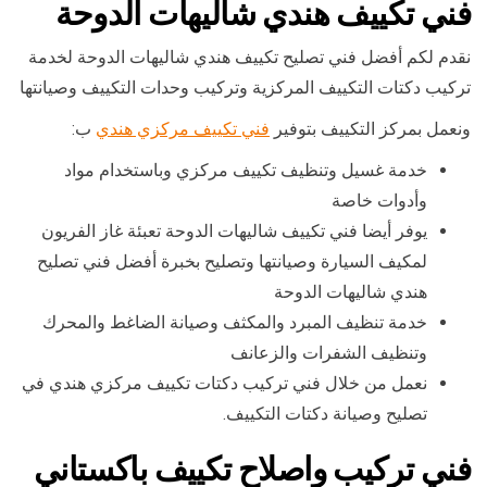
فني تكييف هندي شاليهات الدوحة
نقدم لكم أفضل فني تصليح تكييف هندي شاليهات الدوحة لخدمة
تركيب دكتات التكييف المركزية وتركيب وحدات التكييف وصيانتها
ونعمل بمركز التكييف بتوفير
فني تكييف مركزي هندي
ب:
خدمة غسيل وتنظيف تكييف مركزي وباستخدام مواد
وأدوات خاصة
يوفر أيضا فني تكييف شاليهات الدوحة تعبئة غاز الفريون
لمكيف السيارة وصيانتها وتصليح بخبرة أفضل فني تصليح
هندي شاليهات الدوحة
خدمة تنظيف المبرد والمكثف وصيانة الضاغط والمحرك
وتنظيف الشفرات والزعانف
نعمل من خلال فني تركيب دكتات تكييف مركزي هندي في
تصليح وصيانة دكتات التكييف.
فني تركيب واصلاح تكييف باكستاني