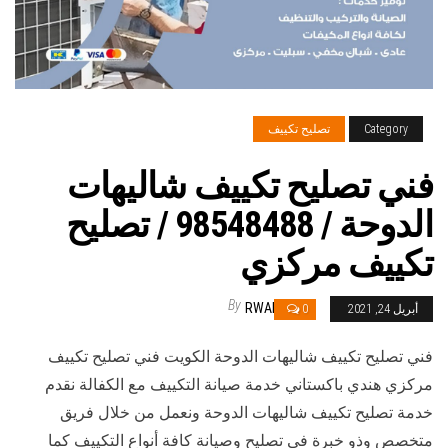
Category
تصليح تكييف
فني تصليح تكييف شاليهات
الدوحة / 98548488 / تصليح
تكييف مركزي
By
RWAN
أبريل 24, 2021
0
فني تصليح تكييف شاليهات الدوحة الكويت فني تصليح تكييف
مركزي هندي باكستاني خدمة صيانة التكييف مع الكفالة نقدم
خدمة تصليح تكييف شاليهات الدوحة ونعمل من خلال فريق
متخصص وذو خبرة في تصليح وصيانة كافة أنواع التكييف كما