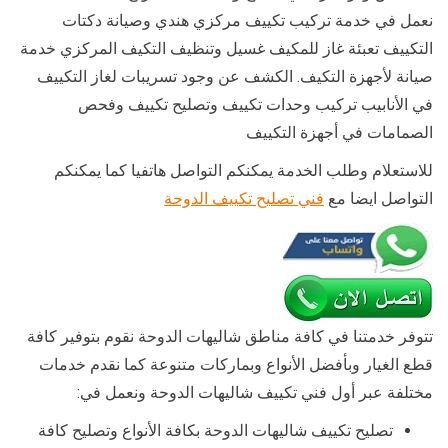
نعمل في خدمة تركيب تكييف مركزي هندي وصيانة دكتات
التكييف تعبئة غاز للمكيف غسيل وتنظيف التكيف المركزي خدمة
صيانة لأجهزة التكيف. الكشف عن وجود تسريبات لغاز التكييف
في الأنابيب تركيب وحدات تكييف وتصليح تكييف وفحص
الصمامات في أجهزة التكييف
للاستعلام وطلب الخدمة يمكنكم التواصل هاتفيا كما يمكنكم
التواصل ايضا مع
فني تصليح تكييف الدوحة
تتوفر خدمتنا في كافة مناطق شاليهات الدوحة نقوم بتوفير كافة
قطع الغيار وبأفضل الأنواع وبماركات متنوعة كما نقدم خدمات
مختلفة عبر أول فني تكييف شاليهات الدوحة ونعمل في:
تصليح تكييف شاليهات الدوحة بكافة الأنواع وتصليح كافة