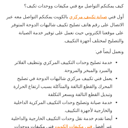
كيف يمكنكم التواصل مع فني مكيفات ووحدات تكيف؟
أول فني
صيانة تكييف مركزي
بالكويت يمكنكم التواصل معه عبر
الاتصال على رقم هاتف تصليح تكييف شاليهات الدوحة المتوفر
على موقعنا الكتروني حيث نعمل على توفير خدمة الصيانة
والتصليح لمختلف أجهزة التكييف.
ونعمل أيضاً في:
خدمة تصليح وحدات التكييف المركزي وتنظيف الفلاتر
والمبرد والمبخر والمروحة.
يعمل فني تكييف مركزي شاليهات الدوحة في تصليح
المحرك والقطع التالفة والمتآكلة بسبب ارتفاع الحرارة
وتبديل القطع التالفة وبسعر التكلفة
خدمة صيانة وتصليح وحدات التكييف المركزية الداخلية
والخارجية لأجهزة التكييف.
أيضا نقدم خدمة نقل وحدات التكييف الخارجية والداخلية
عبر أفضل
فني مكيفات الكويت
فني مكيفات ووحدات