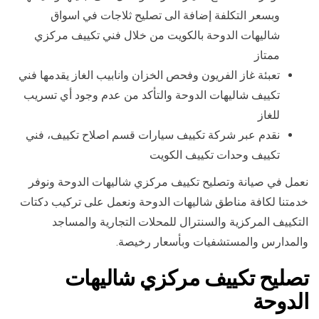
وبسعر التكلفة إضافة الى تصليح ثلاجات في اسواق
شاليهات الدوحة بالكويت من خلال فني تكييف مركزي
ممتاز
تعبئة غاز الفريون وفحص الخزان وانابيب الغاز يقدمها فني
تكييف شاليهات الدوحة والتأكد من عدم وجود أي تسريب
للغاز
نقدم عبر شركة تكييف سيارات قسم اصلاح تكييف، فني
تكييف وحدات تكييف الكويت
نعمل في صيانة وتصليح تكييف مركزي شاليهات الدوحة ونوفر
خدمتنا لكافة مناطق شاليهات الدوحة ونعمل على تركيب دكتات
التكييف المركزية والسنترال للمحلات التجارية والمساجد
والمدارس والمستشفيات وبأسعار رخيصة.
تصليح تكييف مركزي شاليهات
الدوحة