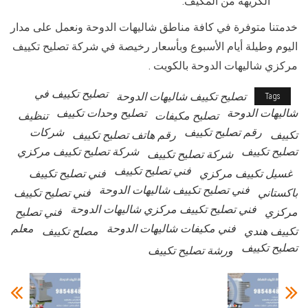
الكريهة من المكيف.
خدمتنا متوفرة في كافة مناطق شاليهات الدوحة ونعمل على مدار
اليوم وطيلة أيام الأسبوع وبأسعار رخيصة في شركة تصليح تكييف
مركزي شاليهات الدوحة بالكويت .
تصليح تكييف في
تصليح تكييف شاليهات الدوحة
Tags
شاليهات الدوحة
تصليح وحدات تكييف
تصليح مكيفات
تنظيف
رقم تصليح تكييف
شركات
تكييف
رقم هاتف تصليح تكييف
تصليح تكييف
شركة تصليح تكييف مركزي
شركة تصليح تكييف
فني تصليح تكييف
غسيل تكييف مركزي
فني تصليح تكييف
فني تصليح تكييف شاليهات الدوحة
باكستاني
فني تصليح تكييف
فني تصليح تكييف مركزي شاليهات الدوحة
مركزي
فني تصليح
فني مكيفات شاليهات الدوحة
معلم
تكييف هندي
مصلح تكييف
تصليح تكييف
ورشة تصليح تكييف