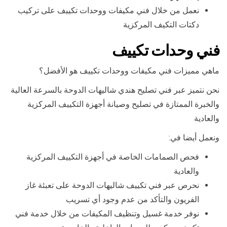
نعمل من خلال فني مكيفات ووحدات تكييف على تركيب
دكتات التكيف المركزية
فني وحدات تكييف
ماهي مميزات فني مكيفات ووحدات تكييف هو الأفضل؟
نحن نتميز عبر فني تصليح هندي شاليهات الدوحة بالسرعة العالية
والخبرة الممتازة في تصليح وصيانة أجهزة التكييف المركزية
والعادية
ونعمل أيضا في:
فحص الصمامات الخاصة في أجهزة التكييف المركزية
والعادية
نحرص عبر فني تكييف شاليهات الدوحة على تعبئة غاز
الفريون والتأكد من عدم وجود أي تسريب
نوفر خدمة غسيل وتنظيف المكيفات من خلال خدمة فني