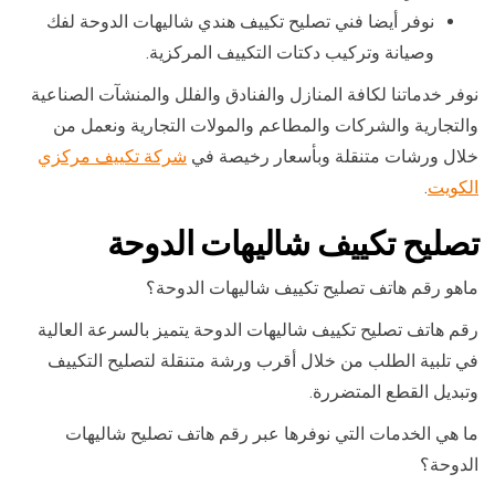
نوفر أيضا فني تصليح تكييف هندي شاليهات الدوحة لفك
وصيانة وتركيب دكتات التكييف المركزية.
نوفر خدماتنا لكافة المنازل والفنادق والفلل والمنشآت الصناعية
والتجارية والشركات والمطاعم والمولات التجارية ونعمل من
خلال ورشات متنقلة وبأسعار رخيصة في
شركة تكييف مركزي
الكويت
.
تصليح تكييف شاليهات الدوحة
ماهو رقم هاتف تصليح تكييف شاليهات الدوحة؟
رقم هاتف تصليح تكييف شاليهات الدوحة يتميز بالسرعة العالية
في تلبية الطلب من خلال أقرب ورشة متنقلة لتصليح التكييف
وتبديل القطع المتضررة.
ما هي الخدمات التي نوفرها عبر رقم هاتف تصليح شاليهات
الدوحة؟