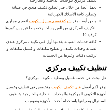
تكييف مركزي للوحدات الداخلية والخارجية
نعمل أيضا من خلال فني تصليح تكييف هندي في صيانة
وتصليح كافة الأسلاك الكهربائية
ونحن أيضا نوفر
شركة تعقيم منازل الكويت
لتعقيم مجاري
التكييف المركزي من الفيروسات وخصوصا فيروس كورونا
كوفيد 19.
كافة خدمات الصيانة يقدمها أول فني تكييف مركزي هندي
لصيانة وحدات تكييف و تصليح مكيفات و غسيل مكيفات و
تركيب دكتات وغيرها من الخدمات
تنظيف تكييف مركزي
هل تبحث عن خدمة غسيل وتنظيف تكييف مركزي؟
نوفر لكم أفضل
فني تكييف الكويت
متخصص في تنظيف وغسيل
أجهزة التكييف المركزية والوحدات الداخلية والخارجية وتنظيف
السنترال وصيانتها باستخدام أحدث الأجهزة ونقوم ب: