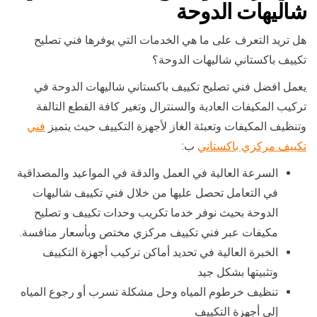
شاليهات الدوحة
هل تريد التعرف على ما هي الخدمات التي يوفرها فني تصليح
تكييف باكستاني شاليهات الدوحة؟
يعمل افضل فني تصليح تكييف باكستاني شاليهات الدوحة في
تركيب المكيفات العادية والسنترال وتغير كافة القطع التالفة
وتنظيف المكيفات وتعبئة الغاز لأجهزة التكييف حيث يتميز
فني
تكييف مركزي باكستاني
ب:
السرعة العالية في العمل والدقة في المواعيد والمصداقية
في التعامل تحصل عليها من خلال فني تكييف شاليهات
الدوحة بحيث نوفر خدما تكريب وحدات تكييف و تصليح
مكيفات عبر فني تكييف مركزي مختص وبأسعار منافسة.
الخبرة العالية في تحديد أماكن تركيب أجهزة التكييف
وتثبيتها بشكل جيد
تنظيف خرطوم المياه وحل مشكلة تسرب أو رجوع المياه
إلى أجهزة التكييف