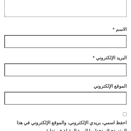
الاسم
*
البريد الإلكتروني
*
الموقع الإلكتروني
احفظ اسمي، بريدي الإلكتروني، والموقع الإلكتروني في هذا
المتصفح لاستخدامها المرة المقبلة في تعليقي.