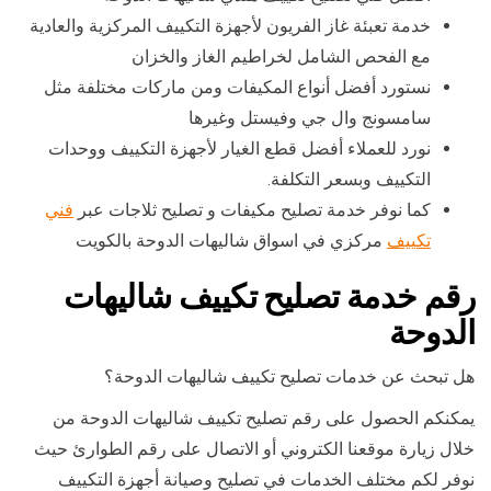
خدمة تعبئة غاز الفريون لأجهزة التكييف المركزية والعادية
مع الفحص الشامل لخراطيم الغاز والخزان
نستورد أفضل أنواع المكيفات ومن ماركات مختلفة مثل
سامسونج وال جي وفيستل وغيرها
نورد للعملاء أفضل قطع الغيار لأجهزة التكييف ووحدات
التكييف وبسعر التكلفة.
كما نوفر خدمة تصليح مكيفات و تصليح ثلاجات عبر
فني
تكييف
مركزي في اسواق شاليهات الدوحة بالكويت
رقم خدمة تصليح تكييف شاليهات
الدوحة
هل تبحث عن خدمات تصليح تكييف شاليهات الدوحة؟
يمكنكم الحصول على رقم تصليح تكييف شاليهات الدوحة من
خلال زيارة موقعنا الكتروني أو الاتصال على رقم الطوارئ حيث
نوفر لكم مختلف الخدمات في تصليح وصيانة أجهزة التكييف