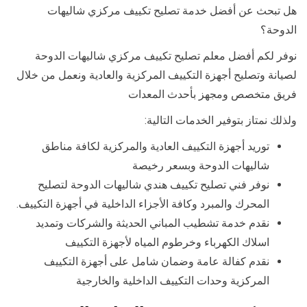
هل تبحث عن أفضل خدمة تصليح تكييف مركزي شاليهات
الدوحة؟
نوفر لكم أفضل معلم تصليح تكييف مركزي شاليهات الدوحة
لصيانة وتصليح أجهزة التكييف المركزية والعادية ونعمل من خلال
فريق متخصص ومجهز بأحدث المعدات
ولذلك نمتاز بتوفير الخدمات التالية:
توريد أجهزة التكييف العادية والمركزية لكافة مناطق
شاليهات الدوحة وبسعر رخيصة
نوفر فني تصليح تكييف هندي شاليهات الدوحة لتصليح
المحرك والمبرد وكافة الأجزاء الداخلية في أجهزة التكييف.
نقدم خدمة تشطيب المباني الحديثة والشركات وتمديد
اسلاك الكهرباء وخرطوم المياه لأجهزة التكييف
نقدم كفالة عامة وضمان شامل على أجهزة التكييف
المركزية وحدات التكييف الداخلية والخارجية