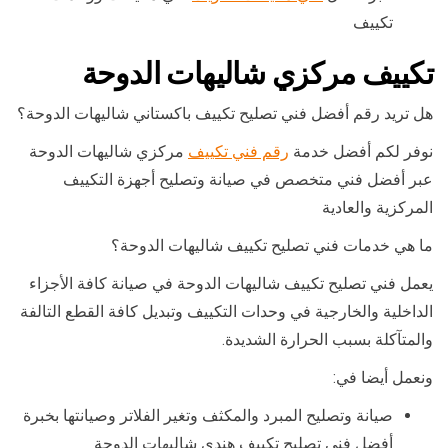
تكييف
تكييف مركزي شاليهات الدوحة
هل تريد رقم أفضل فني تصليح تكييف باكستاني شاليهات الدوحة؟
نوفر لكم أفضل خدمة
رقم فني تكييف
مركزي شاليهات الدوحة
عبر أفضل فني متخصص في صيانة وتصليح أجهزة التكييف
المركزية والعادية
ما هي خدمات فني تصليح تكييف شاليهات الدوحة؟
يعمل فني تصليح تكييف شاليهات الدوحة في صيانة كافة الأجزاء
الداخلية والخارجية في وحدات التكييف وتبديل كافة القطع التالفة
والمتآكلة بسبب الحرارة الشديدة.
ونعمل أيضا في:
صيانة وتصليح المبرد والمكثف وتغير الفلاتر وصيانتها بخبرة
أفضل فني تصليح تكييف هندي شاليهات الدوحة