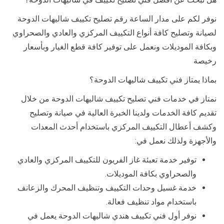
نوفر لكم على مدار الساعة رقم تصليح تكييف شاليهات الدوحة
لصيانة وتصليح كافة أنواع التكييف المركزي والعادي والصحراوي
وبكافة الموديلات ونعمل على توفير كافة قطع الغيار وبأسعار
رخيصة
بماذا يمتاز فني تكييف شاليهات الدوحة؟
نمتاز في خدمات فني تصليح تكييف شاليهات الدوحة من خلال
تقديم كافة الخدمات ولدينا الخبرة العالية في صيانة وتصليح
وكشف أعطال التكييف المركزي باستخدام أحدث المعدات
والأجهزة ولذلك نعمل في:
توفير خدمة تعبئة غاز الفريون للتكييف المركزي والعادي
والصحراوي بكافة الموديلات.
خدمة غسيل وحدات التكييف وتنظيف المحرك والزعانف
باستخدام مواد تنظيف فعالة.
نوفر أول فني تكييف هندي شاليهات الدوحة يعمل في