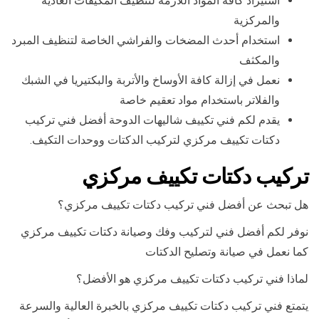
استيراد كافة المواد اللازمة لتنظيف المكيفات العادية
والمركزية
استخدام أحدث المضخات والفراشي الخاصة لتنظيف المبرد
والمكثف
نعمل في إزالة كافة الأوساخ والأتربة والبكتيريا في الشبك
والفلاتر باستخدام مواد تعقيم خاصة
يقدم لكم فني تكييف شاليهات الدوحة أفضل فني تركيب
دكتات تكييف مركزي لتركيب الدكتات ووحدات التكيف.
تركيب دكتات تكييف مركزي
هل تبحث عن أفضل فني تركيب دكتات تكييف مركزي؟
نوفر لكم أفضل فني لتركيب وفك وصيانة دكتات تكييف مركزي
كما نعمل في صيانة وتصليح الدكتات
لماذا فني تركيب دكتات تكييف مركزي هو الأفضل؟
يتمتع فني تركيب دكتات تكييف مركزي بالخبرة العالية والسرعة