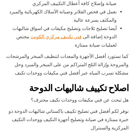
صيانة وإصلاح كافة أعطال التكييف المركزي
نعمل في فحص الفلاتر وصيانة الأسلاك الكهربائية والمبرد
والمكثف بسرعة عالية.
أيضا تصليح ثلاجات وتصليح مكيفات في اسواق شاليهات
الدوحة إضافة الى
فني تكييف مركزي الكويت
مختص
لعمليات صيانة ممتازة
كما نستورد أفضل الأجهزة والمعدات لتنظيف المبخر والمرشحات
والمروحة وإزالة الثلج المتراكم من على المبخر والمبرد وحل
مشكلة تسرب المياه عبر أفضل فني مكيفات ووحدات تكيف
اصلاح تكييف شاليهات الدوحة
هل تبحث عن فني مكيفات ووحدات تكيف محترف؟
نوفر لكم أفضل فني تصليح تكييف باكستاني شاليهات الدوحة ذو
خبرة ممتازة في صيانة وتصليح أجهزة التكيف ووحدات التكيف
المركزية والسنترال.