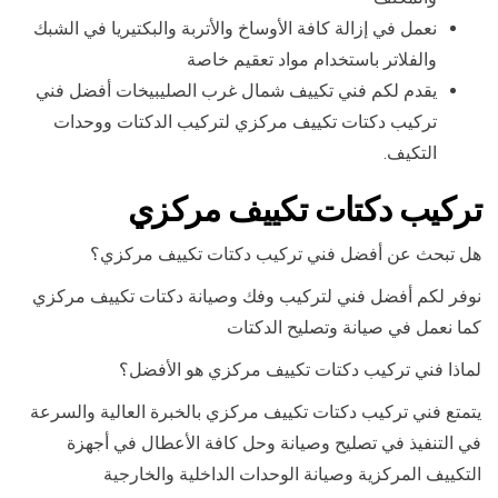
نعمل في إزالة كافة الأوساخ والأتربة والبكتيريا في الشبك
والفلاتر باستخدام مواد تعقيم خاصة
يقدم لكم فني تكييف شمال غرب الصليبيخات أفضل فني
تركيب دكتات تكييف مركزي لتركيب الدكتات ووحدات
التكيف.
تركيب دكتات تكييف مركزي
هل تبحث عن أفضل فني تركيب دكتات تكييف مركزي؟
نوفر لكم أفضل فني لتركيب وفك وصيانة دكتات تكييف مركزي
كما نعمل في صيانة وتصليح الدكتات
لماذا فني تركيب دكتات تكييف مركزي هو الأفضل؟
يتمتع فني تركيب دكتات تكييف مركزي بالخبرة العالية والسرعة
في التنفيذ في تصليح وصيانة وحل كافة الأعطال في أجهزة
التكييف المركزية وصيانة الوحدات الداخلية والخارجية