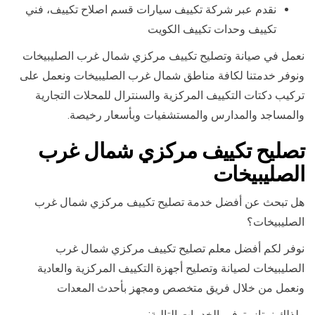
نقدم عبر شركة تكييف سيارات قسم اصلاح تكييف، فني
تكييف وحدات تكييف الكويت
نعمل في صيانة وتصليح تكييف مركزي شمال غرب الصليبيخات
ونوفر خدمتنا لكافة مناطق شمال غرب الصليبيخات ونعمل على
تركيب دكتات التكييف المركزية والسنترال للمحلات التجارية
والمساجد والمدارس والمستشفيات وبأسعار رخيصة.
تصليح تكييف مركزي شمال غرب
الصليبيخات
هل تبحث عن أفضل خدمة تصليح تكييف مركزي شمال غرب
الصليبيخات؟
نوفر لكم أفضل معلم تصليح تكييف مركزي شمال غرب
الصليبيخات لصيانة وتصليح أجهزة التكييف المركزية والعادية
ونعمل من خلال فريق متخصص ومجهز بأحدث المعدات
ولذلك نمتاز بتوفير الخدمات التالية: