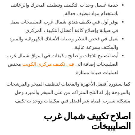
خدمة غسيل وحدات التكييف وتنظيف المحرك والزعانف
باستخدام مواد تنظيف فعالة.
نوفر أول فني تكييف هندي شمال غرب الصليبيخات يعمل
في صيانة وإصلاح كافة أعطال التكييف المركزي
نعمل في فحص الفلاتر وصيانة الأسلاك الكهربائية والمبرد
والمكثف بسرعة عالية.
أيضا تصليح ثلاجات وتصليح مكيفات في اسواق شمال غرب
الصليبيخات إضافة الى
فني تكييف مركزي الكويت
مختص
لعمليات صيانة ممتازة
كما نستورد أفضل الأجهزة والمعدات لتنظيف المبخر والمرشحات
والمروحة وإزالة الثلج المتراكم من على المبخر والمبرد وحل
مشكلة تسرب المياه عبر أفضل فني مكيفات ووحدات تكيف
اصلاح تكييف شمال غرب
الصليبيخات