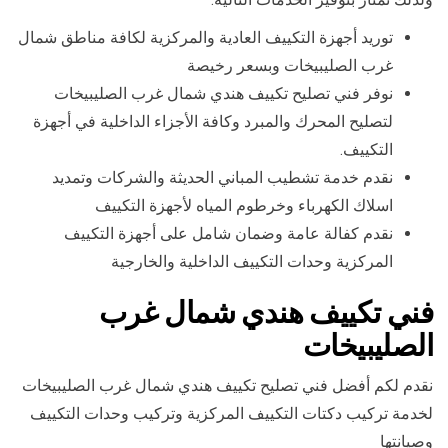
توريد أجهزة التكييف العادية والمركزية لكافة مناطق شمال
غرب الصليبيخات وبسعر رخيصة
نوفر فني تصليح تكييف هندي شمال غرب الصليبيخات
لتصليح المحرك والمبرد وكافة الأجزاء الداخلية في أجهزة
التكييف.
نقدم خدمة تشطيب المباني الحديثة والشركات وتمديد
اسلاك الكهرباء وخرطوم المياه لأجهزة التكييف
نقدم كفالة عامة وضمان شامل على أجهزة التكييف
المركزية وحدات التكييف الداخلية والخارجية
فني تكييف هندي شمال غرب
الصليبيخات
نقدم لكم أفضل فني تصليح تكييف هندي شمال غرب الصليبيخات
لخدمة تركيب دكتات التكييف المركزية وتركيب وحدات التكييف
وصيانتها