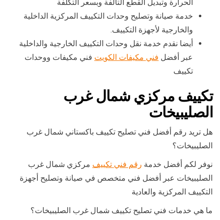
الحرارة وتبديل القطع التالفة وبسعر التكلفة
خدمة صيانة وتصليح وحدات التكييف المركزية الداخلية
والخارجية لأجهزة التكييف.
أيضا نقدم خدمة نقل وحدات التكييف الخارجية والداخلية
عبر أفضل
فني مكيفات الكويت
فني مكيفات ووحدات
تكييف
تكييف مركزي شمال غرب
الصليبيخات
هل تريد رقم أفضل فني تصليح تكييف باكستاني شمال غرب
الصليبيخات؟
نوفر لكم أفضل خدمة
رقم فني تكييف
مركزي شمال غرب
الصليبيخات عبر أفضل فني متخصص في صيانة وتصليح أجهزة
التكييف المركزية والعادية
ما هي خدمات فني تصليح تكييف شمال غرب الصليبيخات؟