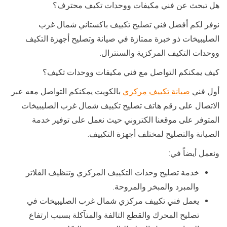
هل تبحث عن فني مكيفات ووحدات تكيف محترف؟
نوفر لكم أفضل فني تصليح تكييف باكستاني شمال غرب
الصليبيخات ذو خبرة ممتازة في صيانة وتصليح أجهزة التكيف
ووحدات التكيف المركزية والسنترال.
كيف يمكنكم التواصل مع فني مكيفات ووحدات تكيف؟
أول فني
صيانة تكييف مركزي
بالكويت يمكنكم التواصل معه عبر
الاتصال على رقم هاتف تصليح تكييف شمال غرب الصليبيخات
المتوفر على موقعنا الكتروني حيث نعمل على توفير خدمة
الصيانة والتصليح لمختلف أجهزة التكييف.
ونعمل أيضاً في:
خدمة تصليح وحدات التكييف المركزي وتنظيف الفلاتر
والمبرد والمبخر والمروحة.
يعمل فني تكييف مركزي شمال غرب الصليبيخات في
تصليح المحرك والقطع التالفة والمتآكلة بسبب ارتفاع