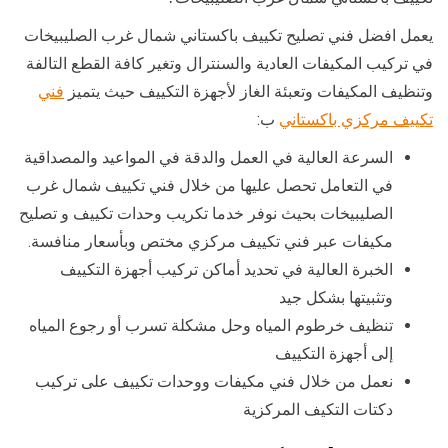
يعمل افضل فني تصليح تكييف باكستاني شمال غرب الصليبيخات
في تركيب المكيفات العادية والسنترال وتغير كافة القطع التالفة
وتنظيف المكيفات وتعبئة الغاز لأجهزة التكييف حيث يتميز
فني
تكييف مركزي باكستاني
ب:
السرعة العالية في العمل والدقة في المواعيد والمصداقية
في التعامل تحصل عليها من خلال فني تكييف شمال غرب
الصليبيخات بحيث نوفر خدما تكريب وحدات تكييف و تصليح
مكيفات عبر فني تكييف مركزي مختص وبأسعار منافسة.
الخبرة العالية في تحديد أماكن تركيب أجهزة التكييف
وتثبيتها بشكل جيد
تنظيف خرطوم المياه وحل مشكلة تسرب أو رجوع المياه
إلى أجهزة التكييف
نعمل من خلال فني مكيفات ووحدات تكييف على تركيب
دكتات التكيف المركزية