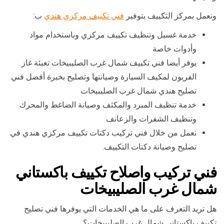
ونعمل بمركز التكييف بتوفير
فني تكييف مركزي هندي
ب:
خدمة غسيل وتنظيف تكييف مركزي وباستخدام مواد
وأدوات خاصة
يوفر أيضا فني تكييف شمال غرب الصليبيخات تعبئة غاز
الفريون لمكيف السيارة وصيانتها وتصليح بخبرة أفضل فني
تصليح هندي شمال غرب الصليبيخات
خدمة تنظيف المبرد والمكثف وصيانة الضاغط والمحرك
وتنظيف الشفرات والزعانف
نعمل من خلال فني تركيب دكتات تكييف مركزي هندي في
تصليح وصيانة دكتات التكييف.
فني تركيب واصلاح تكييف باكستاني
شمال غرب الصليبيخات
هل تريد التعرف على ما هي الخدمات التي يوفرها فني تصليح
تكييف باكستاني شمال غرب الصليبيخات؟