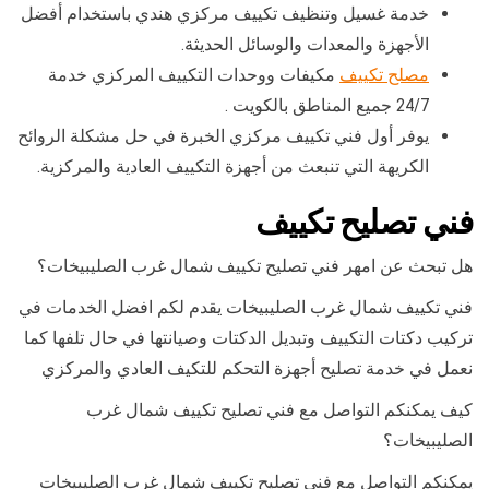
خدمة غسيل وتنظيف تكييف مركزي هندي باستخدام أفضل
الأجهزة والمعدات والوسائل الحديثة.
مصلح تكييف
مكيفات ووحدات التكييف المركزي خدمة
24/7 جميع المناطق بالكويت .
يوفر أول فني تكييف مركزي الخبرة في حل مشكلة الروائح
الكريهة التي تنبعث من أجهزة التكييف العادية والمركزية.
فني تصليح تكييف
هل تبحث عن امهر فني تصليح تكييف شمال غرب الصليبيخات؟
فني تكييف شمال غرب الصليبيخات يقدم لكم افضل الخدمات في
تركيب دكتات التكييف وتبديل الدكتات وصيانتها في حال تلفها كما
نعمل في خدمة تصليح أجهزة التحكم للتكيف العادي والمركزي
كيف يمكنكم التواصل مع فني تصليح تكييف شمال غرب
الصليبيخات؟
يمكنكم التواصل مع فني تصليح تكييف شمال غرب الصليبيخات