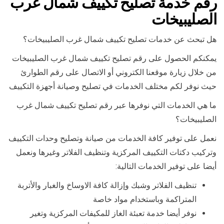
رقم خدمة تصليح تكييف شمال غرب
الصليبيخات
هل تبحث عن خدمات تصليح تكييف شمال غرب الصليبيخات؟
يمكنكم الحصول على رقم تصليح تكييف شمال غرب الصليبيخات
من خلال زيارة موقعنا الكتروني أو الاتصال على رقم الطوارئ
حيث نوفر لكم مختلف الخدمات في تصليح وصيانة أجهزة التكييف
ما هي الخدمات التي نوفرها عبر رقم تصليح تكييف شمال غرب
الصليبيخات؟
نعمل على توفير كافة الخدمات من صيانة وتصليح وحدات التكييف
وتركيب دكتات التكييف المركزية وتنظيف الفلاتر وغيرها ونعمل
أيضا على توفير الخدمات التالية:
تنظيف الفلاتر وشبك وإزالة كافة الاوساخ والغبار والأتربة
المتراكمة وباستخدام مواد خاصة
نوفر أيضا خدمة تعبئة الغاز للمكيفات المركزية وتغير