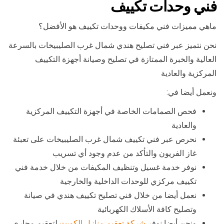
فني وحدات تكييف
ماهي مميزات فني مكيفات ووحدات تكييف هو الأفضل؟
نحن نتميز عبر فني تصليح هندي شمال غرب الصليبيخات بالسرعة
العالية والخبرة الممتازة في تصليح وصيانة أجهزة التكييف
المركزية والعادية
ونعمل أيضا في:
فحص الصمامات الخاصة في أجهزة التكييف المركزية
والعادية
نحرص عبر فني تكييف شمال غرب الصليبيخات على تعبئة
غاز الفريون والتأكد من عدم وجود أي تسريب
نوفر خدمة غسيل وتنظيف المكيفات من خلال خدمة فني
تكييف مركزي للوحدات الداخلية والخارجية
نعمل أيضا من خلال فني تصليح تكييف هندي في صيانة
وتصليح كافة الأسلاك الكهربائية
ونحن أيضا نوفر
شركة تعقيم منازل الكويت
لتعقيم مجاري