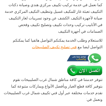
كما نعمل في خدمة تركيب تكييف مركزي هندي وصيانة دكتات
التكييف تعبئة غاز للمكيف غسيل وتنظيف التكيف المركزي خدمة
صيانة لأجهزة التكيف. الكشف عن وجود تسريبات لغاز التكييف
في الأنابيب تركيب وحدات تكييف وتصليح تكييف وفحص
الصمامات في أجهزة التكييف
للاستعلام وطلب الخدمة يمكنكم التواصل هاتفيا كما يمكنكم
التواصل ايضا مع
فني تصليح تكييف الصليبيخات
تتوفر خدمتنا في كافة مناطق شمال غرب الصليبيخات نقوم
بتوفير كافة قطع الغيار وبأفضل الأنواع وبماركات متنوعة كما
نقدم خدمات مختلفة عبر أول فني تكييف شمال غرب الصليبيخات
ونعمل في: