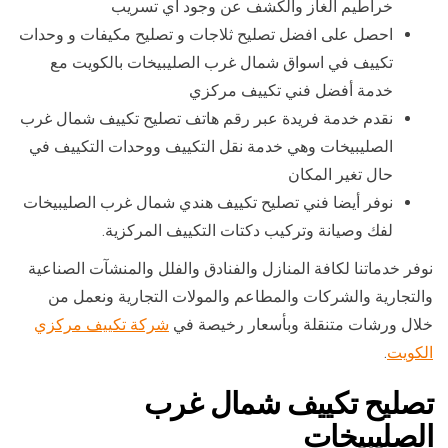
خراطيم الغاز والكشف عن وجود أي تسريب
احصل على افضل تصليح ثلاجات و تصليح مكيفات و وحدات
تكييف في اسواق شمال غرب الصليبيخات بالكويت مع
خدمة أفضل فني تكييف مركزي
نقدم خدمة فريدة عبر رقم هاتف تصليح تكييف شمال غرب
الصليبيخات وهي خدمة نقل التكييف ووحدات التكييف في
حال تغير المكان
نوفر أيضا فني تصليح تكييف هندي شمال غرب الصليبيخات
لفك وصيانة وتركيب دكتات التكييف المركزية.
نوفر خدماتنا لكافة المنازل والفنادق والفلل والمنشآت الصناعية
والتجارية والشركات والمطاعم والمولات التجارية ونعمل من
خلال ورشات متنقلة وبأسعار رخيصة في
شركة تكييف مركزي
الكويت
.
تصليح تكييف شمال غرب
الصليبيخات