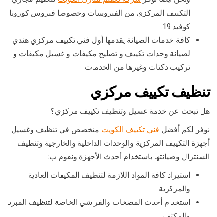
التكييف المركزي من الفيروسات وخصوصا فيروس كورونا
كوفيد 19.
كافة خدمات الصيانة يقدمها أول فني تكييف مركزي هندي
لصيانة وحدات تكييف و تصليح مكيفات و غسيل مكيفات و
تركيب دكتات وغيرها من الخدمات
تنظيف تكييف مركزي
هل تبحث عن خدمة غسيل وتنظيف تكييف مركزي؟
نوفر لكم أفضل
فني تكييف الكويت
متخصص في تنظيف وغسيل
أجهزة التكييف المركزية والوحدات الداخلية والخارجية وتنظيف
السنترال وصيانتها باستخدام أحدث الأجهزة ونقوم ب:
استيراد كافة المواد اللازمة لتنظيف المكيفات العادية
والمركزية
استخدام أحدث المضخات والفراشي الخاصة لتنظيف المبرد
والمكثف