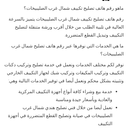
ماهو رقم هاتف تصليح تكييف شمال غرب الصليبيخات؟
رقم هاتف تصليح تكييف شمال غرب الصليبيخات يتميز بالسرعة
العالية في تلبية الطلب من خلال أقرب ورشة متنقلة لتصليح
التكييف وتبديل القطع المتضررة.
ما هي الخدمات التي نوفرها عبر رقم هاتف تصليح شمال غرب
الصليبيخات؟
نوفر لكم مختلف الخدمات ونعمل في خدمة تصليح وتركيب دكتات
التكييف وتركيب المكيفات وتركيب شبك لجهاز التكييف الخارجي
وتثبيته بشكل محكم ونعمل أيضا في توفير الخدمات التالية وهي:
خدمة بيع وشراء كافة أنواع أجهزة التكييف المركزية
والعادية وبأسعار جيدة ومناسبة
نعمل أيضا من خلال فني تصليح هندي شمال غرب
الصليبيخات في صيانة وتصليح القطع المتضررة في أجهزة
التكييف