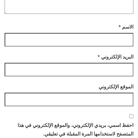
الاسم
*
البريد الإلكتروني
*
الموقع الإلكتروني
احفظ اسمي، بريدي الإلكتروني، والموقع الإلكتروني في هذا
المتصفح لاستخدامها المرة المقبلة في تعليقي.