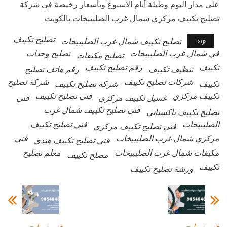
على مدار اليوم وطيلة أيام الأسبوع وبأسعار رخيصة في شركة
تصليح تكييف مركزي شمال غرب الصليبيخات بالكويت .
تصليح تكييف
تصليح تكييف شمال غرب الصليبيخات
Tags
في شمال غرب الصليبيخات
تصليح وحدات
تصليح مكيفات
تكييف
رقم تصليح تكييف
تنظيف تكييف
رقم هاتف تصليح
شركات تصليح تكييف
شركة تصليح
تكييف
شركة تصليح تكييف
تكييف مركزي
فني تصليح تكييف
غسيل تكييف مركزي
فني
فني تصليح تكييف شمال غرب
تصليح تكييف باكستاني
الصليبيخات
فني تصليح تكييف
فني تصليح تكييف مركزي
مركزي شمال غرب الصليبيخات
فني
فني تصليح تكييف هندي
مكيفات شمال غرب الصليبيخات
معلم تصليح
مصلح تكييف
تكييف
ورشة تصليح تكييف