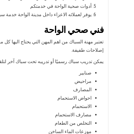
أدوات صحية الواحة في خدمتكم
يوفر لعملائه الاعزاء داخل مدينة الواحة خدمة سبا
فني صحي الواحة
تعتبر مهنة السباك من اهم المهن التي يحتاج اليها كل
إصلاحات طفيفة.
يمكن تدريب سباك رسميًا أو تدريبه تحت سباك آخر لتلق
صنابير
مراحيض
المصارف
احواض الاستحمام
الاستحمام
مصارف الاستحمام
التخلص من الطعام
موزعات الماء الساخن