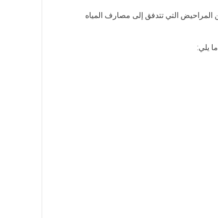
ن المراحيض التي تتدفق إلى مصارف المياه
ا يلي: