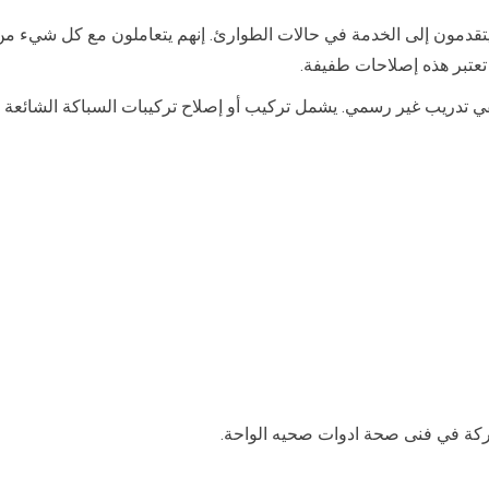
يتقدمون إلى الخدمة في حالات الطوارئ. إنهم يتعاملون مع كل شيء م
تعتبر هذه إصلاحات طفيفة.
ي تدريب غير رسمي. يشمل تركيب أو إصلاح تركيبات السباكة الشائعة م
ركة في فنى صحة ادوات صحيه الواحة.