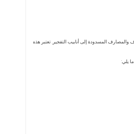
 والمصارف المسدودة إلى أنابيب التفجير. تعتبر هذه
ا يلي: