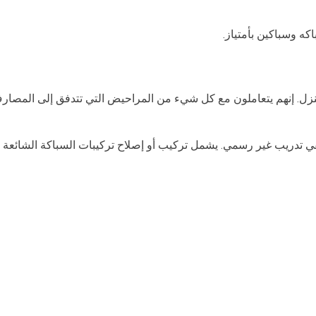
كه وسباكين بأمتياز.
 منزل. إنهم يتعاملون مع كل شيء من المراحيض التي تتدفق إلى المصارف
ي تدريب غير رسمي. يشمل تركيب أو إصلاح تركيبات السباكة الشائعة م