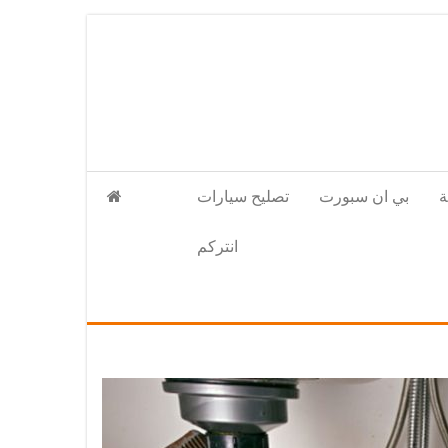
بي ان سبورت
تصليح سيارات
انتركم