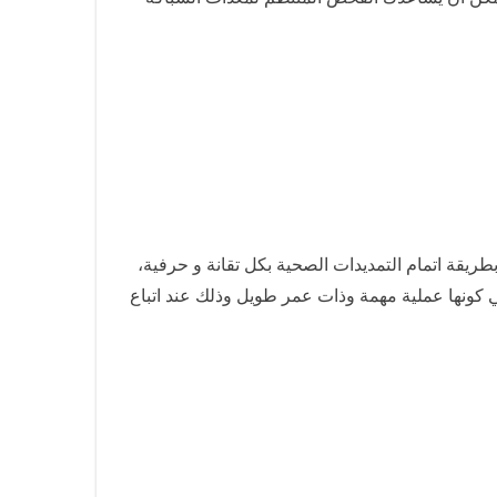
ريقة اتمام التمديدات الصحية بكل تقانة و حرفية،
 كونها عملية مهمة وذات عمر طويل وذلك عند اتباع