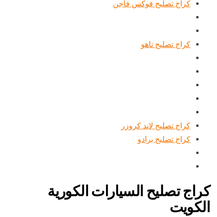
كراج تصليح فوكس فاجن
كراج تصليح تاهو
كراج تصليح لاند كروزر
كراج تصليح برادو
كراج تصليح السيارات الكورية
الكويت