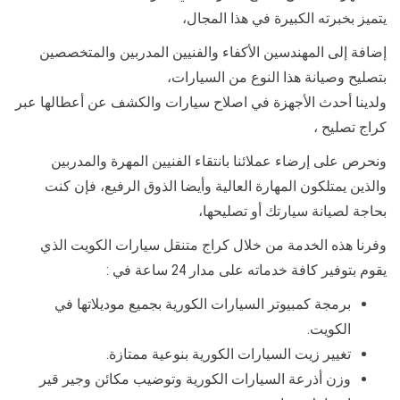
يتميز بخبرته الكبيرة في هذا المجال،
إضافة إلى المهندسين الأكفاء والفنيين المدربين والمتخصصين
بتصليح وصيانة هذا النوع من السيارات،
ولدينا أحدث الأجهزة في اصلاح سيارات والكشف عن أعطالها عبر
كراج تصليح ،
ونحرص على إرضاء عملائنا بانتقاء الفنيين المهرة والمدربين
والذين يمتلكون المهارة العالية وأيضا الذوق الرفيع، فإن كنت
بحاجة لصيانة سيارتك أو تصليحها،
وفرنا هذه الخدمة من خلال كراج متنقل سيارات الكويت الذي
يقوم بتوفير كافة خدماته على مدار 24 ساعة في :
برمجة كمبيوتر السيارات الكورية بجميع موديلاتها في
الكويت.
تغيير زيت السيارات الكورية بنوعية ممتازة.
وزن أذرعة السيارات الكورية وتوضيب مكائن وجير قير