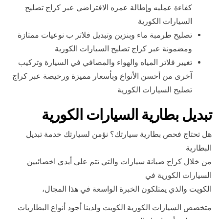
كفاءة عمليه وإطالة عمره الافتراضي عبر كراج تصليح
السيارات الكورية
تصليح طرمبة ماء وبنزين وتبديل فلاتر ب نوعيات ممتازة
ومضمونة عبر كراج تصليح السيارات الكورية
تغيير فلاتر المياه والهواء والمصافي في السيارة وتركيب
آخرى من أحسن الأنواع وبأسعار مميزة ورخيصة عبر كراج
تصليح السيارات الكورية
تبديل بطارية السيارات الكورية
هل تحتاج فحص بطارية سيارتك؟ نؤمن لسيارتك خدمة تبديل
البطارية
من خلال كراج صيانة سيارات والتي تتم على أيدي اخصائيين
السيارات الكورية في
الكويت والذي يمتلكون الخبرة الواسعة في هذا المجال،
متخصص السيارات الكورية الكويت ولدينا أجود أنواع البطاريات