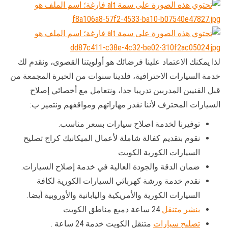
لذا يمكنك الاعتماد علينا فرضائك هو أولويتنا القصوى، ونقدم لك
خدمة السيارات الاحترافية، فلدينا سنوات من الخبرة المجمعة من
قبل الفنيين المدربين تدريبا جدا، ونتعامل مع أخصائي إصلاح
السيارات المحترف لأننا نقدر مهاراتهم ومواقفهم ونتميز ب:
توفيرنا لخدمة اصلاح سيارات بسعر مناسب.
نقوم بتقديم كفالة شاملة لأعمال الميكانيك كراج تصليح
السيارات الكورية الكويت
ضمان الدقة والجودة العالية في خدمة إصلاح السيارات.
نقدم خدمة ورشة كهربائي السيارات الكورية لكافة
السيارات الكورية والأمريكية واليابانية والأوروبية أيضا.
بنشر متنقل
24 ساعة دميع مناطق الكويت
تصليح سيارات
متنقل الكويت خدمة 24 ساعة .