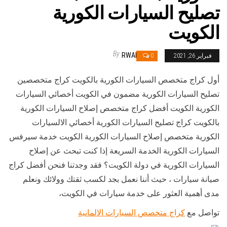
تصليح السيارات الكورية
الكويت
By
RWAN
فبراير 26, 2021
0
أول كراج متخصص السيارات الكورية بالكويت كراج متخصصين
تصليح السيارات الكورية مضمون في الكويت أخصائي السيارات
الكورية الكويت أفضل كراج متخصص إصلاح السيارات الكورية
بالكويت كراج تصليح السيارات الكورية أخصائي الالسيارات
الكورية متخصص إصلاح السيارات الكورية الكويت خدمة سيرفس
السيارات الكورية الخدمة السريعة إذا كنت تبحث عن إصلاح
السيارات الكورية في دولة الكويت؟ فقد وجدتنا فنحن أفضل كراج
صيانة سيارات ، حيث أننا نعمل بجد لكسب ثقتك وولائك ونعلم
مدى أهمية العثور على خدمة سيارات في الكويت،
تواصل مع
كراج متخصص السيارات الالمانية