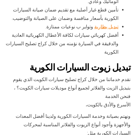
اتوماتيك وعادي.
تأمين قطع غيار أصلية مع تقديم ضمان صيانة السيارات
الكورية بأسعار منافسة وضمان على الصيانة والتوضيب.
تبديل بطارية
وتواير ب نوعيات ممتازة.
أفضل كهربائي سيارات لكافة الأعطال الكهربائية العادية
والدقيقة في السيارة نؤمنه من خلال كراج تصليح السيارات
الكورية
تبديل زيوت السيارات الكورية
نقدم خدماتنا من خلال كراج تصليح سيارات الكويت الذي يقوم
بتبديل الزيت والفلاتر لجميع أنواع موديلات سيارات الكويت؟ ،
فنحن الخدمة
الأسرع والأدق بالكويت،
ونهتم بصيانة وخدمة السيارات الكورية ولدينا أفضل المعدات
والأجهزة وأجود أنواع الزيوت والفلاتر المناسبة لمحركات
السيارات الكورية مثل: