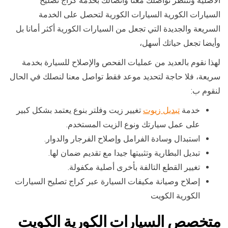
الأصلية وننتظر تواصلك معنا واتصالك بخدمة كراج تصليح
السيارات الكورية السيارات الكورية لتحصل على الخدمة
السريعة والجديدة التي تجعل من السيارات الكورية أكثر أمانا بل
وأيضا تجعل حياتك أسهل،
لهذا نقوم بالعديد من عمليات الفحص والإصلاح للسيارة بخدمة
سريعة، فلا حاجة لتحديد موعد فقط تواصل معنا لنصلك في الحال
لنقوم ب:
خدمة
تبديل زيوت
تغيير زيت وفلتر بنوع يعتمد بشكل كبير
على عمل سيارتك ونوع الزيت المستخدم.
استبدال وسادة الفرامل وإصلاح الفرجار والدوار.
تبديل البطارية وتثبيتها جيدا مع تقديم ضمان لها.
تغيير القطع التالفة بأخرى أصلية مكفولة.
إصلاح وصيانة مكيفات السيارة عبر كراج تصليح السيارات
الكورية الكويت
متخصص السيارات الكورية الكويت