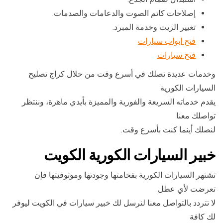
إصلاحات كاتم الصوت والدعامات والصدمات.
تغيير الزيت وخدمة المبرد.
فتح ابواب سيارات
فتح سيارات
وخدمات عديدة تصلك في أسرع وقت من خلال كراج تصليح
السيارات الكورية
يقدم خدماته السريعة والفورية والمميزة بأيدي ماهرة، وننتظر
تواصلك معنا
لنصلك أينما كنت بأسرع وقت.
خبير السيارات الكورية الكويت
تشتهر السيارات الكورية بفخامتها وجودتها وموثوقيتها فإن
تعرضت لأي عطل
لا تتردد بالتواصل معنا لنرسل لك خبير سيارات في الكويت ليوفر
لك كافة