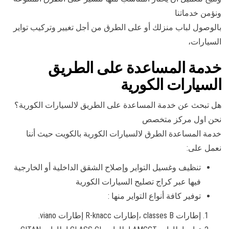
ونؤمن خدماتنا
بالوصول لباب منزلك أو على الطرق من أجل تغيير وتركيب تواير
السيارات،
خدمة المساعدة على الطريق
السيارات الكورية
هل تبحث عن خدمة المساعدة على الطريق لالسيارات الكورية؟
نحن اول مركز متخصص
خدمة المساعدة الطرق لالسيارات الكورية بالكويت حيث أننا
نعمل على:
تنظيف وغسيل التواير وإصلاح الشقق الداخلية أو الخارجية
فيها عبر كراج تصليح السيارات الكورية
توفير كافة أنواع التواير منها :
إطارات classes B ،إطارات R-knacc إطارات viano.