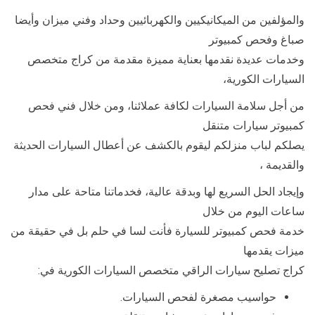
والمؤلفين من الميكانيكيين والكهربائيين وحداد وفني ميزان وأيضا
صباغ وفحص كمبيوتر
وخدمات عديدة نقدمها بعناية مميزة مقدمة من كراج متخصص
السيارات الكورية،
من أجل سلامة السيارات لكافة عملائنا، ومن خلال فني فحص
كمبيوتر سيارات متنقل
يصلكم لباب منزلكم ليقوم بالكشف عن أعطال السيارات الحديثة
والقديمة ،
وإيجاد الحل السريع لها وبدقة عالية، فخدماتنا متاحة على مدار
ساعات اليوم من خلال
خدمة فحص كمبيوتر للسيارة فأنت لسا في حلم بل في حقيقة من
ميزات يقدمها
كراج تصليح سيارات الراقي متخصص السيارات الكورية في:
حواسيب مصغرة لفحص السيارات.