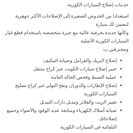
خدمات إصلاح السيارات الكورية،
استعدادا من الخدوش الصغيرة إلى الإصلاحات الأكثر جوهرية
لنضمن لك سيارة
وكأنها جديدة بحرفية عالية مع خبرة متخصصة باستخدام قطع غيار
السيارات الكورية الأصلية
ومحترفين ب:
إصلاح البريك والفرامل وصيانة المكيف.
خبير إصلاح سيارات الكويت عبر كراج متنقل
عملية الضبط وفحص الحالة العامة.
إصلاح الإطارات والدوران ونفخ التواير.عبر كراج تصليح
السيارات الكورية
تغيير الزيت والفلاتر وتبديل دارات التبديل.
صيانة أسلاك الكهرباء ومتابعة عديد الوقود والأضواء وجميع
إصلاحاتك
التلقائية في السيارات الكورية.