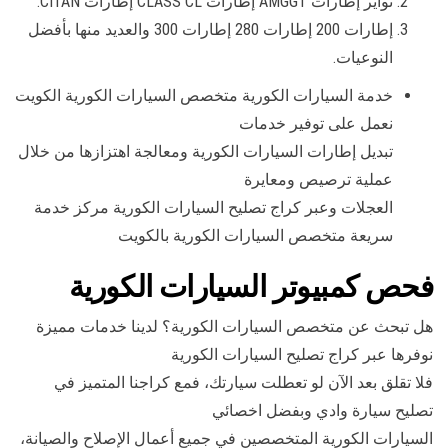
تواير إطارات AMGGT إطارات CLASS CL إطارات CITAN.
إطارات 200 إطارات 280 إطارات 300 والعديد منها بأفضل
النوعيات.
خدمة السيارات الكورية متخصص السيارات الكورية الكويت
نعمل على توفير خدمات
تبديل إطارات السيارات الكورية ومعالجة اهتزازها من خلال
عملية ترصيص ومعايرة
العجلات وعبر كراج تصليح السيارات الكورية مركز خدمة
سريعة متخصص السيارات الكورية بالكويت
فحص كمبيوتر السيارات الكورية
هل تبحث عن متخصص السيارات الكورية؟ لدينا خدمات مميزة
نوفرها عبر كراج تصليح السيارات الكورية
فلا تقلق بعد الآن لو تعطلت سيارتك، فمع كراجنا المتميز في
تصليح سيارة وادي وبفضل اخصائي
السيارات الكورية المتخصصين في جميع أعمال الإصلاح والصيانة،