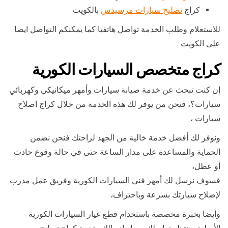
كراج
تصليح سيارات مرسيدس
بالكويت
للاستعلام وطلب الخدمة تواصل هاتفيا كما يمكنكم التواصل ايضا
على الكويت
كراج متخصص السيارات الكورية
إن كنت تبحث عن خدمة صيانة سيارات وأمهر ميكانيكي وكهربائي
سيارات؟، فنحن من يوفر لك هذه الخدمة من خلال كراج اصلاح
سيارات ،
ونوفر لك أفضل خدمة خالية من الجهد لراحتك فنحن نضمن
الحماية والمساعدة على مدار الساعة حتى في حالة وقوع حادث
أو عطل،
فسوف نرسل لك أمهر فني السيارات الكورية وفريق عمل مدرب
لإصلاح سيارتك بسرعة وباحتراف،
وأيضا بخبرة مخصصة باستخدام قطع غيار السيارات الكورية