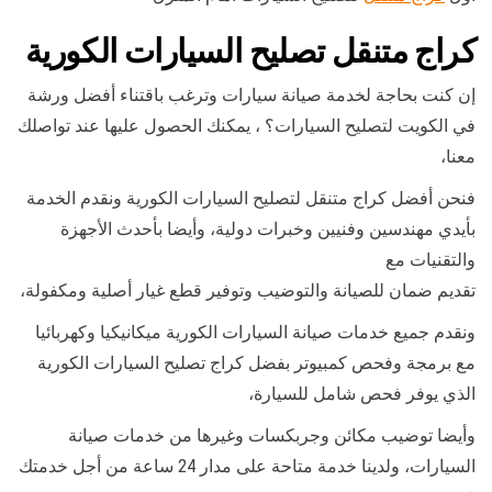
كراج متنقل تصليح السيارات الكورية
إن كنت بحاجة لخدمة صيانة سيارات وترغب باقتناء أفضل ورشة
في الكويت لتصليح السيارات؟ ، يمكنك الحصول عليها عند تواصلك
معنا،
فنحن أفضل كراج متنقل لتصليح السيارات الكورية ونقدم الخدمة
بأيدي مهندسين وفنيين وخبرات دولية، وأيضا بأحدث الأجهزة
والتقنيات مع
تقديم ضمان للصيانة والتوضيب وتوفير قطع غيار أصلية ومكفولة،
ونقدم جميع خدمات صيانة السيارات الكورية ميكانيكيا وكهربائيا
مع برمجة وفحص كمبيوتر بفضل كراج تصليح السيارات الكورية
الذي يوفر فحص شامل للسيارة،
وأيضا توضيب مكائن وجربكسات وغيرها من خدمات صيانة
السيارات، ولدينا خدمة متاحة على مدار 24 ساعة من أجل خدمتك