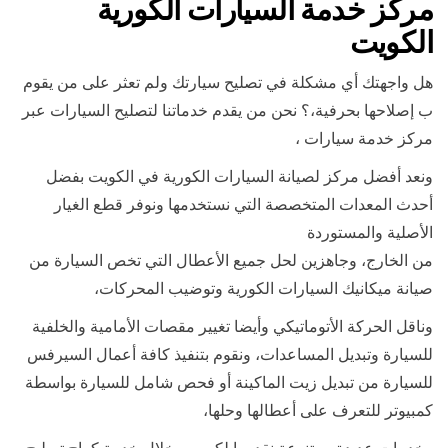
مركز خدمة السيارات الكورية
الكويت
هل واجهتك أي مشكلة في تصليح سيارتك ولم تعثر على من يقوم
ب إصلاحها بحرفية،؟ نحن من يقدم خدماتنا لتصليح السيارات عبر
مركز خدمة سيارات ،
ونعد أفضل مركز لصيانة السيارات الكورية في الكويت بفضل
أحدث المعدات المتخصصة التي نستخدمها ونوفر قطع الغيار
الأصلية والمستوردة
من الخارج، وجاهزين لحل جميع الأعطال التي تخص السيارة من
صيانة ميكانيك السيارات الكورية وتوضيب المحركات،
وناقل الحركة الأتوماتيكي وأيضا تغيير مقصات الأمامية والخلفية
للسيارة وتبديل المساعدات، ونقوم بتنفيذ كافة أعمال السيرفس
للسيارة من تبديل زيت الماكينة أو فحص شامل للسيارة بواسطة
كمبيوتر للتعرف على أعطالها وحلها،