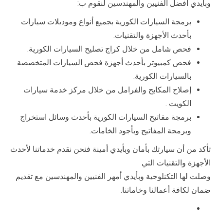
وبأيدي أفضل الفنيين والمهندسين لنقوم ب:
برمجة السيارات الكورية بجميع أنواع وموديلات سيارات
بأحدث الأجهزة والتقنيات.
فحص شامل من خلال كراج تصليح السيارات الكورية.
فحص كمبيوتر بأحدث أجهزة فحص السيارات المتخصصة
بالسيارات الكورية.
إصلاح المكابح والفرامل من خلال مركز خدمة سيارات
الكويت .
برمجة مفاتيح السيارات الكورية بأحدث وسائل استخراج
وبرمجة المفاتيح وبأجود الخامات.
تأكد من أن سيارتك بأمان وبأيدي أمينة فنحن نقدم خدماتنا لأحدث
الأجهزة والتقنيات التي
وصلت لها التكنلوجية وبأيدي أمهر الفنيين والمهندسين مع تقديم
ضمان لكافة أعمالنا وخاماتنا.