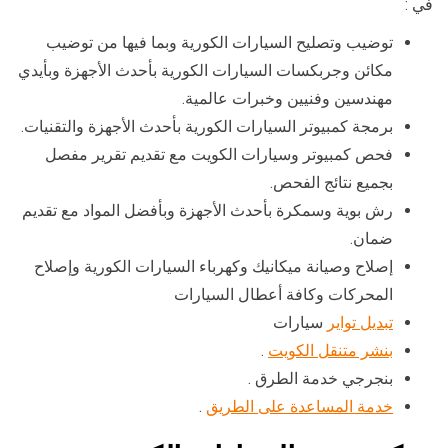
في :
توضيب وتصليح السيارات الكورية وبما فيها من توضيب
مكائن وجربكسات السيارات الكورية بأحدث الأجهزة وبأيدي
مهندسين وفنيين وخبرات عالمية.
برمجة كمبيوتر السيارات الكورية بأحدث الأجهزة والتقنيات.
فحص كمبيوتر وسيارات الكويت مع تقديم تقرير مفصل
بجميع نتائج الفحص.
رش بوية وسمكرة بأحدث الأجهزة وبأفضل المواد مع تقديم
ضمان.
إصلاح وصيانة ميكانيك وكهرباء السيارات الكورية وإصلاح
المحركات وكافة أعطال السيارات
تبديل تواير
سيارات
بنشر متنقل الكويت
.
بنجرجي خدمة الطرق .
خدمة المساعدة على الطريق
.