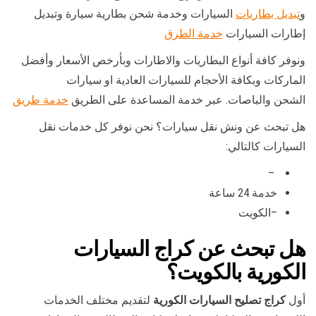
و
تبديل بطاريات
السيارات وخدمة شحن بطارية سيارة وتبديل
إطارات السيارات
خدمة الطرق
ونوفر كافة أنواع البطاريات والاطارات وبأرخص الأسعار وأفضل
الماركات وبكافة الأحجام للسيارات العادية او سيارات
الشحن والباصات. عبر خدمة المساعدة على الطريق
خدمة طريق
هل تبحث عن ونش نقل سيارات؟ نحن نوفر كل خدمات نقل
السيارات كالتالي:
–
خدمة 24 ساعة
–الكويت
هل تبحث عن كراج السيارات
الكورية بالكويت؟
أول
كراج تصليح السيارات الكورية
لتقديم مختلف الخدمات