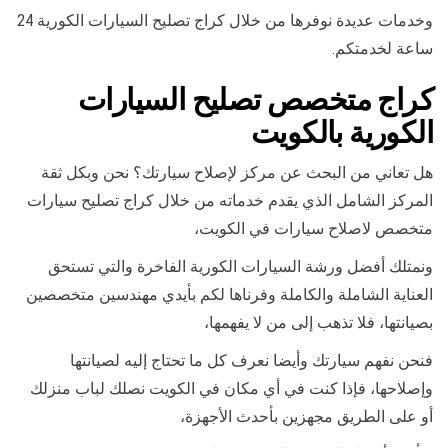
وخدمات عديدة نوفرها من خلال كراج تصليح السيارات الكورية 24
ساعة لخدمتكم.
كراج متخصص تصليح السيارات
الكورية بالكويت
هل تعاني من البحث عن مركز لإصلاح سيارتك؟ نحن وبكل ثقة
المركز الشامل الذي يقدم خدماته من خلال كراج تصليح سيارات
متخصص لاصلاح سيارات في الكويت،
ونمتلك أفضل ورشة السيارات الكورية الفاخرة والتي تستحق
العناية الشاملة والكاملة وفرناها لكم بأيدي مهندسين متخصصين
بصيانتها، فلا تذهب إلى من لا يفهمها،
فنحن نفهم سيارتك وأيضا نعرف كل ما تحتاج إليه لصيانتها
وإصلاحها، فإذا كنت في أي مكان في الكويت نصلك لباب منزلك
أو على الطريق مجهزين بأحدث الأجهزة،