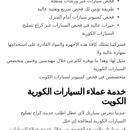
فحص سيارات عبر ورشات متنقلة.
طريقة تؤمن لك فحص سريع وتقنية عالية.
فحص كمبيوتر سيارات أمام المنزل.
خبرات عالية في فحص السيارات.عبر كراج تصليح
السيارات الكورية
فشركتنا تمتلك كافة هذه الأجهزة والمواد القادرة على استخدامها
بمهارة عالية ولا
مثيل لها، وهذا ما نوفره لكم من خلال مهندسين وفنيين متخصص
السيارات الكورية
متخصصين في فحص كمبيوتر لسيارات الكويت.
خدمة عملاء السيارات الكورية
الكويت
عندما تتعرض سيارتك لأي عطل اطلب خدمة كراج تصليح
السيارات الكورية لمعالجة إي خلل
في سيارتك والسرعة القصوى من خلال خدمة عملاء السيارات