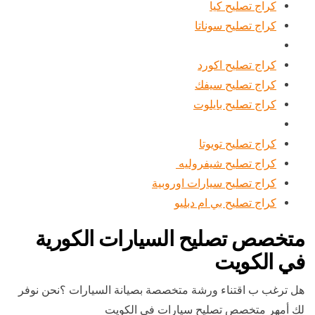
كراج تصليح كيا
كراج تصليح سوناتا
كراج تصليح اكورد
كراج تصليح سيفك
كراج تصليح بايلوت
كراج تصليح تويوتا
كراج تصليح شيفروليه
كراج تصليح سيارات اوروبية
كراج تصليح بي ام دبليو
متخصص تصليح السيارات الكورية
في الكويت
هل ترغب ب اقتناء ورشة متخصصة بصيانة السيارات ؟نحن نوفر
لك أمهر متخصص تصليح سيارات في الكويت