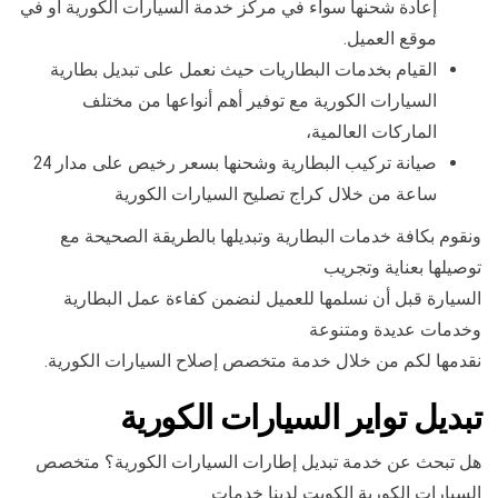
إعادة شحنها سواء في مركز خدمة السيارات الكورية أو في
موقع العميل.
القيام بخدمات البطاريات حيث نعمل على تبديل بطارية
السيارات الكورية مع توفير أهم أنواعها من مختلف
الماركات العالمية،
صيانة تركيب البطارية وشحنها بسعر رخيص على مدار 24
ساعة من خلال كراج تصليح السيارات الكورية
ونقوم بكافة خدمات البطارية وتبديلها بالطريقة الصحيحة مع
توصيلها بعناية وتجريب
السيارة قبل أن نسلمها للعميل لنضمن كفاءة عمل البطارية
وخدمات عديدة ومتنوعة
نقدمها لكم من خلال خدمة متخصص إصلاح السيارات الكورية.
تبديل تواير السيارات الكورية
هل تبحث عن خدمة تبديل إطارات السيارات الكورية؟ متخصص
السيارات الكورية الكويت لدينا خدمات