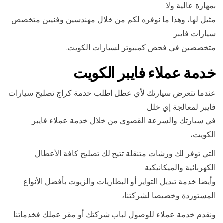
بمهارة عالية ولا
مثيل لها، وهذا ما نوفره لكم من خلال مهندسين وفنيين متخصص
سيارات فايبر
متخصصين في فحص كمبيوتر لسيارات الكويت.
خدمة عملاء فايبر الكويت
عندما تتعرض سيارتك لأي عطل اطلب خدمة كراج تصليح سيارات
فايبر لمعالجة إي خلل
في سيارتك والسرعة القصوى من خلال خدمة عملاء فايبر
الكويت،
التي توفر لك ورشات متنقلة تتيح لك تصليح كافة الأعطال
الكهربائية والميكانيكية
وأيضا خدمة تبديل التواير أو البطاريات والزيوت بأفضل الأنواع
المستوردة وخصيصا لشركتنا،
ونقدم خدمة عملاء للوصول لباب شركتك أو مقر عملك فخدماتنا