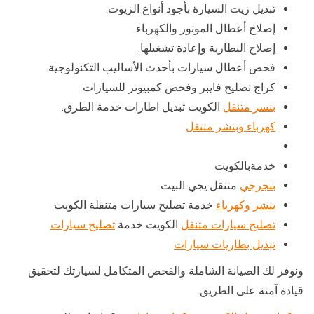
تبديل زيت السيارة بأجود أنواع الزيوت.
إصلاح أعطال الموتور والكهرباء.
إصلاح البطارية وإعادة تشغيلها.
فحص أعطال سيارات بأحدث الأساليب التكنولوجية.
كراج تصليح فايبر وفحص كمبيوتر للسيارات
بنسر متنقل
الكويت تبديل اطارات خدمة الطرق.
كهرباء وبنشر متنقل
خدمةبالكويت
بنجرجي
متنقل يجي البيت
بنشر وكهرباء
خدمة تصليح سيارات متنقلة الكويت
تصليح سيارات متنقل
الكويت خدمة
تصليح سيارات
تبديل بطاريات سيارات
ونوفر لك الصيانة الشاملة والفحص المتكامل لسيارتك لتحقيق
قيادة آمنة على الطريق.