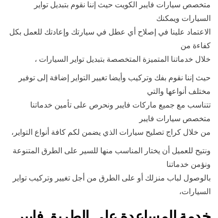
متخصص سيارات فايبر الكويت حيث إننا نقوم بتبديل تواير
السيارات ويمكنك
الاعتماد علينا في إصلاح أي عطل في سيارتك وإعادتك للعمل بكل
كفاءة من
خلال خدماتنا المتميزة المتخصصة بتبديل تواير السيارات ،
حيث إننا نقوم بفك وتركيب وأيضا تغيير التواير إضافة إلى توفير
مختلف أنواعها والتي
تتناسب مع جميع ماركات فايبر ونحرص على تأمين خدماتنا
متخصص سيارات فايبر
من خلال كراج تصليح سيارات الذي يضمن لكم كافة أنواع التواير،
ونتيح للعميل أن يختار المناسب منها للسير على الطرق المتنوعة
ونؤمن خدماتنا
بالوصول لباب منزلك أو على الطرق من أجل تغيير وتركيب تواير
السيارات،
خدمة المساعدة على الطريق فايبر