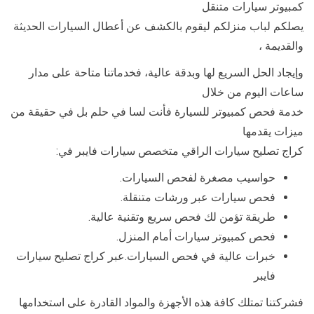
كمبيوتر سيارات متنقل
يصلكم لباب منزلكم ليقوم بالكشف عن أعطال السيارات الحديثة
والقديمة ،
وإيجاد الحل السريع لها وبدقة عالية، فخدماتنا متاحة على مدار
ساعات اليوم من خلال
خدمة فحص كمبيوتر للسيارة فأنت لسا في حلم بل في حقيقة من
ميزات يقدمها
كراج تصليح سيارات الراقي متخصص سيارات فايبر في:
حواسيب مصغرة لفحص السيارات.
فحص سيارات عبر ورشات متنقلة.
طريقة تؤمن لك فحص سريع وتقنية عالية.
فحص كمبيوتر سيارات أمام المنزل.
خبرات عالية في فحص السيارات.عبر كراج تصليح سيارات
فايبر
فشركتنا تمتلك كافة هذه الأجهزة والمواد القادرة على استخدامها