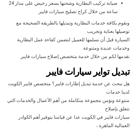
صيانة تركيب البطارية وشحنها بسعر رخيص على مدار 24
ساعة من خلال كراج تصليح سيارات فايبر
ونقوم بكافة خدمات البطارية وتبديلها بالطريقة الصحيحة مع
توصيلها بعناية وتجريب
السيارة قبل أن نسلمها للعميل لنضمن كفاءة عمل البطارية
وخدمات عديدة ومتنوعة
نقدمها لكم من خلال خدمة متخصص إصلاح سيارات فايبر.
تبديل تواير سيارات فايبر
هل تبحث عن خدمة تبديل إطارات فايبر؟ متخصص فايبر الكويت
لدينا خدمات
متنوعة ونؤمن مجموعة متكاملة من أهم الأعمال والخدمات التي
تتعلق بإصلاح
سيارات فايبر في الكويت عدا عن قيامنا بتوفير أهم الكوادر
العمالية الماهرة ،