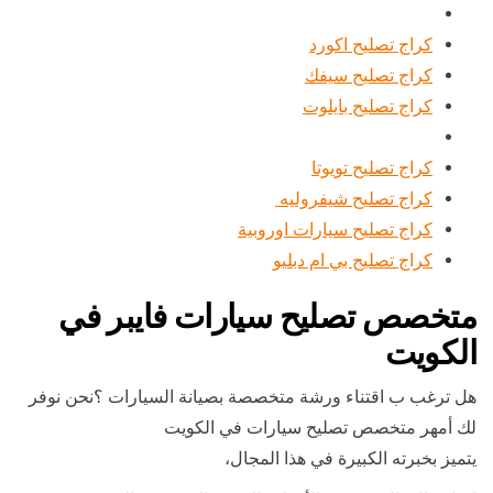
كراج تصليح اكورد
كراج تصليح سيفك
كراج تصليح بايلوت
كراج تصليح تويوتا
كراج تصليح شيفروليه
كراج تصليح سيارات اوروبية
كراج تصليح بي ام دبليو
متخصص تصليح سيارات فايبر في
الكويت
هل ترغب ب اقتناء ورشة متخصصة بصيانة السيارات ؟نحن نوفر
لك أمهر متخصص تصليح سيارات في الكويت
يتميز بخبرته الكبيرة في هذا المجال،