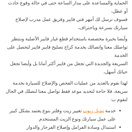
الحماية والمساعدة على مدار الساعة حتى في حالة وقوع حادث
أو عطل،
فسوف نرسل لك أمهر فني فايبر وفريق عمل مدرب لإصلاح
سيارتك بسرعة وباحتراف،
وأيضا بخبرة مخصصة باستخدام قطع غيار فايبر الأصلية وننتظر
تواصلك معنا واتصالك بخدمة كراج تصليح فايبر فايبر لتحصل على
الخدمة
السريعة والجديدة التي تجعل من فايبر أكثر أمانا بل وأيضا تجعل
حياتك أسهل،
لهذا نقوم بالعديد من عمليات الفحص والإصلاح للسيارة بخدمة
سريعة، فلا حاجة لتحديد موعد فقط تواصل معنا لنصلك في الحال
لنقوم ب:
خدمة
تبديل زيوت
تغيير زيت وفلتر بنوع يعتمد بشكل كبير
على عمل سيارتك ونوع الزيت المستخدم.
استبدال وسادة الفرامل وإصلاح الفرجار والدوار.