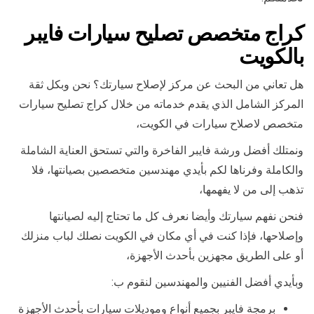
كراج متخصص تصليح سيارات فايبر
بالكويت
هل تعاني من البحث عن مركز لإصلاح سيارتك؟ نحن وبكل ثقة
المركز الشامل الذي يقدم خدماته من خلال كراج تصليح سيارات
متخصص لاصلاح سيارات في الكويت،
ونمتلك أفضل ورشة فايبر الفاخرة والتي تستحق العناية الشاملة
والكاملة وفرناها لكم بأيدي مهندسين متخصصين بصيانتها، فلا
تذهب إلى من لا يفهمها،
فنحن نفهم سيارتك وأيضا نعرف كل ما تحتاج إليه لصيانتها
وإصلاحها، فإذا كنت في أي مكان في الكويت نصلك لباب منزلك
أو على الطريق مجهزين بأحدث الأجهزة،
وبأيدي أفضل الفنيين والمهندسين لنقوم ب:
برمجة فايبر بجميع أنواع وموديلات سيارات بأحدث الأجهزة