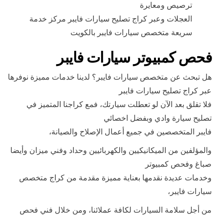
ترصيص ومعايرة
العجلات وعبر كراج تصليح سيارات فايبر مركز خدمة
سريعة متخصص سيارات فايبر بالكويت
فحص كمبيوتر سيارات فايبر
هل تبحث عن متخصص سيارات فايبر؟ لدينا خدمات مميزة نوفرها
عبر كراج تصليح سيارات فايبر
فلا تقلق بعد الآن لو تعطلت سيارتك، فمع كراجنا المتميز في
تصليح سيارة وادي وبفضل اخصائي
فايبر المتخصصين في جميع أعمال الإصلاح والصيانة،
والمؤلفين من الميكانيكيين والكهربائيين وحداد وفني ميزان وأيضا
صباغ وفحص كمبيوتر
وخدمات عديدة نقدمها بعناية مميزة مقدمة من كراج متخصص
سيارات فايبر،
من أجل سلامة السيارات لكافة عملائنا، ومن خلال فني فحص