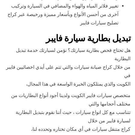
تغيير فلاتر المياه والهواء والمصافي في السيارة وتركيب
آخرى من أحسن الأنواع وبأسعار مميزة ورخيصة عبر كراج
تصليح سيارات فايبر
تبديل بطارية سيارة فايبر
هل تحتاج فحص بطارية سيارتك؟ نؤمن لسيارتك خدمة تبديل
البطارية
من خلال كراج صيانة سيارات والتي تتم على أيدي اخصائيين فايبر
في
الكويت والذي يمتلكون الخبرة الواسعة في هذا المجال،
متخصص سيارات فايبر الكويت ولدينا أجود أنواع البطاريات من
مختلف أحجامها والتي
تتناسب مع كل انواع سيارات ، حيث أننا نقوم بتبديل البطارية
لسيارة فايبر من خلال
كراج متنقل سيارات في أي مكان تختاره وتحدده لنا،