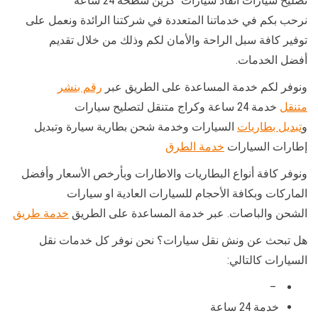
تصليح سيارات انقاذ سيارات كرين سطحة 24 ساعة
نرحب بكم في خدماتنا المتعددة في شركتنا الرائدة ونعمل على
توفير كافة سبل الراحة والأمان لكم وذلك من خلال تقديم
أفضل الخدمات.
ونوفر لكم خدمة المساعدة على الطريق عبر
رقم بنشر
متنقل
خدمة 24 ساعة وكراج متنقل لتصليح سيارات
و
تبديل بطاريات
السيارات وخدمة شحن بطارية سيارة وتبديل
إطارات السيارات
خدمة الطرق
ونوفر كافة أنواع البطاريات والاطارات وبأرخص الأسعار وأفضل
الماركات وبكافة الأحجام للسيارات العادية او سيارات
الشحن والباصات. عبر خدمة المساعدة على الطريق
خدمة طريق
هل تبحث عن ونش نقل سيارات؟ نحن نوفر كل خدمات نقل
السيارات كالتالي:
–
خدمة 24 ساعة