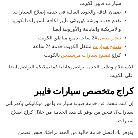
سيارات فايبر الكويت
ضمان الدقة والجودة العالية في خدمة إصلاح السيارات.
نقدم خدمة ورشة كهربائي فايبر لكافة السيارات الكورية
والأمريكية واليابانية والأوروبية أيضا.
بنشر متنقل
24 ساعة دميع مناطق الكويت
تصليح سيارات
متنقل الكويت خدمة 24 ساعة .
كراج
تصليح سيارات مرسيدس
بالكويت
للاستعلام وطلب الخدمة تواصل هاتفيا كما يمكنكم التواصل ايضا
على الكويت
كراج متخصص سيارات فايبر
إن كنت تبحث عن خدمة صيانة سيارات وأمهر ميكانيكي وكهربائي
سيارات؟، فنحن من يوفر لك هذه الخدمة من خلال كراج اصلاح
سيارات ،
ونوفر لك أفضل خدمة خالية من الجهد لراحتك فنحن نضمن