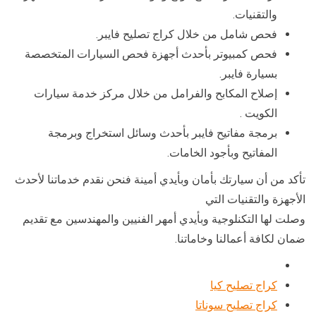
والتقنيات.
فحص شامل من خلال كراج تصليح فايبر.
فحص كمبيوتر بأحدث أجهزة فحص السيارات المتخصصة
بسيارة فايبر.
إصلاح المكابح والفرامل من خلال مركز خدمة سيارات
الكويت .
برمجة مفاتيح فايبر بأحدث وسائل استخراج وبرمجة
المفاتيح وبأجود الخامات.
تأكد من أن سيارتك بأمان وبأيدي أمينة فنحن نقدم خدماتنا لأحدث
الأجهزة والتقنيات التي
وصلت لها التكنلوجية وبأيدي أمهر الفنيين والمهندسين مع تقديم
ضمان لكافة أعمالنا وخاماتنا.
كراج تصليح كيا
كراج تصليح سوناتا