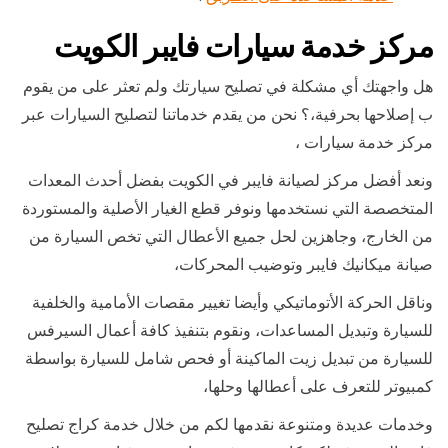
مركز خدمة سيارات فايبر الكويت
هل واجهتك أي مشكلة في تصليح سيارتك ولم تعثر على من يقوم
ب إصلاحها بحرفية،؟ نحن من يقدم خدماتنا لتصليح السيارات عبر
مركز خدمة سيارات ،
ونعد أفضل مركز لصيانة فايبر في الكويت بفضل أحدث المعدات
المتخصصة التي نستخدمها ونوفر قطع الغيار الأصلية والمستوردة
من الخارج، وجاهزين لحل جميع الأعطال التي تخص السيارة من
صيانة ميكانيك فايبر وتوضيب المحركات،
وناقل الحركة الأتوماتيكي وأيضا تغيير مقصات الأمامية والخلفية
للسيارة وتبديل المساعدات، ونقوم بتنفيذ كافة أعمال السيرفس
للسيارة من تبديل زيت الماكينة أو فحص شامل للسيارة بواسطة
كمبيوتر للتعرف على أعطالها وحلها،
وخدمات عديدة ومتنوعة نقدمها لكم من خلال خدمة كراج تصليح