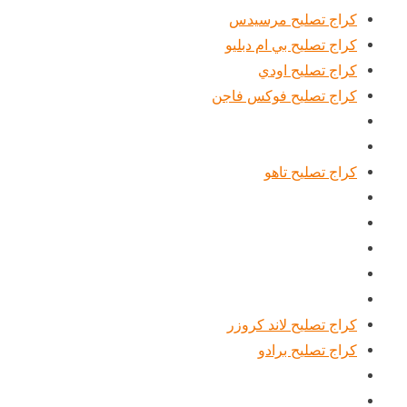
كراج تصليح مرسيدس
كراج تصليح بي ام دبليو
كراج تصليح اودي
كراج تصليح فوكس فاجن
كراج تصليح تاهو
كراج تصليح لاند كروزر
كراج تصليح برادو