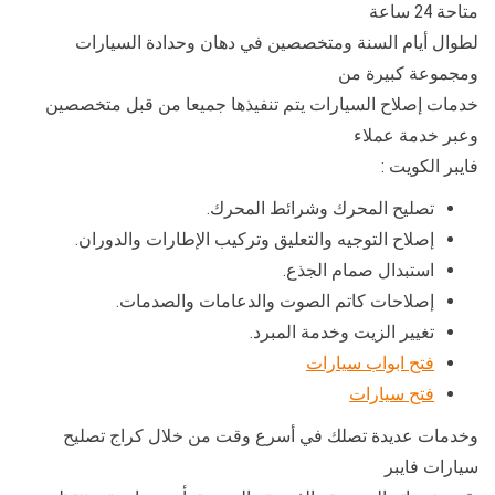
متاحة 24 ساعة
لطوال أيام السنة ومتخصصين في دهان وحدادة السيارات
ومجموعة كبيرة من
خدمات إصلاح السيارات يتم تنفيذها جميعا من قبل متخصصين
وعبر خدمة عملاء
فايبر الكويت :
تصليح المحرك وشرائط المحرك.
إصلاح التوجيه والتعليق وتركيب الإطارات والدوران.
استبدال صمام الجذع.
إصلاحات كاتم الصوت والدعامات والصدمات.
تغيير الزيت وخدمة المبرد.
فتح ابواب سيارات
فتح سيارات
وخدمات عديدة تصلك في أسرع وقت من خلال كراج تصليح
سيارات فايبر