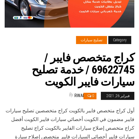
Category
تصليح سيارات
كراج متخصص فايبر /
69622745‬ / خدمة تصليح
سيارات فايبر الكويت
By
RWAN
فبراير 26, 2021
0
أول كراج متخصص فايبر بالكويت كراج متخصصين تصليح سيارات
فايبر مضمون في الكويت أخصائي سيارات فايبر الكويت أفضل
كراج متخصص إصلاح سيارات الفايبر بالكويت كراج تصليح
سيارات فايبر أخصائي السيارات فايبر متخصص إصلاح سيارة