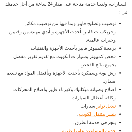
السيارات، ولدينا خدمة متاحة على مدار 24 ساعة من أجل خدمتك
في :
توضيب وتصليح فايبر وبما فيها من توضيب مكائن
وجربكسات فايبر بأحدث الأجهزة وبأيدي مهندسين وفنيين
وخبرات عالمية.
برمجة كمبيوتر فايبر بأحدث الأجهزة والتقنيات.
فحص كمبيوتر وسيارات الكويت مع تقديم تقرير مفصل
بجميع نتائج الفحص.
رش بوية وسمكرة بأحدث الأجهزة وبأفضل المواد مع تقديم
ضمان.
إصلاح وصيانة ميكانيك وكهرباء فايبر وإصلاح المحركات
وكافة أعطال السيارات
تبديل تواير
سيارات
بنشر متنقل الكويت
.
بنجرجي خدمة الطرق .
خدمة المساعدة على الطريق
.