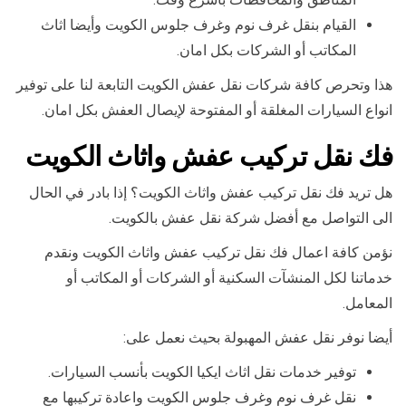
القيام بنقل غرف نوم وغرف جلوس الكويت وأيضا اثاث
المكاتب أو الشركات بكل امان.
هذا وتحرص كافة شركات نقل عفش الكويت التابعة لنا على توفير
انواع السيارات المغلقة أو المفتوحة لإيصال العفش بكل امان.
فك نقل تركيب عفش واثاث الكويت
هل تريد فك نقل تركيب عفش واثاث الكويت؟ إذا بادر في الحال
الى التواصل مع أفضل شركة نقل عفش بالكويت.
نؤمن كافة اعمال فك نقل تركيب عفش واثاث الكويت ونقدم
خدماتنا لكل المنشآت السكنية أو الشركات أو المكاتب أو
المعامل.
أيضا نوفر نقل عفش المهبولة بحيث نعمل على:
توفير خدمات نقل اثاث ايكيا الكويت بأنسب السيارات.
نقل غرف نوم وغرف جلوس الكويت واعادة تركيبها مع