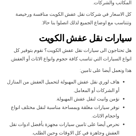
المكاتب والشركات.
كل الاسعار في شركات نقل عفش الكويت منافسة ورخيصة
وتتناسب مع اوضاع الجميع لذلك اتصلوا بنا حالا.
سيارات نقل عفش الكويت
هل تحتاجون الى سيارات نقل عفش الكويت؟ نقوم بتوفير كل
انواع السيارات التي تناسب كافة حجوم وانواع الاثاث أو العفش.
هذا ونعمل أيضا على تامين:
هاف لوري نقل عفش المهبولة لتحميل العفش من المنازل
أو الشركات أو المعامل.
نؤمن وانيت لنقل عفش المهبولة.
نوفر سيارات مغلقة وبمساحة مناسبة لنقل مختلف انواع
واحجام الاثاث.
نحرص أيضا على تامين سيارات مجهزة بأفضل ادوات نقل
العفش وجاهزة في كل الاوقات وحين الطلب.