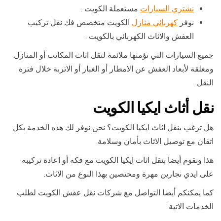
نشتري السيارات
مستعملة الكويت .
نوفر
كهربائي منازل
الكويت متخصص فك نقل تركيب
العفش والاثاث الكهربائي بالكويت .
جميع السيارات التي نؤمنها ملائمة لنقل اثاث المكاتب أو المنازل
ومغلقة لأبعاد العفش عن الامطار أو الغبار أو الاتربة خلال فترة
النقل.
نقل أثاث ايكيا الكويت
هل ترغب بنقل اثاث ايكيا الكويت؟ نحن نوفر لك هذه الخدمة بكل
اتقان مع توصيل الاثاث بأمان وسلامة.
هذا ونقوم أيضا بنقل اثاث ايكيا الكويت مع فكه أو اعادة تركيبه
على ايدي نجارين مهرة ومختصين بهذا النوع من الاثاث.
كما يمكنكم أيضا التواصل مع شركات نقل عفش الكويت لطلب
الخدمات الاتية: