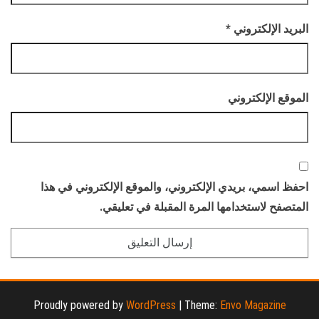
البريد الإلكتروني
*
الموقع الإلكتروني
احفظ اسمي، بريدي الإلكتروني، والموقع الإلكتروني في هذا
المتصفح لاستخدامها المرة المقبلة في تعليقي.
Proudly powered by
WordPress
|
Theme:
Envo Magazine