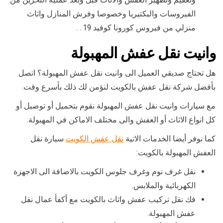
الفيروسات والبكتيريا وخصوصا وفرش المنازل واثاث
منزلي من فيروس كورونا كوفيد 19 . .
وانيت نقل عفش المهبولة
هل تحتاج صديقي العميل الى وانيت نقل عفش المهبولة؟ اتصل
بأفضل شركة نقل عفش بالكويت لنؤمن لك ذلك بأسرع وقت.
مع سيارات وانيت نقل عفش المهبولة نقوم بتحميل أو توصيل أو
كل انواع الاثاث أو العفش والى مختلف الاماكن في المهبولة.
كما نوفر أيضا الخدمات الاتية
نقل عفش الكويت
سيارة نقل
العفش المهبولة بالكويت:
نقل غرف نوم وغرف جلوس الكويت بالاضافة الى الاجهزة
الكهربائية والملابس.
فك نقل تركيب عفش واثاث بالكويت مع أكفأ عمال نقل
عفش المهبولة.