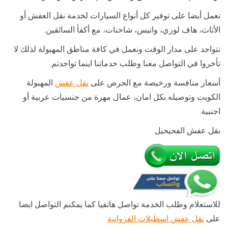
نعمل أيضا على توفير كل أنواع السيارات لخدمة نقل العفش أو
الأثاث، هاف لوري، وانيس، شاحنات، مع أكفأ السائقين.
نتواجد على مدار الوقت ونعمل في كافة مناطق المهبولة لذلك لا
تأخروا في التواصل معنا وطلب خدماتنا اينما تواجدتم.
أسعار منافسة ورخيصة مع الحرص على
نقل عفش
المهبولة
الكويت وتوصيله بكل امان، عمال مهرة من جنسيات عربية أو
اجنبية.
نقل عفش الفحيحيل
للاستعلام وطلب الخدمة تواصل هاتفيا كما يمكنم التواصل ايضا
على
نقل عفش اسطبلات الفروانية