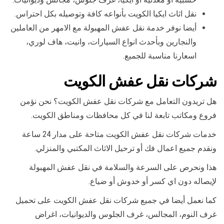
نقل اثاث ايكيا الكويت بأنواعه كافة وتوصيله بكل احتراس.
أيضا نوفر خدمة نقل عفش المهبولة مع الامهر من العاملين
والنجارين وبأحدث انواع السيارات، وانيت، هاف لوري،
اسعارنا مناسبة للجميع.
شركات نقل عفش الكويت
هل تريدون التعامل مع شركات نقل عفش الكويت؟ نحن نؤمن
فروع ومكاتب تابعة لنا في كل محافظات ومناطق الكويت.
خدمات شركات نقل عفش الكويت متاحة على مدار 24 ساعة
ونقدم جميع اعمال فك أو ترحيل الاثاث المكتبي والمنزلي.
هذا ونحرص على السرعة والسلامة في نقل عفش المهبولة
لإيصاله دون اي كسر أو خدوش أو ضياع.
كما نعمل أيضا في جميع شركات نقل عفش الكويت على تحميل
غرف النوم، المجالس، غرف الجلوس والديوانيات، اغراض