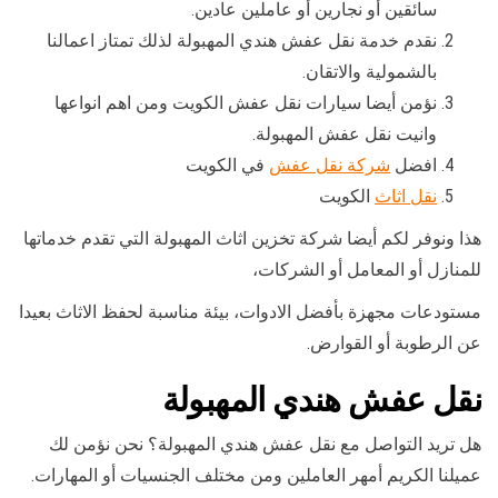
سائقين أو نجارين أو عاملين عادين.
نقدم خدمة نقل عفش هندي المهبولة لذلك تمتاز اعمالنا
بالشمولية والاتقان.
نؤمن أيضا سيارات نقل عفش الكويت ومن اهم انواعها
وانيت نقل عفش المهبولة.
افضل
شركة نقل عفش
في الكويت
نقل اثاث
الكويت
هذا ونوفر لكم أيضا شركة تخزين اثاث المهبولة التي تقدم خدماتها
للمنازل أو المعامل أو الشركات،
مستودعات مجهزة بأفضل الادوات، بيئة مناسبة لحفظ الاثاث بعيدا
عن الرطوبة أو القوارض.
نقل عفش هندي المهبولة
هل تريد التواصل مع نقل عفش هندي المهبولة؟ نحن نؤمن لك
عميلنا الكريم أمهر العاملين ومن مختلف الجنسيات أو المهارات.