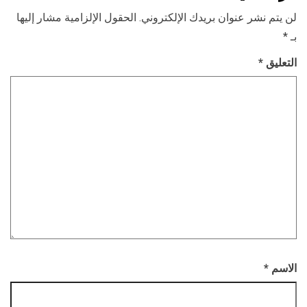
لن يتم نشر عنوان بريدك الإلكتروني.
الحقول الإلزامية مشار إليها
بـ
*
التعليق
*
الاسم
*