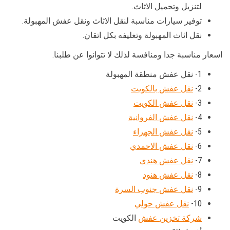
لتنزيل وتحميل الاثاث.
توفير سيارات مناسبة لنقل الاثاث ونقل عفش المهبولة.
نقل اثاث المهبولة وتغليفه بكل اتقان.
اسعار مناسبة جدا ومنافسة لذلك لا تتوانوا عن طلبنا.
1- نقل عفش منطقة المهبولة
2-
نقل عفش بالكويت
3-
نقل عفش الكويت
4-
نقل عفش الفروانية
5-
نقل عفش الجهراء
6-
نقل عفش الاحمدي
7-
نقل عفش هندي
8-
نقل عفش هنود
9-
نقل عفش جنوب السرة
10-
نقل عفش حولي
شركة تخزين عفش
الكويت