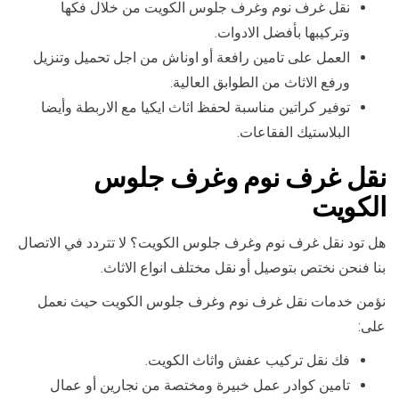
نقل غرف نوم وغرف جلوس الكويت من خلال فكها
وتركيبها بأفضل الادوات.
العمل على تامين رافعة أو اوناش من اجل تحميل وتنزيل
ورفع الاثاث من الطوابق العالية.
توفير كراتين مناسبة لحفظ اثاث ايكيا مع الاربطة وأيضا
البلاستيك الفقاعات.
نقل غرف نوم وغرف جلوس
الكويت
هل تود نقل غرف نوم وغرف جلوس الكويت؟ لا تتردد في الاتصال
بنا فنحن نختص بتوصيل أو نقل مختلف انواع الاثاث.
نؤمن خدمات نقل غرف نوم وغرف جلوس الكويت حيث نعمل
على:
فك نقل تركيب عفش واثاث الكويت.
تامين كوادر عمل خبيرة ومختصة من نجارين أو عمال