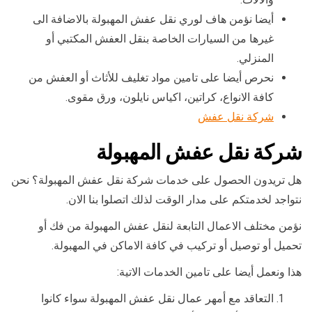
أيضا نؤمن هاف لوري نقل عفش المهبولة بالاضافة الى
غيرها من السيارات الخاصة بنقل العفش المكتبي أو
المنزلي.
نحرص أيضا على تامين مواد تغليف للأثاث أو العفش من
كافة الانواع، كراتين، اكياس نايلون، ورق مقوى.
شركة نقل عفش
شركة نقل عفش المهبولة
هل تريدون الحصول على خدمات شركة نقل عفش المهبولة؟ نحن
نتواجد لخدمتكم على مدار الوقت لذلك اتصلوا بنا الان.
نؤمن مختلف الاعمال التابعة لنقل عفش المهبولة من فك أو
تحميل أو توصيل أو تركيب في كافة الاماكن في المهبولة.
هذا ونعمل أيضا على تامين الخدمات الاتية:
التعاقد مع أمهر عمال نقل عفش المهبولة سواء كانوا