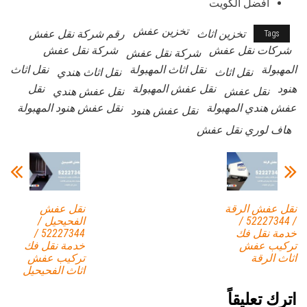
أفضل الكويت
تخزين عفش
تخزين اثاث
رقم شركة نقل عفش
Tags
شركات نقل عفش
شركة نقل عفش
شركة نقل عفش
المهبولة
نقل اثاث المهبولة
نقل اثاث
نقل اثاث
نقل اثاث هندي
هنود
نقل عفش المهبولة
نقل
نقل عفش
نقل عفش هندي
عفش هندي المهبولة
نقل عفش هنود المهبولة
نقل عفش هنود
هاف لوري نقل عفش
نقل عفش الرقة
نقل عفش
/ 52227344 /
الفحيحيل /
خدمة نقل فك
52227344 /
تركيب عفش
خدمة نقل فك
اثاث الرقة
تركيب عفش
اثاث الفحيحيل
اترك تعليقاً