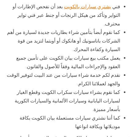
فني
يشتري سيارات بالكويت
بعد أن نفحص الإطارات أو
التواير وتأكد من هيكل الرنجات أو جنط عبر فني تواير
محترف.
كما نقوم أبضاً بتأمين شراء بطاريات جديدة لسيارة من أهم
الشركات باناسونيك أو هانكوك أو أوبتما لتزيد من قوة
السيارة وكفاءة المحرك.
يعمل مكتب بيع سيارات بيان الكويت على تأمين جميع
العقود والإجراءات المالية وفقاً للأصول والقانون.
نقدم لكم خدمة شراء سيارات من عند البيت لتوفير الوقت
والجهد لعملائنا الكرام.
كما نقوم بشراء سيارات سكراب الكويت وقطع الغيار
لسيارات اليابانية وسيارات الألمانية والسيارات الكورية
بأسعار مميزة.
كما أننا نشتري سيارات مستعملة بيان الكويت بكافة
موديلاتها وبكافة انواعها