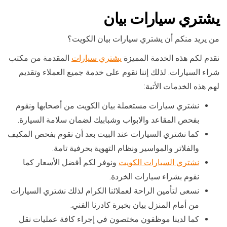
يشتري سيارات بيان
من يريد منكم أن يشتري سيارات بيان الكويت؟
نقدم لكم هذه الخدمة المميزة
يشتري سيارات
المقدمة من مكتب
شراء السيارات. لذلك إننا نقوم على خدمة جميع العملاء وتقديم
لهم هذه الخدمات الأتية:
نشتري سيارات مستعملة بيان الكويت من أصحابها ونقوم
بفحص المقاعد والابواب وشبابيك لضمان سلامة السيارة.
كما نشتري السيارات عند البيت بعد أن نقوم بفحص المكيف
والفلاتر والمواسير ونظام التهوية بحرفية تامة.
نشتري السيارات الكويت
ونوفر لكم أفضل الأسعار كما
نقوم بشراء سيارات الخردة.
نسعى لتأمين الراحة لعملائنا الكرام لذلك نشتري السيارات
من أمام المنزل بيان بخبرة كادرنا الفني.
كما لدينا موظفون مختصون في إجراء كافة عمليات نقل