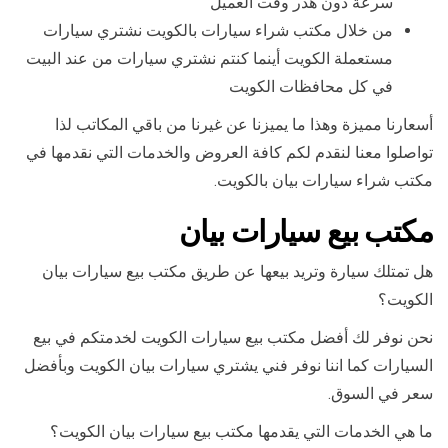
سرعة دون هدر وقت العميل
من خلال مكتب شراء سيارات بالكويت نشتري سيارات
مستعملة الكويت أينما كنتم نشتري سيارات من عند البيت
في كل محافظات الكويت
أسعارنا مميزة وهذا ما يميزنا عن غيرنا من باقي المكاتب لذا
تواصلوا معنا لنقدم لكم كافة العروض والخدمات التي نقدمها في
مكتب شراء سيارات بيان بالكويت.
مكتب بيع سيارات بيان
هل تمتلك سيارة وتريد بيعها عن طريق مكتب بيع سيارات بيان
الكويت؟
نحن نوفر لك أفضل مكتب بيع سيارات الكويت لخدمتكم في بيع
السيارات كما اننا نوفر فني يشتري سيارات بيان الكويت وبأفضل
سعر في السوق.
ما هي الخدمات التي يقدمها مكتب بيع سيارات بيان الكويت؟