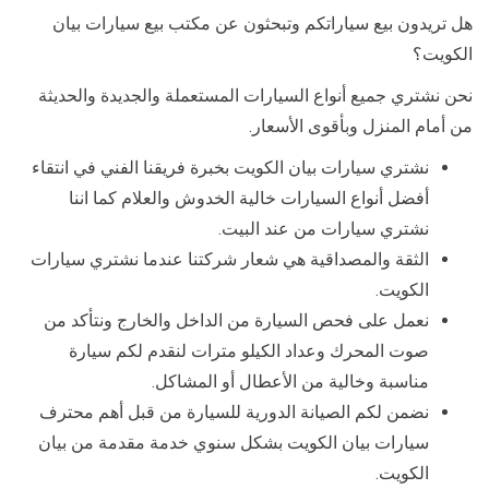
هل تريدون بيع سياراتكم وتبحثون عن مكتب بيع سيارات بيان
الكويت؟
نحن نشتري جميع أنواع السيارات المستعملة والجديدة والحديثة
من أمام المنزل وبأقوى الأسعار.
نشتري سيارات بيان الكويت بخبرة فريقنا الفني في انتقاء
أفضل أنواع السيارات خالية الخدوش والعلام كما اننا
نشتري سيارات من عند البيت.
الثقة والمصداقية هي شعار شركتنا عندما نشتري سيارات
الكويت.
نعمل على فحص السيارة من الداخل والخارج ونتأكد من
صوت المحرك وعداد الكيلو مترات لنقدم لكم سيارة
مناسبة وخالية من الأعطال أو المشاكل.
نضمن لكم الصيانة الدورية للسيارة من قبل أهم محترف
سيارات بيان الكويت بشكل سنوي خدمة مقدمة من بيان
الكويت.