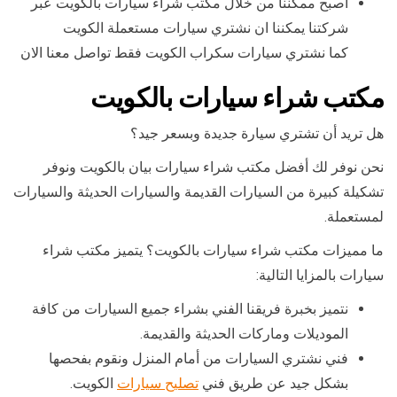
اصبح ممكننا من خلال مكتب شراء سيارات بالكويت عبر
شركتنا يمكننا ان نشتري سيارات مستعملة الكويت
كما نشتري سيارات سكراب الكويت فقط تواصل معنا الان
مكتب شراء سيارات بالكويت
هل تريد أن تشتري سيارة جديدة وبسعر جيد؟
نحن نوفر لك أفضل مكتب شراء سيارات بيان بالكويت ونوفر
تشكيلة كبيرة من السيارات القديمة والسيارات الحديثة والسيارات
لمستعملة.
ما مميزات مكتب شراء سيارات بالكويت؟ يتميز مكتب شراء
سيارات بالمزايا التالية:
نتميز بخبرة فريقنا الفني بشراء جميع السيارات من كافة
الموديلات وماركات الحديثة والقديمة.
فني نشتري السيارات من أمام المنزل ونقوم بفحصها
بشكل جيد عن طريق فني
تصليح سيارات
الكويت.