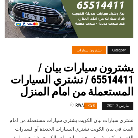
Category
يشترون سيارات
يشترون سيارات بيان /
65514411 / نشتري السيارات
المستعملة من امام المنزل
By
RWAN
مارس 2, 2021
0
نشتري سيارات بيان الكويت يشتري سيارات مستعملة من امام
البيت في بيان الكويت نشتري السيارات الجديدة أو السيارات
القديمة مكتب شراء وبيع سيارات بيان بالكويت نشتري سيارة