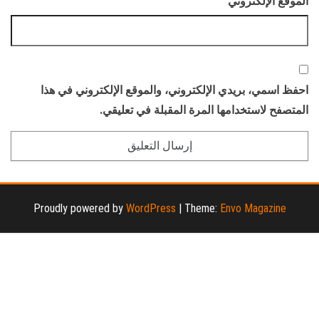
الموقع الإلكتروني
احفظ اسمي، بريدي الإلكتروني، والموقع الإلكتروني في هذا
المتصفح لاستخدامها المرة المقبلة في تعليقي.
Proudly powered by
WordPress
|
Theme:
Envo Magazine