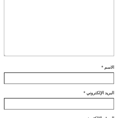
الاسم
*
البريد الإلكتروني
*