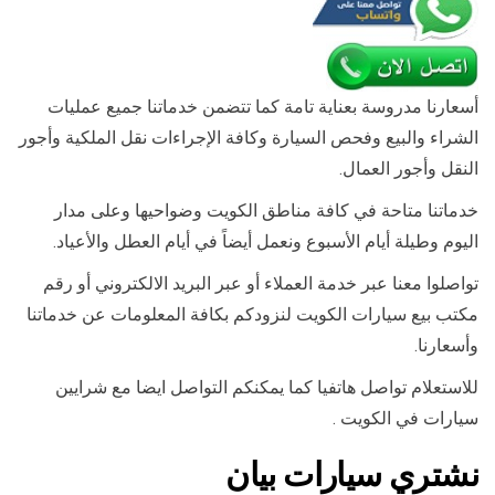
أسعارنا مدروسة بعناية تامة كما تتضمن خدماتنا جميع عمليات
الشراء والبيع وفحص السيارة وكافة الإجراءات نقل الملكية وأجور
النقل وأجور العمال.
خدماتنا متاحة في كافة مناطق الكويت وضواحيها وعلى مدار
اليوم وطيلة أيام الأسبوع ونعمل أيضاً في أيام العطل والأعياد.
تواصلوا معنا عبر خدمة العملاء أو عبر البريد الالكتروني أو رقم
مكتب بيع سيارات الكويت لنزودكم بكافة المعلومات عن خدماتنا
وأسعارنا.
للاستعلام تواصل هاتفيا كما يمكنكم التواصل ايضا مع شرايين
سيارات في الكويت .
نشتري سيارات بيان