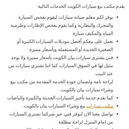
يقدم مكتب بيع سيارات الكويت الخدمات التالية:
نوفر لكم معلم صيانة سيارات ليقوم بفحص السيارة
والمحرك والبطارية وكما يقوم بفحص الإطارات وطرمبة
المياه والمكيف سيارة.
نعمل على بيعكم أفضل موديلات السيارات الكبيرة أو
الصغيرة الجديدة أو المستعملة وبأسعار مميزة.
فني يشتري سيارات بيان الكويت بأسعار مميزة ولا يوجد
مثيل لها في السوق السيارات كما اننا نشتري سيارات من
عند البيت
لراحة تامة ولضمان جودة الخدمة المقدمة من مكتب بيع
وشراء سيارات بيان بالكويت .
كما نقدم خدمة تأجير السيارات الحديثة والكبيرة والباصات.
مكتب سيارات
بيع وشراء السيارات بيان بالكويت .
تواصل معنا الان لنوفر فني عبر شركتنا نشتري السيارات
من امام المنزل لراحة مطلقة