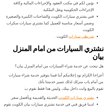
نؤمن لكم في مكتب العقود والإجراءات المالية وكافة
الإجراءات الحكومية ونقل الملكية.
فني يشتري سيارات الكويت والشاحنات الكبيرة والصغيرة
وضمن أسعار مناسبة للعميل كما نشتري سيارات سكراب
الكويت
شريطي سيارات
الكويت .
نشتري السيارات من امام المنزل
بيان
هل تبحث عن خدمة شراء السيارات من امام المنزل بيان؟
أعزاءنا الكرام نود إعلامكم أننا قمنا بتوفير خدمة شراء سيارات
من أمام باب منزلك لذلك تتميز خدمتنا بأنك
تقوم بالبيع وانت داخل بيتك، وليس هذا فقط نقوم ب:
نشتري سيارات الكويت
الحديثة والقديمة وبأفضل سعر.
لدينا فريق فني في خدمة نشتري سيارات بيان الكويت نقوم