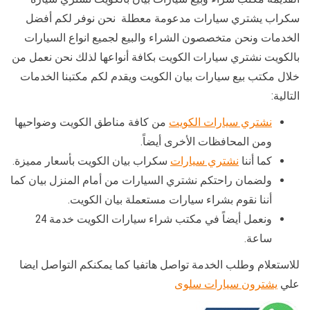
سكراب يشتري سيارات مدعومة معطلة نحن نوفر لكم أفضل
الخدمات ونحن متخصصون الشراء والبيع لجميع انواع السيارات
بالكويت نشتري سيارات الكويت بكافة أنواعها لذلك نحن نعمل من
خلال مكتب بيع سيارات بيان الكويت ويقدم لكم مكتبنا الخدمات
التالية:
نشتري سيارات الكويت
من كافة مناطق الكويت وضواحيها
ومن المحافظات الأخرى أيضاً.
كما أننا
نشتري سيارات
سكراب بيان الكويت بأسعار مميزة.
ولضمان راحتكم نشتري السيارات من أمام المنزل بيان كما
أننا نقوم بشراء سيارات مستعملة بيان الكويت.
ونعمل أيضاً في مكتب شراء سيارات الكويت خدمة 24
ساعة.
للاستعلام وطلب الخدمة تواصل هاتفيا كما يمكنكم التواصل ايضا
علي
يشترون سيارات سلوى