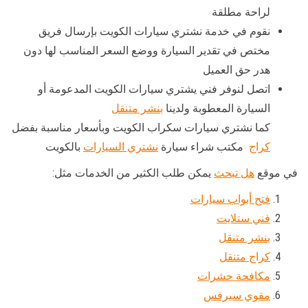
لراحة مطلقة
نقوم في خدمة نشتري سيارات الكويت بإرسال فريق
مختص في تقدير السيارة ووضع السعر المناسب لها دون
هدر حق العميل
اتصل لنوفر فني يشتري سيارات الكويت المدعومة أو
السيارة المعطوبة ولدينا
بنشر متنقل
كما نشتري سيارات سكراب الكويت وبأسعار مناسبة بفضل
كراج
مكتب شراء سيارة
نشتري السيارات
بالكويت
في موقع
هل تبحث
يمكن طلب الكثير من الخدمات مثل:
فتح أبواب سيارات
فني ستلايت
بنشر متنقل
كراج متنقل
مكافحة حشرات
مقوي سيرفس