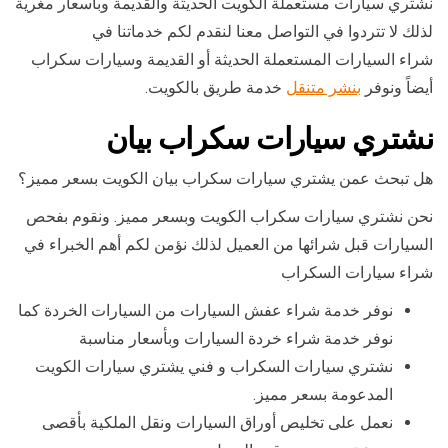
نشتري سيارات مستعملة الكويت الحديثة والقديمة وبأسعار مغرية
لذلك لا تتردوا في التواصل معنا لنقدم لكم خدماتنا في
شراء السيارات المستعملة الحديثة أو القديمة وسيارات سكراب
أيضاً ونوفر
بنشر متنقل
خدمة طريق بالكويت.
نشتري سيارات سكراب بيان
هل تبحث عمن يشتري سيارات سكراب بيان الكويت بسعر مميز؟
نحن نشتري سيارات سكراب الكويت وبسعر مميز. ونقوم بفحص
السيارات قبل شرائها من العميل لذلك نؤمن لكم أهم الخبراء في
شراء سيارات السكراب
نوفر خدمة شراء عفش السيارات من السيارات الخردة كما
نوفر خدمة شراء خردة السيارات وبأسعار مناسبة
نشتري سيارات السكراب و فني يشتري سيارات الكويت
المدعومة بسعر مميز.
نعمل على تخليص أوراق السيارات ونقل الملكية بأقصى