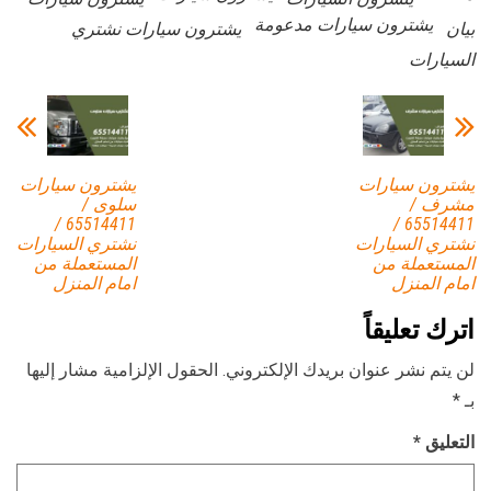
يشترون سيارات مدعومة
بيان
يشترون سيارات نشتري
السيارات
يشترون سيارات
يشترون سيارات
مشرف /
سلوى /
65514411 /
65514411 /
نشتري السيارات
نشتري السيارات
المستعملة من
المستعملة من
امام المنزل
امام المنزل
اترك تعليقاً
لن يتم نشر عنوان بريدك الإلكتروني.
الحقول الإلزامية مشار إليها
بـ
*
التعليق
*