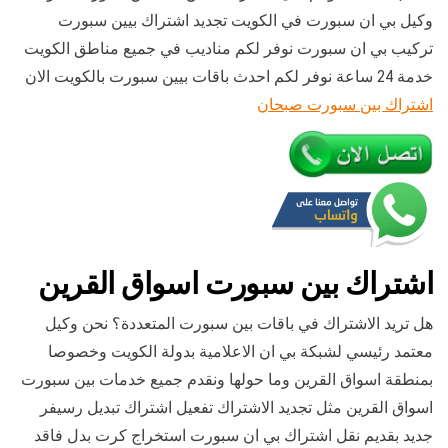
وكيل بي ان سبورت في الكويت تجديد اشتراك بيين سبورت
تركيب بي ان سبورت نوفر لكم مناديب في جميع مناطق الكويت
خدمة 24 ساعة نوفر لكم احدث باقات بيين سبورت بالكويت الان
اشتراك بين سبورت صبحان
اشتراك بين سبورت اسواق القرين
هل تريد الاشتراك في باقات بين سبورت المتعددة؟ نحن وكيل
معتمد رئيسي لشبكة بي ان الاعلامية بدولة الكويت وخصوصا
بمنطقة اسواق القرين وما حولها ونقدم جميع خدمات بين سبورت
اسواق القرين مثل تجديد الاشتراك تفعيل اشتراك تبديل رسيفر
جديد بقديم نقل اشتراك بي ان سبورت استخراج كرت بدل فاقد