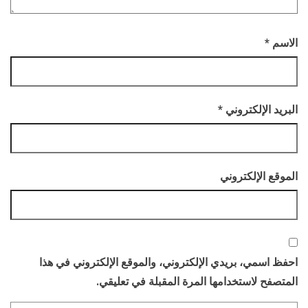
الاسم
*
البريد الإلكتروني
*
الموقع الإلكتروني
احفظ اسمي، بريدي الإلكتروني، والموقع الإلكتروني في هذا
المتصفح لاستخدامها المرة المقبلة في تعليقي.