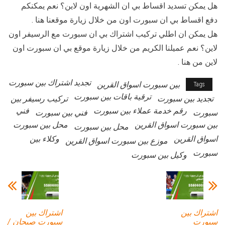
هل يمكن تسديد اقساط بي ان الشهرية اون لاين؟ نعم يمكنكم
دفع اقساط بي ان سبورت اون من خلال زيارة موقعنا هنا .
هل يمكن ان اطلي تركيب اشتراك بي ان سبورت مع الرسيفر اون
لاين؟ نعم عميلنا الكريم من خلال زيارة موقع بي ان سبورت اون
لاين من هنا .
تجديد اشتراك بين سبورت
بين سبورت اسواق القرين
Tags
ترقية باقات بين سبورت
تجديد بين سبورت
تركيب رسيفر بين
رقم خدمة عملاء بين سبورت
فني
سبورت
فني بين سبورت
بين سبورت اسواق القرين
محل بين سبورت
محل بين سبورت
اسواق القرين
وكلاء بين
موزع بين سبورت اسواق القرين
سبورت
وكيل بين سبورت
اشتراك بين
اشتراك بين
سبورت
سبورت صبحان /