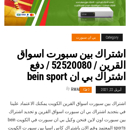
Category
بي ان سبورت
اشتراك بين سبورت اسواق
القرين / 52520080 / دفع
اشتراك بي ان bein sport
By
RWAN
أبريل 22, 2021
0
اشتراك بين سبورت اسواق القرين الكويت يمكنك الاعتماد علينا
في بتجديد اشتراك بي ان سبورت اسواق القرين و تجديد اشتراك
بين سبورت اون لاين فنحن وكيل بي ان سبورت في الكويت bein
sports المعتمد وقم الان باشتراك كاس اسيا بين سبورت الكويت