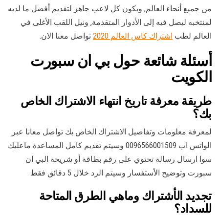
من جميع أنحاء العالم, ويكون كل لاعب جاهز لتقديم أفضل ما لديه
لمنتخبه ليصل فيه إلى الأدوار المتقدمة, ونيل اللقب الأغلى في
العالم لطب
اشتراك كاس العالم 2020
تواصل معنا الان.
أسئلة شائعة حول بي ان سبورت
الكويت
طريقة معرفة تاريخ انتهاء الاشتراك الخاص
بك؟
لمعرفة معلومات وتفاصيل الاشتراك الخاص بك تواصل معانا عبر
الواتس اب 0096566001509 وسيتم تقديم كامل المساعدة ماعليك
سوا ارسال رسالة تحتوي على رقم بطاقة أو شريحة البي ان
سبورت وتوضيح الأستفسار وسيتم الرد خلال 5 دقائق فقط
تجديد الأشتراك وماهي الطرق المتاحة
للسداد؟