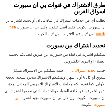
طرق الاشتراك في قنوات بي ان سبورت
اسواق القرين
لطلب أي من خدمات اشتراك في قناة بى ان أو تجديد اشتراك بي
ان سبورت الكويت فقط اتصل تلفون وكيل بي ان سبورت
bein
kuwait
اون لاين عبر الأنترنت اون لاين الكويت.
تجديد اشتراك بين سبورت
يمكنكم اشترك في قناة بين سبورت عن طريق اتصالكم بخدمة
العملاء أو البريد الالكتروني.
خدمة
تجديد اشتراك بي ان
حيث يمكنكم من الاشتراك بشكل
سنوي أو كل 6 أو 3 أشهر، ويمكنكم الاشتراك بمجرد تسديد الدفعة
الأولى. كما نقدم لكم معاملات الاشتراك التجريبي المجاني لمدة
شهر لتتعرفوا عن كافة القنوات والخدمات التي نقدمها اشتراك بي
ان سبورت الكويت اون لاين بى ان سبورت تجيد اشترك
بين
سبورت
الكويت