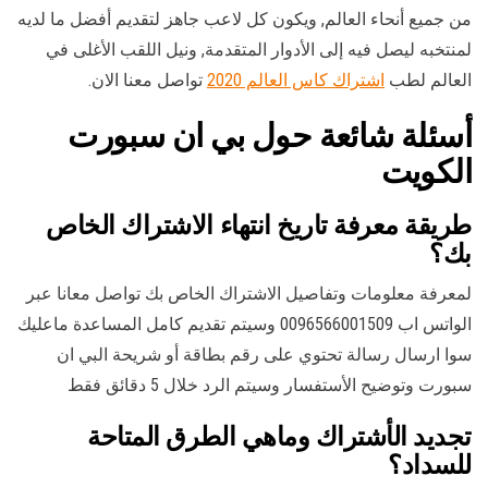
من جميع أنحاء العالم, ويكون كل لاعب جاهز لتقديم أفضل ما لديه
لمنتخبه ليصل فيه إلى الأدوار المتقدمة, ونيل اللقب الأغلى في
العالم لطب
اشتراك كاس العالم 2020
تواصل معنا الان.
أسئلة شائعة حول بي ان سبورت
الكويت
طريقة معرفة تاريخ انتهاء الاشتراك الخاص
بك؟
لمعرفة معلومات وتفاصيل الاشتراك الخاص بك تواصل معانا عبر
الواتس اب 0096566001509 وسيتم تقديم كامل المساعدة ماعليك
سوا ارسال رسالة تحتوي على رقم بطاقة أو شريحة البي ان
سبورت وتوضيح الأستفسار وسيتم الرد خلال 5 دقائق فقط
تجديد الأشتراك وماهي الطرق المتاحة
للسداد؟