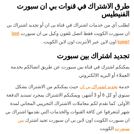
طرق الاشتراك في قنوات بي ان سبورت
الفنيطيس
لطلب أي من خدمات اشتراك في قناة بى ان أو تجديد اشتراك بي
ان سبورت الكويت فقط اتصل تلفون وكيل بي ان سبورت
bein
kuwait
اون لاين عبر الأنترنت اون لاين الكويت.
تجديد اشتراك بين سبورت
يمكنكم اشترك في قناة بين سبورت عن طريق اتصالكم بخدمة
العملاء أو البريد الالكتروني.
خدمة
تجديد اشتراك بي ان
حيث يمكنكم من الاشتراك بشكل
سنوي أو كل 6 أو 3 أشهر، ويمكنكم الاشتراك بمجرد تسديد الدفعة
الأولى. كما نقدم لكم معاملات الاشتراك التجريبي المجاني لمدة
شهر لتتعرفوا عن كافة القنوات والخدمات التي نقدمها اشتراك بي
ان سبورت الكويت اون لاين بى ان سبورت تجيد اشترك
بين
سبورت
الكويت