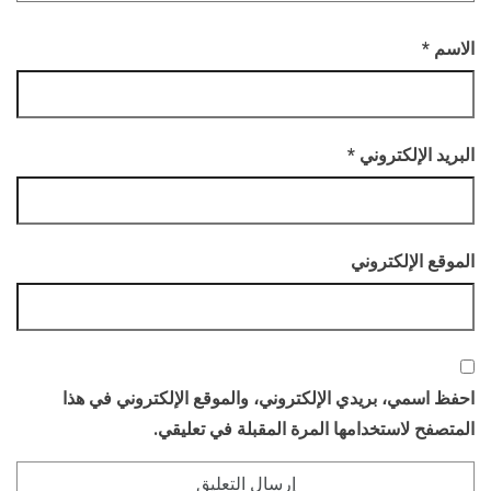
الاسم
*
البريد الإلكتروني
*
الموقع الإلكتروني
احفظ اسمي، بريدي الإلكتروني، والموقع الإلكتروني في هذا
المتصفح لاستخدامها المرة المقبلة في تعليقي.