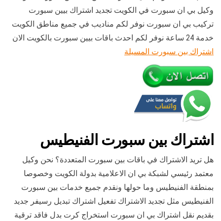
وكيل بي ان سبورت في الكويت تجديد اشتراك بيين سبورت
تركيب بي ان سبورت نوفر لكم مناديب في جميع مناطق الكويت
خدمة 24 ساعة نوفر لكم احدث باقات بيين سبورت بالكويت الان
اشتراك بين سبورت المسيلة
اشتراك بين سبورت الفنيطيس
هل تريد الاشتراك في باقات بين سبورت المتعددة؟ نحن وكيل
معتمد رئيسي لشبكة بي ان الاعلامية بدولة الكويت وخصوصا
بمنطقة الفنيطيس وما حولها ونقدم جميع خدمات بين سبورت
الفنيطيس مثل تجديد الاشتراك تفعيل اشتراك تبديل رسيفر جديد
بقديم نقل اشتراك بي ان سبورت استخراج كرت بدل فاقد ترقية