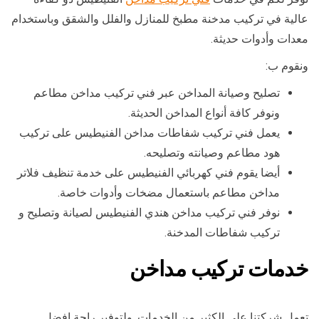
عالية في تركيب مدخنة مطبخ للمنازل والفلل والشقق وباستخدام
معدات وأدوات حديثة.
ونقوم ب:
تصليح وصيانة المداخن عبر فني تركيب مداخن مطاعم
ونوفر كافة أنواع المداخن الحديثة.
يعمل فني تركيب شفاطات مداخن الفنيطيس على تركيب
هود مطاعم وصيانته وتصليحه.
أيضا يقوم فني كهربائي الفنيطيس على خدمة تنظيف فلاتر
مداخن مطاعم باستعمال مضخات وأدوات خاصة.
نوفر فني تركيب مداخن هندي الفنيطيس لصيانة وتصليح و
تركيب شفاطات المدخنة.
خدمات تركيب مداخن
تعمل شركتنا على الكثير من الخدمات, ولتوفير راحة افضل