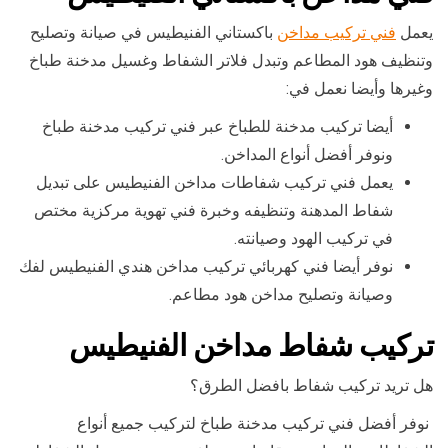
يعمل
فني تركيب مداخن
باكستاني الفنيطيس في صيانة وتصليح
وتنظيف هود المطاعم وتبدل فلاتر الشفاط وغسيل مدخنة طباخ
وغيرها وأيضا نعمل في:
أيضا تركيب مدخنة للطباخ عبر فني تركيب مدخنة طباخ
ونوفر أفضل أنواع المداخن.
يعمل فني تركيب شفاطات مداخن الفنيطيس على تبديل
شفاط المدهنة وتنظيفه وخبرة فني تهوية مركزية مختص
في تركيب الهود وصيانته.
نوفر أيضا فني كهربائي تركيب مداخن هندي الفنيطيس لفك
وصيانة وتصليح مداخن هود مطاعم.
تركيب شفاط مداخن الفنيطيس
هل تريد تركيب شفاط بافضل الطرق؟
نوفر أفضل فني تركيب مدخنة طباخ لتركيب جميع أنواع