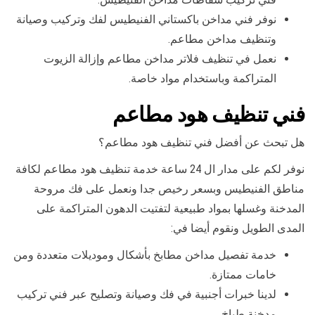
نوفر فني مداخن باكستاني الفنيطيس لفك وتركيب وصيانة
وتنظيف مداخن مطاعم.
نعمل في تنظيف فلاتر مداخن مطاعم وإزالة الزيوت
المتراكمة وباستخدام مواد خاصة.
فني تنظيف هود مطاعم
هل تبحث عن أفضل فني تنظيف هود مطاعم؟
نوفر لكم على مدار ال 24 ساعة خدمة تنظيف هود مطاعم لكافة
مناطق الفنيطيس وبسعر رخيص جدا ونعمل على فك مروحة
المدخنة وغسلها بمواد طبيعية لتفتيت الدهون المتراكمة على
المدى الطويل ونقوم أيضا في:
خدمة تفصيل مداخن مطابخ بأشكال وموديلات متعددة ومن
خامات ممتازة.
لدينا خبرات أجنبية في فك وصيانة وتصليح عبر فني تركيب
مدخنة طباخ.