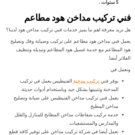
5 ستوات .
فني تركيب مداخن هود مطاعم
هل تريد معرفة اهم ما يميز خدمات فني تركيب مداخن هود لدينا؟
يعمل فني مداخن هود مطاعم على تركيب وصيانة وفك وتصليح
هود المطاعم مع خدمة غسيل هود المطاعم وتبديله وتنظيف
الفلاتر أيضا.
ونعمل في:
نوفر فني
تركيب مدخنة
الفنيطيس يعمل في تركيب
المدخنة وتثبيتها بشكل جيد وباستخدام أدوات حديثة.
يعمل فني تركيب مداخن الفنيطيس على صيانة وتصليح
مداخن المطبخ.
خدمة تركيب شفاطات مداخن المطابخ للمنازل والفلل
والمدارس والمستشفيات.
نعمل أيضا في شركة تركيب مداخن على توفير كافة قطع