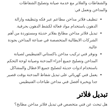
والشفاطات والفلاتر مع خدمة صيانة وتصليح الشفاطات
والمداخن ونعمل في:
تنظيف فلاتر مداخن مطاعم عبر فكه وتنظيفه وازالة
الدهون باستخدام مواد فعالة لكشط الدهون بحرفية.
تبديل فلاتر مداخن مطابخ بفلاتر حديثة ومستوردة من أهم
الشركات الايطالية المتخصصة في صناعة المداخن بجودة
عالية.
ونوفر فني تركيب مداخن باكستاني الفنيطيس لصيانة
المداخن وتصليح جميع أجزاء المدخنة وصيانة لوحة التحكم
باستخدام ادوات حديثة لتصليح جميع الاعطال والمشاكل.
يعمل فني كهربائي على تبديل شفاط المدخنة بوقت قصير
جدا وبخبرة أفضل فني مداخن طباخات الفنيطيس.
تبديل فلاتر
هل تبحث عن فني متخصص في تبديل فلاتر مداخن مطابخ؟