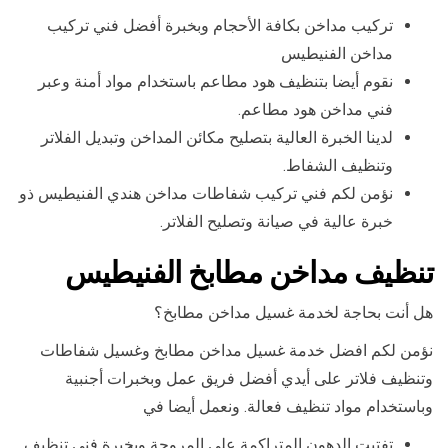
تركيب مداخن بكافة الأحجام وبخبرة أفضل فني تركيب
مداخن الفنيطيس
نقوم أيضا بتنظيف هود مطاعم باستخدام مواد أمنة وعبر
فني مداخن هود مطاعم.
لدينا الخبرة العالية بتصليح مكائن المداخن وتبديل الفلاتر
وتنظيف الشفاط.
نؤمن لكم فني تركيب شفاطات مداخن هندي الفنيطيس ذو
خبرة عالية في صيانة وتصليح الفلاتر.
تنظيف مداخن مطابخ الفنيطيس
هل أنت بحاجة لخدمة غسيل مداخن مطابخ؟
نؤمن لكم افضل خدمة غسيل مداخن مطابخ وغسيل شفاطات
وتنظيف فلاتر على أيدي أفضل فريق عمل وبخبرات أجنبية
وباستخدام مواد تنظيف فعالة. ونعمل أيضا في
تفتيت الدهون المتراكمة على المروحة وبخبرة فني تنظيف