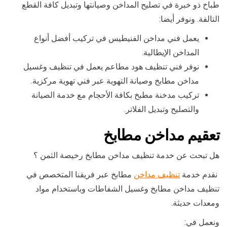
طباخ ذو خبرة في تصليح المداخن وصيانتها وتبديل كافة القطع
التالفة. ونوفر أيضا:
يعمل فني مداخن الفنيطيس في تركيب أفضل أنواع
المداخن الإيطالية.
نوفر فني تنظيف هود مطاعم يعمل في تنظيف وغسيل
مداخن مطابخ وصيانة التهوية عبر فني تهوية مركزية.
تركيب مدخنة مطبخ بكافة الأحجام مع خدمة الصيانة
والتصليح وتبديل الفلاتر.
تعقيم مداخن مطابخ
هل تبحث عن خدمة تنظيف مداخن مطابخ رخيصة الثمن ؟
نقدم خدمة
تنظيف مداخن
مطابخ عبر فريقنا المتخصص في
تنظيف مداخن مطابخ وغسيل الشفاطات وباستخدام مواد
ومعدات حديثة.
ونعمل في: