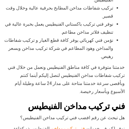
تركيب شفاطات مداخن المطابخ بحرفية عالية وخلال وقت
قصير.
نوفر فني تركيب باكستاني الفنيطيس يعمل بخبرة عالية في
تنظيف فلاتر مداخن مطاعم.
نؤمن فني كهربائي يوفر كافة قطع الغيار و تركيب شفاطات
والمداخن وهود المطاعم في شركة تركيب مداخن وبسعر
رهيص.
خدمتنا متوفرة في كافة مناطق الفنيطيس ونعمل من خلال فني
تركيب شفاطات مداخن الفنيطيس لنصل إليكم أينما كنتم
وبأقصى سرعة خدمتنا متاحة على مدار 24 ساعة وطيلة أيام
الأسبوع وبأسعار رخيصة.
فني تركيب مداخن الفنيطيس
هل تبحث عن رقم افضب فني تركيب مداخن الفنيطيس؟
نوفر لكم في خدمات
فني تركيب مداخن
الفنيطيس ذو كفاءة