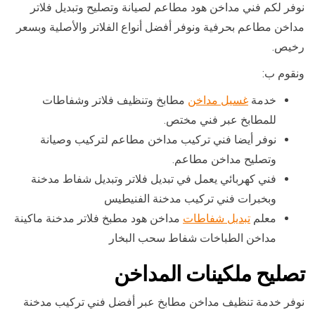
نوفر لكم فني مداخن هود مطاعم لصيانة وتصليح وتبديل فلاتر
مداخن مطاعم بحرفية ونوفر أفضل أنواع الفلاتر والأصلية وبسعر
رخيص.
ونقوم ب:
خدمة
غسيل مداخن
مطابخ وتنظيف فلاتر وشفاطات
للمطابخ عبر فني مختص.
نوفر أيضا فني تركيب مداخن مطاعم لتركيب وصيانة
وتصليح مداخن مطاعم.
فني كهربائي يعمل في تبديل فلاتر وتبديل شفاط مدخنة
وبخبرات فني تركيب مدخنة الفنيطيس
معلم
تبديل شفاطات
مداخن هود مطبخ فلاتر مدخنة ماكينة
مداخن الطباخات شفاط سحب البخار
تصليح ملكينات المداخن
نوفر خدمة تنظيف مداخن مطابخ عبر أفضل فني تركيب مدخنة