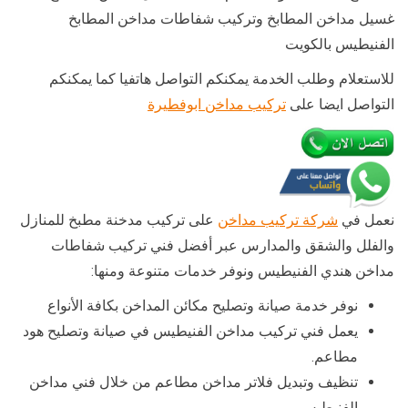
غسيل مداخن المطابخ وتركيب شفاطات مداخن المطابخ
الفنيطيس بالكويت
للاستعلام وطلب الخدمة يمكنكم التواصل هاتفيا كما يمكنكم
التواصل ايضا على
تركيب مداخن ابوفطيرة
نعمل في
شركة تركيب مداخن
على تركيب مدخنة مطبخ للمنازل
والفلل والشقق والمدارس عبر أفضل فني تركيب شفاطات
مداخن هندي الفنيطيس ونوفر خدمات متنوعة ومنها:
نوفر خدمة صيانة وتصليح مكائن المداخن بكافة الأنواع
يعمل فني تركيب مداخن الفنيطيس في صيانة وتصليح هود
مطاعم.
تنظيف وتبديل فلاتر مداخن مطاعم من خلال فني مداخن
الفنيطيس.