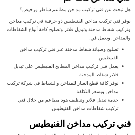
هل تبحث عن فني تركيب مداخن مطاعم شاطر ورخيص؟
نوفر فني تركيب مداخن الفنيطيس ذو حرفية في تركيب مداخن
وتركيب شفاط مدخنة وتبديل فلاتر وتصليح كافة أنواع الشفاطات
والمداخن. ونعمل في:
تصليح وصيانة شفاط مدخنة عبر فني تركيب مداخن
الفنيطيس.
يعمل فني تركيب مداخن المطابخ الفنيطيس على تبديل
فلاتر شفاط المدخنة.
نوفر كافة قطع الغيار للمداخن والشفاط في شركة تركيب
مداخن وبسعر التكلفة.
خدمة تبديل فلاتر وتنظيف هود مطاعم من خلال فني
تركيب شفاطات مداخن الفنيطيس.
فني تركيب مداخن الفنيطيس