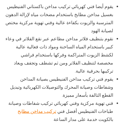
يقوم أيضا فني كهربائي تركيب مداخن باكستاني الفنيطيس
بغسيل مداخن مطابخ باستخدام مضخات مياه لإزالة الدهون
المترسبة والزيوت بكفاءة عالية وفني تهوية مركزية مختص
لصيانة الهود
نقوم بتنظيف فلاتر مداخن مطاعم عبر نقع الفلاتر في وعاء
كبير باستخدام المياه الساخنة ومواد ذات فعالية عالية
لكشط الزيوت المتراكمة وفركها باستخدام فراشي
مخصصة لتنظيف الفلاتر ومن ثم تشطف وتجفف ويعاد
تركيبها بحرفية عالية.
يقوم فني تركيب مداخن الفنيطيس بصيانة المداخن
وشفاطات وصيانة المحرك والتوصيلات الكهربائية وتبديل
القطع التالفة بأسعار مميزة.
فني تهوية مركزية وفني كهربائي تركيب شفاطات وصيانة
طباخات الفنيطيس أفضل فني
تركيب مداخن مطابخ
بالكويت خدمة على مدار الساعة