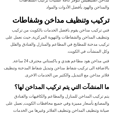
مداخن الفنيطيس لنوفر كافة عمليات تركيب الشفاطات
والمداخن والهود بأفضل الأدوات والمواد
تركيب وتنظيف مداخن وشفاطات
فني تركيب مداخن يقوم بافضل الخدمات بالكويت من تركيب
وتنظيف المداخن والشفاطات والتهوية المركزية, حيث نعمل على
تركيب مدخنة للمطابخ في المطاعم والمنازل والفنادق والفلل
وكل المنشآت في الكويت.
فني مداخن هود مطاعم هندي و باكستاني محترف 24 ساعة,
بالاضافة الى تركيب شفاط مداخن وتبديل شفاط المدخنة وتنظيف
فلاتر مداخن مع التبديل, والكثير من الخدمات الاخرى.
ما المنشآت التي يتم تركيب المداخن لها؟
يتم تركيب المداخن للمنازل والمطاعم والكافيهات والفنادق
والمصانع بأسعار مميزة وفي جميع محافظات الكويت, نعمل على
صيانة وتنظيف المداخن وتنظيف الفلاتر وغيرها من الخدمات