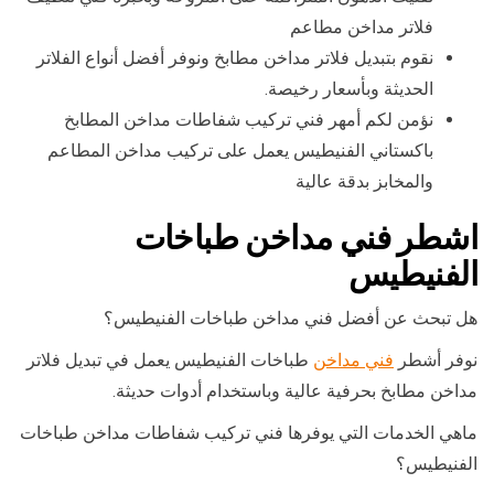
فلاتر مداخن مطاعم
نقوم بتبديل فلاتر مداخن مطابخ ونوفر أفضل أنواع الفلاتر
الحديثة وبأسعار رخيصة.
نؤمن لكم أمهر فني تركيب شفاطات مداخن المطابخ
باكستاني الفنيطيس يعمل على تركيب مداخن المطاعم
والمخابز بدقة عالية
اشطر فني مداخن طباخات
الفنيطيس
هل تبحث عن أفضل فني مداخن طباخات الفنيطيس؟
نوفر أشطر
فني مداخن
طباخات الفنيطيس يعمل في تبديل فلاتر
مداخن مطابخ بحرفية عالية وباستخدام أدوات حديثة.
ماهي الخدمات التي يوفرها فني تركيب شفاطات مداخن طباخات
الفنيطيس؟