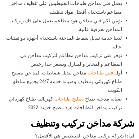
يعمل فني مداخن طباخات الفنيطيس على تنظيف مداخن
مطاعم باستخدام أفضل مواد تنظيف
نؤمن لكم فني مداخن هود مطاعم يعمل على فك وتركيب
المداخن بحرفية عالية
لدينا خدمة تبديل شفاط المدخنة باستخدام أجهزة ذو تقنيات
عالية
نوفر فني تركيب مداخن مطاعم لتركيب مداخن في
المطاعم والمخابز والمنازل وبسعر جدا رخيص
أول
فني طباخات
مداخن تبديل شفاطات المداخن تصليح
طباخ كهربائي وتنظيف وصيانة خدمة 24/7 بجميع مناطق
الكويت .
صيانة مدخنة طباخ
تصليح طباخات
كهربائية طباخ كهربائي
تركيب مداخن للطباخات هود مطبخ حديث 2022 .
شركة مداخن تركيب وتنظيف
لماذا شركة تركيب مداخن الفنيطيس هي الأفضل؟