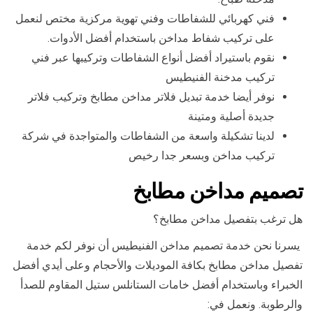
فني كهربائي للشفاطات وفني تهوية مركزية مختص لنعمل
على تركيب شفاط مداخن باستخدام أفضل الأدوات.
نقوم باستيراد أفضل أنواع الشفاطات وتركيبها عبر فني
تركيب مدخنة الفنيطيس
نوفر أيضا خدمة تبديل فلاتر مداخن مطابخ وتركيب فلاتر
جديدة أصلية ومتينة
لدينا تشكيلة واسعة من الشفاطات والمتواجدة في شركة
تركيب مداخن وبسعر جدا رخيص
تصميم مداخن مطابخ
هل ترغب بتفصيل مداخن مطابخ؟
يسرنا نحن خدمة تصميم مداخن الفنيطيس أن نوفر لكم خدمة
تفصيل مداخن مطابخ بكافة الموديلات والأحجام وعلى أيدي أفضل
الخبراء وباستخدام أفضل خامات الستانلس ستيل المقاوم للصدأ
والرطوبة. ونعمل في: