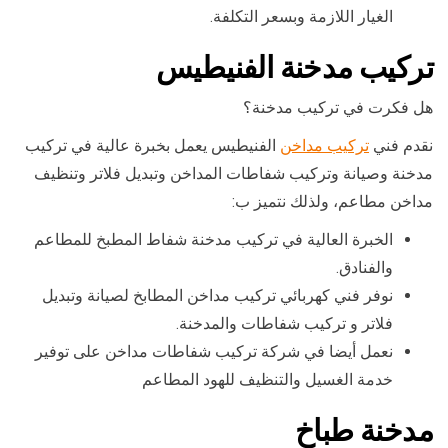
الغيار اللازمة وبسعر التكلفة.
تركيب مدخنة الفنيطيس
هل فكرت في تركيب مدخنة؟
نقدم فني
تركيب مداخن
الفنيطيس يعمل بخبرة عالية في تركيب
مدخنة وصيانة وتركيب شفاطات المداخن وتبديل فلاتر وتنظيف
مداخن مطاعم، ولذلك نتميز ب:
الخبرة العالية في تركيب مدخنة شفاط المطبخ للمطاعم
والفنادق.
نوفر فني كهربائي تركيب مداخن المطابخ لصيانة وتبديل
فلاتر و تركيب شفاطات والمدخنة.
نعمل أيضا في شركة تركيب شفاطات مداخن على توفير
خدمة الغسيل والتنظيف للهود المطاعم
مدخنة طباخ