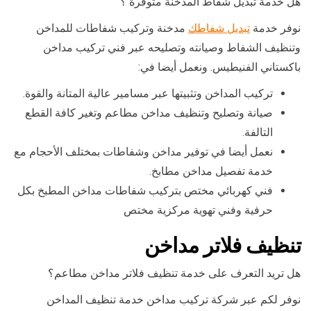
هل خدمة تبديل شفاط المدخنة متوفرة ؟
نوفر خدمة
تبديل شفاطك
مدخنة وتركيب شفاطات للمداخن
وتنظيف الشفاط وصيانته وتصليحه عبر فني تركيب مداخن
باكستاني الفنيطيس. ونعمل أيضا في:
تركيب المداخن وتثبيتها عبر مسامير عالية المتانة والقوة.
صيانة وتصليح وتنظيف مداخن مطاعم وتغير كافة القطع
التالفة.
نعمل أيضا في توفير مداخن وشفاطات بمختلف الأحجام مع
خدمة تفصيل مداخن مطابخ.
فني كهربائي مختص بتركيب شفاطات مداخن المطبخ بكل
حرفية وفني تهوية مركزية مختص
تنظيف فلاتر مداخن
هل تريد التعرف على خدمة تنظيف فلاتر مداخن مطاعم؟
نوفر لكم عبر شركة تركيب مداخن خدمة تنظيف المداخن