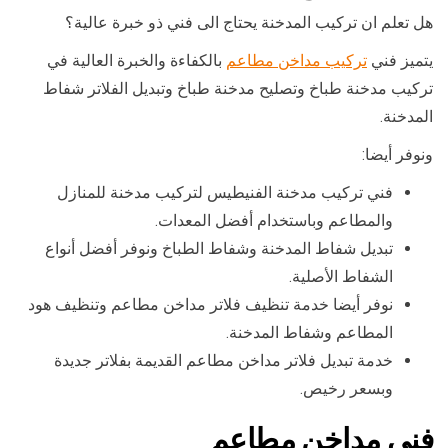
هل تعلم ان تركيب المدخنة يحتاج الى فني ذو خبرة عالية؟
يتميز فني
تركيب مداخن مطاعم
بالكفاءة والخبرة العالية في
تركيب مدخنة طباخ وتصليح مدخنة طباخ وتبديل الفلاتر شفاط
المدخنة.
ونوفر أيضا:
فني تركيب مدخنة الفنيطيس لتركيب مدخنة للمنازل
والمطاعم وباستخدام أفضل المعدات.
تبديل شفاط المدخنة وشفاط الطباخ ونوفر أفضل أنواع
الشفاط الأصلية.
نوفر أيضا خدمة تنظيف فلاتر مداخن مطاعم وتنظيف هود
المطاعم وشفاط المدخنة.
خدمة تبديل فلاتر مداخن مطاعم القديمة بفلاتر جديدة
وبسعر رخيص.
فني مداخن مطاعم