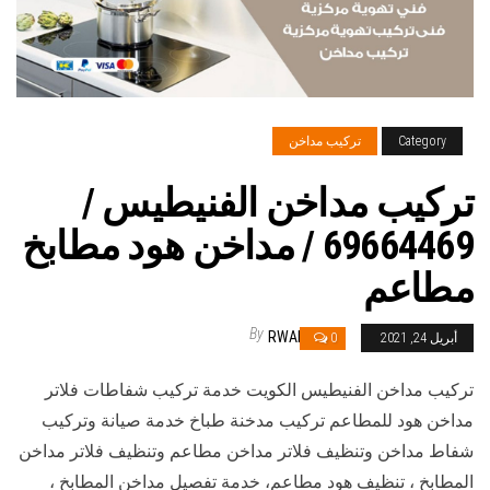
Category
تركيب مداخن
تركيب مداخن الفنيطيس /
69664469 / مداخن هود مطابخ
مطاعم
By
RWAN
أبريل 24, 2021
0
تركيب مداخن الفنيطيس الكويت خدمة تركيب شفاطات فلاتر
مداخن هود للمطاعم تركيب مدخنة طباخ خدمة صيانة وتركيب
شفاط مداخن وتنظيف فلاتر مداخن مطاعم وتنظيف فلاتر مداخن
المطابخ ، تنظيف هود مطاعم، خدمة تفصيل مداخن المطابخ ،