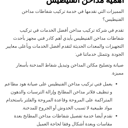
المميزات التي نقدمها في خدمة تركيب شفاطات مداخن
الفنيطيس؟
تقدم في شركة تركيب مداخن أفضل الخدمات في تركيب
شفاطات مداخن الفنيطيس بأيدي أهم كادر فني مجهز بأحدث
التجهيزات والمعدات الحديثة لتقدم أفضل الخدمات وبأعلى معايير
الجودة. وتتمثل خدماتنا في:
صيانة وتصليح مكائن المداخن وتبديل شفاط المدخنة بأسعار
مميزة.
يعمل فني تركيب مداخن الفنيطيس على صيانة هود مطاعم
و تنظيف فلاتر مداخن المطابخ وإزالة الترسبات والدهون
المتراكمة على المروحة وقاعدة المروحة والفلتر باستخدام
مواد طبيعية لا تسبب الخدوش أو الجروح للمدخنة.
نقدم أيضا خدمة تفصيل شفاطات مداخن المطابخ بعدة
مقاسات وبعدة أشكال وفقا لحاجة العميل