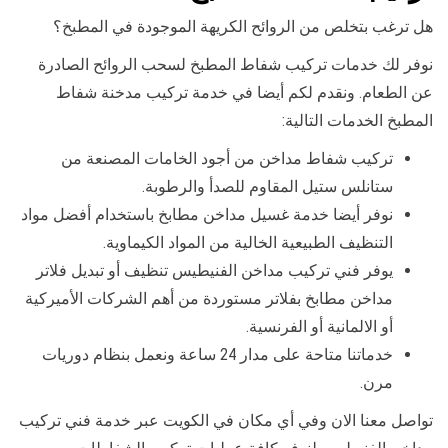
هل ترغب بتخلص من الروائح الكريهة الموجودة في المطبخ؟
نوفر لك خدمات تركيب شفاط المطبخ لسحب الروائح الصادرة
عن الطعام. ونقدم لكم أيضا في خدمة تركيب مدخنة شفاط
المطبخ الخدمات التالية:
تركيب شفاط مداخن من أجود الخامات المصنعة من
ستانلس ستيل المقاوم للصدأ والرطوبة.
نوفر أيضا خدمة غسيل مداخن مطابخ باستخدام أفضل مواد
التنظيف الطبيعية الخالية من المواد الكيماوية.
يوفر فني تركيب مداخن الفنيطيس تنظيف أو تبديل فلاتر
مداخن مطابخ بفلاتر مستوردة من أهم الشركات الأميركية
أو الالمانية أو الفرنسية.
خدماتنا متاحة على مدار 24 ساعة ونعمل بنظام دوريات
مرن.
تواصل معنا الان وفي أي مكان في الكويت عبر خدمة فني تركيب