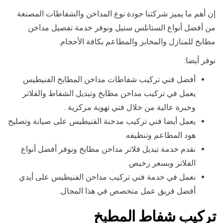
إن أهم ما يميز شركتنا جودة نوع المداخن والشفاطات المصنعة
من أفضل أنواع الستانلس ستيل ونوفر خدمة تفصيل مداخن
مطابخ للمنازل والمخابز والمطاعم بكافة الأحجام.
نوفر أيضا:
أفضل فني تركيب شفاطات مداخن المطابخ الفنيطيس
يعمل في تركيب مداخن مطابخ وتبديل الشفاط والفلاتر
وخبرة عالية من خلال فني تهوية مركزية .
يعمل أيضا فني تركيب مدخنة الفنيطيس على صيانة وتصليح
هود المطاعم وتنظيفه.
نقدم خدمة تبديل فلاتر مداخن مطابخ ونوفر أفضل أنواع
الفلاتر وبسعر رخيص.
نعمل في خدمة فني تركيب مداخن الفنيطيس على أيدي
أفضل فريق عمل متخصص في هذا المجال.
تركيب شفاط المطبخ