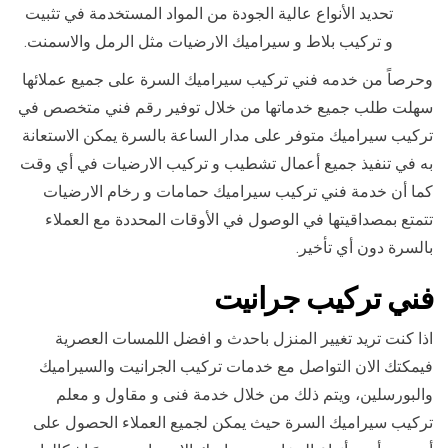
تحديد الأنواع عالية الجودة من المواد المستخدمة في تثبيت
و تركيب بلاط و سيراميك الارضيات مثل الرمل والاسمنت.
وحرصاً من خدمه فني تركيب سيراميك السرة على جميع عملائها
سهلت طلب جميع خدماتها من خلال توفير رقم فني متخصص في
تركيب سيراميك متوفر على مدار الساعة بالسرة يمكن الاستعانة
به في تنفيذ جميع أعمال تشطيب و تركيب الارضيات في أي وقت
كما أن خدمة فني تركيب سيراميك حمامات و رخام الارضيات
تتمتع بمصداقيتها في الوصول في الأوقات المحددة مع العملاء
بالسرة دون أي تأخير.
فني تركيب جرانيت
اذا كنت تريد تغيير المنزل باحدث و افضل اللمسات العصرية
فيمكتك الان التواصل مع خدمات تركيب الجرانيت والسيراميك
والبورسلين، ويتم ذلك من خلال خدمة فنى و مقاول و معلم
تركيب سيراميك السرة حيث يمكن لجميع العملاء الحصول على