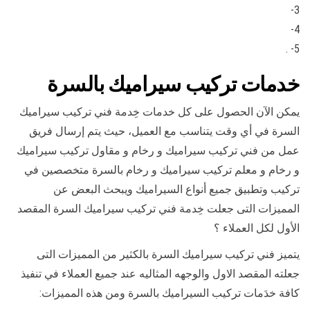
3-
4-
5- .
خدمات تركيب سيراميك بالسرة
يمكن الآن الحصول على كل خدمات خِدمة فني تركيب سيراميك
السرة في أي وقت يتناسب مع العميل، حيث يتم إرسال فريق
عمل من فني تركيب سيراميك و رخام و مقاول تركيب سيراميك
و رخام و معلم تركيب سيراميك و رخام بالسرة متخصصين في
تركيب وتطبيق جميع أنواع السيراميك ويبحث البعض عن
المميزات التى جعلت خِدمة فني تركيب سيراميك السرة المقصد
الأول لكل العملاء ؟
يتميز فني تركيب سيراميك السرة بالكثير من المميزات التى
جعلته المقصد الاول والوجهه المثاليه عند جميع العملاء في تنفيذ
كافة خدَمات تركيب السيراميك بالسرة ومن هذه المميزات: