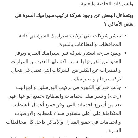
والشركات الخاصة والعامة.
ويتساءل البعض عن وجود شركة تركيب سيراميك السرة في
بعض الأماكن ؟
تنتشر شركات فني تركيب سيراميك السرة في كافة
المحافظات والقطاعات بالسرة.
وتعود سرعة انتشار شركة فني سيراميك السرة وتوفر
العديد من الفروع لها بسبب اكتسابها للعديد من المهارات
والمميزات عن الكثير من الشركات التي تعمل في مَجال
تركيب رخام و سيراميك.
جانب خبراتها الكبيرة في تركيب البورسلين والجرانيت
(رخام) و سيراميك الحمامات والمطابخ بجميع انواعها، فهي
تعد من أسرع الخدَمات التي توفر جميع أعمال التشطيب
المتكاملة على أعلى مستوى سواء للمطابخ والارضيات
والحمامات في جميع المنازل والأماكن داخل كل محافظات
السرة.