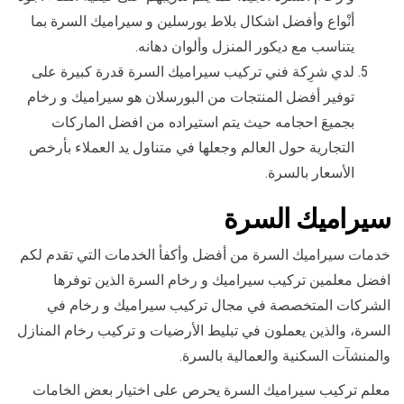
أنْواع وأفضل اشكال بلاط بورسلين و سيراميك السرة بما
يتناسب مع ديكور المنزل وألوان دهانه.
لدي شرِكة فني تركيب سيراميك السرة قدرة كبيرة على
توفير أفضل المنتجات من البورسلان هو سيراميك و رخام
بجميعَ احجامه حيث يتم استيراده من افضل الماركات
التجارية حول العالم وجعلها في متناول يد العملاء بأرخص
الأسعار بالسرة.
سيراميك السرة
خدمات سيراميك السرة من أفضل وأكفأ الخدمات التي تقدم لكم
افضل معلمين تركيب سيراميك و رخام السرة الذين توفرها
الشركات المتخصصة في مجال تركيب سيراميك و رخام في
السرة، والذين يعملون في تبليط الأرضيات و تركيب رخام المنازل
والمنشآت السكنية والعمالية بالسرة.
معلم تركيب سيراميك السرة يحرص على اختيار بعض الخامات