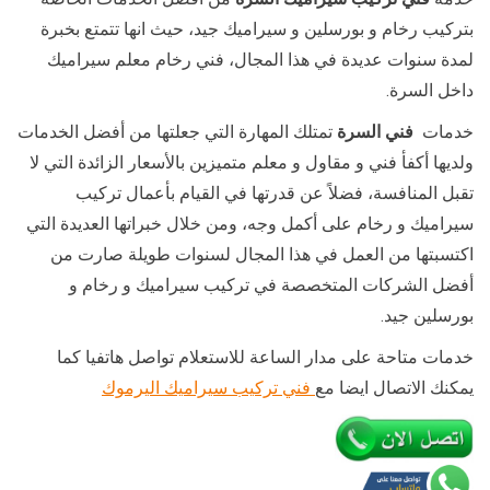
بتركيب رخام و بورسلين و سيراميك جيد، حيث انها تتمتع بخبرة
لمدة سنوات عديدة في هذا المجال، فني رخام معلم سيراميك
داخل السرة.
خدمات
فني السرة
تمتلك المهارة التي جعلتها من أفضل الخدمات
ولديها أكفأ فني و مقاول و معلم متميزين بالأسعار الزائدة التي لا
تقبل المنافسة، فضلاً عن قدرتها في القيام بأعمال تركيب
سيراميك و رخام على أكمل وجه، ومن خلال خبراتها العديدة التي
اكتسبتها من العمل في هذا المجال لسنوات طويلة صارت من
أفضل الشركات المتخصصة في تركيب سيراميك و رخام و
بورسلين جيد.
خدمات متاحة على مدار الساعة للاستعلام تواصل هاتفيا كما
يمكنك الاتصال ايضا مع
فني تركيب سيراميك اليرموك