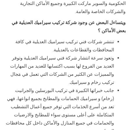
الحكومية والسوبر ماركت الكبيرة وجميع الأماكن التجارية
والشركات الخاصة والعامة.
ويتساءل البعض عن وجود شركة تركيب سيراميك العديلية في
بعض الأماكن ؟
تنتشر شركات فني تركيب سيراميك العديلية في كافة
المحافظات والقطاعات بالعديلية.
وتعود سرعة انتشار شركة فني سيراميك العديلية وتوفر
العديد من الفروع لها بسبب اكتسابها للعديد من المهارات
والمميزات عن الكثير من الشركات التي تعمل في مَجال
تركيب رخام و سيراميك.
جانب خبراتها الكبيرة في تركيب البورسلين والجرانيت
(رخام) و سيراميك الحمامات والمطابخ بجميع انواعها، فهي
تعد من أسرع الخدَمات التي توفر جميع أعمال التشطيب
المتكاملة على أعلى مستوى سواء للمطابخ والارضيات
والحمامات في جميع المنازل والأماكن داخل كل محافظات