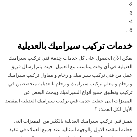
2-
3-
4-
5- .
خدمات تركيب سيراميك بالعديلية
يمكن الآن الحصول على كل خدمات خِدمة فني تركيب سيراميك
العديلية في أي وقت يتناسب مع العميل، حيث يتم إرسال فريق
عمل من فني تركيب سيراميك و رخام و مقاول تركيب سيراميك
و رخام و معلم تركيب سيراميك و رخام بالعديلية متخصصين في
تركيب وتطبيق جميع أنواع السيراميك ويبحث البعض عن
المميزات التى جعلت خِدمة فني تركيب سيراميك العديلية المقصد
الأول لكل العملاء ؟
يتميز فني تركيب سيراميك العديلية بالكثير من المميزات التى
جعلته المقصد الاول والوجهه المثاليه عند جميع العملاء في تنفيذ