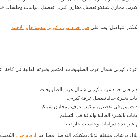
ربي مخازن شينكو تفصيل مخازن كيربي تفصيل ديوانيات وجلسات خار
مكنكم التواصل ايضا على
فني حداد غرف كيربي مدينة جابر الاحمد
غرف كيربي شمال غرب الصليبيخات المتميز بخبرته العالية في كافة أعم
عبر فني حداد غرف كيربي شمال غرب الصليبيخات
ت بخبرة حداد تفصيل غرفة كيربي.
خات يمل في تفصيل وتركيب غرف ومخازن شينكو.
ت بالخبرة العالية والدقة في التسليم.
عبر حداد ديوانيات وجلسات خارجية.
ال ورشات متنقلة. لذلك يمكنكم التواصل معنا عبر
أرقام حداد
الكويت 