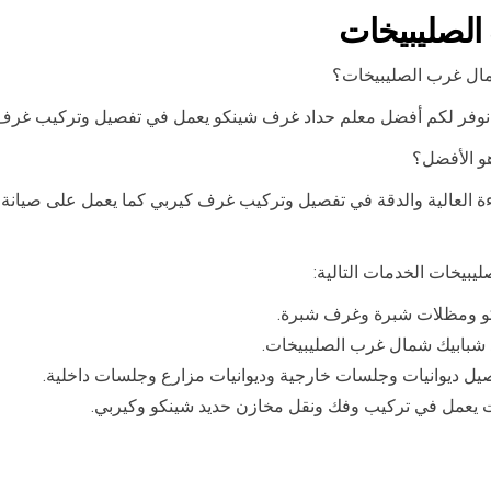
لصليبيخات
ال غرب الصليبيخات؟
فر لكم أفضل معلم حداد غرف شينكو يعمل في تفصيل وتركيب غرف شي
و الأفضل؟
ة العالية والدقة في تفصيل وتركيب غرف كيربي كما يعمل على صيانة
بيخات الخدمات التالية:
و ومظلات شبرة وغرف شبرة.
 شبابيك شمال غرب الصليبيخات.
يل ديوانيات وجلسات خارجية وديوانيات مزارع وجلسات داخلية.
 يعمل في تركيب وفك ونقل مخازن حديد شينكو وكيربي.