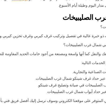
ر اليوم وطيلة أيام الأسبوع.
رب الصليبيخات
ات؟
ذو خبرة عالية في تفصيل وتركيب غرف كيربي وغرف تخزين كيربي و
بي شمال غرب الصليبيخات؟
 والنقل كما أنها واسعة ومصنعة من أجود خامات الحديد المقاومة للصدأ
خدمات التالية:
الصناعية والتجارية.
عبر حداد غرف شينكو شمال غرب الصليبيخات.
الصليبيخات في صيانة وتصليح غرف شينكو.
بر حداد أبواب شمال غرب الصليبيخات.
المتوفر على موقعنا الكتروني وسوف نرسل إليك أفضل فريق فني ب