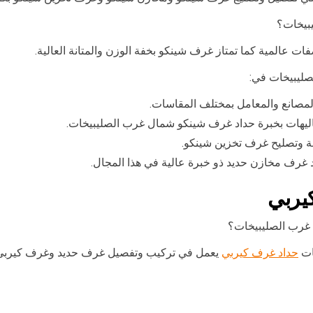
بيخات؟
ت عالمية كما تمتاز غرف شينكو بخفة الوزن والمتانة العالية.
صليبيخات في:
صانع والمعامل بمختلف المقاسات.
ليهات بخبرة حداد غرف شينكو شمال غرب الصليبيخات.
 وتصليح غرف تخزين شينكو.
غرف مخازن حديد ذو خبرة عالية في هذا المجال.
يربي
غرب الصليبيخات؟
ات
حداد غرف كيربي
يعمل في تركيب وتفصيل غرف حديد وغرف كيربي و