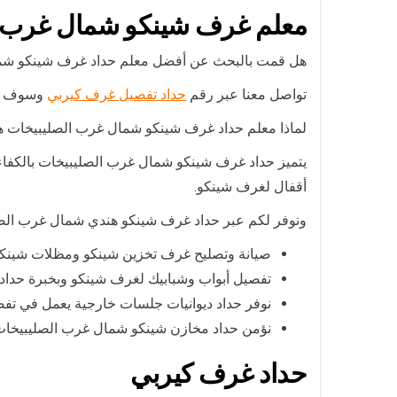
معلم غرف شينكو شمال غرب ا
هل قمت بالبحث عن أفضل معلم حداد غرف شينكو شم
تواصل معنا عبر رقم
حداد تفصيل غرف كيربي
وسوف نو
لماذا معلم حداد غرف شينكو شمال غرب الصليبيخات ه
يتميز حداد غرف شينكو شمال غرب الصليبيخات بالكفاء
أقفال لغرف شينكو.
ونوفر لكم عبر حداد غرف شينكو هندي شمال غرب الصلي
صيانة وتصليح غرف تخزين شينكو ومظلات شينك
تفصيل أبواب وشبابيك لغرف شينكو وبخبرة حداد
نوفر حداد ديوانيات جلسات خارجية يعمل في تفص
نؤمن حداد مخازن شينكو شمال غرب الصليبيخات
حداد غرف كيربي