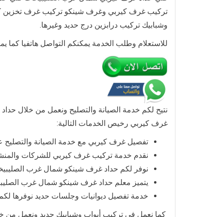
تركيب غرف كيربي وغرف شينكو تركيب غرف تخزين كي
وشبابيك تركيب درابزين درج حديد وغيرها.
للاستعلام وطلب الخدمة يمكنكم التواصل هاتفيا كما ي
نتيح لكم خدمة الصيانة والتصليح ونعمل من خلال حداد 
غرف كيربي رخيص الخدمات التالية:
تفصيل غرف كيربي مع خدمة الصيانة والتصليح 
نقدم خدمة تركيب غرف كيربي للشركات والمنشآ
نوفر لكم حداد غرف شينكو شمال غرب الصليبي
يتميز معلم حداد غرف شينكو شمال غرب الصليبيخا
خدمة تفصيل ديوانيات وجلسات حديد نوفرها لكم 
كما نعمل في تركيب أبواب وشبابيك حديد ونعمل من خل