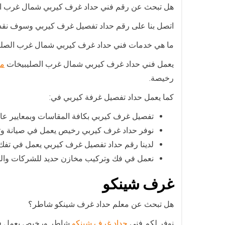
هل تبحث عن رقم فني حداد غرف كيربي شمال غرب ا
اتصل بنا على رقم حداد تفصيل غرف كيربي وسوف نقدم
ما هي خدمات فني حداد غرف كيربي شمال غرب الصلي
يعمل فني حداد غرف كيربي شمال غرب الصليبيخات
مع
رخيصة.
كما يعمل حداد تفصيل غرفة كيربي في:
تفصيل غرف كيربي بكافة المقاسات وبمعايير عا
نوفر حداد غرف كيربي رخيص يعمل في صيانة وت
لدينا رقم حداد تفصيل غرف كيربي يعمل في تف
نعمل في فك وتركيب مخازن حديد للشركات والم
غرف شينكو
هل تبحث عن معلم حداد غرف شينكو شاطر؟
نوفر لكم فني
حداد غرف شينكو
شاطر ورخيص يعمل في 