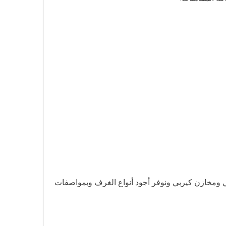
مخازن كيربي ونوفر أجود أنواع الغرف وبمواصفات