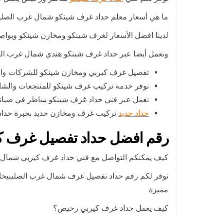
ما هي أسعار معلم حداد غرف شينكو شمال غرب الصلي
لدينا افضل الأسعار لغرف شينكو ومخازن شينكو وبواصفا
ونعمل أيضا عبر حداد غرف شينكو هندي شمال غرب ال
تفصيل غرف كيربي ومخازن شينكو للشركات والم
نوفر خدمة تركيب غرف شينكو للمنتجعات والشا
نعمل عبر فني حداد غرف شينكو شاطر في صيانة
حداد حديد
تركيب غرف ومخازن حديد بخبرة حداد 
رقم افضل حداد تفصيل غرف ك
كيف يمكنكم التواصل مع فني حداد غرف كيربي شمال 
نوفر لكم رقم حداد تفصيل غرف شمال غرب الصليبيخ
مميزة.
كيف يعمل حداد غرف كيربي رخيص؟