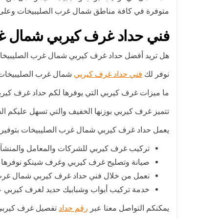
متوفرة في كافة مناطق شمال غرب الصليبيخات وعلى مدا
فني حداد غرف كيربي شمال غ
هل تريد أفضل حداد غرف كيربي شمال غرب الصليبيخ
نوفر لك
فني حداد غرف كيربي
شمال غرب الصليبيخات 
ما ميزات غرف كيربي التي يوفرها لكم حداد غرف كير
تتميز غرف كيربي بوزنها الخفيف والتي تسهل عليكم الفك
يعمل حداد غرف كيربي شمال غرب الصليبيخات بتوفير ال
تركيب غرف كيربي للشركات والمعامل والمنشآت 
صيانة وتصليح غرف كيربي وغرف شينكو نوفرها 
نعمل من خلال فني حداد غرف كيربي شمال غرب 
خدمة تركيب أبواب وشبابيك حديد لغرف كيربي ع
يمكنكم التواصل معنا عبر
رقم حداد
تفصيل غرف كيربي 